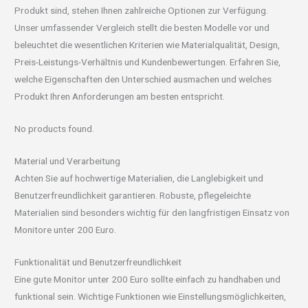
Produkt sind, stehen Ihnen zahlreiche Optionen zur Verfügung.
Unser umfassender Vergleich stellt die besten Modelle vor und
beleuchtet die wesentlichen Kriterien wie Materialqualität, Design,
Preis-Leistungs-Verhältnis und Kundenbewertungen. Erfahren Sie,
welche Eigenschaften den Unterschied ausmachen und welches
Produkt Ihren Anforderungen am besten entspricht.
No products found.
Material und Verarbeitung
Achten Sie auf hochwertige Materialien, die Langlebigkeit und
Benutzerfreundlichkeit garantieren. Robuste, pflegeleichte
Materialien sind besonders wichtig für den langfristigen Einsatz von
Monitore unter 200 Euro.
Funktionalität und Benutzerfreundlichkeit
Eine gute Monitor unter 200 Euro sollte einfach zu handhaben und
funktional sein. Wichtige Funktionen wie Einstellungsmöglichkeiten,