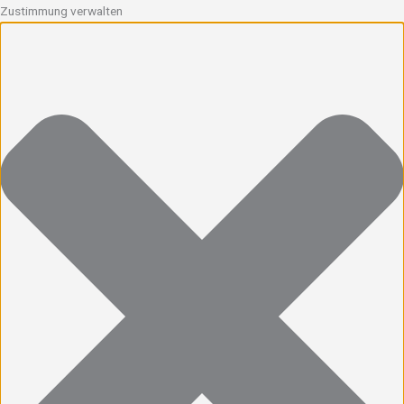
Zustimmung verwalten