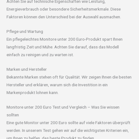
Achten Sie auf technische Eigenschaften wie Leistung,
Energieverbrauch oder besondere Sicherheitsmerkmale. Diese
Faktoren können den Unterschied bei der Auswahl ausmachen.
Pflege und Wartung
Ein pflegeleichtes Monitore unter 200 Euro-Produkt spart Ihnen
langfristig Zeit und Mühe. Achten Sie darauf, dass das Modell
einfach zu reinigen und zu warten ist.
Marken und Hersteller
Bekannte Marken stehen oft für Qualität. Wir zeigen Ihnen die besten
Hersteller und erklären, warum sich die Investition in ein
Markenprodukt lohnen kann.
Monitore unter 200 Euro Test und Vergleich – Was Sie wissen
sollten
Eine gute Monitor unter 200 Euro sollte auf viele Faktoren überprüft
werden. In unserem Test gehen wir auf die wichtigsten Kriterien ein,
um Ihnen zu helfen, das beste Produkt zu finden.