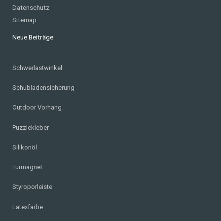
Datenschutz
Sitemap
Neue Beiträge
Schwerlastwinkel
Schubladensicherung
Outdoor Vorhang
Puzzlekleber
Silikonöl
Türmagnet
Styroporleiste
Latexfarbe