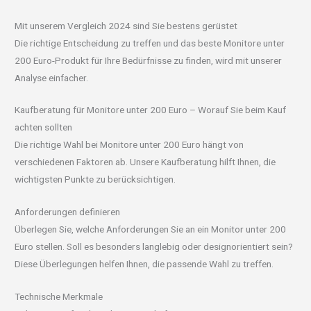
Mit unserem Vergleich 2024 sind Sie bestens gerüstet
Die richtige Entscheidung zu treffen und das beste Monitore unter
200 Euro-Produkt für Ihre Bedürfnisse zu finden, wird mit unserer
Analyse einfacher.
Kaufberatung für Monitore unter 200 Euro – Worauf Sie beim Kauf
achten sollten
Die richtige Wahl bei Monitore unter 200 Euro hängt von
verschiedenen Faktoren ab. Unsere Kaufberatung hilft Ihnen, die
wichtigsten Punkte zu berücksichtigen.
Anforderungen definieren
Überlegen Sie, welche Anforderungen Sie an ein Monitor unter 200
Euro stellen. Soll es besonders langlebig oder designorientiert sein?
Diese Überlegungen helfen Ihnen, die passende Wahl zu treffen.
Technische Merkmale