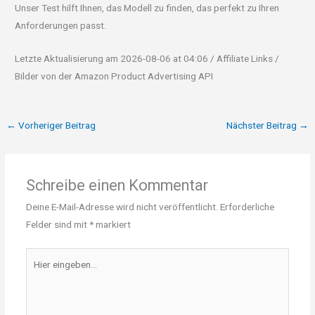
Unser Test hilft Ihnen, das Modell zu finden, das perfekt zu Ihren
Anforderungen passt.
Letzte Aktualisierung am 2026-08-06 at 04:06 / Affiliate Links /
Bilder von der Amazon Product Advertising API
←
Vorheriger Beitrag
Nächster Beitrag
→
Schreibe einen Kommentar
Deine E-Mail-Adresse wird nicht veröffentlicht.
Erforderliche
Felder sind mit
*
markiert
Hier
eingeben…