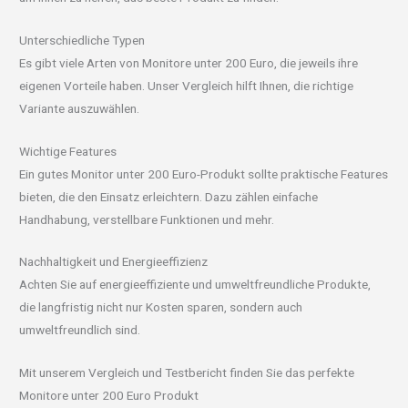
Unterschiedliche Typen
Es gibt viele Arten von Monitore unter 200 Euro, die jeweils ihre
eigenen Vorteile haben. Unser Vergleich hilft Ihnen, die richtige
Variante auszuwählen.
Wichtige Features
Ein gutes Monitor unter 200 Euro-Produkt sollte praktische Features
bieten, die den Einsatz erleichtern. Dazu zählen einfache
Handhabung, verstellbare Funktionen und mehr.
Nachhaltigkeit und Energieeffizienz
Achten Sie auf energieeffiziente und umweltfreundliche Produkte,
die langfristig nicht nur Kosten sparen, sondern auch
umweltfreundlich sind.
Mit unserem Vergleich und Testbericht finden Sie das perfekte
Monitore unter 200 Euro Produkt