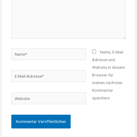
Name*
Name, E-Mail-
Adresse und
Website in diesem
E-
Browser für
Mail-
meinen nächsten
Adresse*
Kommentar
Website
speichern.