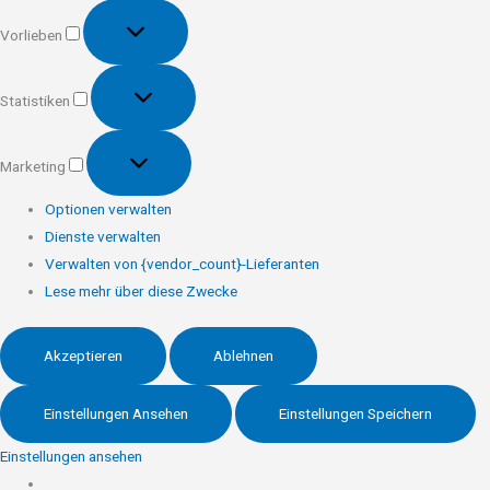
Vorlieben
Vorlieben
Statistiken
Statistiken
Marketing
Marketing
Optionen verwalten
Dienste verwalten
Verwalten von {vendor_count}-Lieferanten
Lese mehr über diese Zwecke
Akzeptieren
Ablehnen
Einstellungen Ansehen
Einstellungen Speichern
Einstellungen ansehen