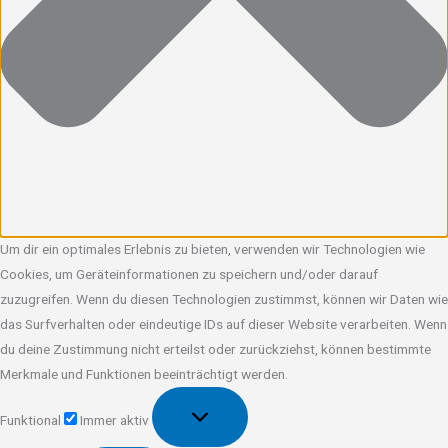
Um dir ein optimales Erlebnis zu bieten, verwenden wir Technologien wie
Cookies, um Geräteinformationen zu speichern und/oder darauf
zuzugreifen. Wenn du diesen Technologien zustimmst, können wir Daten wie
das Surfverhalten oder eindeutige IDs auf dieser Website verarbeiten. Wenn
du deine Zustimmung nicht erteilst oder zurückziehst, können bestimmte
Merkmale und Funktionen beeinträchtigt werden.
Funktional
Funktional
Immer aktiv