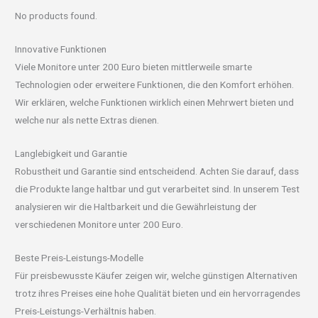
No products found.
Innovative Funktionen
Viele Monitore unter 200 Euro bieten mittlerweile smarte
Technologien oder erweitere Funktionen, die den Komfort erhöhen.
Wir erklären, welche Funktionen wirklich einen Mehrwert bieten und
welche nur als nette Extras dienen.
Langlebigkeit und Garantie
Robustheit und Garantie sind entscheidend. Achten Sie darauf, dass
die Produkte lange haltbar und gut verarbeitet sind. In unserem Test
analysieren wir die Haltbarkeit und die Gewährleistung der
verschiedenen Monitore unter 200 Euro.
Beste Preis-Leistungs-Modelle
Für preisbewusste Käufer zeigen wir, welche günstigen Alternativen
trotz ihres Preises eine hohe Qualität bieten und ein hervorragendes
Preis-Leistungs-Verhältnis haben.