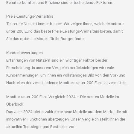
Benutzerkomfort und Effizienz sind entscheidende Faktoren.
Preis-Leistungs-Verhältnis
Teurer heißt nicht immer besser. Wir zeigen Ihnen, welche Monitore
unter 200 Euro das beste Preis-Leistungs-Verhältnis bieten, damit
Sie das optimale Modell für Ihr Budget finden.
Kundenbewertungen
Erfahrungen von Nutzern sind ein wichtiger Faktor bei der
Entscheidung. In unserem Vergleich berücksichtigen wir reale
Kundenmeinungen, um Ihnen ein vollständiges Bild von den Vor- und
Nachteilen der verschiedenen Monitore unter 200 Euro zu vermitteln.
Monitor unter 200 Euro Vergleich 2024 – Die besten Modelle im
Überblick
Das Jahr 2024 bietet zahlreiche neue Modelle auf dem Markt, die mit
innovativen Funktionen überzeugen. Unser Vergleich stellt Ihnen die
aktuellen Testsieger und Bestseller vor.