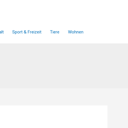
lt
Sport & Freizeit
Tiere
Wohnen