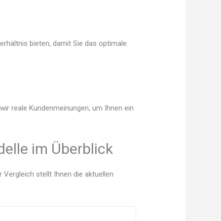
rhältnis bieten, damit Sie das optimale
n wir reale Kundenmeinungen, um Ihnen ein
elle im Überblick
ergleich stellt Ihnen die aktuellen