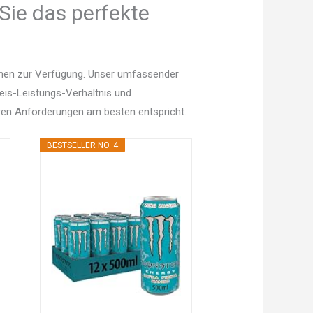
Sie das perfekte
onen zur Verfügung. Unser umfassender
Preis-Leistungs-Verhältnis und
en Anforderungen am besten entspricht.
BESTSELLER NO. 4