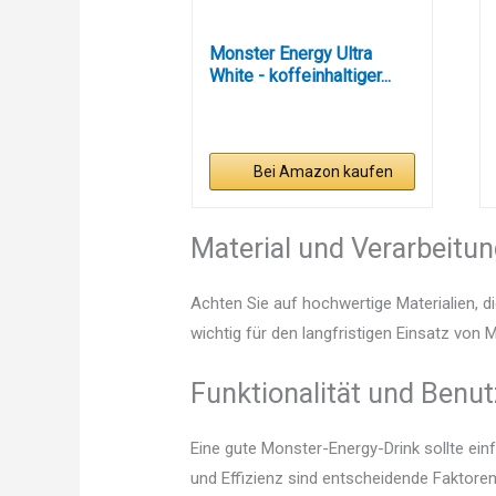
Monster Energy Ultra
White - koffeinhaltiger...
Bei Amazon kaufen
Material und Verarbeitu
Achten Sie auf hochwertige Materialien, di
wichtig für den langfristigen Einsatz von 
Funktionalität und Benut
Eine gute Monster-Energy-Drink sollte ein
und Effizienz sind entscheidende Faktoren