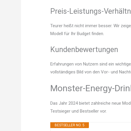
Preis-Leistungs-Verhältn
Teurer heißt nicht immer besser. Wir zeig
Modell für Ihr Budget finden.
Kundenbewertungen
Erfahrungen von Nutzern sind ein wichtige
vollständiges Bild von den Vor- und Nacht
Monster-Energy-Drin
Das Jahr 2024 bietet zahlreiche neue Mode
Testsieger und Bestseller vor.
BESTSELLER NO. 5