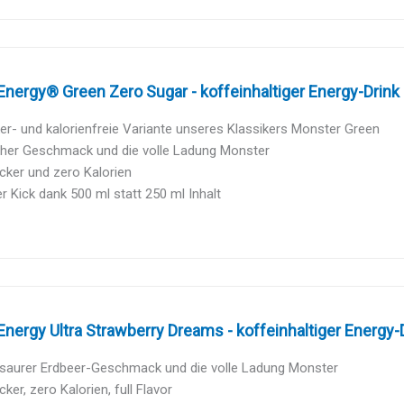
nergy® Green Zero Sugar - koffeinhaltiger Energy-Drink 
er- und kalorienfreie Variante unseres Klassikers Monster Green
cher Geschmack und die volle Ladung Monster
cker und zero Kalorien
r Kick dank 500 ml statt 250 ml Inhalt
nergy Ultra Strawberry Dreams - koffeinhaltiger Energy-Dr
-saurer Erdbeer-Geschmack und die volle Ladung Monster
ker, zero Kalorien, full Flavor