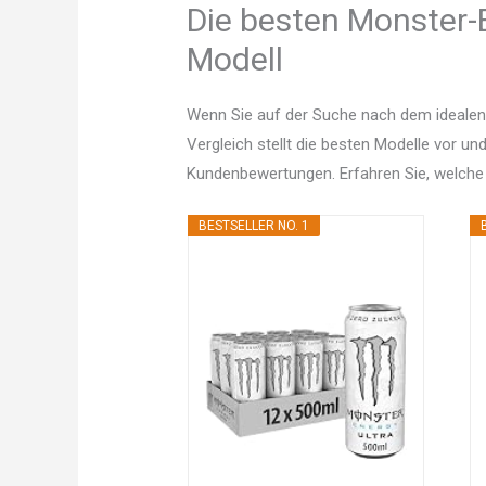
Die besten Monster-E
Modell
Wenn Sie auf der Suche nach dem idealen
Vergleich stellt die besten Modelle vor un
Kundenbewertungen. Erfahren Sie, welche
BESTSELLER NO. 1