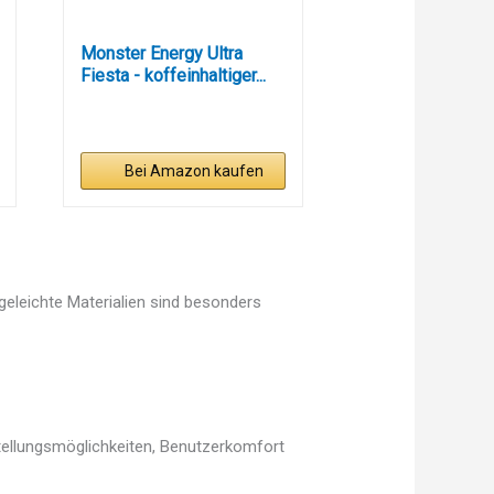
Monster Energy Ultra
Fiesta - koffeinhaltiger...
Bei Amazon kaufen
egeleichte Materialien sind besonders
stellungsmöglichkeiten, Benutzerkomfort