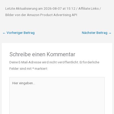
Letzte Aktualisierung am 2026-08-07 at 15:12 / Affiliate Links /
Bilder von der Amazon Product Advertising API
←
Vorheriger Beitrag
Nächster Beitrag
→
Schreibe einen Kommentar
Deine E-Mail-Adresse wird nicht veröffentlicht.
Erforderliche
Felder sind mit
*
markiert
Hier
eingeben…