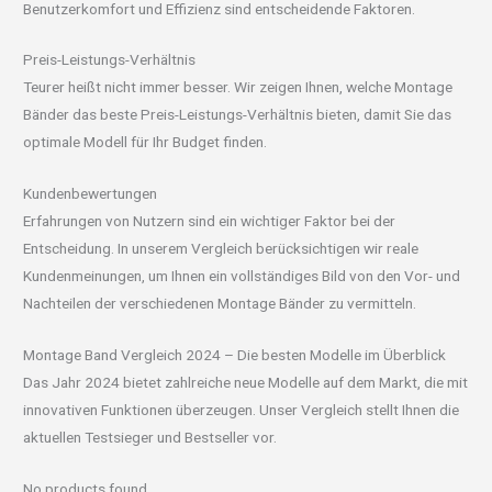
Benutzerkomfort und Effizienz sind entscheidende Faktoren.
Preis-Leistungs-Verhältnis
Teurer heißt nicht immer besser. Wir zeigen Ihnen, welche Montage
Bänder das beste Preis-Leistungs-Verhältnis bieten, damit Sie das
optimale Modell für Ihr Budget finden.
Kundenbewertungen
Erfahrungen von Nutzern sind ein wichtiger Faktor bei der
Entscheidung. In unserem Vergleich berücksichtigen wir reale
Kundenmeinungen, um Ihnen ein vollständiges Bild von den Vor- und
Nachteilen der verschiedenen Montage Bänder zu vermitteln.
Montage Band Vergleich 2024 – Die besten Modelle im Überblick
Das Jahr 2024 bietet zahlreiche neue Modelle auf dem Markt, die mit
innovativen Funktionen überzeugen. Unser Vergleich stellt Ihnen die
aktuellen Testsieger und Bestseller vor.
No products found.