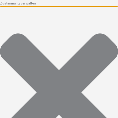
Zustimmung verwalten