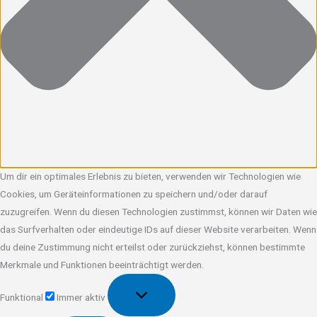
Um dir ein optimales Erlebnis zu bieten, verwenden wir Technologien wie
Cookies, um Geräteinformationen zu speichern und/oder darauf
zuzugreifen. Wenn du diesen Technologien zustimmst, können wir Daten wie
das Surfverhalten oder eindeutige IDs auf dieser Website verarbeiten. Wenn
du deine Zustimmung nicht erteilst oder zurückziehst, können bestimmte
Merkmale und Funktionen beeinträchtigt werden.
Funktional
Funktional
Immer aktiv