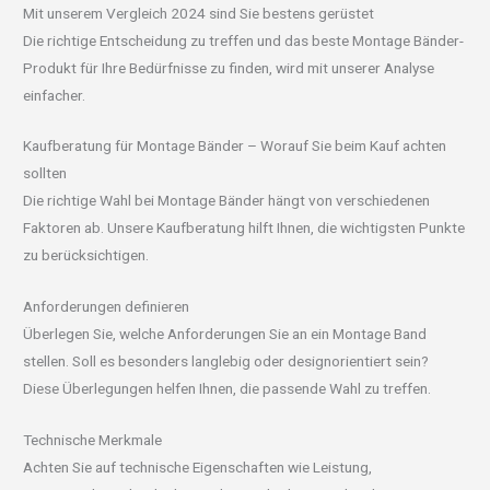
Mit unserem Vergleich 2024 sind Sie bestens gerüstet
Die richtige Entscheidung zu treffen und das beste Montage Bänder-
Produkt für Ihre Bedürfnisse zu finden, wird mit unserer Analyse
einfacher.
Kaufberatung für Montage Bänder – Worauf Sie beim Kauf achten
sollten
Die richtige Wahl bei Montage Bänder hängt von verschiedenen
Faktoren ab. Unsere Kaufberatung hilft Ihnen, die wichtigsten Punkte
zu berücksichtigen.
Anforderungen definieren
Überlegen Sie, welche Anforderungen Sie an ein Montage Band
stellen. Soll es besonders langlebig oder designorientiert sein?
Diese Überlegungen helfen Ihnen, die passende Wahl zu treffen.
Technische Merkmale
Achten Sie auf technische Eigenschaften wie Leistung,