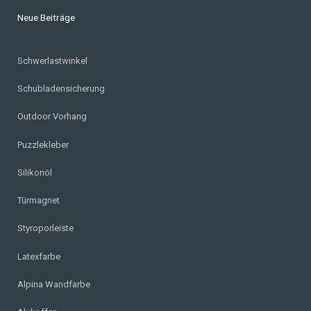
Neue Beiträge
Schwerlastwinkel
Schubladensicherung
Outdoor Vorhang
Puzzlekleber
Silikonöl
Türmagnet
Styroporleiste
Latexfarbe
Alpina Wandfarbe