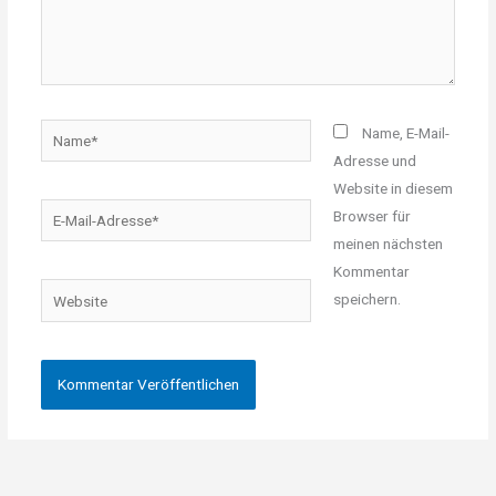
Name*
Name, E-Mail-
Adresse und
Website in diesem
E-
Browser für
Mail-
meinen nächsten
Adresse*
Kommentar
Website
speichern.