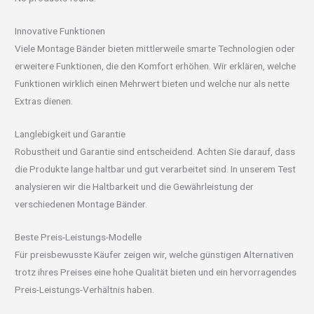
Innovative Funktionen
Viele Montage Bänder bieten mittlerweile smarte Technologien oder
erweitere Funktionen, die den Komfort erhöhen. Wir erklären, welche
Funktionen wirklich einen Mehrwert bieten und welche nur als nette
Extras dienen.
Langlebigkeit und Garantie
Robustheit und Garantie sind entscheidend. Achten Sie darauf, dass
die Produkte lange haltbar und gut verarbeitet sind. In unserem Test
analysieren wir die Haltbarkeit und die Gewährleistung der
verschiedenen Montage Bänder.
Beste Preis-Leistungs-Modelle
Für preisbewusste Käufer zeigen wir, welche günstigen Alternativen
trotz ihres Preises eine hohe Qualität bieten und ein hervorragendes
Preis-Leistungs-Verhältnis haben.