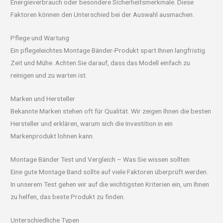
Energieverbrauch oder besondere Sicherheitsmerkmale. Diese
Faktoren können den Unterschied bei der Auswahl ausmachen.
Pflege und Wartung
Ein pflegeleichtes Montage Bänder-Produkt spart Ihnen langfristig
Zeit und Mühe. Achten Sie darauf, dass das Modell einfach zu
reinigen und zu warten ist.
Marken und Hersteller
Bekannte Marken stehen oft für Qualität. Wir zeigen Ihnen die besten
Hersteller und erklären, warum sich die Investition in ein
Markenprodukt lohnen kann.
Montage Bänder Test und Vergleich – Was Sie wissen sollten
Eine gute Montage Band sollte auf viele Faktoren überprüft werden.
In unserem Test gehen wir auf die wichtigsten Kriterien ein, um Ihnen
zu helfen, das beste Produkt zu finden.
Unterschiedliche Typen