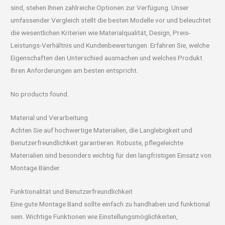
sind, stehen Ihnen zahlreiche Optionen zur Verfügung. Unser
umfassender Vergleich stellt die besten Modelle vor und beleuchtet
die wesentlichen Kriterien wie Materialqualität, Design, Preis-
Leistungs-Verhältnis und Kundenbewertungen. Erfahren Sie, welche
Eigenschaften den Unterschied ausmachen und welches Produkt
Ihren Anforderungen am besten entspricht.
No products found.
Material und Verarbeitung
Achten Sie auf hochwertige Materialien, die Langlebigkeit und
Benutzerfreundlichkeit garantieren. Robuste, pflegeleichte
Materialien sind besonders wichtig für den langfristigen Einsatz von
Montage Bänder.
Funktionalität und Benutzerfreundlichkeit
Eine gute Montage Band sollte einfach zu handhaben und funktional
sein. Wichtige Funktionen wie Einstellungsmöglichkeiten,