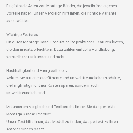
Es gibt viele Arten von Montage Bänder, die jeweils ihre eigenen
Vorteile haben. Unser Vergleich hilft Ihnen, die richtige Variante
auszuwählen.
Wichtige Features
Ein gutes Montage Band-Produkt sollte praktische Features bieten,
die den Einsatz erleichtern. Dazu zählen einfache Handhabung,
verstellbare Funktionen und mehr.
Nachhaltigkeit und Energieeffizienz
Achten Sie auf energieeffiziente und umweltfreundliche Produkte,
die langfristig nicht nur Kosten sparen, sondern auch
umweltfreundlich sind.
Mit unserem Vergleich und Testbericht finden Sie das perfekte
Montage Bänder Produkt
Unser Test hilft Ihnen, das Modell zu finden, das perfekt zu Ihren
Anforderungen passt.