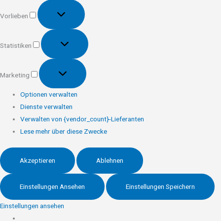
Vorlieben
Vorlieben
Statistiken
Statistiken
Marketing
Marketing
Optionen verwalten
Dienste verwalten
Verwalten von {vendor_count}-Lieferanten
Lese mehr über diese Zwecke
Akzeptieren
Ablehnen
Einstellungen Ansehen
Einstellungen Speichern
Einstellungen ansehen