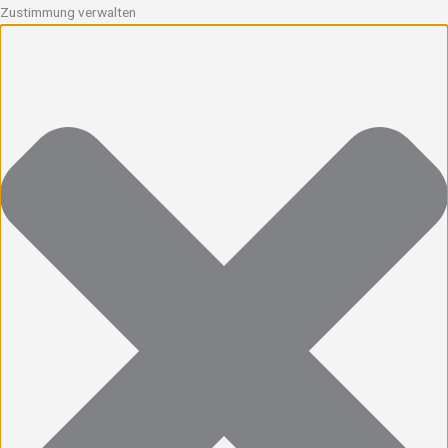
Zustimmung verwalten