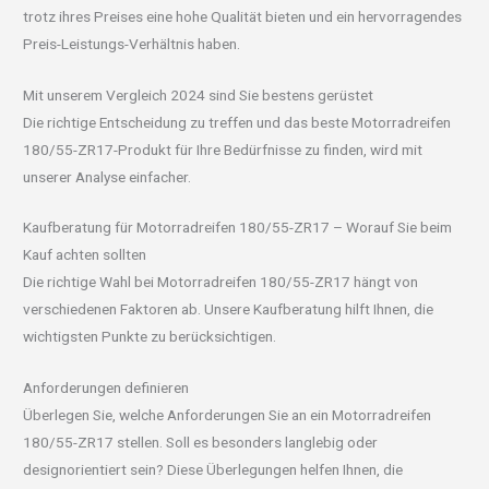
trotz ihres Preises eine hohe Qualität bieten und ein hervorragendes
Preis-Leistungs-Verhältnis haben.
Mit unserem Vergleich 2024 sind Sie bestens gerüstet
Die richtige Entscheidung zu treffen und das beste Motorradreifen
180/55-ZR17-Produkt für Ihre Bedürfnisse zu finden, wird mit
unserer Analyse einfacher.
Kaufberatung für Motorradreifen 180/55-ZR17 – Worauf Sie beim
Kauf achten sollten
Die richtige Wahl bei Motorradreifen 180/55-ZR17 hängt von
verschiedenen Faktoren ab. Unsere Kaufberatung hilft Ihnen, die
wichtigsten Punkte zu berücksichtigen.
Anforderungen definieren
Überlegen Sie, welche Anforderungen Sie an ein Motorradreifen
180/55-ZR17 stellen. Soll es besonders langlebig oder
designorientiert sein? Diese Überlegungen helfen Ihnen, die