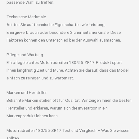
passende Wahl zu treffen.
Technische Merkmale
Achten Sie auf technische Eigenschaften wie Leistung,
Energieverbrauch oder besondere Sicherheitsmerkmale. Diese
Faktoren können den Unterschied bei der Auswahl ausmachen.
Pflege und Wartung
Ein pflegeleichtes Motorradreifen 180/55-ZR17-Produkt spart
Ihnen langfristig Zeit und Mühe. Achten Sie darauf, dass das Modell
einfach zu reinigen und zu warten ist.
Marken und Hersteller
Bekannte Marken stehen oft für Qualität. Wir zeigen Ihnen die besten
Hersteller und erklären, warum sich die Investition in ein
Markenprodukt lohnen kann.
Motorradreifen 180/55-ZR17 Test und Vergleich – Was Sie wissen
sollten