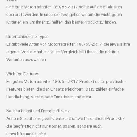
Eine gute Motorradreifen 180/55-ZR17 sollte auf viele Faktoren
überprüft werden. In unserem Test gehen wir auf die wichtigsten
Kriterien ein, um Ihnen zu helfen, das beste Produkt zu finden.
Unterschiedliche Typen
Es gibt viele Arten von Motorradreifen 180/55-ZR17, die jeweils ihre
eigenen Vorteile haben. Unser Vergleich hilft Ihnen, die richtige
Variante auszuwählen.
Wichtige Features
Ein gutes Motorradreifen 180/55-ZR17-Produkt sollte praktische
Features bieten, die den Einsatz erleichtern. Dazu zählen einfache
Handhabung, verstellbare Funktionen und mehr.
Nachhaltigkeit und Energieeffizienz
Achten Sie auf energieeffiziente und umweltfreundliche Produkte,
die langfristig nicht nur Kosten sparen, sondern auch
umweltfreundlich sind.