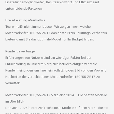
Einstellungsmöglichkeiten, Benutzerkomfort und Effizienz sind
entscheidende Faktoren.
Preis-Leistungs-Verhältnis
Teurer heißt nicht immer besser. Wir zeigen Ihnen, welche
Motorradreifen 180/55-ZR17 das beste Preis-Leistungs-Verhältnis
bieten, damit Sie das optimale Modell für Ihr Budget finden.
Kundenbewertungen
Erfahrungen von Nutzern sind ein wichtiger Faktor bei der
Entscheidung. In unserem Vergleich berücksichtigen wir reale
Kundenmeinungen, um Ihnen ein vollständiges Bild von den Vor- und
Nachteilen der verschiedenen Motorradreifen 180/55-ZR17 zu
vermitteln.
Motorradreifen 180/55-ZR17 Vergleich 2024 – Die besten Modelle
im Überblick
Das Jahr 2024 bietet zahlreiche neue Modelle auf dem Markt, die mit