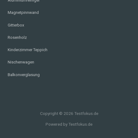
Aluminiumreiniger
Magnetpinnwand
Gitterbox
Rosenholz
Kinderzimmer Teppich
Nischenwagen
Balkonverglasung
Copyright © 2026 Testfokus.de
Powered by Testfokus.de