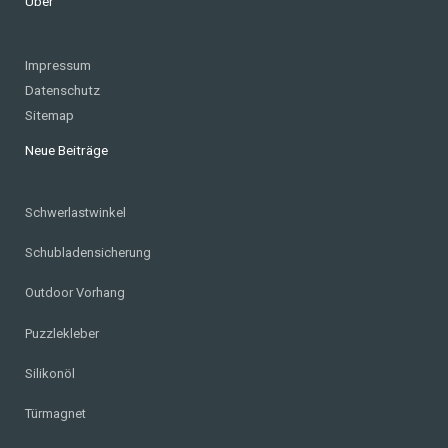
Über
Impressum
Datenschutz
Sitemap
Neue Beiträge
Schwerlastwinkel
Schubladensicherung
Outdoor Vorhang
Puzzlekleber
Silikonöl
Türmagnet