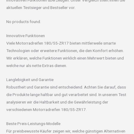
innovativen Funktionen überzeugen. Unser Vergleich stellt Ihnen die
aktuellen Testsieger und Bestseller vor.
No products found.
Innovative Funktionen
Viele Motorradreifen 180/55-ZR17 bieten mittlerweile smarte
Technologien oder erweitere Funktionen, die den Komfort erhöhen.
Wir erklären, welche Funktionen wirklich einen Mehrwert bieten und
welche nur als nette Extras dienen.
Langlebigkeit und Garantie
Robustheit und Garantie sind entscheidend. Achten Sie darauf, dass
die Produkte lange haltbar und gut verarbeitet sind. In unserem Test
analysieren wir die Haltbarkeit und die Gewährleistung der
verschiedenen Motorradreifen 180/55-ZR17.
Beste Preis-Leistungs-Modelle
Für preisbewusste Käufer zeigen wir, welche günstigen Alternativen