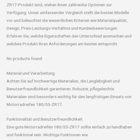
ZR17-Produkt sind, stehen Ihnen zahlreiche Optionen zur
Verfügung. Unser umfassender Vergleich stellt die besten Modelle
vor und beleuchtet die wesentlichen Kriterien wie Materialqualität,
Design, Preis-Leistungs-Verhältnis und Kundenbewertungen.
Erfahren Sie, welche Eigenschaften den Unterschied ausmachen und
welches Produkt Ihren Anforderungen am besten entspricht.
No products found.
Material und Verarbeitung
Achten Sie auf hochwertige Materialien, die Langlebigkeit und
Benutzerfreundlichkeit garantieren. Robuste, pflegeleichte
Materialien sind besonders wichtig für den langfristigen Einsatz von
Motorradreifen 180/55-ZR17.
Funktionalität und Benutzerfreundlichkeit
Eine gute Motorradreifen 180/55-ZR17 sollte einfach zu handhaben
und funktional sein. Wichtige Funktionen wie