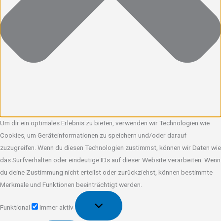
Um dir ein optimales Erlebnis zu bieten, verwenden wir Technologien wie
Cookies, um Geräteinformationen zu speichern und/oder darauf
zuzugreifen. Wenn du diesen Technologien zustimmst, können wir Daten wie
das Surfverhalten oder eindeutige IDs auf dieser Website verarbeiten. Wenn
du deine Zustimmung nicht erteilst oder zurückziehst, können bestimmte
Merkmale und Funktionen beeinträchtigt werden.
Funktional
Funktional
Immer aktiv