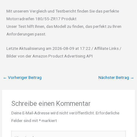
Mit unserem Vergleich und Testbericht finden Sie das perfekte
Motorradreifen 180/55-ZR17 Produkt
Unser Test hilft Ihnen, das Modell zu finden, das perfekt zu Ihren
Anforderungen passt.
Letzte Aktualisierung am 2026-08-09 at 17:22 / Affiliate Links /
Bilder von der Amazon Product Advertising API
←
Vorheriger Beitrag
Nächster Beitrag
→
Schreibe einen Kommentar
Deine E-Mail-Adresse wird nicht veröffentlicht.
Erforderliche
Felder sind mit
*
markiert
Hier