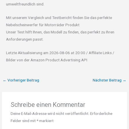
umweltfreundlich sind.
Mit unserem Vergleich und Testbericht finden Sie das perfekte
Nebelscheinwerfer für Motorräder Produkt
Unser Test hilft Ihnen, das Modell zu finden, das perfekt zu Ihren
Anforderungen passt.
Letzte Aktualisierung am 2026-08-06 at 20:00 / Affiliate Links /
Bilder von der Amazon Product Advertising API
←
Vorheriger Beitrag
Nächster Beitrag
→
Schreibe einen Kommentar
Deine E-Mail-Adresse wird nicht veröffentlicht.
Erforderliche
Felder sind mit
*
markiert