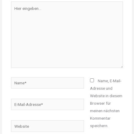
Hier
eingeben…
Name*
Name, E-Mail-
Adresse und
Website in diesem
E-
Browser für
Mail-
meinen nächsten
Adresse*
Kommentar
Website
speichern.