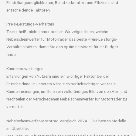
Einstellungsmöglichkeiten, Benutzerkomfort und Effizienz sind
entscheidende Faktoren.
Preis-Leistungs-Verhältnis
Teurer heißt nicht immer besser. Wir zeigen Ihnen, welche
Nebelscheinwerfer für Motorräder das beste Preis-Leistungs-
Verhältnis bieten, damit Sie das optimale Modell für Ihr Budget
finden.
Kundenbewertungen
Erfahrungen von Nutzern sind ein wichtiger Faktor bei der
Entscheidung. In unserem Vergleich berücksichtigen wir reale
Kundenmeinungen, um Ihnen ein vollständiges Bild von den Vor- und
Nachteilen der verschiedenen Nebelscheinwerfer für Motorräder zu
vermitteln.
Nebelscheinwerfer-Motorrad Vergleich 2024 – Die besten Modelle
im Überblick