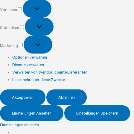
Vorlieben
Vorlieben
Statistiken
Statistiken
Marketing
Marketing
Optionen verwalten
Dienste verwalten
Verwalten von {vendor_count}-Lieferanten
Lese mehr über diese Zwecke
Akzeptieren
Ablehnen
Einstellungen Ansehen
Einstellungen Speichern
Einstellungen ansehen