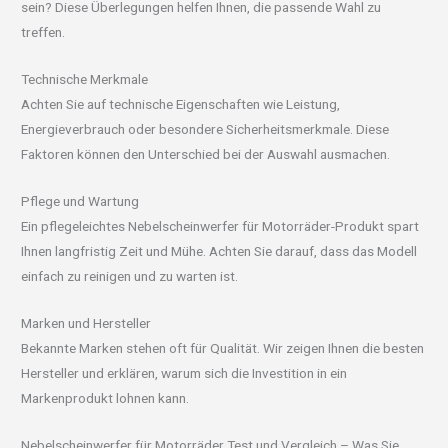
sein? Diese Überlegungen helfen Ihnen, die passende Wahl zu
treffen.
Technische Merkmale
Achten Sie auf technische Eigenschaften wie Leistung,
Energieverbrauch oder besondere Sicherheitsmerkmale. Diese
Faktoren können den Unterschied bei der Auswahl ausmachen.
Pflege und Wartung
Ein pflegeleichtes Nebelscheinwerfer für Motorräder-Produkt spart
Ihnen langfristig Zeit und Mühe. Achten Sie darauf, dass das Modell
einfach zu reinigen und zu warten ist.
Marken und Hersteller
Bekannte Marken stehen oft für Qualität. Wir zeigen Ihnen die besten
Hersteller und erklären, warum sich die Investition in ein
Markenprodukt lohnen kann.
Nebelscheinwerfer für Motorräder Test und Vergleich – Was Sie