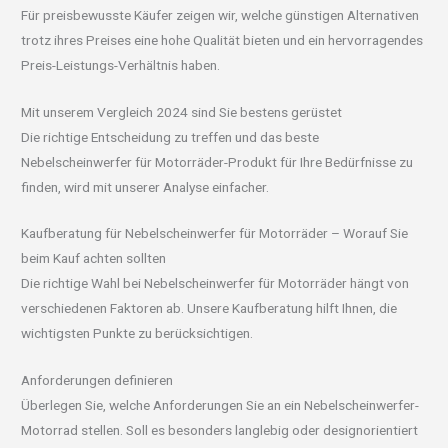
Für preisbewusste Käufer zeigen wir, welche günstigen Alternativen
trotz ihres Preises eine hohe Qualität bieten und ein hervorragendes
Preis-Leistungs-Verhältnis haben.
Mit unserem Vergleich 2024 sind Sie bestens gerüstet
Die richtige Entscheidung zu treffen und das beste
Nebelscheinwerfer für Motorräder-Produkt für Ihre Bedürfnisse zu
finden, wird mit unserer Analyse einfacher.
Kaufberatung für Nebelscheinwerfer für Motorräder – Worauf Sie
beim Kauf achten sollten
Die richtige Wahl bei Nebelscheinwerfer für Motorräder hängt von
verschiedenen Faktoren ab. Unsere Kaufberatung hilft Ihnen, die
wichtigsten Punkte zu berücksichtigen.
Anforderungen definieren
Überlegen Sie, welche Anforderungen Sie an ein Nebelscheinwerfer-
Motorrad stellen. Soll es besonders langlebig oder designorientiert