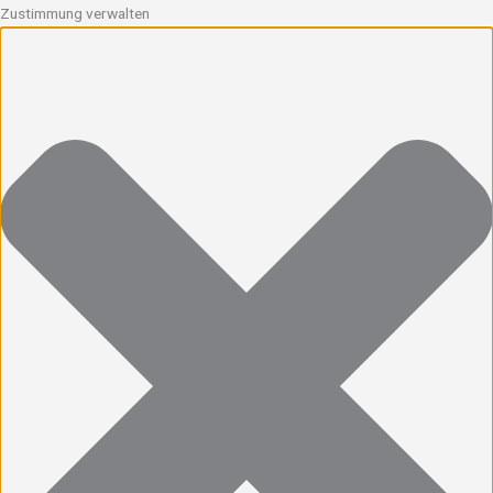
Zustimmung verwalten