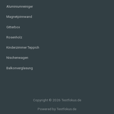
Aluminiumreiniger
Magnetpinnwand
Gitterbox
Rosenholz
Kinderzimmer Teppich
Nischenwagen
Balkonverglasung
Copyright © 2026 Testfokus.de
Powered by Testfokus.de