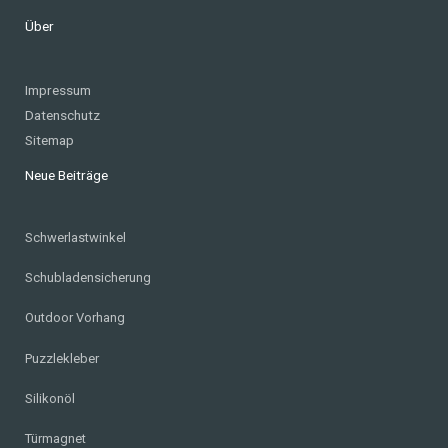
Über
Impressum
Datenschutz
Sitemap
Neue Beiträge
Schwerlastwinkel
Schubladensicherung
Outdoor Vorhang
Puzzlekleber
Silikonöl
Türmagnet