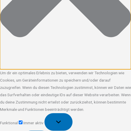
Um dir ein optimales Erlebnis zu bieten, verwenden wir Technologien wie
Cookies, um Geräteinformationen zu speichern und/oder darauf
zuzugreifen. Wenn du diesen Technologien zustimmst, können wir Daten wie
das Surfverhalten oder eindeutige IDs auf dieser Website verarbeiten. Wenn
du deine Zustimmung nicht erteilst oder zurückziehst, können bestimmte
Merkmale und Funktionen beeinträchtigt werden.
Funktional
Funktional
Immer aktiv