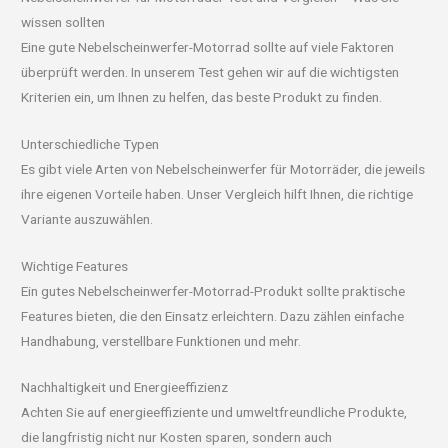
wissen sollten
Eine gute Nebelscheinwerfer-Motorrad sollte auf viele Faktoren
überprüft werden. In unserem Test gehen wir auf die wichtigsten
Kriterien ein, um Ihnen zu helfen, das beste Produkt zu finden.
Unterschiedliche Typen
Es gibt viele Arten von Nebelscheinwerfer für Motorräder, die jeweils
ihre eigenen Vorteile haben. Unser Vergleich hilft Ihnen, die richtige
Variante auszuwählen.
Wichtige Features
Ein gutes Nebelscheinwerfer-Motorrad-Produkt sollte praktische
Features bieten, die den Einsatz erleichtern. Dazu zählen einfache
Handhabung, verstellbare Funktionen und mehr.
Nachhaltigkeit und Energieeffizienz
Achten Sie auf energieeffiziente und umweltfreundliche Produkte,
die langfristig nicht nur Kosten sparen, sondern auch