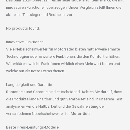
Das Jahr 2024 bietet zahlreiche neue Modelle auf dem Markt, die mit
innovativen Funktionen überzeugen. Unser Vergleich stellt Ihnen die
aktuellen Testsieger und Bestseller vor.
No products found.
Innovative Funktionen
Viele Nebelscheinwerfer für Motorräder bieten mittlerweile smarte
Technologien oder erweitere Funktionen, die den Komfort erhöhen.
Wir erklären, welche Funktionen wirklich einen Mehrwert bieten und
welche nur als nette Extras dienen.
Langlebigkeit und Garantie
Robustheit und Garantie sind entscheidend. Achten Sie darauf, dass
die Produkte lange haltbar und gut verarbeitet sind. In unserem Test
analysieren wir die Haltbarkeit und die Gewährleistung der
verschiedenen Nebelscheinwerfer für Motorräder.
Beste Preis-Leistungs-Modelle