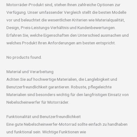
Motorräder-Produkt sind, stehen Ihnen zahlreiche Optionen zur
Verfügung. Unser umfassender Vergleich stellt die besten Modelle
vor und beleuchtet die wesentlichen Kriterien wie Materialqualität,
Design, Preis-Leistungs-Verhältnis und Kundenbewertungen.
Erfahren Sie, welche Eigenschaften den Unterschied ausmachen und
welches Produkt Ihren Anforderungen am besten entspricht.
No products found.
Material und Verarbeitung
Achten Sie auf hochwertige Materialien, die Langlebigkeit und
Benutzerfreundlichkeit garantieren. Robuste, pflegeleichte
Materialien sind besonders wichtig für den langfristigen Einsatz von
Nebelscheinwerfer für Motorräder.
Funktionalität und Benutzerfreundlichkeit
Eine gute Nebelscheinwerfer-Motorrad sollte einfach zu handhaben
und funktional sein. Wichtige Funktionen wie