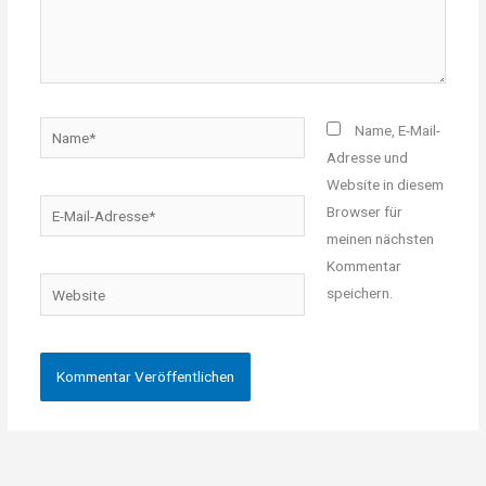
Name*
Name, E-Mail-
Adresse und
Website in diesem
E-
Browser für
Mail-
meinen nächsten
Adresse*
Kommentar
Website
speichern.