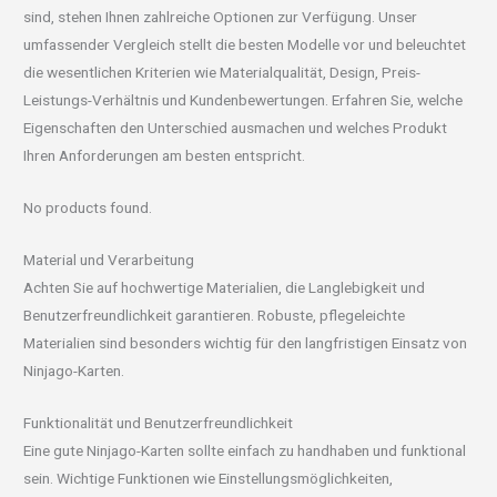
sind, stehen Ihnen zahlreiche Optionen zur Verfügung. Unser
umfassender Vergleich stellt die besten Modelle vor und beleuchtet
die wesentlichen Kriterien wie Materialqualität, Design, Preis-
Leistungs-Verhältnis und Kundenbewertungen. Erfahren Sie, welche
Eigenschaften den Unterschied ausmachen und welches Produkt
Ihren Anforderungen am besten entspricht.
No products found.
Material und Verarbeitung
Achten Sie auf hochwertige Materialien, die Langlebigkeit und
Benutzerfreundlichkeit garantieren. Robuste, pflegeleichte
Materialien sind besonders wichtig für den langfristigen Einsatz von
Ninjago-Karten.
Funktionalität und Benutzerfreundlichkeit
Eine gute Ninjago-Karten sollte einfach zu handhaben und funktional
sein. Wichtige Funktionen wie Einstellungsmöglichkeiten,