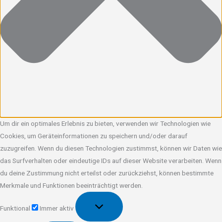
Um dir ein optimales Erlebnis zu bieten, verwenden wir Technologien wie
Cookies, um Geräteinformationen zu speichern und/oder darauf
zuzugreifen. Wenn du diesen Technologien zustimmst, können wir Daten wie
das Surfverhalten oder eindeutige IDs auf dieser Website verarbeiten. Wenn
du deine Zustimmung nicht erteilst oder zurückziehst, können bestimmte
Merkmale und Funktionen beeinträchtigt werden.
Funktional
Funktional
Immer aktiv