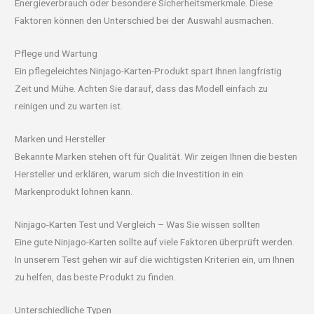
Energieverbrauch oder besondere Sicherheitsmerkmale. Diese
Faktoren können den Unterschied bei der Auswahl ausmachen.
Pflege und Wartung
Ein pflegeleichtes Ninjago-Karten-Produkt spart Ihnen langfristig
Zeit und Mühe. Achten Sie darauf, dass das Modell einfach zu
reinigen und zu warten ist.
Marken und Hersteller
Bekannte Marken stehen oft für Qualität. Wir zeigen Ihnen die besten
Hersteller und erklären, warum sich die Investition in ein
Markenprodukt lohnen kann.
Ninjago-Karten Test und Vergleich – Was Sie wissen sollten
Eine gute Ninjago-Karten sollte auf viele Faktoren überprüft werden.
In unserem Test gehen wir auf die wichtigsten Kriterien ein, um Ihnen
zu helfen, das beste Produkt zu finden.
Unterschiedliche Typen