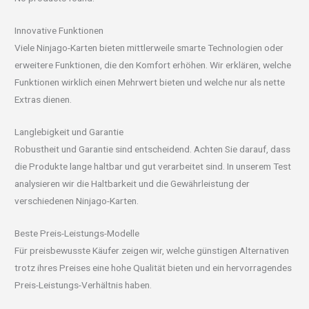
Innovative Funktionen
Viele Ninjago-Karten bieten mittlerweile smarte Technologien oder
erweitere Funktionen, die den Komfort erhöhen. Wir erklären, welche
Funktionen wirklich einen Mehrwert bieten und welche nur als nette
Extras dienen.
Langlebigkeit und Garantie
Robustheit und Garantie sind entscheidend. Achten Sie darauf, dass
die Produkte lange haltbar und gut verarbeitet sind. In unserem Test
analysieren wir die Haltbarkeit und die Gewährleistung der
verschiedenen Ninjago-Karten.
Beste Preis-Leistungs-Modelle
Für preisbewusste Käufer zeigen wir, welche günstigen Alternativen
trotz ihres Preises eine hohe Qualität bieten und ein hervorragendes
Preis-Leistungs-Verhältnis haben.