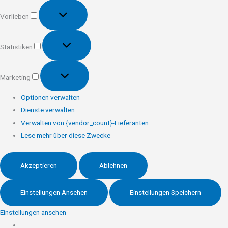
Vorlieben
Vorlieben
Statistiken
Statistiken
Marketing
Marketing
Optionen verwalten
Dienste verwalten
Verwalten von {vendor_count}-Lieferanten
Lese mehr über diese Zwecke
Akzeptieren
Ablehnen
Einstellungen Ansehen
Einstellungen Speichern
Einstellungen ansehen