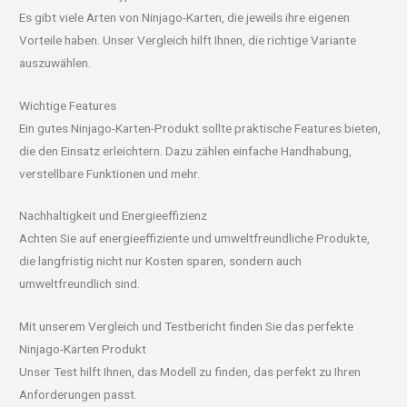
Es gibt viele Arten von Ninjago-Karten, die jeweils ihre eigenen
Vorteile haben. Unser Vergleich hilft Ihnen, die richtige Variante
auszuwählen.
Wichtige Features
Ein gutes Ninjago-Karten-Produkt sollte praktische Features bieten,
die den Einsatz erleichtern. Dazu zählen einfache Handhabung,
verstellbare Funktionen und mehr.
Nachhaltigkeit und Energieeffizienz
Achten Sie auf energieeffiziente und umweltfreundliche Produkte,
die langfristig nicht nur Kosten sparen, sondern auch
umweltfreundlich sind.
Mit unserem Vergleich und Testbericht finden Sie das perfekte
Ninjago-Karten Produkt
Unser Test hilft Ihnen, das Modell zu finden, das perfekt zu Ihren
Anforderungen passt.