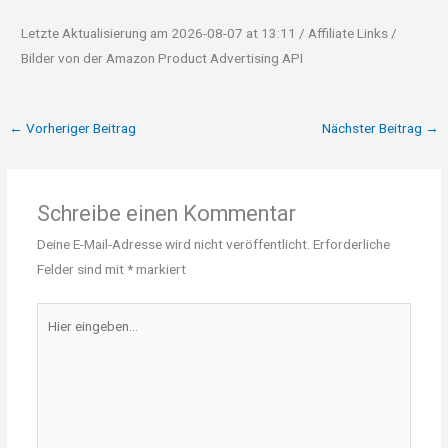
Letzte Aktualisierung am 2026-08-07 at 13:11 / Affiliate Links /
Bilder von der Amazon Product Advertising API
←
Vorheriger Beitrag
Nächster Beitrag
→
Schreibe einen Kommentar
Deine E-Mail-Adresse wird nicht veröffentlicht.
Erforderliche
Felder sind mit
*
markiert
Hier
eingeben…