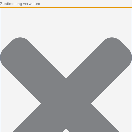
Zustimmung verwalten