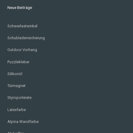
Neue Beiträge
Schwerlastwinkel
Schubladensicherung
Outdoor Vorhang
Puzzlekleber
Silikonöl
Türmagnet
Styroporleiste
Latexfarbe
Alpina Wandfarbe