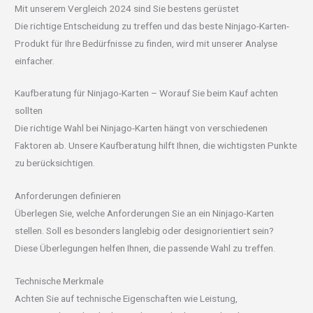
Mit unserem Vergleich 2024 sind Sie bestens gerüstet
Die richtige Entscheidung zu treffen und das beste Ninjago-Karten-
Produkt für Ihre Bedürfnisse zu finden, wird mit unserer Analyse
einfacher.
Kaufberatung für Ninjago-Karten – Worauf Sie beim Kauf achten
sollten
Die richtige Wahl bei Ninjago-Karten hängt von verschiedenen
Faktoren ab. Unsere Kaufberatung hilft Ihnen, die wichtigsten Punkte
zu berücksichtigen.
Anforderungen definieren
Überlegen Sie, welche Anforderungen Sie an ein Ninjago-Karten
stellen. Soll es besonders langlebig oder designorientiert sein?
Diese Überlegungen helfen Ihnen, die passende Wahl zu treffen.
Technische Merkmale
Achten Sie auf technische Eigenschaften wie Leistung,