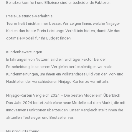
Benutzerkomfort und Effizienz sind entscheidende Faktoren.
Preis-Leistungs-Verhältnis
Teurer heißt nicht immer besser. Wir zeigen Ihnen, welche Ninjago-
Karten das beste Preis-Leistungs-Verhältnis bieten, damit Sie das
optimale Modell für Ihr Budget finden.
Kundenbewertungen
Erfahrungen von Nutzern sind ein wichtiger Faktor bei der
Entscheidung. In unserem Vergleich berücksichtigen wir reale
Kundenmeinungen, um Ihnen ein vollständiges Bild von den Vor- und
Nachteilen der verschiedenen Ninjago-Karten zu vermitteln.
Ninjago-Karten Vergleich 2024 – Die besten Modelle im Überblick
Das Jahr 2024 bietet zahlreiche neue Modelle auf dem Markt, die mit
innovativen Funktionen überzeugen. Unser Vergleich stellt Ihnen die
aktuellen Testsieger und Bestseller vor.
No products found.