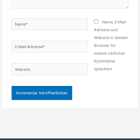
Name*
Name, E-Mail-
Adresse und
Website in diesem
E-
Browser für
Mail-
meinen nächsten
Adresse*
Kommentar
Website
speichern.