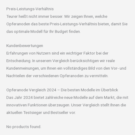
Preis-Leistungs-Verhältnis
Teurer heißt nicht immer besser. Wir zeigen Ihnen, welche
Opferanoden das beste Preis-Leistungs-Verhältnis bieten, damit Sie
das optimale Modell für Ihr Budget finden.
Kundenbewertungen
Erfahrungen von Nutzern sind ein wichtiger Faktor bei der
Entscheidung. In unserem Vergleich berücksichtigen wir reale
Kundenmeinungen, um Ihnen ein vollständiges Bild von den Vor- und
Nachteilen der verschiedenen Opferanoden zu vermitteln.
Opferanode Vergleich 2024 – Die besten Modelle im Überblick
Das Jahr 2024 bietet zahlreiche neue Modelle auf dem Markt, die mit
innovativen Funktionen überzeugen. Unser Vergleich stellt Ihnen die
aktuellen Testsieger und Bestseller vor.
No products found.