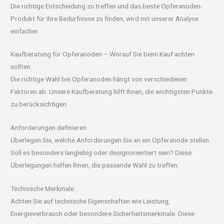
Die richtige Entscheidung zu treffen und das beste Opferanoden-
Produkt für Ihre Bedürfnisse zu finden, wird mit unserer Analyse
einfacher.
Kaufberatung für Opferanoden – Worauf Sie beim Kauf achten
sollten
Die richtige Wahl bei Opferanoden hängt von verschiedenen
Faktoren ab. Unsere Kaufberatung hilft Ihnen, die wichtigsten Punkte
zu berücksichtigen.
Anforderungen definieren
Überlegen Sie, welche Anforderungen Sie an ein Opferanode stellen.
Soll es besonders langlebig oder designorientiert sein? Diese
Überlegungen helfen Ihnen, die passende Wahl zu treffen.
Technische Merkmale
Achten Sie auf technische Eigenschaften wie Leistung,
Energieverbrauch oder besondere Sicherheitsmerkmale. Diese