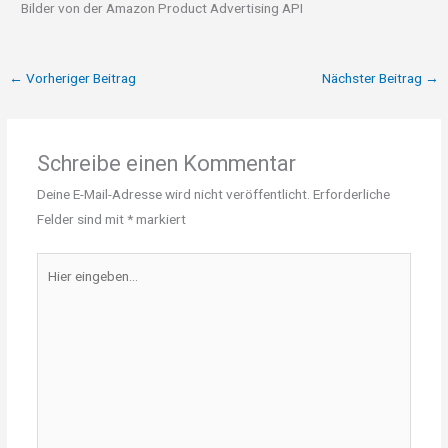
Bilder von der Amazon Product Advertising API
←
Vorheriger Beitrag
Nächster Beitrag
→
Schreibe einen Kommentar
Deine E-Mail-Adresse wird nicht veröffentlicht.
Erforderliche
Felder sind mit
*
markiert
Hier
eingeben…