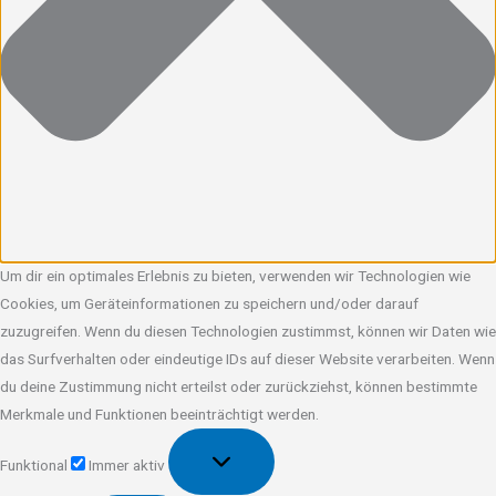
Um dir ein optimales Erlebnis zu bieten, verwenden wir Technologien wie
Cookies, um Geräteinformationen zu speichern und/oder darauf
zuzugreifen. Wenn du diesen Technologien zustimmst, können wir Daten wie
das Surfverhalten oder eindeutige IDs auf dieser Website verarbeiten. Wenn
du deine Zustimmung nicht erteilst oder zurückziehst, können bestimmte
Merkmale und Funktionen beeinträchtigt werden.
Funktional
Funktional
Immer aktiv