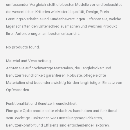
umfassender Vergleich stellt die besten Modelle vor und beleuchtet
die wesentlichen Kriterien wie Materialqualität, Design, Preis-
Leistungs-Verhältnis und Kundenbewertungen. Erfahren Sie, welche
Eigenschaften den Unterschied ausmachen und welches Produkt
Ihren Anforderungen am besten entspricht.
No products found.
Material und Verarbeitung
Achten Sie auf hochwertige Materialien, die Langlebigkeit und
Benutzerfreundlichkeit garantieren. Robuste, pflegeleichte
Materialien sind besonders wichtig für den langfristigen Einsatz von
Opferanoden.
Funktionalität und Benutzerfreundlichkeit
Eine gute Opferanode sollte einfach zu handhaben und funktional
sein. Wichtige Funktionen wie Einstellungsmöglichkeiten,
Benutzerkomfort und Effizienz sind entscheidende Faktoren.