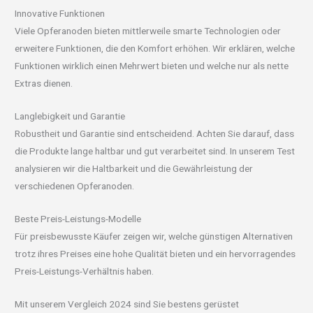
Innovative Funktionen
Viele Opferanoden bieten mittlerweile smarte Technologien oder
erweitere Funktionen, die den Komfort erhöhen. Wir erklären, welche
Funktionen wirklich einen Mehrwert bieten und welche nur als nette
Extras dienen.
Langlebigkeit und Garantie
Robustheit und Garantie sind entscheidend. Achten Sie darauf, dass
die Produkte lange haltbar und gut verarbeitet sind. In unserem Test
analysieren wir die Haltbarkeit und die Gewährleistung der
verschiedenen Opferanoden.
Beste Preis-Leistungs-Modelle
Für preisbewusste Käufer zeigen wir, welche günstigen Alternativen
trotz ihres Preises eine hohe Qualität bieten und ein hervorragendes
Preis-Leistungs-Verhältnis haben.
Mit unserem Vergleich 2024 sind Sie bestens gerüstet