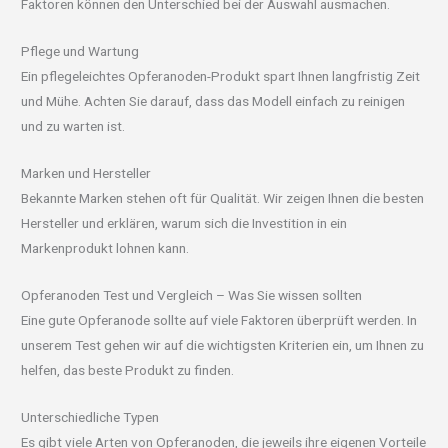
Faktoren können den Unterschied bei der Auswahl ausmachen.
Pflege und Wartung
Ein pflegeleichtes Opferanoden-Produkt spart Ihnen langfristig Zeit
und Mühe. Achten Sie darauf, dass das Modell einfach zu reinigen
und zu warten ist.
Marken und Hersteller
Bekannte Marken stehen oft für Qualität. Wir zeigen Ihnen die besten
Hersteller und erklären, warum sich die Investition in ein
Markenprodukt lohnen kann.
Opferanoden Test und Vergleich – Was Sie wissen sollten
Eine gute Opferanode sollte auf viele Faktoren überprüft werden. In
unserem Test gehen wir auf die wichtigsten Kriterien ein, um Ihnen zu
helfen, das beste Produkt zu finden.
Unterschiedliche Typen
Es gibt viele Arten von Opferanoden, die jeweils ihre eigenen Vorteile