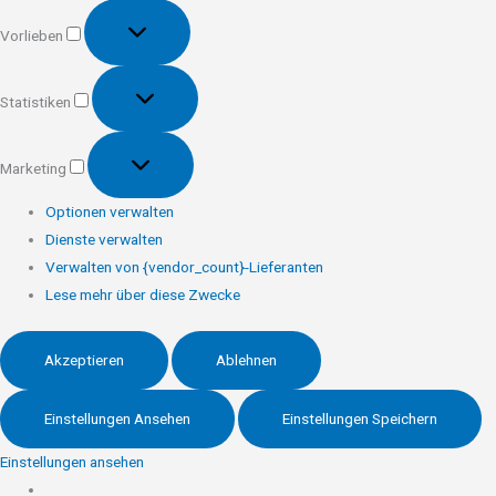
Vorlieben
Vorlieben
Statistiken
Statistiken
Marketing
Marketing
Optionen verwalten
Dienste verwalten
Verwalten von {vendor_count}-Lieferanten
Lese mehr über diese Zwecke
Akzeptieren
Ablehnen
Einstellungen Ansehen
Einstellungen Speichern
Einstellungen ansehen