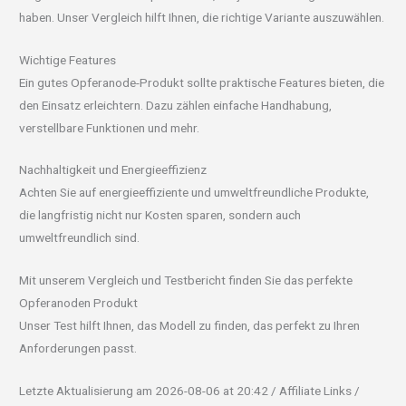
haben. Unser Vergleich hilft Ihnen, die richtige Variante auszuwählen.
Wichtige Features
Ein gutes Opferanode-Produkt sollte praktische Features bieten, die
den Einsatz erleichtern. Dazu zählen einfache Handhabung,
verstellbare Funktionen und mehr.
Nachhaltigkeit und Energieeffizienz
Achten Sie auf energieeffiziente und umweltfreundliche Produkte,
die langfristig nicht nur Kosten sparen, sondern auch
umweltfreundlich sind.
Mit unserem Vergleich und Testbericht finden Sie das perfekte
Opferanoden Produkt
Unser Test hilft Ihnen, das Modell zu finden, das perfekt zu Ihren
Anforderungen passt.
Letzte Aktualisierung am 2026-08-06 at 20:42 / Affiliate Links /