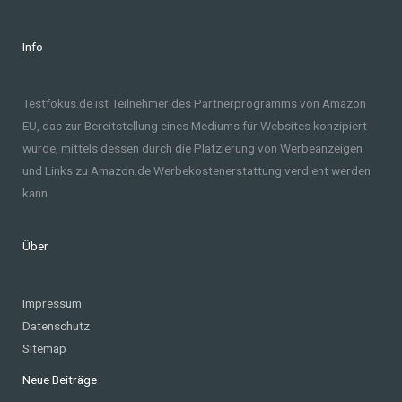
Info
Testfokus.de ist Teilnehmer des Partnerprogramms von Amazon
EU, das zur Bereitstellung eines Mediums für Websites konzipiert
wurde, mittels dessen durch die Platzierung von Werbeanzeigen
und Links zu Amazon.de Werbekostenerstattung verdient werden
kann.
Über
Impressum
Datenschutz
Sitemap
Neue Beiträge