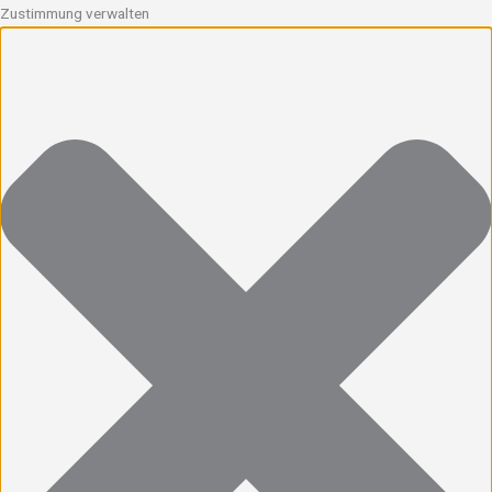
Zustimmung verwalten