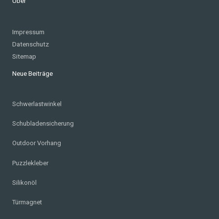
Über
Impressum
Datenschutz
Sitemap
Neue Beiträge
Schwerlastwinkel
Schubladensicherung
Outdoor Vorhang
Puzzlekleber
Silikonöl
Türmagnet