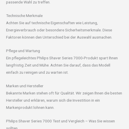
passende Wahl zu treffen.
Technische Merkmale
Achten Sie auf technische Eigenschaften wie Leistung,
Energieverbrauch oder besondere Sicherheitsmerkmale. Diese
Faktoren können den Unterschied bei der Auswahl ausmachen.
Pflege und Wartung
Ein pflegeleichtes Philips Shaver Series 7000-Produkt spart Ihnen
langfristig Zeit und Mühe. Achten Sie darauf, dass das Modell
einfach zu reinigen und zu warten ist.
Marken und Hersteller
Bekannte Marken stehen oft für Qualität. Wir zeigen Ihnen die besten
Hersteller und erklären, warum sich die Investition in ein
Markenprodukt lohnen kann.
Philips Shaver Series 7000 Test und Vergleich – Was Sie wissen
sollten