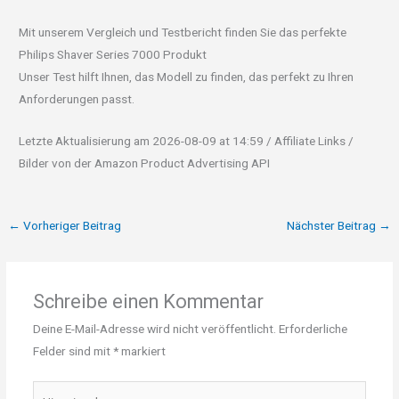
Mit unserem Vergleich und Testbericht finden Sie das perfekte
Philips Shaver Series 7000 Produkt
Unser Test hilft Ihnen, das Modell zu finden, das perfekt zu Ihren
Anforderungen passt.
Letzte Aktualisierung am 2026-08-09 at 14:59 / Affiliate Links /
Bilder von der Amazon Product Advertising API
←
Vorheriger Beitrag
Nächster Beitrag
→
Schreibe einen Kommentar
Deine E-Mail-Adresse wird nicht veröffentlicht.
Erforderliche
Felder sind mit
*
markiert
Hier