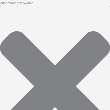
Zustimmung verwalten