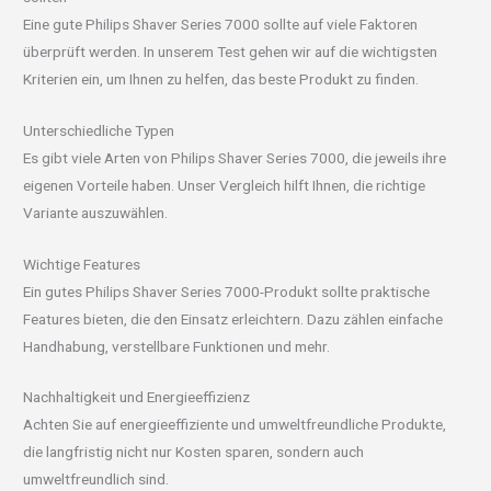
Eine gute Philips Shaver Series 7000 sollte auf viele Faktoren
überprüft werden. In unserem Test gehen wir auf die wichtigsten
Kriterien ein, um Ihnen zu helfen, das beste Produkt zu finden.
Unterschiedliche Typen
Es gibt viele Arten von Philips Shaver Series 7000, die jeweils ihre
eigenen Vorteile haben. Unser Vergleich hilft Ihnen, die richtige
Variante auszuwählen.
Wichtige Features
Ein gutes Philips Shaver Series 7000-Produkt sollte praktische
Features bieten, die den Einsatz erleichtern. Dazu zählen einfache
Handhabung, verstellbare Funktionen und mehr.
Nachhaltigkeit und Energieeffizienz
Achten Sie auf energieeffiziente und umweltfreundliche Produkte,
die langfristig nicht nur Kosten sparen, sondern auch
umweltfreundlich sind.