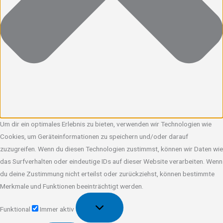
Um dir ein optimales Erlebnis zu bieten, verwenden wir Technologien wie
Cookies, um Geräteinformationen zu speichern und/oder darauf
zuzugreifen. Wenn du diesen Technologien zustimmst, können wir Daten wie
das Surfverhalten oder eindeutige IDs auf dieser Website verarbeiten. Wenn
du deine Zustimmung nicht erteilst oder zurückziehst, können bestimmte
Merkmale und Funktionen beeinträchtigt werden.
Funktional
Funktional
Immer aktiv