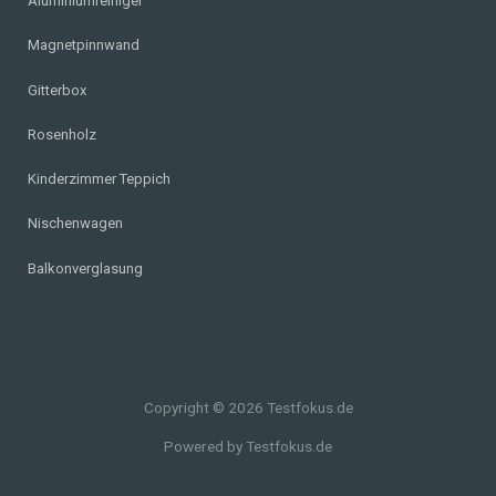
Aluminiumreiniger
Magnetpinnwand
Gitterbox
Rosenholz
Kinderzimmer Teppich
Nischenwagen
Balkonverglasung
Copyright © 2026 Testfokus.de
Powered by Testfokus.de