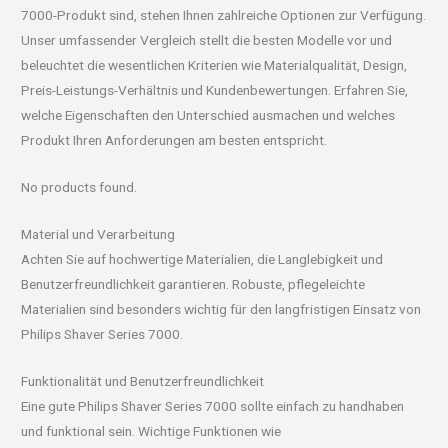
7000-Produkt sind, stehen Ihnen zahlreiche Optionen zur Verfügung.
Unser umfassender Vergleich stellt die besten Modelle vor und
beleuchtet die wesentlichen Kriterien wie Materialqualität, Design,
Preis-Leistungs-Verhältnis und Kundenbewertungen. Erfahren Sie,
welche Eigenschaften den Unterschied ausmachen und welches
Produkt Ihren Anforderungen am besten entspricht.
No products found.
Material und Verarbeitung
Achten Sie auf hochwertige Materialien, die Langlebigkeit und
Benutzerfreundlichkeit garantieren. Robuste, pflegeleichte
Materialien sind besonders wichtig für den langfristigen Einsatz von
Philips Shaver Series 7000.
Funktionalität und Benutzerfreundlichkeit
Eine gute Philips Shaver Series 7000 sollte einfach zu handhaben
und funktional sein. Wichtige Funktionen wie