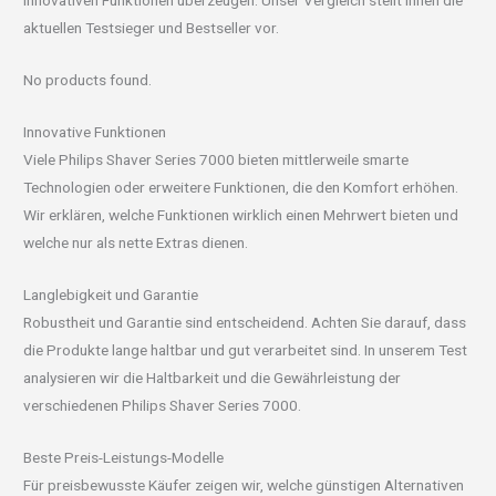
innovativen Funktionen überzeugen. Unser Vergleich stellt Ihnen die
aktuellen Testsieger und Bestseller vor.
No products found.
Innovative Funktionen
Viele Philips Shaver Series 7000 bieten mittlerweile smarte
Technologien oder erweitere Funktionen, die den Komfort erhöhen.
Wir erklären, welche Funktionen wirklich einen Mehrwert bieten und
welche nur als nette Extras dienen.
Langlebigkeit und Garantie
Robustheit und Garantie sind entscheidend. Achten Sie darauf, dass
die Produkte lange haltbar und gut verarbeitet sind. In unserem Test
analysieren wir die Haltbarkeit und die Gewährleistung der
verschiedenen Philips Shaver Series 7000.
Beste Preis-Leistungs-Modelle
Für preisbewusste Käufer zeigen wir, welche günstigen Alternativen