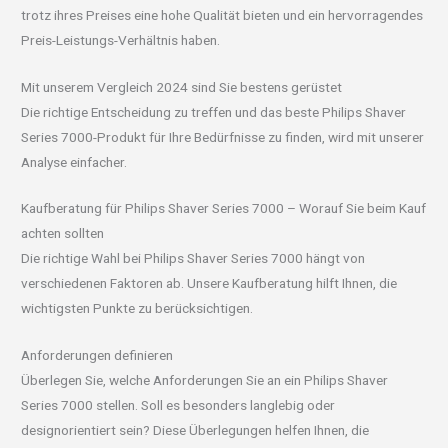
trotz ihres Preises eine hohe Qualität bieten und ein hervorragendes
Preis-Leistungs-Verhältnis haben.
Mit unserem Vergleich 2024 sind Sie bestens gerüstet
Die richtige Entscheidung zu treffen und das beste Philips Shaver
Series 7000-Produkt für Ihre Bedürfnisse zu finden, wird mit unserer
Analyse einfacher.
Kaufberatung für Philips Shaver Series 7000 – Worauf Sie beim Kauf
achten sollten
Die richtige Wahl bei Philips Shaver Series 7000 hängt von
verschiedenen Faktoren ab. Unsere Kaufberatung hilft Ihnen, die
wichtigsten Punkte zu berücksichtigen.
Anforderungen definieren
Überlegen Sie, welche Anforderungen Sie an ein Philips Shaver
Series 7000 stellen. Soll es besonders langlebig oder
designorientiert sein? Diese Überlegungen helfen Ihnen, die