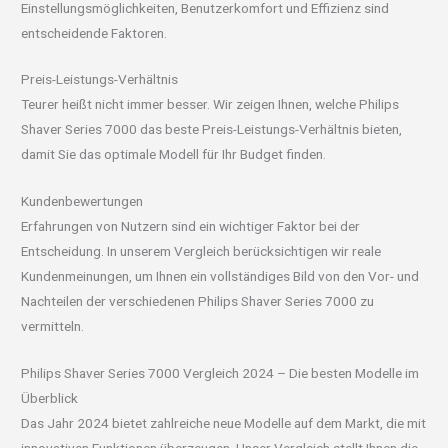
Einstellungsmöglichkeiten, Benutzerkomfort und Effizienz sind
entscheidende Faktoren.
Preis-Leistungs-Verhältnis
Teurer heißt nicht immer besser. Wir zeigen Ihnen, welche Philips
Shaver Series 7000 das beste Preis-Leistungs-Verhältnis bieten,
damit Sie das optimale Modell für Ihr Budget finden.
Kundenbewertungen
Erfahrungen von Nutzern sind ein wichtiger Faktor bei der
Entscheidung. In unserem Vergleich berücksichtigen wir reale
Kundenmeinungen, um Ihnen ein vollständiges Bild von den Vor- und
Nachteilen der verschiedenen Philips Shaver Series 7000 zu
vermitteln.
Philips Shaver Series 7000 Vergleich 2024 – Die besten Modelle im
Überblick
Das Jahr 2024 bietet zahlreiche neue Modelle auf dem Markt, die mit