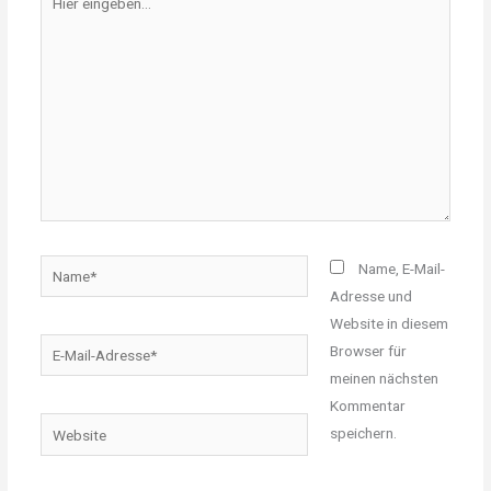
eingeben…
Name*
Name, E-Mail-
Adresse und
Website in diesem
E-
Browser für
Mail-
meinen nächsten
Adresse*
Kommentar
Website
speichern.