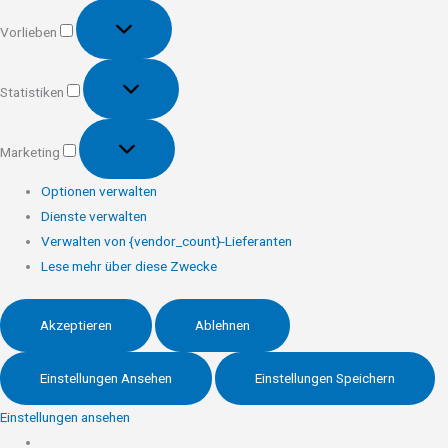
Vorlieben
Vorlieben
Statistiken
Statistiken
Marketing
Marketing
Optionen verwalten
Dienste verwalten
Verwalten von {vendor_count}-Lieferanten
Lese mehr über diese Zwecke
Akzeptieren
Ablehnen
Einstellungen Ansehen
Einstellungen Speichern
Einstellungen ansehen