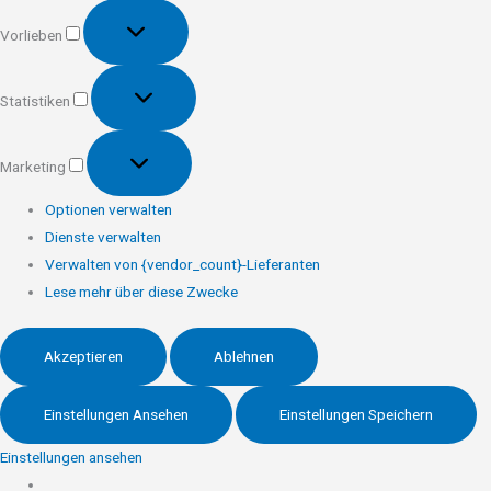
Vorlieben
Vorlieben
Statistiken
Statistiken
Marketing
Marketing
Optionen verwalten
Dienste verwalten
Verwalten von {vendor_count}-Lieferanten
Lese mehr über diese Zwecke
Akzeptieren
Ablehnen
Einstellungen Ansehen
Einstellungen Speichern
Einstellungen ansehen