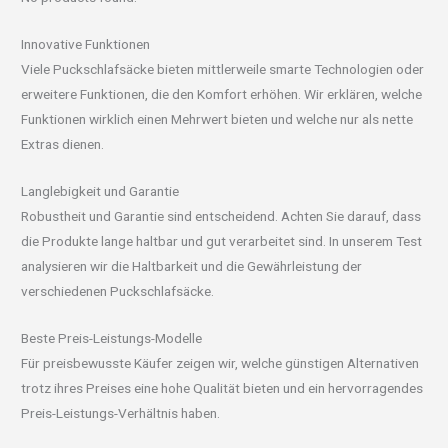
Innovative Funktionen
Viele Puckschlafsäcke bieten mittlerweile smarte Technologien oder
erweitere Funktionen, die den Komfort erhöhen. Wir erklären, welche
Funktionen wirklich einen Mehrwert bieten und welche nur als nette
Extras dienen.
Langlebigkeit und Garantie
Robustheit und Garantie sind entscheidend. Achten Sie darauf, dass
die Produkte lange haltbar und gut verarbeitet sind. In unserem Test
analysieren wir die Haltbarkeit und die Gewährleistung der
verschiedenen Puckschlafsäcke.
Beste Preis-Leistungs-Modelle
Für preisbewusste Käufer zeigen wir, welche günstigen Alternativen
trotz ihres Preises eine hohe Qualität bieten und ein hervorragendes
Preis-Leistungs-Verhältnis haben.