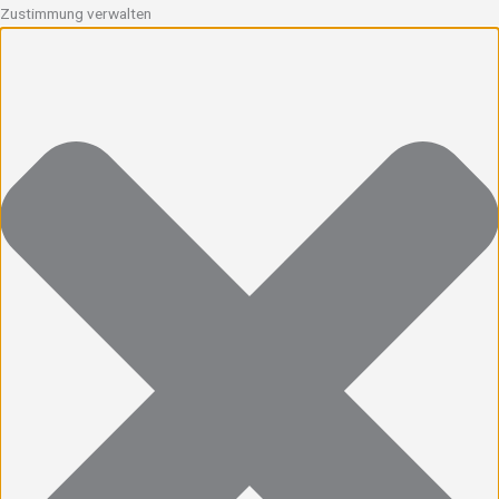
Zustimmung verwalten