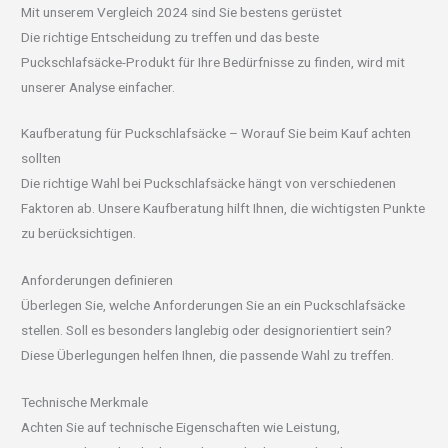
Mit unserem Vergleich 2024 sind Sie bestens gerüstet
Die richtige Entscheidung zu treffen und das beste
Puckschlafsäcke-Produkt für Ihre Bedürfnisse zu finden, wird mit
unserer Analyse einfacher.
Kaufberatung für Puckschlafsäcke – Worauf Sie beim Kauf achten
sollten
Die richtige Wahl bei Puckschlafsäcke hängt von verschiedenen
Faktoren ab. Unsere Kaufberatung hilft Ihnen, die wichtigsten Punkte
zu berücksichtigen.
Anforderungen definieren
Überlegen Sie, welche Anforderungen Sie an ein Puckschlafsäcke
stellen. Soll es besonders langlebig oder designorientiert sein?
Diese Überlegungen helfen Ihnen, die passende Wahl zu treffen.
Technische Merkmale
Achten Sie auf technische Eigenschaften wie Leistung,