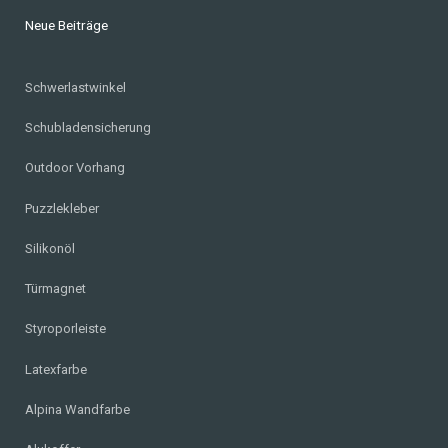
Neue Beiträge
Schwerlastwinkel
Schubladensicherung
Outdoor Vorhang
Puzzlekleber
Silikonöl
Türmagnet
Styroporleiste
Latexfarbe
Alpina Wandfarbe