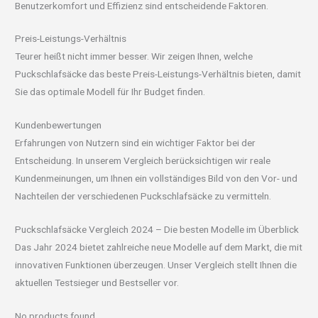
Benutzerkomfort und Effizienz sind entscheidende Faktoren.
Preis-Leistungs-Verhältnis
Teurer heißt nicht immer besser. Wir zeigen Ihnen, welche
Puckschlafsäcke das beste Preis-Leistungs-Verhältnis bieten, damit
Sie das optimale Modell für Ihr Budget finden.
Kundenbewertungen
Erfahrungen von Nutzern sind ein wichtiger Faktor bei der
Entscheidung. In unserem Vergleich berücksichtigen wir reale
Kundenmeinungen, um Ihnen ein vollständiges Bild von den Vor- und
Nachteilen der verschiedenen Puckschlafsäcke zu vermitteln.
Puckschlafsäcke Vergleich 2024 – Die besten Modelle im Überblick
Das Jahr 2024 bietet zahlreiche neue Modelle auf dem Markt, die mit
innovativen Funktionen überzeugen. Unser Vergleich stellt Ihnen die
aktuellen Testsieger und Bestseller vor.
No products found.