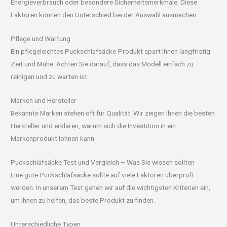
Energieverbrauch oder besondere Sicherheitsmerkmale. Diese
Faktoren können den Unterschied bei der Auswahl ausmachen.
Pflege und Wartung
Ein pflegeleichtes Puckschlafsäcke-Produkt spart Ihnen langfristig
Zeit und Mühe. Achten Sie darauf, dass das Modell einfach zu
reinigen und zu warten ist.
Marken und Hersteller
Bekannte Marken stehen oft für Qualität. Wir zeigen Ihnen die besten
Hersteller und erklären, warum sich die Investition in ein
Markenprodukt lohnen kann.
Puckschlafsäcke Test und Vergleich – Was Sie wissen sollten
Eine gute Puckschlafsäcke sollte auf viele Faktoren überprüft
werden. In unserem Test gehen wir auf die wichtigsten Kriterien ein,
um Ihnen zu helfen, das beste Produkt zu finden.
Unterschiedliche Typen