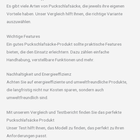
Es gibt viele Arten von Puckschlafsäcke, die jeweils ihre eigenen
Vorteile haben. Unser Vergleich hilft Ihnen, die richtige Variante
auszuwählen.
Wichtige Features
Ein gutes Puckschlafsäcke-Produkt sollte praktische Features
bieten, die den Einsatz erleichtern. Dazu zählen einfache
Handhabung, verstellbare Funktionen und mehr.
Nachhaltigkeit und Energieeffizienz
Achten Sie auf energieeffiziente und umweltfreundliche Produkte,
die langfristig nicht nur Kosten sparen, sondern auch
umweltfreundlich sind.
Mit unserem Vergleich und Testbericht finden Sie das perfekte
Puckschlafsäcke Produkt
Unser Test hilft Ihnen, das Modell zu finden, das perfekt zu Ihren
Anforderungen passt.