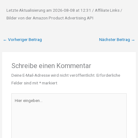
Letzte Aktualisierung am 2026-08-08 at 12:31 / Affiliate Links /
Bilder von der Amazon Product Advertising API
←
Vorheriger Beitrag
Nächster Beitrag
→
Schreibe einen Kommentar
Deine E-Mail-Adresse wird nicht veröffentlicht.
Erforderliche
Felder sind mit
*
markiert
Hier
eingeben…