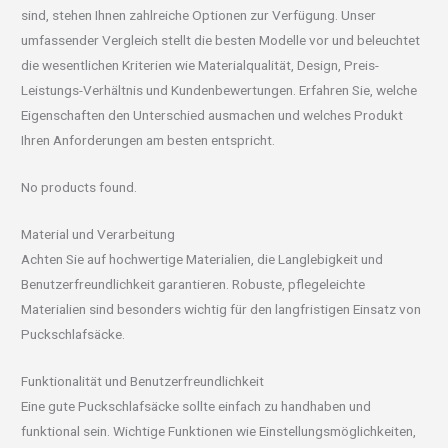
sind, stehen Ihnen zahlreiche Optionen zur Verfügung. Unser
umfassender Vergleich stellt die besten Modelle vor und beleuchtet
die wesentlichen Kriterien wie Materialqualität, Design, Preis-
Leistungs-Verhältnis und Kundenbewertungen. Erfahren Sie, welche
Eigenschaften den Unterschied ausmachen und welches Produkt
Ihren Anforderungen am besten entspricht.
No products found.
Material und Verarbeitung
Achten Sie auf hochwertige Materialien, die Langlebigkeit und
Benutzerfreundlichkeit garantieren. Robuste, pflegeleichte
Materialien sind besonders wichtig für den langfristigen Einsatz von
Puckschlafsäcke.
Funktionalität und Benutzerfreundlichkeit
Eine gute Puckschlafsäcke sollte einfach zu handhaben und
funktional sein. Wichtige Funktionen wie Einstellungsmöglichkeiten,