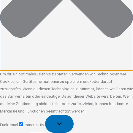
Um dir ein optimales Erlebnis zu bieten, verwenden wir Technologien wie
Cookies, um Geräteinformationen zu speichern und/oder darauf
zuzugreifen. Wenn du diesen Technologien zustimmst, können wir Daten wie
das Surfverhalten oder eindeutige IDs auf dieser Website verarbeiten. Wenn
du deine Zustimmung nicht erteilst oder zurückziehst, können bestimmte
Merkmale und Funktionen beeinträchtigt werden.
Funktional
Funktional
Immer aktiv