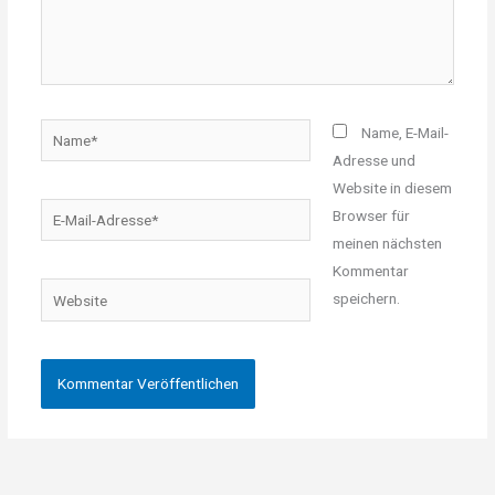
Name*
Name, E-Mail-
Adresse und
Website in diesem
E-
Browser für
Mail-
meinen nächsten
Adresse*
Kommentar
Website
speichern.