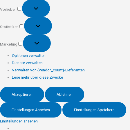
Vorlieben
Vorlieben
Statistiken
Statistiken
Marketing
Marketing
Optionen verwalten
Dienste verwalten
Verwalten von {vendor_count}-Lieferanten
Lese mehr über diese Zwecke
Akzeptieren
Ablehnen
Einstellungen Ansehen
Einstellungen Speichern
Einstellungen ansehen