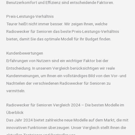
Benutzerkomfort und Effizienz sind entscheidende Faktoren.
Preis-Leistungs-Verhältnis
Teurer heißt nicht immer besser. Wir zeigen Ihnen, welche
Radiowecker für Senioren das beste Preis-Leistungs-Verhältnis
bieten, damit Sie das optimale Modell für Ihr Budget finden.
Kundenbewertungen
Erfahrungen von Nutzern sind ein wichtiger Faktor bei der
Entscheidung. In unserem Vergleich berücksichtigen wir reale
Kundenmeinungen, um Ihnen ein vollständiges Bild von den Vor- und
Nachteilen der verschiedenen Radiowecker für Senioren zu
vermitteln.
Radiowecker für Senioren Vergleich 2024 – Die besten Modelle im
Überblick
Das Jahr 2024 bietet zahlreiche neue Modelle auf dem Markt, die mit
innovativen Funktionen überzeugen. Unser Vergleich stellt Ihnen die