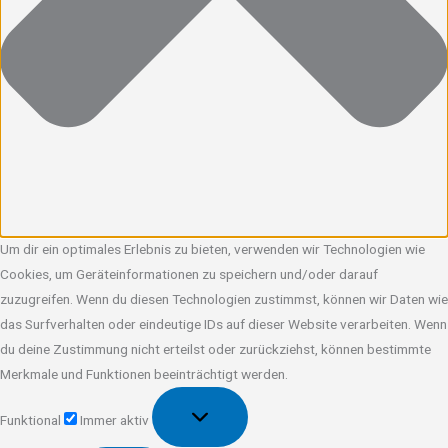
Um dir ein optimales Erlebnis zu bieten, verwenden wir Technologien wie
Cookies, um Geräteinformationen zu speichern und/oder darauf
zuzugreifen. Wenn du diesen Technologien zustimmst, können wir Daten wie
das Surfverhalten oder eindeutige IDs auf dieser Website verarbeiten. Wenn
du deine Zustimmung nicht erteilst oder zurückziehst, können bestimmte
Merkmale und Funktionen beeinträchtigt werden.
Funktional
Funktional
Immer aktiv