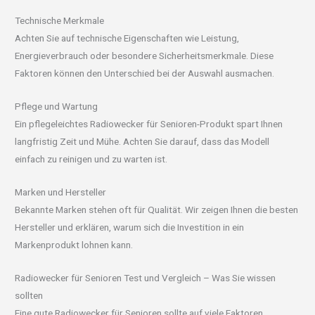
Technische Merkmale
Achten Sie auf technische Eigenschaften wie Leistung,
Energieverbrauch oder besondere Sicherheitsmerkmale. Diese
Faktoren können den Unterschied bei der Auswahl ausmachen.
Pflege und Wartung
Ein pflegeleichtes Radiowecker für Senioren-Produkt spart Ihnen
langfristig Zeit und Mühe. Achten Sie darauf, dass das Modell
einfach zu reinigen und zu warten ist.
Marken und Hersteller
Bekannte Marken stehen oft für Qualität. Wir zeigen Ihnen die besten
Hersteller und erklären, warum sich die Investition in ein
Markenprodukt lohnen kann.
Radiowecker für Senioren Test und Vergleich – Was Sie wissen
sollten
Eine gute Radiowecker für Senioren sollte auf viele Faktoren