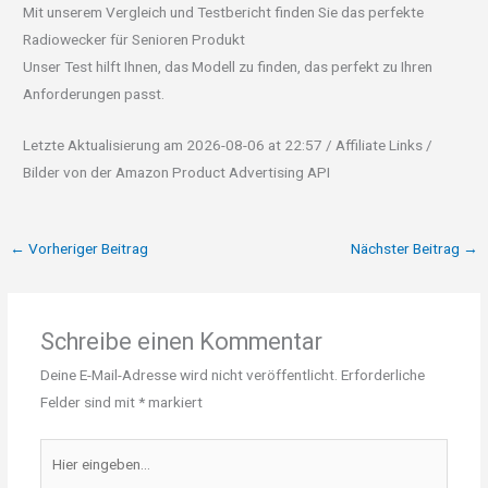
Mit unserem Vergleich und Testbericht finden Sie das perfekte
Radiowecker für Senioren Produkt
Unser Test hilft Ihnen, das Modell zu finden, das perfekt zu Ihren
Anforderungen passt.
Letzte Aktualisierung am 2026-08-06 at 22:57 / Affiliate Links /
Bilder von der Amazon Product Advertising API
←
Vorheriger Beitrag
Nächster Beitrag
→
Schreibe einen Kommentar
Deine E-Mail-Adresse wird nicht veröffentlicht.
Erforderliche
Felder sind mit
*
markiert
Hier
eingeben…