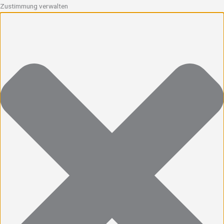
Zustimmung verwalten