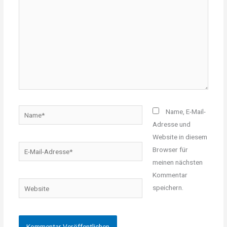
Name*
Name, E-Mail-
Adresse und
Website in diesem
E-
Browser für
Mail-
meinen nächsten
Adresse*
Kommentar
Website
speichern.