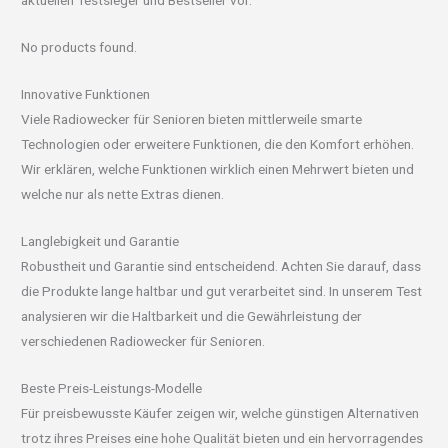
aktuellen Testsieger und Bestseller vor.
No products found.
Innovative Funktionen
Viele Radiowecker für Senioren bieten mittlerweile smarte
Technologien oder erweitere Funktionen, die den Komfort erhöhen.
Wir erklären, welche Funktionen wirklich einen Mehrwert bieten und
welche nur als nette Extras dienen.
Langlebigkeit und Garantie
Robustheit und Garantie sind entscheidend. Achten Sie darauf, dass
die Produkte lange haltbar und gut verarbeitet sind. In unserem Test
analysieren wir die Haltbarkeit und die Gewährleistung der
verschiedenen Radiowecker für Senioren.
Beste Preis-Leistungs-Modelle
Für preisbewusste Käufer zeigen wir, welche günstigen Alternativen
trotz ihres Preises eine hohe Qualität bieten und ein hervorragendes