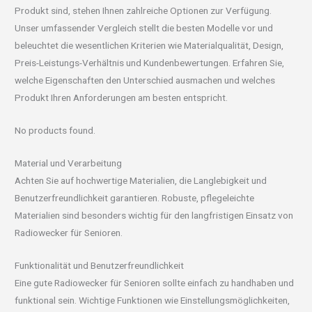
Produkt sind, stehen Ihnen zahlreiche Optionen zur Verfügung.
Unser umfassender Vergleich stellt die besten Modelle vor und
beleuchtet die wesentlichen Kriterien wie Materialqualität, Design,
Preis-Leistungs-Verhältnis und Kundenbewertungen. Erfahren Sie,
welche Eigenschaften den Unterschied ausmachen und welches
Produkt Ihren Anforderungen am besten entspricht.
No products found.
Material und Verarbeitung
Achten Sie auf hochwertige Materialien, die Langlebigkeit und
Benutzerfreundlichkeit garantieren. Robuste, pflegeleichte
Materialien sind besonders wichtig für den langfristigen Einsatz von
Radiowecker für Senioren.
Funktionalität und Benutzerfreundlichkeit
Eine gute Radiowecker für Senioren sollte einfach zu handhaben und
funktional sein. Wichtige Funktionen wie Einstellungsmöglichkeiten,