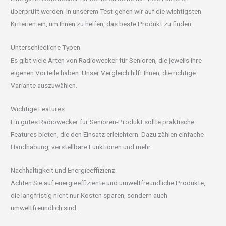
überprüft werden. In unserem Test gehen wir auf die wichtigsten
Kriterien ein, um Ihnen zu helfen, das beste Produkt zu finden.
Unterschiedliche Typen
Es gibt viele Arten von Radiowecker für Senioren, die jeweils ihre
eigenen Vorteile haben. Unser Vergleich hilft Ihnen, die richtige
Variante auszuwählen.
Wichtige Features
Ein gutes Radiowecker für Senioren-Produkt sollte praktische
Features bieten, die den Einsatz erleichtern. Dazu zählen einfache
Handhabung, verstellbare Funktionen und mehr.
Nachhaltigkeit und Energieeffizienz
Achten Sie auf energieeffiziente und umweltfreundliche Produkte,
die langfristig nicht nur Kosten sparen, sondern auch
umweltfreundlich sind.