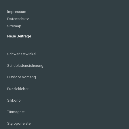
Impressum
Datenschutz
Sitemap
Neue Beiträge
Schwerlastwinkel
Schubladensicherung
Outdoor Vorhang
Puzzlekleber
Silikonöl
Türmagnet
Styroporleiste