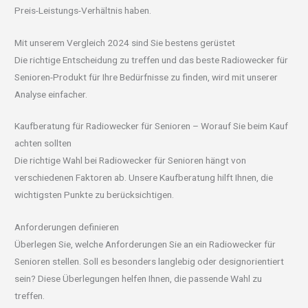
Preis-Leistungs-Verhältnis haben.
Mit unserem Vergleich 2024 sind Sie bestens gerüstet
Die richtige Entscheidung zu treffen und das beste Radiowecker für
Senioren-Produkt für Ihre Bedürfnisse zu finden, wird mit unserer
Analyse einfacher.
Kaufberatung für Radiowecker für Senioren – Worauf Sie beim Kauf
achten sollten
Die richtige Wahl bei Radiowecker für Senioren hängt von
verschiedenen Faktoren ab. Unsere Kaufberatung hilft Ihnen, die
wichtigsten Punkte zu berücksichtigen.
Anforderungen definieren
Überlegen Sie, welche Anforderungen Sie an ein Radiowecker für
Senioren stellen. Soll es besonders langlebig oder designorientiert
sein? Diese Überlegungen helfen Ihnen, die passende Wahl zu
treffen.