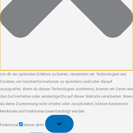
Um dir ein optimales Erlebnis zu bieten, verwenden wir Technologien wie
Cookies, um Geräteinformationen zu speichern und/oder darauf
zuzugreifen. Wenn du diesen Technologien zustimmst, können wir Daten wie
das Surfverhalten oder eindeutige IDs auf dieser Website verarbeiten. Wenn
du deine Zustimmung nicht erteilst oder zurückziehst, können bestimmte
Merkmale und Funktionen beeinträchtigt werden.
Funktional
Funktional
Immer aktiv