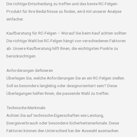
Die richtige Entscheidung zu treffen und das beste RC-Felgen-
Produkt für Ihre Bedürfnisse zu finden, wird mit unserer Analyse
einfacher.
Kaufberatung für RC-Felgen – Worauf Sie beim Kauf achten sollten
Die richtige Wahl bei RC-Felgen hängt von verschiedenen Faktoren
ab. Unsere Kaufberatung hilft Ihnen, die wichtigsten Punkte zu
berücksichtigen.
Anforderungen definieren
Überlegen Sie, welche Anforderungen Sie an ein RC-Felgen stellen.
Soll es besonders langlebig oder designorientiert sein? Diese
Überlegungen helfen Ihnen, die passende Wahl zu treffen.
Technische Merkmale
Achten Sie auf technische Eigenschaften wie Leistung,
Energieverbrauch oder besondere Sicherheitsmerkmale. Diese
Faktoren können den Unterschied bei der Auswahl ausmachen.