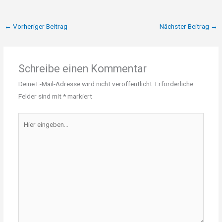
←
Vorheriger Beitrag
Nächster Beitrag
→
Schreibe einen Kommentar
Deine E-Mail-Adresse wird nicht veröffentlicht.
Erforderliche
Felder sind mit
*
markiert
Hier
eingeben…