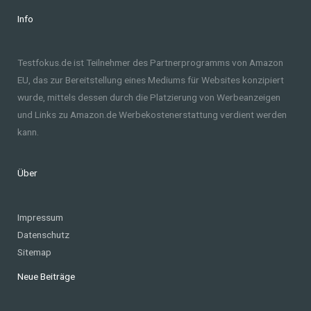
Info
Testfokus.de ist Teilnehmer des Partnerprogramms von Amazon
EU, das zur Bereitstellung eines Mediums für Websites konzipiert
wurde, mittels dessen durch die Platzierung von Werbeanzeigen
und Links zu Amazon.de Werbekostenerstattung verdient werden
kann.
Über
Impressum
Datenschutz
Sitemap
Neue Beiträge