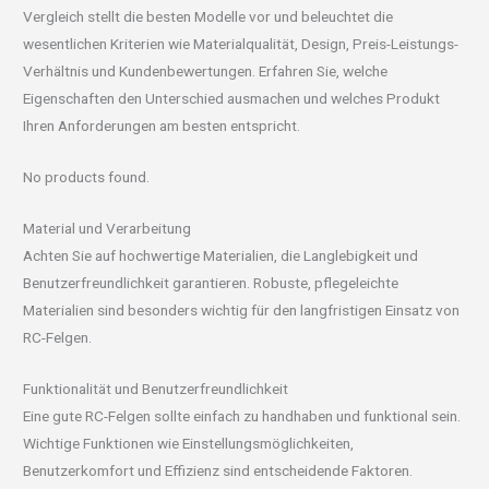
Vergleich stellt die besten Modelle vor und beleuchtet die
wesentlichen Kriterien wie Materialqualität, Design, Preis-Leistungs-
Verhältnis und Kundenbewertungen. Erfahren Sie, welche
Eigenschaften den Unterschied ausmachen und welches Produkt
Ihren Anforderungen am besten entspricht.
No products found.
Material und Verarbeitung
Achten Sie auf hochwertige Materialien, die Langlebigkeit und
Benutzerfreundlichkeit garantieren. Robuste, pflegeleichte
Materialien sind besonders wichtig für den langfristigen Einsatz von
RC-Felgen.
Funktionalität und Benutzerfreundlichkeit
Eine gute RC-Felgen sollte einfach zu handhaben und funktional sein.
Wichtige Funktionen wie Einstellungsmöglichkeiten,
Benutzerkomfort und Effizienz sind entscheidende Faktoren.