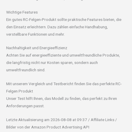
Wichtige Features
Ein gutes RC-Felgen-Produkt sollte praktische Features bieten, die
den Einsatz erleichtern. Dazu zählen einfache Handhabung,
verstellbare Funktionen und mehr.
Nachhaltigkeit und Energieeffizienz
Achten Sie auf energieeffiziente und umweltfreundliche Produkte,
die langfristig nicht nur Kosten sparen, sondern auch
umweltfreundlich sind.
Mit unserem Vergleich und Testbericht finden Sie das perfekte RC-
Felgen Produkt
Unser Test hilft Ihnen, das Modell zu finden, das perfekt zu Ihren
Anforderungen passt.
Letzte Aktualisierung am 2026-08-08 at 09:37 / Affiliate Links /
Bilder von der Amazon Product Advertising API