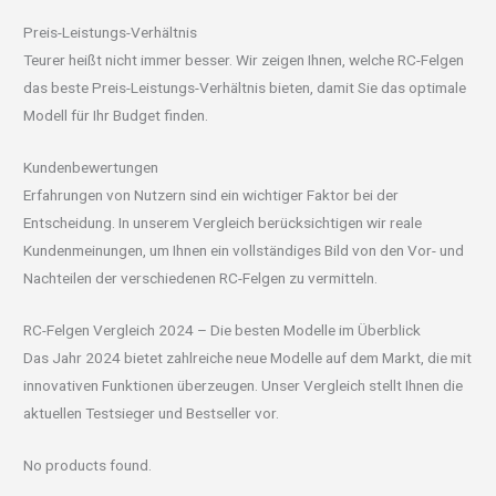
Preis-Leistungs-Verhältnis
Teurer heißt nicht immer besser. Wir zeigen Ihnen, welche RC-Felgen
das beste Preis-Leistungs-Verhältnis bieten, damit Sie das optimale
Modell für Ihr Budget finden.
Kundenbewertungen
Erfahrungen von Nutzern sind ein wichtiger Faktor bei der
Entscheidung. In unserem Vergleich berücksichtigen wir reale
Kundenmeinungen, um Ihnen ein vollständiges Bild von den Vor- und
Nachteilen der verschiedenen RC-Felgen zu vermitteln.
RC-Felgen Vergleich 2024 – Die besten Modelle im Überblick
Das Jahr 2024 bietet zahlreiche neue Modelle auf dem Markt, die mit
innovativen Funktionen überzeugen. Unser Vergleich stellt Ihnen die
aktuellen Testsieger und Bestseller vor.
No products found.