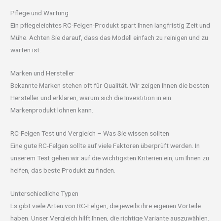
Pflege und Wartung
Ein pflegeleichtes RC-Felgen-Produkt spart Ihnen langfristig Zeit und
Mühe. Achten Sie darauf, dass das Modell einfach zu reinigen und zu
warten ist.
Marken und Hersteller
Bekannte Marken stehen oft für Qualität. Wir zeigen Ihnen die besten
Hersteller und erklären, warum sich die Investition in ein
Markenprodukt lohnen kann.
RC-Felgen Test und Vergleich – Was Sie wissen sollten
Eine gute RC-Felgen sollte auf viele Faktoren überprüft werden. In
unserem Test gehen wir auf die wichtigsten Kriterien ein, um Ihnen zu
helfen, das beste Produkt zu finden.
Unterschiedliche Typen
Es gibt viele Arten von RC-Felgen, die jeweils ihre eigenen Vorteile
haben. Unser Vergleich hilft Ihnen, die richtige Variante auszuwählen.