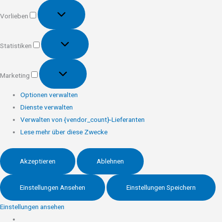
Vorlieben
Vorlieben
Statistiken
Statistiken
Marketing
Marketing
Optionen verwalten
Dienste verwalten
Verwalten von {vendor_count}-Lieferanten
Lese mehr über diese Zwecke
Akzeptieren
Ablehnen
Einstellungen Ansehen
Einstellungen Speichern
Einstellungen ansehen