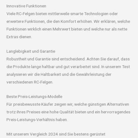
Innovative Funktionen
Viele RC-Felgen bieten mittlerweile smarte Technologien oder
erweitere Funktionen, die den Komfort erhöhen. Wir erklären, welche
Funktionen wirklich einen Mehrwert bieten und welche nur als nette
Extras dienen.
Langlebigkeit und Garantie
Robustheit und Garantie sind entscheidend. Achten Sie darauf, dass
die Produkte lange haltbar und gut verarbeitet sind. In unserem Test
analysieren wir die Haltbarkeit und die Gewährleistung der
verschiedenen RC-Felgen.
Beste Preis-Leistungs-Modelle
Für preisbewusste Käufer zeigen wir, welche günstigen Alternativen
trotz ihres Preises eine hohe Qualität bieten und ein hervorragendes
Preis-Leistungs-Verhältnis haben.
Mit unserem Vergleich 2024 sind Sie bestens gerüstet