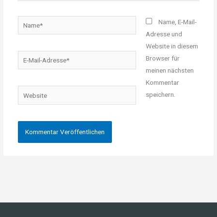
Name*
Name, E-Mail-
Adresse und
Website in diesem
E-
Browser für
Mail-
meinen nächsten
Adresse*
Kommentar
Website
speichern.