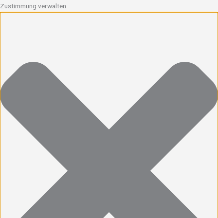
Zustimmung verwalten