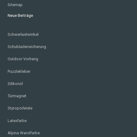
Sitemap
Neue Beiträge
Schwerlastwinkel
Schubladensicherung
Outdoor Vorhang
Puzzlekleber
Silikonöl
Türmagnet
Styroporleiste
Latexfarbe
Alpina Wandfarbe