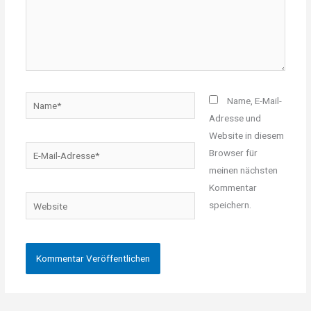
Name*
Name, E-Mail-
Adresse und
Website in diesem
E-
Browser für
Mail-
meinen nächsten
Adresse*
Kommentar
Website
speichern.