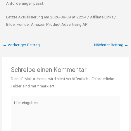
Anforderungen passt.
Letzte Aktualisierung am 2026-08-08 at 22:54 / Affiliate Links /
Bilder von der Amazon Product Advertising API
←
Vorheriger Beitrag
Nächster Beitrag
→
Schreibe einen Kommentar
Deine E-Mail-Adresse wird nicht veröffentlicht.
Erforderliche
Felder sind mit
*
markiert
Hier
eingeben…