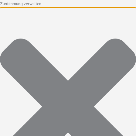
Zustimmung verwalten