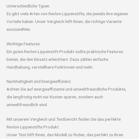
Unterschiedliche Typen
Es gibt viele Arten von Revlon-Lippenstifte, die jeweils ihre eigenen
Vorteile haben. Unser Vergleich hilft Ihnen, die richtige Variante
auszuwählen.
Wichtige Features
Ein gutes Revlon-Lippenstift-Produkt sollte praktische Features
bieten, die den Einsatz erleichtern. Dazu zählen einfache
Handhabung, verstellbare Funktionen und mehr.
Nachhaltigkeit und Energieeffizienz
Achten Sie auf energieeffiziente und umweltfreundliche Produkte,
die langfristig nicht nur Kosten sparen, sondern auch
umweltfreundlich sind.
Mit unserem Vergleich und Testbericht finden Sie das perfekte
Revlon-Lippenstifte Produkt
Unser Test hilft Ihnen, das Modell zu finden, das perfekt zu Ihren