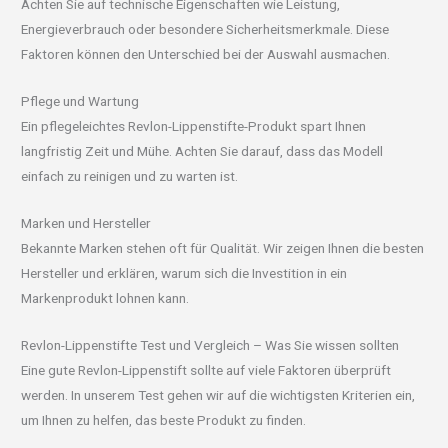
Achten Sie auf technische Eigenschaften wie Leistung,
Energieverbrauch oder besondere Sicherheitsmerkmale. Diese
Faktoren können den Unterschied bei der Auswahl ausmachen.
Pflege und Wartung
Ein pflegeleichtes Revlon-Lippenstifte-Produkt spart Ihnen
langfristig Zeit und Mühe. Achten Sie darauf, dass das Modell
einfach zu reinigen und zu warten ist.
Marken und Hersteller
Bekannte Marken stehen oft für Qualität. Wir zeigen Ihnen die besten
Hersteller und erklären, warum sich die Investition in ein
Markenprodukt lohnen kann.
Revlon-Lippenstifte Test und Vergleich – Was Sie wissen sollten
Eine gute Revlon-Lippenstift sollte auf viele Faktoren überprüft
werden. In unserem Test gehen wir auf die wichtigsten Kriterien ein,
um Ihnen zu helfen, das beste Produkt zu finden.