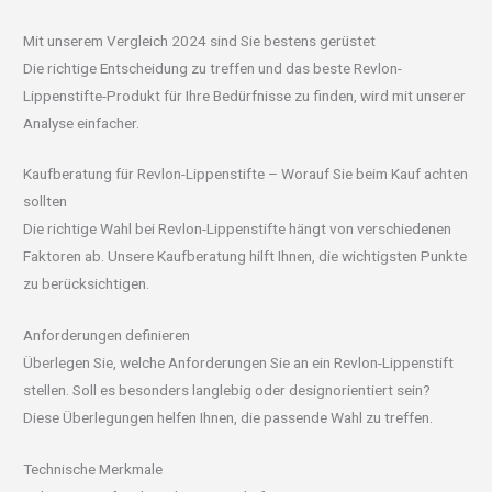
Mit unserem Vergleich 2024 sind Sie bestens gerüstet
Die richtige Entscheidung zu treffen und das beste Revlon-
Lippenstifte-Produkt für Ihre Bedürfnisse zu finden, wird mit unserer
Analyse einfacher.
Kaufberatung für Revlon-Lippenstifte – Worauf Sie beim Kauf achten
sollten
Die richtige Wahl bei Revlon-Lippenstifte hängt von verschiedenen
Faktoren ab. Unsere Kaufberatung hilft Ihnen, die wichtigsten Punkte
zu berücksichtigen.
Anforderungen definieren
Überlegen Sie, welche Anforderungen Sie an ein Revlon-Lippenstift
stellen. Soll es besonders langlebig oder designorientiert sein?
Diese Überlegungen helfen Ihnen, die passende Wahl zu treffen.
Technische Merkmale