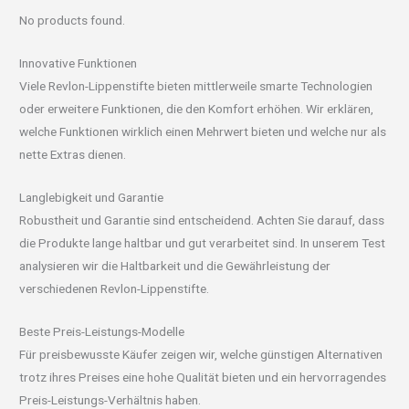
No products found.
Innovative Funktionen
Viele Revlon-Lippenstifte bieten mittlerweile smarte Technologien
oder erweitere Funktionen, die den Komfort erhöhen. Wir erklären,
welche Funktionen wirklich einen Mehrwert bieten und welche nur als
nette Extras dienen.
Langlebigkeit und Garantie
Robustheit und Garantie sind entscheidend. Achten Sie darauf, dass
die Produkte lange haltbar und gut verarbeitet sind. In unserem Test
analysieren wir die Haltbarkeit und die Gewährleistung der
verschiedenen Revlon-Lippenstifte.
Beste Preis-Leistungs-Modelle
Für preisbewusste Käufer zeigen wir, welche günstigen Alternativen
trotz ihres Preises eine hohe Qualität bieten und ein hervorragendes
Preis-Leistungs-Verhältnis haben.