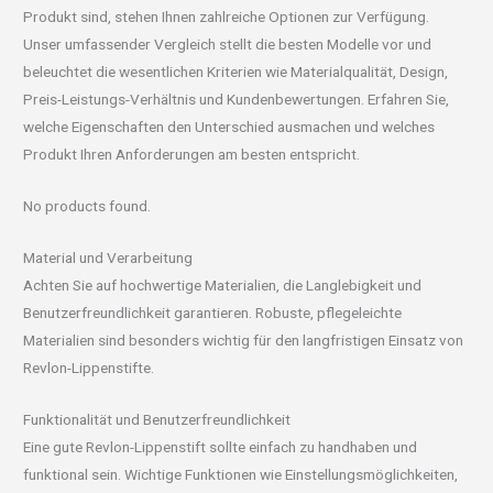
Produkt sind, stehen Ihnen zahlreiche Optionen zur Verfügung.
Unser umfassender Vergleich stellt die besten Modelle vor und
beleuchtet die wesentlichen Kriterien wie Materialqualität, Design,
Preis-Leistungs-Verhältnis und Kundenbewertungen. Erfahren Sie,
welche Eigenschaften den Unterschied ausmachen und welches
Produkt Ihren Anforderungen am besten entspricht.
No products found.
Material und Verarbeitung
Achten Sie auf hochwertige Materialien, die Langlebigkeit und
Benutzerfreundlichkeit garantieren. Robuste, pflegeleichte
Materialien sind besonders wichtig für den langfristigen Einsatz von
Revlon-Lippenstifte.
Funktionalität und Benutzerfreundlichkeit
Eine gute Revlon-Lippenstift sollte einfach zu handhaben und
funktional sein. Wichtige Funktionen wie Einstellungsmöglichkeiten,