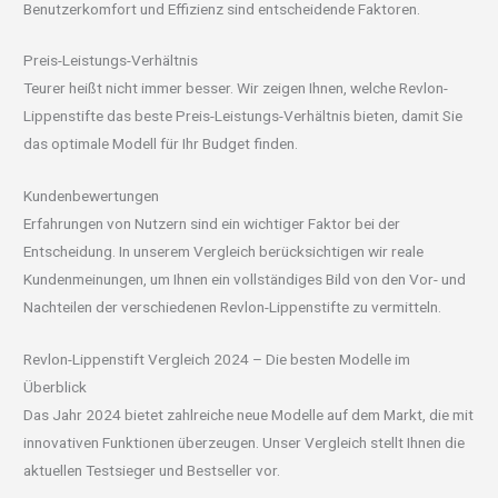
Benutzerkomfort und Effizienz sind entscheidende Faktoren.
Preis-Leistungs-Verhältnis
Teurer heißt nicht immer besser. Wir zeigen Ihnen, welche Revlon-
Lippenstifte das beste Preis-Leistungs-Verhältnis bieten, damit Sie
das optimale Modell für Ihr Budget finden.
Kundenbewertungen
Erfahrungen von Nutzern sind ein wichtiger Faktor bei der
Entscheidung. In unserem Vergleich berücksichtigen wir reale
Kundenmeinungen, um Ihnen ein vollständiges Bild von den Vor- und
Nachteilen der verschiedenen Revlon-Lippenstifte zu vermitteln.
Revlon-Lippenstift Vergleich 2024 – Die besten Modelle im
Überblick
Das Jahr 2024 bietet zahlreiche neue Modelle auf dem Markt, die mit
innovativen Funktionen überzeugen. Unser Vergleich stellt Ihnen die
aktuellen Testsieger und Bestseller vor.