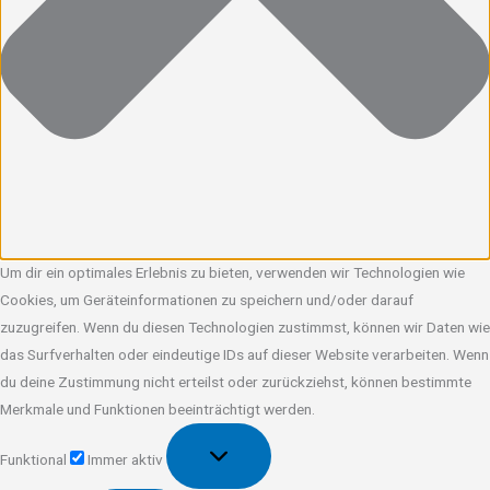
Um dir ein optimales Erlebnis zu bieten, verwenden wir Technologien wie
Cookies, um Geräteinformationen zu speichern und/oder darauf
zuzugreifen. Wenn du diesen Technologien zustimmst, können wir Daten wie
das Surfverhalten oder eindeutige IDs auf dieser Website verarbeiten. Wenn
du deine Zustimmung nicht erteilst oder zurückziehst, können bestimmte
Merkmale und Funktionen beeinträchtigt werden.
Funktional
Funktional
Immer aktiv