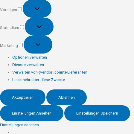
Vorlieben
Vorlieben
Statistiken
Statistiken
Marketing
Marketing
Optionen verwalten
Dienste verwalten
Verwalten von {vendor_count}-Lieferanten
Lese mehr über diese Zwecke
Akzeptieren
Ablehnen
Einstellungen Ansehen
Einstellungen Speichern
Einstellungen ansehen