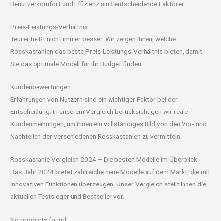
Benutzerkomfort und Effizienz sind entscheidende Faktoren.
Preis-Leistungs-Verhältnis
Teurer heißt nicht immer besser. Wir zeigen Ihnen, welche
Rosskastanien das beste Preis-Leistungs-Verhältnis bieten, damit
Sie das optimale Modell für Ihr Budget finden.
Kundenbewertungen
Erfahrungen von Nutzern sind ein wichtiger Faktor bei der
Entscheidung. In unserem Vergleich berücksichtigen wir reale
Kundenmeinungen, um Ihnen ein vollständiges Bild von den Vor- und
Nachteilen der verschiedenen Rosskastanien zu vermitteln.
Rosskastanie Vergleich 2024 – Die besten Modelle im Überblick
Das Jahr 2024 bietet zahlreiche neue Modelle auf dem Markt, die mit
innovativen Funktionen überzeugen. Unser Vergleich stellt Ihnen die
aktuellen Testsieger und Bestseller vor.
No products found.