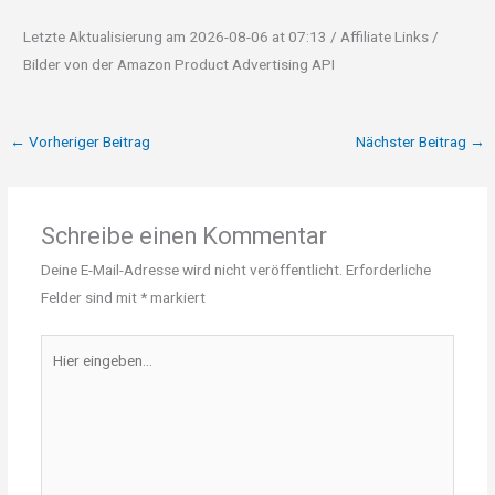
Letzte Aktualisierung am 2026-08-06 at 07:13 / Affiliate Links /
Bilder von der Amazon Product Advertising API
←
Vorheriger Beitrag
Nächster Beitrag
→
Schreibe einen Kommentar
Deine E-Mail-Adresse wird nicht veröffentlicht.
Erforderliche
Felder sind mit
*
markiert
Hier
eingeben…