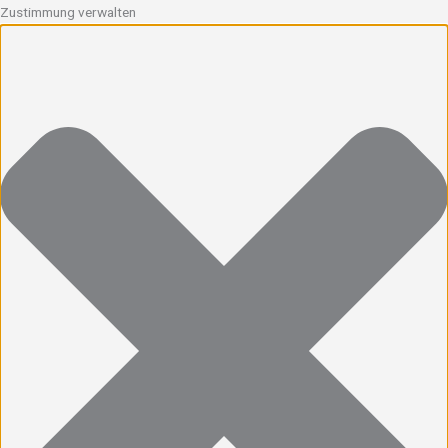
Zustimmung verwalten