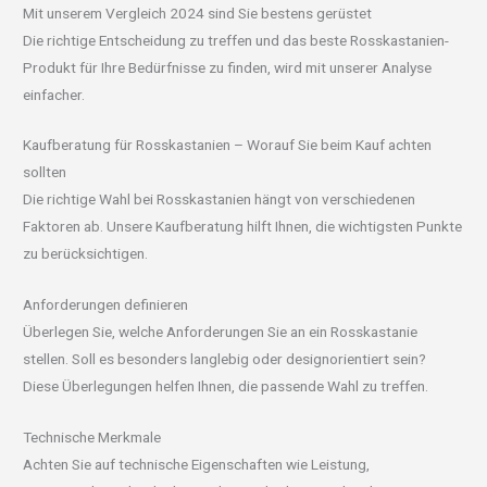
Mit unserem Vergleich 2024 sind Sie bestens gerüstet
Die richtige Entscheidung zu treffen und das beste Rosskastanien-
Produkt für Ihre Bedürfnisse zu finden, wird mit unserer Analyse
einfacher.
Kaufberatung für Rosskastanien – Worauf Sie beim Kauf achten
sollten
Die richtige Wahl bei Rosskastanien hängt von verschiedenen
Faktoren ab. Unsere Kaufberatung hilft Ihnen, die wichtigsten Punkte
zu berücksichtigen.
Anforderungen definieren
Überlegen Sie, welche Anforderungen Sie an ein Rosskastanie
stellen. Soll es besonders langlebig oder designorientiert sein?
Diese Überlegungen helfen Ihnen, die passende Wahl zu treffen.
Technische Merkmale
Achten Sie auf technische Eigenschaften wie Leistung,