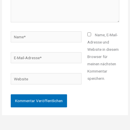
Name*
Name, E-Mail-
Adresse und
Website in diesem
E-
Browser für
Mail-
meinen nächsten
Adresse*
Kommentar
Website
speichern.