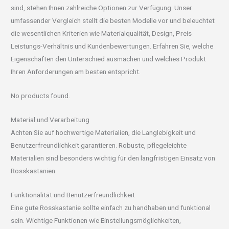
sind, stehen Ihnen zahlreiche Optionen zur Verfügung. Unser
umfassender Vergleich stellt die besten Modelle vor und beleuchtet
die wesentlichen Kriterien wie Materialqualität, Design, Preis-
Leistungs-Verhältnis und Kundenbewertungen. Erfahren Sie, welche
Eigenschaften den Unterschied ausmachen und welches Produkt
Ihren Anforderungen am besten entspricht.
No products found.
Material und Verarbeitung
Achten Sie auf hochwertige Materialien, die Langlebigkeit und
Benutzerfreundlichkeit garantieren. Robuste, pflegeleichte
Materialien sind besonders wichtig für den langfristigen Einsatz von
Rosskastanien.
Funktionalität und Benutzerfreundlichkeit
Eine gute Rosskastanie sollte einfach zu handhaben und funktional
sein. Wichtige Funktionen wie Einstellungsmöglichkeiten,