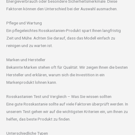
Energieverbrauch oder besondere Sicherheitsmerkmale. Diese
Faktoren können den Unterschied bei der Auswahl ausmachen.
Pflege und Wartung
Ein pflegeleichtes Rosskastanien-Produkt spart Ihnen langfristig
Zeit und Mühe. Achten Sie darauf, dass das Modell einfach zu
reinigen und zu warten ist.
Marken und Hersteller
Bekannte Marken stehen oft für Qualität. Wir zeigen Ihnen die besten
Hersteller und erklären, warum sich die Investition in ein
Markenprodukt lohnen kann.
Rosskastanien Test und Vergleich – Was Sie wissen sollten
Eine gute Rosskastanie sollte auf viele Faktoren überprüft werden. In
unserem Test gehen wir auf die wichtigsten Kriterien ein, um Ihnen zu
helfen, das beste Produkt zu finden.
Unterschiedliche Typen