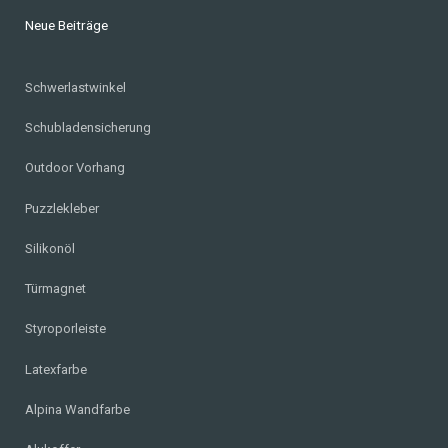
Neue Beiträge
Schwerlastwinkel
Schubladensicherung
Outdoor Vorhang
Puzzlekleber
Silikonöl
Türmagnet
Styroporleiste
Latexfarbe
Alpina Wandfarbe