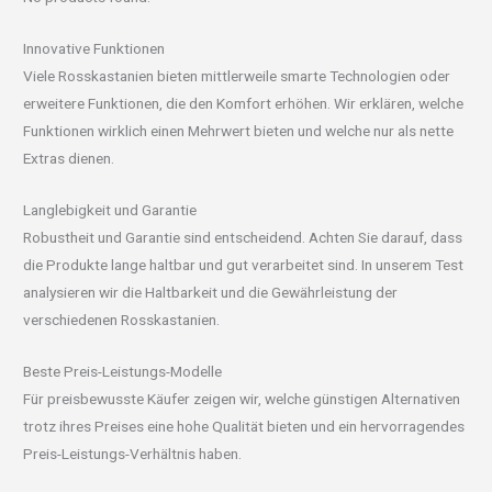
Innovative Funktionen
Viele Rosskastanien bieten mittlerweile smarte Technologien oder
erweitere Funktionen, die den Komfort erhöhen. Wir erklären, welche
Funktionen wirklich einen Mehrwert bieten und welche nur als nette
Extras dienen.
Langlebigkeit und Garantie
Robustheit und Garantie sind entscheidend. Achten Sie darauf, dass
die Produkte lange haltbar und gut verarbeitet sind. In unserem Test
analysieren wir die Haltbarkeit und die Gewährleistung der
verschiedenen Rosskastanien.
Beste Preis-Leistungs-Modelle
Für preisbewusste Käufer zeigen wir, welche günstigen Alternativen
trotz ihres Preises eine hohe Qualität bieten und ein hervorragendes
Preis-Leistungs-Verhältnis haben.