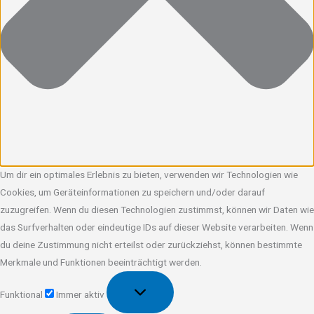
Um dir ein optimales Erlebnis zu bieten, verwenden wir Technologien wie
Cookies, um Geräteinformationen zu speichern und/oder darauf
zuzugreifen. Wenn du diesen Technologien zustimmst, können wir Daten wie
das Surfverhalten oder eindeutige IDs auf dieser Website verarbeiten. Wenn
du deine Zustimmung nicht erteilst oder zurückziehst, können bestimmte
Merkmale und Funktionen beeinträchtigt werden.
Funktional
Funktional
Immer aktiv