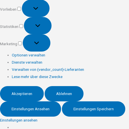
Vorlieben
Vorlieben
Statistiken
Statistiken
Marketing
Marketing
Optionen verwalten
Dienste verwalten
Verwalten von {vendor_count}-Lieferanten
Lese mehr über diese Zwecke
Akzeptieren
Ablehnen
Einstellungen Ansehen
Einstellungen Speichern
Einstellungen ansehen