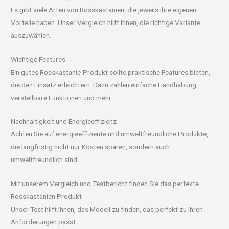
Es gibt viele Arten von Rosskastanien, die jeweils ihre eigenen
Vorteile haben. Unser Vergleich hilft Ihnen, die richtige Variante
auszuwählen.
Wichtige Features
Ein gutes Rosskastanie-Produkt sollte praktische Features bieten,
die den Einsatz erleichtern. Dazu zählen einfache Handhabung,
verstellbare Funktionen und mehr.
Nachhaltigkeit und Energieeffizienz
Achten Sie auf energieeffiziente und umweltfreundliche Produkte,
die langfristig nicht nur Kosten sparen, sondern auch
umweltfreundlich sind.
Mit unserem Vergleich und Testbericht finden Sie das perfekte
Rosskastanien Produkt
Unser Test hilft Ihnen, das Modell zu finden, das perfekt zu Ihren
Anforderungen passt.