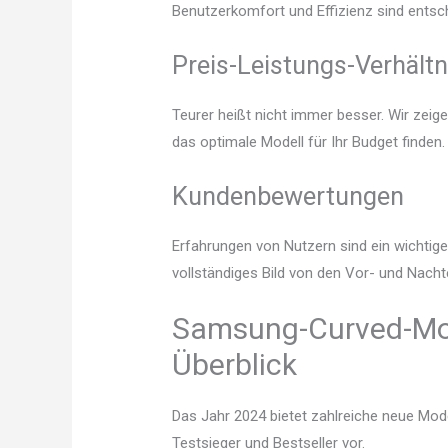
Benutzerkomfort und Effizienz sind entsc
Preis-Leistungs-Verhältn
Teurer heißt nicht immer besser. Wir zeig
das optimale Modell für Ihr Budget finden.
Kundenbewertungen
Erfahrungen von Nutzern sind ein wichtige
vollständiges Bild von den Vor- und Nacht
Samsung-Curved-Moni
Überblick
Das Jahr 2024 bietet zahlreiche neue Mode
Testsieger und Bestseller vor.