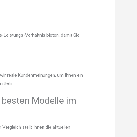
-Leistungs-Verhältnis bieten, damit Sie
n wir reale Kundenmeinungen, um Ihnen ein
itteln.
 besten Modelle im
ergleich stellt Ihnen die aktuellen