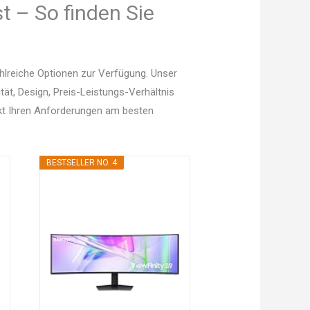
t – So finden Sie
hlreiche Optionen zur Verfügung. Unser
tät, Design, Preis-Leistungs-Verhältnis
kt Ihren Anforderungen am besten
BESTSELLER NO. 4