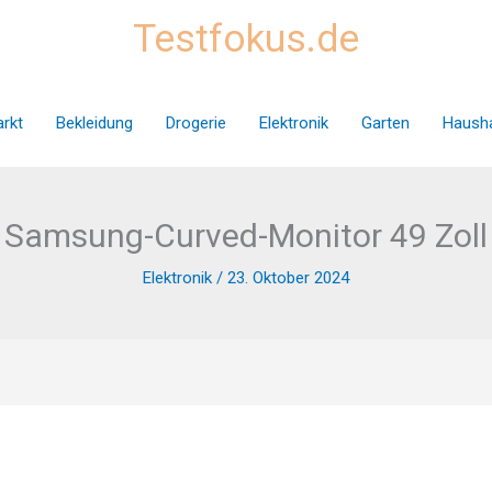
Testfokus.de
rkt
Bekleidung
Drogerie
Elektronik
Garten
Hausha
Samsung-Curved-Monitor 49 Zoll
Elektronik
/
23. Oktober 2024