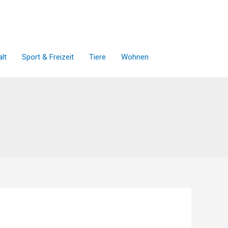
lt
Sport & Freizeit
Tiere
Wohnen