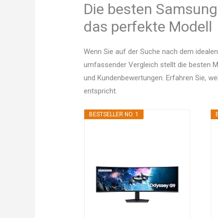
Die besten Samsung-C
das perfekte Modell
Wenn Sie auf der Suche nach dem idealen
umfassender Vergleich stellt die besten Mo
und Kundenbewertungen. Erfahren Sie, w
entspricht.
BESTSELLER NO. 1