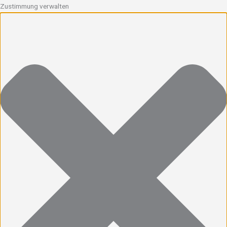
Zustimmung verwalten