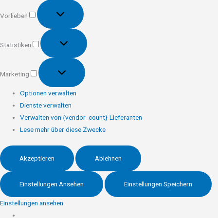
Vorlieben
Vorlieben
Statistiken
Statistiken
Marketing
Marketing
Optionen verwalten
Dienste verwalten
Verwalten von {vendor_count}-Lieferanten
Lese mehr über diese Zwecke
Akzeptieren
Ablehnen
Einstellungen Ansehen
Einstellungen Speichern
Einstellungen ansehen