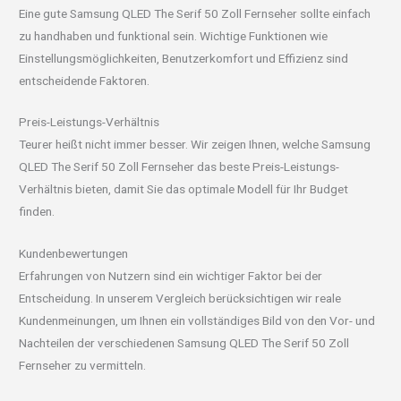
Eine gute Samsung QLED The Serif 50 Zoll Fernseher sollte einfach
zu handhaben und funktional sein. Wichtige Funktionen wie
Einstellungsmöglichkeiten, Benutzerkomfort und Effizienz sind
entscheidende Faktoren.
Preis-Leistungs-Verhältnis
Teurer heißt nicht immer besser. Wir zeigen Ihnen, welche Samsung
QLED The Serif 50 Zoll Fernseher das beste Preis-Leistungs-
Verhältnis bieten, damit Sie das optimale Modell für Ihr Budget
finden.
Kundenbewertungen
Erfahrungen von Nutzern sind ein wichtiger Faktor bei der
Entscheidung. In unserem Vergleich berücksichtigen wir reale
Kundenmeinungen, um Ihnen ein vollständiges Bild von den Vor- und
Nachteilen der verschiedenen Samsung QLED The Serif 50 Zoll
Fernseher zu vermitteln.