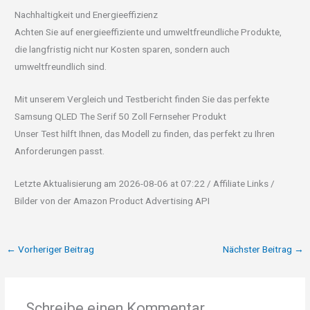
Nachhaltigkeit und Energieeffizienz
Achten Sie auf energieeffiziente und umweltfreundliche Produkte,
die langfristig nicht nur Kosten sparen, sondern auch
umweltfreundlich sind.
Mit unserem Vergleich und Testbericht finden Sie das perfekte
Samsung QLED The Serif 50 Zoll Fernseher Produkt
Unser Test hilft Ihnen, das Modell zu finden, das perfekt zu Ihren
Anforderungen passt.
Letzte Aktualisierung am 2026-08-06 at 07:22 / Affiliate Links /
Bilder von der Amazon Product Advertising API
←
Vorheriger Beitrag
Nächster Beitrag
→
Schreibe einen Kommentar