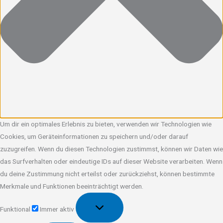
Um dir ein optimales Erlebnis zu bieten, verwenden wir Technologien wie
Cookies, um Geräteinformationen zu speichern und/oder darauf
zuzugreifen. Wenn du diesen Technologien zustimmst, können wir Daten wie
das Surfverhalten oder eindeutige IDs auf dieser Website verarbeiten. Wenn
du deine Zustimmung nicht erteilst oder zurückziehst, können bestimmte
Merkmale und Funktionen beeinträchtigt werden.
Funktional
Funktional
Immer aktiv