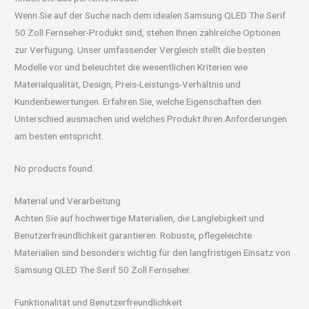
Wenn Sie auf der Suche nach dem idealen Samsung QLED The Serif
50 Zoll Fernseher-Produkt sind, stehen Ihnen zahlreiche Optionen
zur Verfügung. Unser umfassender Vergleich stellt die besten
Modelle vor und beleuchtet die wesentlichen Kriterien wie
Materialqualität, Design, Preis-Leistungs-Verhältnis und
Kundenbewertungen. Erfahren Sie, welche Eigenschaften den
Unterschied ausmachen und welches Produkt Ihren Anforderungen
am besten entspricht.
No products found.
Material und Verarbeitung
Achten Sie auf hochwertige Materialien, die Langlebigkeit und
Benutzerfreundlichkeit garantieren. Robuste, pflegeleichte
Materialien sind besonders wichtig für den langfristigen Einsatz von
Samsung QLED The Serif 50 Zoll Fernseher.
Funktionalität und Benutzerfreundlichkeit