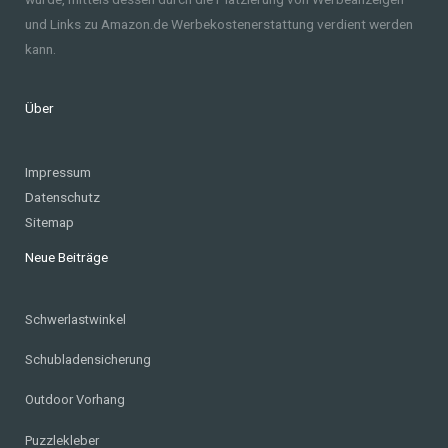
und Links zu Amazon.de Werbekostenerstattung verdient werden
kann.
Über
Impressum
Datenschutz
Sitemap
Neue Beiträge
Schwerlastwinkel
Schubladensicherung
Outdoor Vorhang
Puzzlekleber