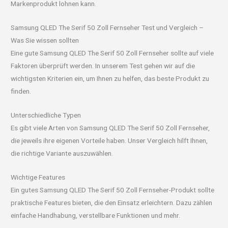
Markenprodukt lohnen kann.
Samsung QLED The Serif 50 Zoll Fernseher Test und Vergleich –
Was Sie wissen sollten
Eine gute Samsung QLED The Serif 50 Zoll Fernseher sollte auf viele
Faktoren überprüft werden. In unserem Test gehen wir auf die
wichtigsten Kriterien ein, um Ihnen zu helfen, das beste Produkt zu
finden.
Unterschiedliche Typen
Es gibt viele Arten von Samsung QLED The Serif 50 Zoll Fernseher,
die jeweils ihre eigenen Vorteile haben. Unser Vergleich hilft Ihnen,
die richtige Variante auszuwählen.
Wichtige Features
Ein gutes Samsung QLED The Serif 50 Zoll Fernseher-Produkt sollte
praktische Features bieten, die den Einsatz erleichtern. Dazu zählen
einfache Handhabung, verstellbare Funktionen und mehr.