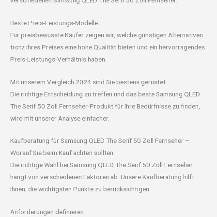
Beste Preis-Leistungs-Modelle
Für preisbewusste Käufer zeigen wir, welche günstigen Alternativen
trotz ihres Preises eine hohe Qualität bieten und ein hervorragendes
Preis-Leistungs-Verhältnis haben.
Mit unserem Vergleich 2024 sind Sie bestens gerüstet
Die richtige Entscheidung zu treffen und das beste Samsung QLED
The Serif 50 Zoll Fernseher-Produkt für Ihre Bedürfnisse zu finden,
wird mit unserer Analyse einfacher.
Kaufberatung für Samsung QLED The Serif 50 Zoll Fernseher –
Worauf Sie beim Kauf achten sollten
Die richtige Wahl bei Samsung QLED The Serif 50 Zoll Fernseher
hängt von verschiedenen Faktoren ab. Unsere Kaufberatung hilft
Ihnen, die wichtigsten Punkte zu berücksichtigen.
Anforderungen definieren