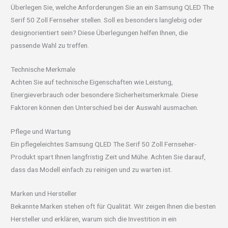
Überlegen Sie, welche Anforderungen Sie an ein Samsung QLED The
Serif 50 Zoll Fernseher stellen. Soll es besonders langlebig oder
designorientiert sein? Diese Überlegungen helfen Ihnen, die
passende Wahl zu treffen.
Technische Merkmale
Achten Sie auf technische Eigenschaften wie Leistung,
Energieverbrauch oder besondere Sicherheitsmerkmale. Diese
Faktoren können den Unterschied bei der Auswahl ausmachen.
Pflege und Wartung
Ein pflegeleichtes Samsung QLED The Serif 50 Zoll Fernseher-
Produkt spart Ihnen langfristig Zeit und Mühe. Achten Sie darauf,
dass das Modell einfach zu reinigen und zu warten ist.
Marken und Hersteller
Bekannte Marken stehen oft für Qualität. Wir zeigen Ihnen die besten
Hersteller und erklären, warum sich die Investition in ein