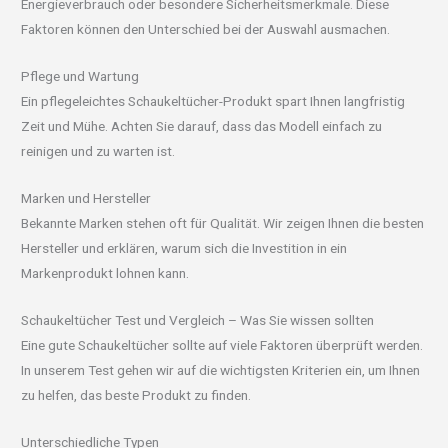
Energieverbrauch oder besondere Sicherheitsmerkmale. Diese
Faktoren können den Unterschied bei der Auswahl ausmachen.
Pflege und Wartung
Ein pflegeleichtes Schaukeltücher-Produkt spart Ihnen langfristig
Zeit und Mühe. Achten Sie darauf, dass das Modell einfach zu
reinigen und zu warten ist.
Marken und Hersteller
Bekannte Marken stehen oft für Qualität. Wir zeigen Ihnen die besten
Hersteller und erklären, warum sich die Investition in ein
Markenprodukt lohnen kann.
Schaukeltücher Test und Vergleich – Was Sie wissen sollten
Eine gute Schaukeltücher sollte auf viele Faktoren überprüft werden.
In unserem Test gehen wir auf die wichtigsten Kriterien ein, um Ihnen
zu helfen, das beste Produkt zu finden.
Unterschiedliche Typen