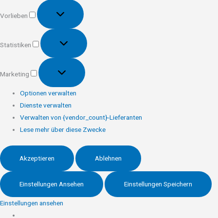
Vorlieben
Vorlieben
Statistiken
Statistiken
Marketing
Marketing
Optionen verwalten
Dienste verwalten
Verwalten von {vendor_count}-Lieferanten
Lese mehr über diese Zwecke
Akzeptieren
Ablehnen
Einstellungen Ansehen
Einstellungen Speichern
Einstellungen ansehen