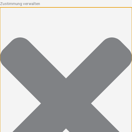
Zustimmung verwalten