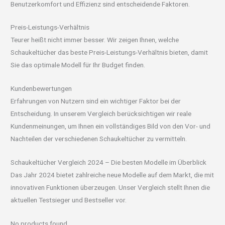
Benutzerkomfort und Effizienz sind entscheidende Faktoren.
Preis-Leistungs-Verhältnis
Teurer heißt nicht immer besser. Wir zeigen Ihnen, welche
Schaukeltücher das beste Preis-Leistungs-Verhältnis bieten, damit
Sie das optimale Modell für Ihr Budget finden.
Kundenbewertungen
Erfahrungen von Nutzern sind ein wichtiger Faktor bei der
Entscheidung. In unserem Vergleich berücksichtigen wir reale
Kundenmeinungen, um Ihnen ein vollständiges Bild von den Vor- und
Nachteilen der verschiedenen Schaukeltücher zu vermitteln.
Schaukeltücher Vergleich 2024 – Die besten Modelle im Überblick
Das Jahr 2024 bietet zahlreiche neue Modelle auf dem Markt, die mit
innovativen Funktionen überzeugen. Unser Vergleich stellt Ihnen die
aktuellen Testsieger und Bestseller vor.
No products found.