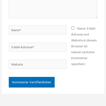
Name*
Name, E-Mail-
Adresse und
Website in diesem
E-
Browser für
Mail-
meinen nächsten
Adresse*
Kommentar
Website
speichern.