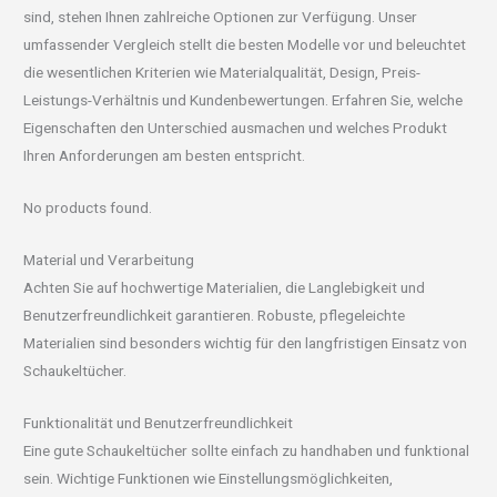
sind, stehen Ihnen zahlreiche Optionen zur Verfügung. Unser
umfassender Vergleich stellt die besten Modelle vor und beleuchtet
die wesentlichen Kriterien wie Materialqualität, Design, Preis-
Leistungs-Verhältnis und Kundenbewertungen. Erfahren Sie, welche
Eigenschaften den Unterschied ausmachen und welches Produkt
Ihren Anforderungen am besten entspricht.
No products found.
Material und Verarbeitung
Achten Sie auf hochwertige Materialien, die Langlebigkeit und
Benutzerfreundlichkeit garantieren. Robuste, pflegeleichte
Materialien sind besonders wichtig für den langfristigen Einsatz von
Schaukeltücher.
Funktionalität und Benutzerfreundlichkeit
Eine gute Schaukeltücher sollte einfach zu handhaben und funktional
sein. Wichtige Funktionen wie Einstellungsmöglichkeiten,