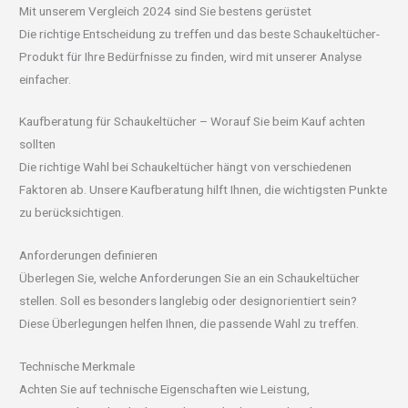
Mit unserem Vergleich 2024 sind Sie bestens gerüstet
Die richtige Entscheidung zu treffen und das beste Schaukeltücher-
Produkt für Ihre Bedürfnisse zu finden, wird mit unserer Analyse
einfacher.
Kaufberatung für Schaukeltücher – Worauf Sie beim Kauf achten
sollten
Die richtige Wahl bei Schaukeltücher hängt von verschiedenen
Faktoren ab. Unsere Kaufberatung hilft Ihnen, die wichtigsten Punkte
zu berücksichtigen.
Anforderungen definieren
Überlegen Sie, welche Anforderungen Sie an ein Schaukeltücher
stellen. Soll es besonders langlebig oder designorientiert sein?
Diese Überlegungen helfen Ihnen, die passende Wahl zu treffen.
Technische Merkmale
Achten Sie auf technische Eigenschaften wie Leistung,