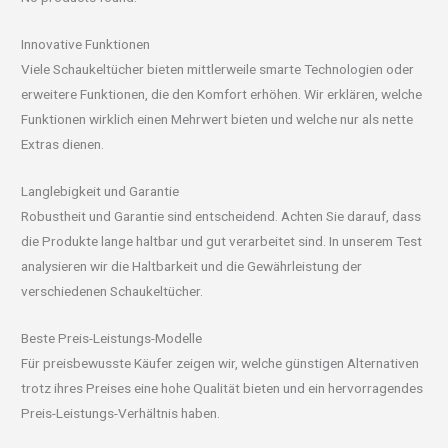
Innovative Funktionen
Viele Schaukeltücher bieten mittlerweile smarte Technologien oder
erweitere Funktionen, die den Komfort erhöhen. Wir erklären, welche
Funktionen wirklich einen Mehrwert bieten und welche nur als nette
Extras dienen.
Langlebigkeit und Garantie
Robustheit und Garantie sind entscheidend. Achten Sie darauf, dass
die Produkte lange haltbar und gut verarbeitet sind. In unserem Test
analysieren wir die Haltbarkeit und die Gewährleistung der
verschiedenen Schaukeltücher.
Beste Preis-Leistungs-Modelle
Für preisbewusste Käufer zeigen wir, welche günstigen Alternativen
trotz ihres Preises eine hohe Qualität bieten und ein hervorragendes
Preis-Leistungs-Verhältnis haben.