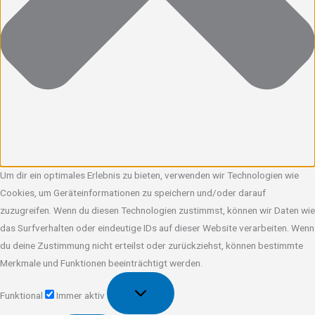
Um dir ein optimales Erlebnis zu bieten, verwenden wir Technologien wie
Cookies, um Geräteinformationen zu speichern und/oder darauf
zuzugreifen. Wenn du diesen Technologien zustimmst, können wir Daten wie
das Surfverhalten oder eindeutige IDs auf dieser Website verarbeiten. Wenn
du deine Zustimmung nicht erteilst oder zurückziehst, können bestimmte
Merkmale und Funktionen beeinträchtigt werden.
Funktional
Funktional
Immer aktiv