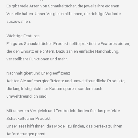
Es gibt viele Arten von Schaukeltücher, die jeweils ihre eigenen
Vorteile haben. Unser Vergleich hilft Ihnen, die richtige Variante
auszuwählen.
Wichtige Features
Ein gutes Schaukeltücher-Produkt sollte praktische Features bieten,
die den Einsatz erleichtern. Dazu zählen einfache Handhabung,
verstellbare Funktionen und mehr.
Nachhaltigkeit und Energieeffizienz
Achten Sie auf energieeffiziente und umweltfreundliche Produkte,
die langfristig nicht nur Kosten sparen, sondern auch
umweltfreundlich sind.
Mit unserem Vergleich und Testbericht finden Sie das perfekte
Schaukeltücher Produkt
Unser Test hilft Ihnen, das Modell zu finden, das perfekt zu Ihren
Anforderungen passt.