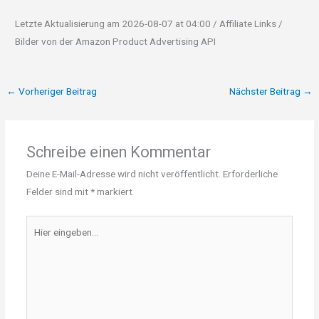
Letzte Aktualisierung am 2026-08-07 at 04:00 / Affiliate Links /
Bilder von der Amazon Product Advertising API
←
Vorheriger Beitrag
Nächster Beitrag
→
Schreibe einen Kommentar
Deine E-Mail-Adresse wird nicht veröffentlicht.
Erforderliche
Felder sind mit
*
markiert
Hier
eingeben…