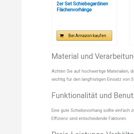
2er Set Schiebegardinen
Flächenvorhänge
Vorhang...
Bei Amazon kaufen
Material und Verarbeitu
Achten Sie auf hochwertige Materialien, di
wichtig für den langfristigen Einsatz von
Funktionalität und Benut
Eine gute Schiebevorhang sollte einfach 
Effizienz sind entscheidende Faktoren.