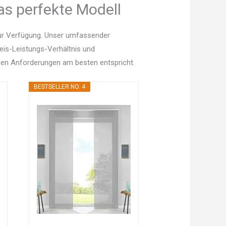
as perfekte Modell
zur Verfügung. Unser umfassender
Preis-Leistungs-Verhältnis und
en Anforderungen am besten entspricht.
BESTSELLER NO. 4