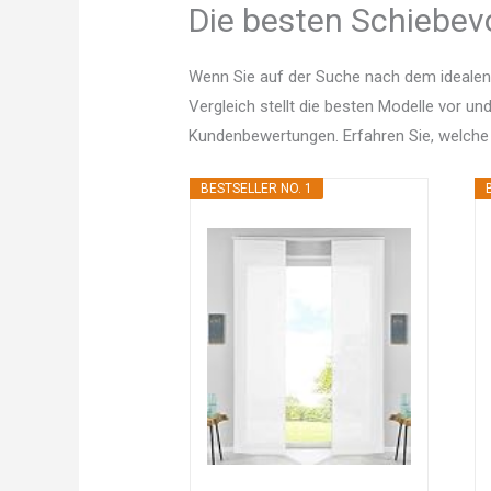
Die besten Schiebevo
Wenn Sie auf der Suche nach dem idealen
Vergleich stellt die besten Modelle vor un
Kundenbewertungen. Erfahren Sie, welche
BESTSELLER NO. 1