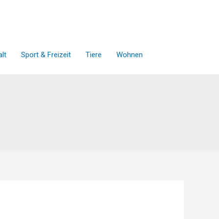
lt
Sport & Freizeit
Tiere
Wohnen