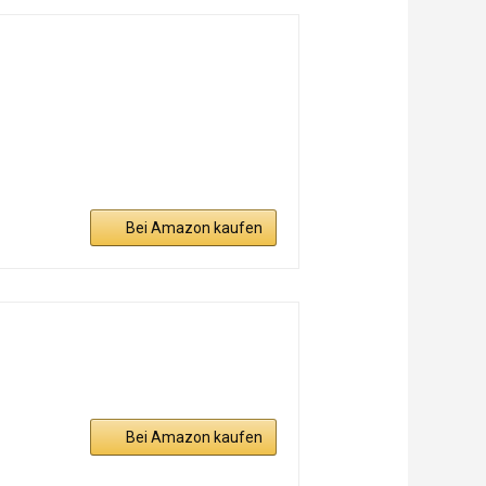
Bei Amazon kaufen
Bei Amazon kaufen