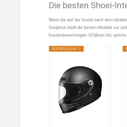
Die besten Shoei-Int
Wenn Sie auf der Suche nach dem idealen
Vergleich stellt die besten Modelle vor un
Kundenbewertungen. Erfahren Sie, welche
BESTSELLER NO. 1