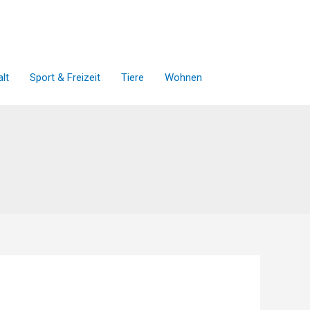
lt
Sport & Freizeit
Tiere
Wohnen