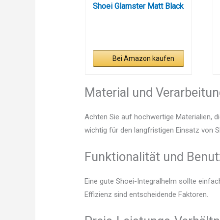
Shoei Glamster Matt Black
Bei Amazon kaufen
Material und Verarbeitu
Achten Sie auf hochwertige Materialien, di
wichtig für den langfristigen Einsatz von 
Funktionalität und Benut
Eine gute Shoei-Integralhelm sollte einfa
Effizienz sind entscheidende Faktoren.