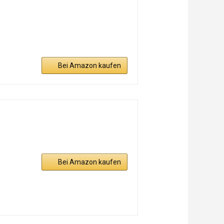
Bei Amazon kaufen
Bei Amazon kaufen