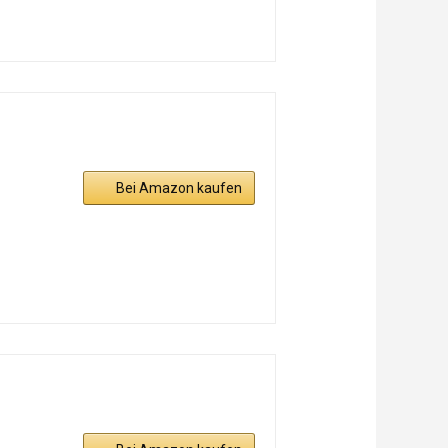
Bei Amazon kaufen