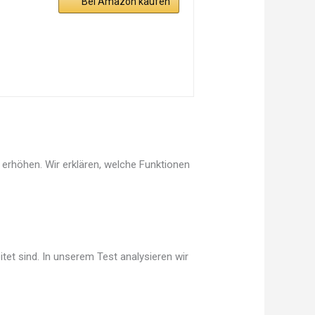
Bei Amazon kaufen
 erhöhen. Wir erklären, welche Funktionen
tet sind. In unserem Test analysieren wir