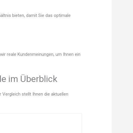
ltnis bieten, damit Sie das optimale
n wir reale Kundenmeinungen, um Ihnen ein
le im Überblick
ergleich stellt Ihnen die aktuellen