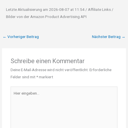
Letzte Aktualisierung am 2026-08-07 at 11:54 / Affiliate Links /
Bilder von der Amazon Product Advertising API
←
Vorheriger Beitrag
Nächster Beitrag
→
Schreibe einen Kommentar
Deine E-Mail-Adresse wird nicht veröffentlicht.
Erforderliche
Felder sind mit
*
markiert
Hier
eingeben…