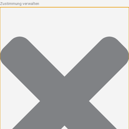
Zustimmung verwalten