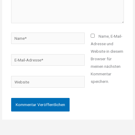
Name*
Name, E-Mail-
Adresse und
Website in diesem
E-
Browser für
Mail-
meinen nächsten
Adresse*
Kommentar
Website
speichern.