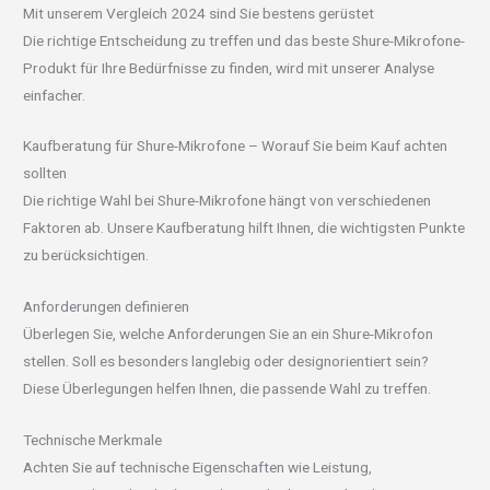
Mit unserem Vergleich 2024 sind Sie bestens gerüstet
Die richtige Entscheidung zu treffen und das beste Shure-Mikrofone-
Produkt für Ihre Bedürfnisse zu finden, wird mit unserer Analyse
einfacher.
Kaufberatung für Shure-Mikrofone – Worauf Sie beim Kauf achten
sollten
Die richtige Wahl bei Shure-Mikrofone hängt von verschiedenen
Faktoren ab. Unsere Kaufberatung hilft Ihnen, die wichtigsten Punkte
zu berücksichtigen.
Anforderungen definieren
Überlegen Sie, welche Anforderungen Sie an ein Shure-Mikrofon
stellen. Soll es besonders langlebig oder designorientiert sein?
Diese Überlegungen helfen Ihnen, die passende Wahl zu treffen.
Technische Merkmale
Achten Sie auf technische Eigenschaften wie Leistung,