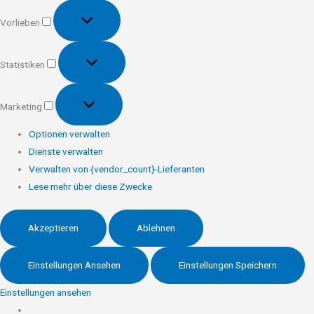
Vorlieben
Vorlieben
Statistiken
Statistiken
Marketing
Marketing
Optionen verwalten
Dienste verwalten
Verwalten von {vendor_count}-Lieferanten
Lese mehr über diese Zwecke
Akzeptieren
Ablehnen
Einstellungen Ansehen
Einstellungen Speichern
Einstellungen ansehen