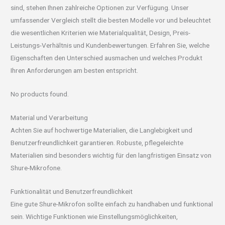
sind, stehen Ihnen zahlreiche Optionen zur Verfügung. Unser
umfassender Vergleich stellt die besten Modelle vor und beleuchtet
die wesentlichen Kriterien wie Materialqualität, Design, Preis-
Leistungs-Verhältnis und Kundenbewertungen. Erfahren Sie, welche
Eigenschaften den Unterschied ausmachen und welches Produkt
Ihren Anforderungen am besten entspricht.
No products found.
Material und Verarbeitung
Achten Sie auf hochwertige Materialien, die Langlebigkeit und
Benutzerfreundlichkeit garantieren. Robuste, pflegeleichte
Materialien sind besonders wichtig für den langfristigen Einsatz von
Shure-Mikrofone.
Funktionalität und Benutzerfreundlichkeit
Eine gute Shure-Mikrofon sollte einfach zu handhaben und funktional
sein. Wichtige Funktionen wie Einstellungsmöglichkeiten,