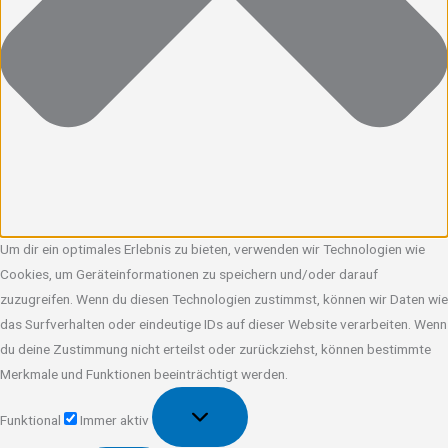
Um dir ein optimales Erlebnis zu bieten, verwenden wir Technologien wie
Cookies, um Geräteinformationen zu speichern und/oder darauf
zuzugreifen. Wenn du diesen Technologien zustimmst, können wir Daten wie
das Surfverhalten oder eindeutige IDs auf dieser Website verarbeiten. Wenn
du deine Zustimmung nicht erteilst oder zurückziehst, können bestimmte
Merkmale und Funktionen beeinträchtigt werden.
Funktional
Funktional
Immer aktiv