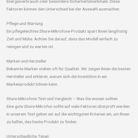
Energieverbrauch oder besondere Sicherheitsmerkmale. Diese
Faktoren können den Unterschied bei der Auswahl ausmachen.
Pflege und Wartung
Ein pflegeleichtes Shure-Mikrofone-Produkt spart Ihnen langfristig
Zeit und Mühe. Achten Sie darauf, dass das Modell einfach zu
reinigen und zu warten ist.
Marken und Hersteller
Bekannte Marken stehen oft für Qualität. Wir zeigen Ihnen die besten
Hersteller und erklären, warum sich die Investition in ein
Markenprodukt lohnen kann.
Shure-Mikrofone Test und Vergleich – Was Sie wissen sollten
Eine gute Shure-Mikrofon sollte auf viele Faktoren überprüft werden.
In unserem Test gehen wir auf die wichtigsten Kriterien ein, um Ihnen
zu helfen, das beste Produkt zu finden.
Unterschiedliche Typen