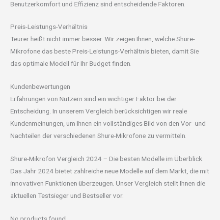
Benutzerkomfort und Effizienz sind entscheidende Faktoren.
Preis-Leistungs-Verhältnis
Teurer heißt nicht immer besser. Wir zeigen Ihnen, welche Shure-
Mikrofone das beste Preis-Leistungs-Verhältnis bieten, damit Sie
das optimale Modell für Ihr Budget finden.
Kundenbewertungen
Erfahrungen von Nutzern sind ein wichtiger Faktor bei der
Entscheidung. In unserem Vergleich berücksichtigen wir reale
Kundenmeinungen, um Ihnen ein vollständiges Bild von den Vor- und
Nachteilen der verschiedenen Shure-Mikrofone zu vermitteln.
Shure-Mikrofon Vergleich 2024 – Die besten Modelle im Überblick
Das Jahr 2024 bietet zahlreiche neue Modelle auf dem Markt, die mit
innovativen Funktionen überzeugen. Unser Vergleich stellt Ihnen die
aktuellen Testsieger und Bestseller vor.
No products found.