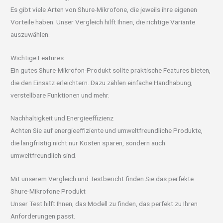
Es gibt viele Arten von Shure-Mikrofone, die jeweils ihre eigenen
Vorteile haben. Unser Vergleich hilft Ihnen, die richtige Variante
auszuwählen.
Wichtige Features
Ein gutes Shure-Mikrofon-Produkt sollte praktische Features bieten,
die den Einsatz erleichtern. Dazu zählen einfache Handhabung,
verstellbare Funktionen und mehr.
Nachhaltigkeit und Energieeffizienz
Achten Sie auf energieeffiziente und umweltfreundliche Produkte,
die langfristig nicht nur Kosten sparen, sondern auch
umweltfreundlich sind.
Mit unserem Vergleich und Testbericht finden Sie das perfekte
Shure-Mikrofone Produkt
Unser Test hilft Ihnen, das Modell zu finden, das perfekt zu Ihren
Anforderungen passt.