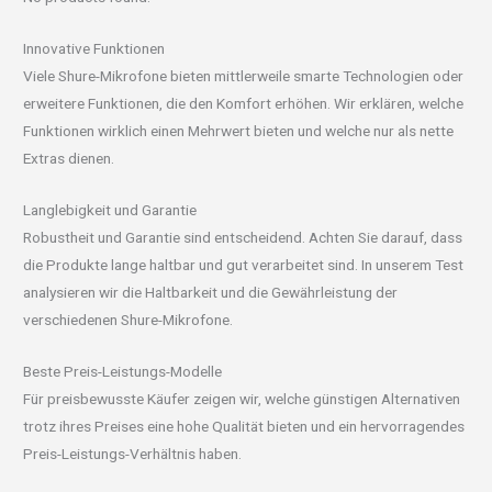
Innovative Funktionen
Viele Shure-Mikrofone bieten mittlerweile smarte Technologien oder
erweitere Funktionen, die den Komfort erhöhen. Wir erklären, welche
Funktionen wirklich einen Mehrwert bieten und welche nur als nette
Extras dienen.
Langlebigkeit und Garantie
Robustheit und Garantie sind entscheidend. Achten Sie darauf, dass
die Produkte lange haltbar und gut verarbeitet sind. In unserem Test
analysieren wir die Haltbarkeit und die Gewährleistung der
verschiedenen Shure-Mikrofone.
Beste Preis-Leistungs-Modelle
Für preisbewusste Käufer zeigen wir, welche günstigen Alternativen
trotz ihres Preises eine hohe Qualität bieten und ein hervorragendes
Preis-Leistungs-Verhältnis haben.