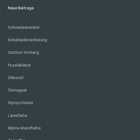
Neue Beiträge
Schwerlastwinkel
Schubladensicherung
Outdoor Vorhang
Puzzlekleber
Silikonöl
Türmagnet
Styroporleiste
Latexfarbe
Alpina Wandfarbe