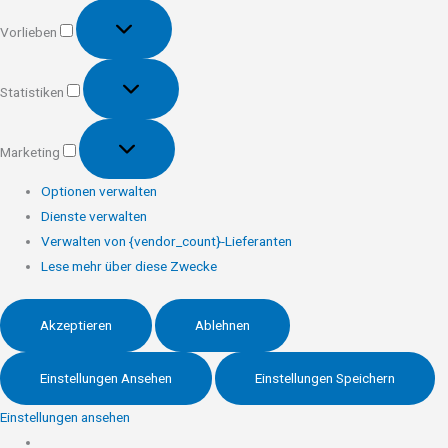
Vorlieben
Vorlieben
Statistiken
Statistiken
Marketing
Marketing
Optionen verwalten
Dienste verwalten
Verwalten von {vendor_count}-Lieferanten
Lese mehr über diese Zwecke
Akzeptieren
Ablehnen
Einstellungen Ansehen
Einstellungen Speichern
Einstellungen ansehen