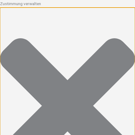
Zustimmung verwalten