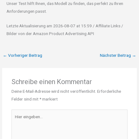
Unser Test hilft Ihnen, das Modell zu finden, das perfekt zu Ihren
Anforderungen passt.
Letzte Aktualisierung am 2026-08-07 at 15:59 / Affiliate Links /
Bilder von der Amazon Product Advertising API
←
Vorheriger Beitrag
Nächster Beitrag
→
Schreibe einen Kommentar
Deine E-Mail-Adresse wird nicht veröffentlicht.
Erforderliche
Felder sind mit
*
markiert
Hier
eingeben…