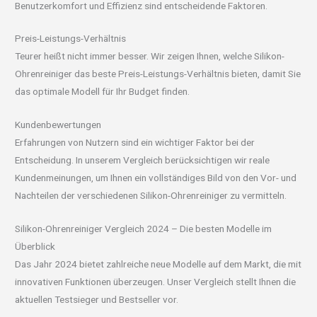
Benutzerkomfort und Effizienz sind entscheidende Faktoren.
Preis-Leistungs-Verhältnis
Teurer heißt nicht immer besser. Wir zeigen Ihnen, welche Silikon-
Ohrenreiniger das beste Preis-Leistungs-Verhältnis bieten, damit Sie
das optimale Modell für Ihr Budget finden.
Kundenbewertungen
Erfahrungen von Nutzern sind ein wichtiger Faktor bei der
Entscheidung. In unserem Vergleich berücksichtigen wir reale
Kundenmeinungen, um Ihnen ein vollständiges Bild von den Vor- und
Nachteilen der verschiedenen Silikon-Ohrenreiniger zu vermitteln.
Silikon-Ohrenreiniger Vergleich 2024 – Die besten Modelle im
Überblick
Das Jahr 2024 bietet zahlreiche neue Modelle auf dem Markt, die mit
innovativen Funktionen überzeugen. Unser Vergleich stellt Ihnen die
aktuellen Testsieger und Bestseller vor.