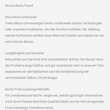
No products found.
Innovative Funktionen
Viele Silikon-Ohrenreiniger bieten mittlerweile smarte Technologien
oder erweitere Funktionen, die den Komfort erhöhen. Wir erklären,
welche Funktionen wirklich einen Mehrwert bieten und welche nur als
nette Extras dienen.
Langlebigkeit und Garantie
Robustheit und Garantie sind entscheidend. Achten Sie darauf, dass
die Produkte lange haltbar und gut verarbeitet sind. In unserem Test
analysieren wir die Haltbarkeit und die Gewährleistung der
verschiedenen Silikon-Ohrenreiniger.
Beste Preis-Leistungs-Modelle
Für preisbewusste Käufer zeigen wir, welche günstigen Alternativen
trotz ihres Preises eine hohe Qualität bieten und ein hervorragendes
Preis-Leistungs-Verhältnis haben.