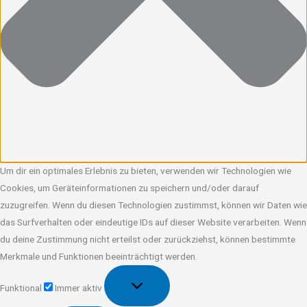
Um dir ein optimales Erlebnis zu bieten, verwenden wir Technologien wie
Cookies, um Geräteinformationen zu speichern und/oder darauf
zuzugreifen. Wenn du diesen Technologien zustimmst, können wir Daten wie
das Surfverhalten oder eindeutige IDs auf dieser Website verarbeiten. Wenn
du deine Zustimmung nicht erteilst oder zurückziehst, können bestimmte
Merkmale und Funktionen beeinträchtigt werden.
Funktional
Funktional
Immer aktiv