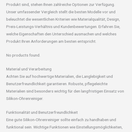
Produkt sind, stehen Ihnen zahlreiche Optionen zur Verfügung.
Unser umfassender Vergleich stellt die besten Modelle vor und
beleuchtet die wesentlichen Kriterien wie Materialqualität, Design,
Preis-Leistungs-Verhältnis und Kundenbewertungen. Erfahren Sie,
welche Eigenschaften den Unterschied ausmachen und welches
Produkt Ihren Anforderungen am besten entspricht.
No products found.
Material und Verarbeitung
Achten Sie auf hochwertige Materialien, die Langlebigkeit und
Benutzerfreundlichkeit garantieren. Robuste, pflegeleichte
Materialien sind besonders wichtig für den langfristigen Einsatz von
Silikon-Ohrenreiniger.
Funktionalität und Benutzerfreundlichkeit
Eine gute Silikon-Ohrenreiniger sollte einfach zu handhaben und
funktional sein. Wichtige Funktionen wie Einstellungsmöglichkeiten,