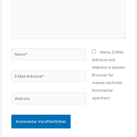
Name*
Name, E-Mail-
Adresse und
Website in diesem
E-
Browser für
Mail-
meinen nächsten
Adresse*
Kommentar
Website
speichern.