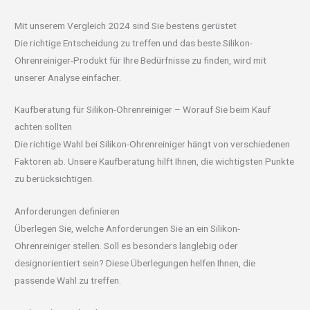
Mit unserem Vergleich 2024 sind Sie bestens gerüstet
Die richtige Entscheidung zu treffen und das beste Silikon-
Ohrenreiniger-Produkt für Ihre Bedürfnisse zu finden, wird mit
unserer Analyse einfacher.
Kaufberatung für Silikon-Ohrenreiniger – Worauf Sie beim Kauf
achten sollten
Die richtige Wahl bei Silikon-Ohrenreiniger hängt von verschiedenen
Faktoren ab. Unsere Kaufberatung hilft Ihnen, die wichtigsten Punkte
zu berücksichtigen.
Anforderungen definieren
Überlegen Sie, welche Anforderungen Sie an ein Silikon-
Ohrenreiniger stellen. Soll es besonders langlebig oder
designorientiert sein? Diese Überlegungen helfen Ihnen, die
passende Wahl zu treffen.