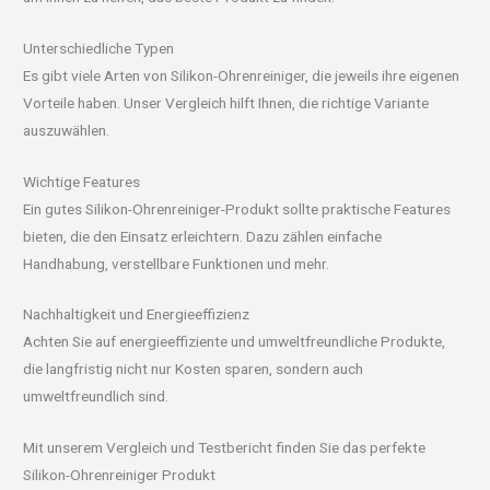
Unterschiedliche Typen
Es gibt viele Arten von Silikon-Ohrenreiniger, die jeweils ihre eigenen
Vorteile haben. Unser Vergleich hilft Ihnen, die richtige Variante
auszuwählen.
Wichtige Features
Ein gutes Silikon-Ohrenreiniger-Produkt sollte praktische Features
bieten, die den Einsatz erleichtern. Dazu zählen einfache
Handhabung, verstellbare Funktionen und mehr.
Nachhaltigkeit und Energieeffizienz
Achten Sie auf energieeffiziente und umweltfreundliche Produkte,
die langfristig nicht nur Kosten sparen, sondern auch
umweltfreundlich sind.
Mit unserem Vergleich und Testbericht finden Sie das perfekte
Silikon-Ohrenreiniger Produkt