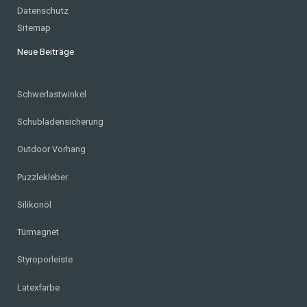
Datenschutz
Sitemap
Neue Beiträge
Schwerlastwinkel
Schubladensicherung
Outdoor Vorhang
Puzzlekleber
Silikonöl
Türmagnet
Styroporleiste
Latexfarbe