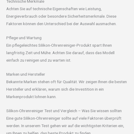
Technische Merkmale
Achten Sie auf technische Eigenschaften wie Leistung,
Energieverbrauch oder besondere Sicherheitsmerkmale. Diese
Faktoren können den Unterschied bei der Auswahl ausmachen.
Pflege und Wartung
Ein pflegeleichtes Silikon-Ohrenreiniger-Produkt spart Ihnen
langfristig Zeit und Mühe. Achten Sie darauf, dass das Modell
einfach zu reinigen und zu warten ist.
Marken und Hersteller
Bekannte Marken stehen oft für Qualität. Wir zeigen Ihnen die besten
Hersteller und erklären, warum sich die Investition in ein
Markenprodukt lohnen kann.
Silikon-Ohrenreiniger Test und Vergleich – Was Sie wissen sollten
Eine gute Silikon-Ohrenreiniger sollte auf viele Faktoren überprüft
werden. In unserem Test gehen wir auf die wichtigsten Kriterien ein,
um Ihnen zu helfen, das beste Produkt zu finden.