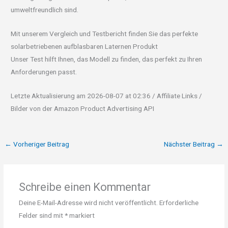
umweltfreundlich sind.
Mit unserem Vergleich und Testbericht finden Sie das perfekte
solarbetriebenen aufblasbaren Laternen Produkt
Unser Test hilft Ihnen, das Modell zu finden, das perfekt zu Ihren
Anforderungen passt.
Letzte Aktualisierung am 2026-08-07 at 02:36 / Affiliate Links /
Bilder von der Amazon Product Advertising API
←
Vorheriger Beitrag
Nächster Beitrag
→
Schreibe einen Kommentar
Deine E-Mail-Adresse wird nicht veröffentlicht.
Erforderliche
Felder sind mit
*
markiert