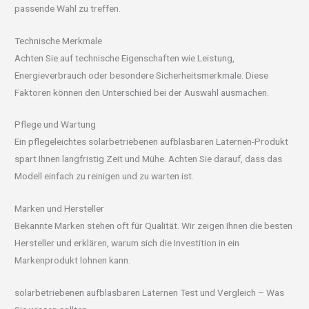
passende Wahl zu treffen.
Technische Merkmale
Achten Sie auf technische Eigenschaften wie Leistung,
Energieverbrauch oder besondere Sicherheitsmerkmale. Diese
Faktoren können den Unterschied bei der Auswahl ausmachen.
Pflege und Wartung
Ein pflegeleichtes solarbetriebenen aufblasbaren Laternen-Produkt
spart Ihnen langfristig Zeit und Mühe. Achten Sie darauf, dass das
Modell einfach zu reinigen und zu warten ist.
Marken und Hersteller
Bekannte Marken stehen oft für Qualität. Wir zeigen Ihnen die besten
Hersteller und erklären, warum sich die Investition in ein
Markenprodukt lohnen kann.
solarbetriebenen aufblasbaren Laternen Test und Vergleich – Was