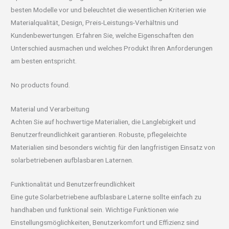
besten Modelle vor und beleuchtet die wesentlichen Kriterien wie
Materialqualität, Design, Preis-Leistungs-Verhältnis und
Kundenbewertungen. Erfahren Sie, welche Eigenschaften den
Unterschied ausmachen und welches Produkt Ihren Anforderungen
am besten entspricht.
No products found.
Material und Verarbeitung
Achten Sie auf hochwertige Materialien, die Langlebigkeit und
Benutzerfreundlichkeit garantieren. Robuste, pflegeleichte
Materialien sind besonders wichtig für den langfristigen Einsatz von
solarbetriebenen aufblasbaren Laternen.
Funktionalität und Benutzerfreundlichkeit
Eine gute Solarbetriebene aufblasbare Laterne sollte einfach zu
handhaben und funktional sein. Wichtige Funktionen wie
Einstellungsmöglichkeiten, Benutzerkomfort und Effizienz sind