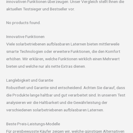
innovativen Funktionen überzeugen. Unser Vergleich stellt Ihnen die
aktuellen Testsieger und Bestseller vor.
No products found.
Innovative Funktionen
Viele solarbetriebenen aufblasbaren Laternen bieten mittlerweile
smarte Technologien oder erweitere Funktionen, die den Komfort
erhöhen. Wir erklären, welche Funktionen wirklich einen Mehrwert
bieten und welche nur als nette Extras dienen.
Langlebigkeit und Garantie
Robustheit und Garantie sind entscheidend. Achten Sie darauf, dass
die Produkte lange haltbar und gut verarbeitet sind. In unserem Test
analysieren wir die Haltbarkeit und die Gewährleistung der
verschiedenen solarbetriebenen aufblasbaren Laternen.
Beste Preis-Leistungs-Modelle
Für preisbewusste Käufer zeigen wir, welche günstigen Alternativen