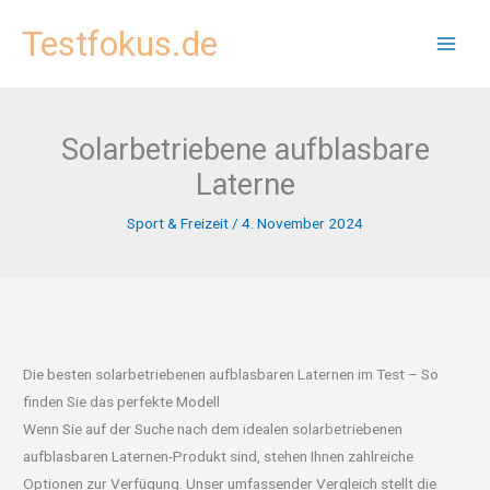
Zum
Testfokus.de
Inhalt
springen
Solarbetriebene aufblasbare
Laterne
Sport & Freizeit
/
4. November 2024
Die besten solarbetriebenen aufblasbaren Laternen im Test – So
finden Sie das perfekte Modell
Wenn Sie auf der Suche nach dem idealen solarbetriebenen
aufblasbaren Laternen-Produkt sind, stehen Ihnen zahlreiche
Optionen zur Verfügung. Unser umfassender Vergleich stellt die