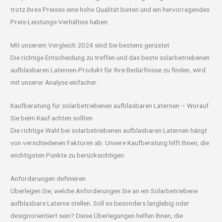
trotz ihres Preises eine hohe Qualität bieten und ein hervorragendes
Preis-Leistungs-Verhältnis haben.
Mit unserem Vergleich 2024 sind Sie bestens gerüstet
Die richtige Entscheidung zu treffen und das beste solarbetriebenen
aufblasbaren Laternen-Produkt für Ihre Bedürfnisse zu finden, wird
mit unserer Analyse einfacher.
Kaufberatung für solarbetriebenen aufblasbaren Laternen – Worauf
Sie beim Kauf achten sollten
Die richtige Wahl bei solarbetriebenen aufblasbaren Laternen hängt
von verschiedenen Faktoren ab. Unsere Kaufberatung hilft Ihnen, die
wichtigsten Punkte zu berücksichtigen.
Anforderungen definieren
Überlegen Sie, welche Anforderungen Sie an ein Solarbetriebene
aufblasbare Laterne stellen. Soll es besonders langlebig oder
designorientiert sein? Diese Überlegungen helfen Ihnen, die