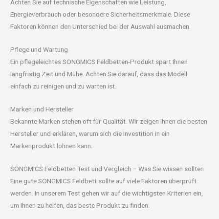
Achten Sie auf technische Eigenschaften wie Leistung,
Energieverbrauch oder besondere Sicherheitsmerkmale. Diese
Faktoren können den Unterschied bei der Auswahl ausmachen.
Pflege und Wartung
Ein pflegeleichtes SONGMICS Feldbetten-Produkt spart Ihnen
langfristig Zeit und Mühe. Achten Sie darauf, dass das Modell
einfach zu reinigen und zu warten ist.
Marken und Hersteller
Bekannte Marken stehen oft für Qualität. Wir zeigen Ihnen die besten
Hersteller und erklären, warum sich die Investition in ein
Markenprodukt lohnen kann.
SONGMICS Feldbetten Test und Vergleich – Was Sie wissen sollten
Eine gute SONGMICS Feldbett sollte auf viele Faktoren überprüft
werden. In unserem Test gehen wir auf die wichtigsten Kriterien ein,
um Ihnen zu helfen, das beste Produkt zu finden.