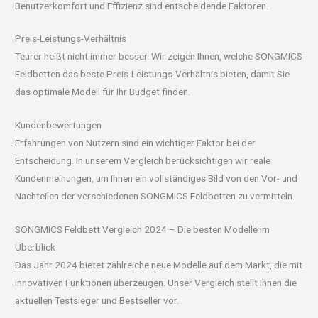
Benutzerkomfort und Effizienz sind entscheidende Faktoren.
Preis-Leistungs-Verhältnis
Teurer heißt nicht immer besser. Wir zeigen Ihnen, welche SONGMICS
Feldbetten das beste Preis-Leistungs-Verhältnis bieten, damit Sie
das optimale Modell für Ihr Budget finden.
Kundenbewertungen
Erfahrungen von Nutzern sind ein wichtiger Faktor bei der
Entscheidung. In unserem Vergleich berücksichtigen wir reale
Kundenmeinungen, um Ihnen ein vollständiges Bild von den Vor- und
Nachteilen der verschiedenen SONGMICS Feldbetten zu vermitteln.
SONGMICS Feldbett Vergleich 2024 – Die besten Modelle im
Überblick
Das Jahr 2024 bietet zahlreiche neue Modelle auf dem Markt, die mit
innovativen Funktionen überzeugen. Unser Vergleich stellt Ihnen die
aktuellen Testsieger und Bestseller vor.