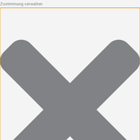
Zustimmung verwalten