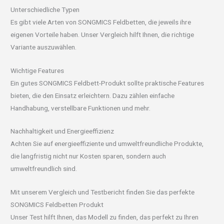
Unterschiedliche Typen
Es gibt viele Arten von SONGMICS Feldbetten, die jeweils ihre
eigenen Vorteile haben. Unser Vergleich hilft Ihnen, die richtige
Variante auszuwählen.
Wichtige Features
Ein gutes SONGMICS Feldbett-Produkt sollte praktische Features
bieten, die den Einsatz erleichtern. Dazu zählen einfache
Handhabung, verstellbare Funktionen und mehr.
Nachhaltigkeit und Energieeffizienz
Achten Sie auf energieeffiziente und umweltfreundliche Produkte,
die langfristig nicht nur Kosten sparen, sondern auch
umweltfreundlich sind.
Mit unserem Vergleich und Testbericht finden Sie das perfekte
SONGMICS Feldbetten Produkt
Unser Test hilft Ihnen, das Modell zu finden, das perfekt zu Ihren