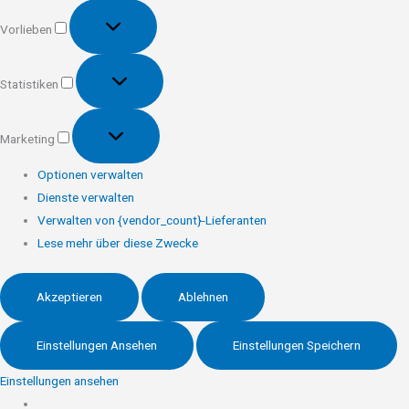
Vorlieben
Vorlieben
Statistiken
Statistiken
Marketing
Marketing
Optionen verwalten
Dienste verwalten
Verwalten von {vendor_count}-Lieferanten
Lese mehr über diese Zwecke
Akzeptieren
Ablehnen
Einstellungen Ansehen
Einstellungen Speichern
Einstellungen ansehen