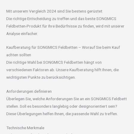
Mit unserem Vergleich 2024 sind Sie bestens gerüstet
Die richtige Entscheidung zu treffen und das beste SONGMICS
Feldbetten-Produkt für Ihre Bedürfnisse zu finden, wird mit unserer
Analyse einfacher.
Kaufberatung für SONGMICS Feldbetten – Worauf Sie beim Kauf
achten sollten
Die richtige Wahl bei SONGMICS Feldbetten hängt von
verschiedenen Faktoren ab. Unsere Kaufberatung hilft Ihnen, die
wichtigsten Punkte zu berücksichtigen.
Anforderungen definieren
Überlegen Sie, welche Anforderungen Sie an ein SONGMICS Feldbett
stellen. Soll es besonders langlebig oder designorientiert sein?
Diese Überlegungen helfen Ihnen, die passende Wahl zu treffen.
Technische Merkmale