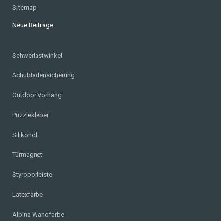
Sitemap
Neue Beiträge
Schwerlastwinkel
Schubladensicherung
Outdoor Vorhang
Puzzlekleber
Silikonöl
Türmagnet
Styroporleiste
Latexfarbe
Alpina Wandfarbe