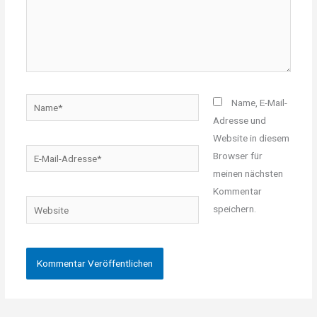
Name*
Name, E-Mail-
Adresse und
Website in diesem
E-
Browser für
Mail-
meinen nächsten
Adresse*
Kommentar
Website
speichern.