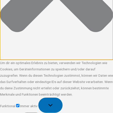
Um dir ein optimales Erlebnis zu bieten, verwenden wir Technologien wie
Cookies, um Geräteinformationen zu speichern und/oder darauf
zuzugreifen. Wenn du diesen Technologien zustimmst, können wir Daten wie
das Surfverhalten oder eindeutige IDs auf dieser Website verarbeiten. Wenn
du deine Zustimmung nicht erteilst oder zurückziehst, können bestimmte
Merkmale und Funktionen beeinträchtigt werden.
Funktional
Funktional
Immer aktiv