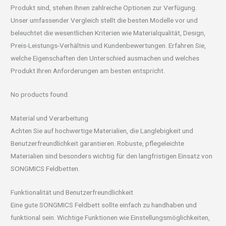
Produkt sind, stehen Ihnen zahlreiche Optionen zur Verfügung.
Unser umfassender Vergleich stellt die besten Modelle vor und
beleuchtet die wesentlichen Kriterien wie Materialqualität, Design,
Preis-Leistungs-Verhältnis und Kundenbewertungen. Erfahren Sie,
welche Eigenschaften den Unterschied ausmachen und welches
Produkt Ihren Anforderungen am besten entspricht.
No products found.
Material und Verarbeitung
Achten Sie auf hochwertige Materialien, die Langlebigkeit und
Benutzerfreundlichkeit garantieren. Robuste, pflegeleichte
Materialien sind besonders wichtig für den langfristigen Einsatz von
SONGMICS Feldbetten.
Funktionalität und Benutzerfreundlichkeit
Eine gute SONGMICS Feldbett sollte einfach zu handhaben und
funktional sein. Wichtige Funktionen wie Einstellungsmöglichkeiten,