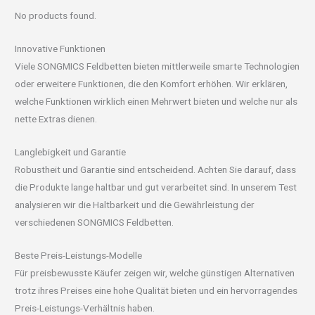
No products found.
Innovative Funktionen
Viele SONGMICS Feldbetten bieten mittlerweile smarte Technologien
oder erweitere Funktionen, die den Komfort erhöhen. Wir erklären,
welche Funktionen wirklich einen Mehrwert bieten und welche nur als
nette Extras dienen.
Langlebigkeit und Garantie
Robustheit und Garantie sind entscheidend. Achten Sie darauf, dass
die Produkte lange haltbar und gut verarbeitet sind. In unserem Test
analysieren wir die Haltbarkeit und die Gewährleistung der
verschiedenen SONGMICS Feldbetten.
Beste Preis-Leistungs-Modelle
Für preisbewusste Käufer zeigen wir, welche günstigen Alternativen
trotz ihres Preises eine hohe Qualität bieten und ein hervorragendes
Preis-Leistungs-Verhältnis haben.