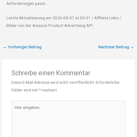
Anforderungen passt.
Letzte Aktualisierung am 2026-08-07 at 00:41 / Affiliate Links /
Bilder von der Amazon Product Advertising API
←
Vorheriger Beitrag
Nächster Beitrag
→
Schreibe einen Kommentar
Deine E-Mail-Adresse wird nicht veröffentlicht.
Erforderliche
Felder sind mit
*
markiert
Hier
eingeben…