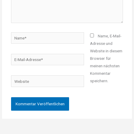
Name*
Name, E-Mail-
Adresse und
Website in diesem
E-
Browser für
Mail-
meinen nächsten
Adresse*
Kommentar
Website
speichern.