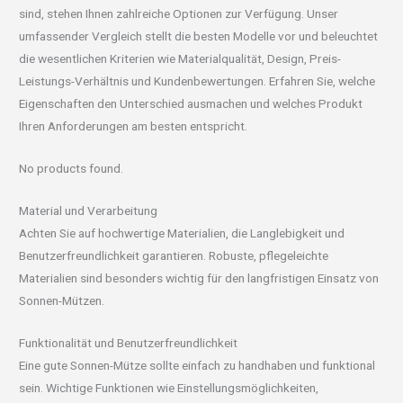
sind, stehen Ihnen zahlreiche Optionen zur Verfügung. Unser
umfassender Vergleich stellt die besten Modelle vor und beleuchtet
die wesentlichen Kriterien wie Materialqualität, Design, Preis-
Leistungs-Verhältnis und Kundenbewertungen. Erfahren Sie, welche
Eigenschaften den Unterschied ausmachen und welches Produkt
Ihren Anforderungen am besten entspricht.
No products found.
Material und Verarbeitung
Achten Sie auf hochwertige Materialien, die Langlebigkeit und
Benutzerfreundlichkeit garantieren. Robuste, pflegeleichte
Materialien sind besonders wichtig für den langfristigen Einsatz von
Sonnen-Mützen.
Funktionalität und Benutzerfreundlichkeit
Eine gute Sonnen-Mütze sollte einfach zu handhaben und funktional
sein. Wichtige Funktionen wie Einstellungsmöglichkeiten,