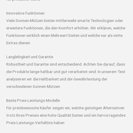
Innovative Funktionen
Viele Sonnen-Mützen bieten mittlerweile smarte Technologien oder
erweitere Funktionen, die den Komfort erhöhen. Wir erklären, welche
Funktionen wirklich einen Mehrwert bieten und welche nur als nette
Extras dienen.
Langlebigkeit und Garantie
Robustheit und Garantie sind entscheidend. Achten Sie darauf, dass
die Produkte lange haltbar und gut verarbeitet sind. In unserem Test
analysieren wir die Haltbarkeit und die Gewährleistung der
verschiedenen Sonnen-Mützen.
Beste Preis-Leistungs-Modelle
Für preisbewusste Käufer zeigen wir, welche günstigen Alternativen
trotz ihres Preises eine hohe Qualität bieten und ein hervorragendes
Preis-Leistungs-Verhältnis haben.