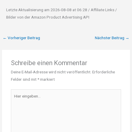
Letzte Aktualisierung am 2026-08-08 at 06:28 / Affiliate Links /
Bilder von der Amazon Product Advertising API
←
Vorheriger Beitrag
Nächster Beitrag
→
Schreibe einen Kommentar
Deine E-Mail-Adresse wird nicht veröffentlicht.
Erforderliche
Felder sind mit
*
markiert
Hier
eingeben…