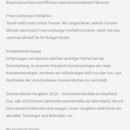
Benutzerkomfort und Effizienz sind entscheidende Faktoren.
Preis-Leistungs-Verhältnis
Teurer heißt nicht immer besser. Wir zeigen Ihnen, welche Sonnen-
Mützen das beste Preis-Leistungs-Verhältnis bieten, damit Sie das
optimale Modell für Ihr Budget finden.
Kundenbewertungen
Erfahrungen von Nutzern sind ein wichtiger Faktor bei der
Entscheidung. In unserem Vergleich berücksichtigen wir reale
Kundenmeinungen, um Ihnen ein vollständiges Bild von den Vor- und
Nachteilen der verschiedenen Sonnen-Mützen zu vermitteln.
Sonnen-Mütze Vergleich 2024 – Die besten Modelle im Überblick
Das Jahr 2024 bietet zahlreiche neue Modelle auf dem Markt, die mit
innovativen Funktionen überzeugen. Unser Vergleich stellt Ihnen die
aktuellen Testsieger und Bestseller vor.
No products found.