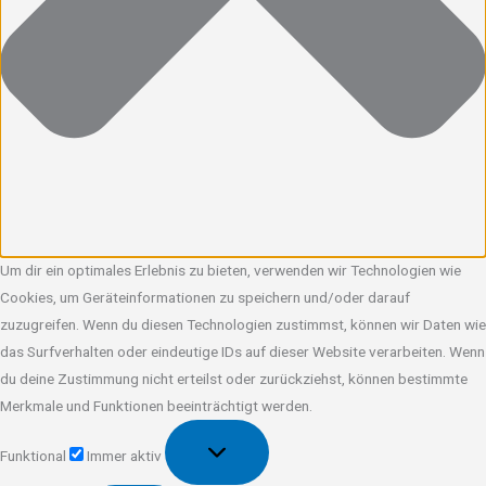
Um dir ein optimales Erlebnis zu bieten, verwenden wir Technologien wie
Cookies, um Geräteinformationen zu speichern und/oder darauf
zuzugreifen. Wenn du diesen Technologien zustimmst, können wir Daten wie
das Surfverhalten oder eindeutige IDs auf dieser Website verarbeiten. Wenn
du deine Zustimmung nicht erteilst oder zurückziehst, können bestimmte
Merkmale und Funktionen beeinträchtigt werden.
Funktional
Funktional
Immer aktiv