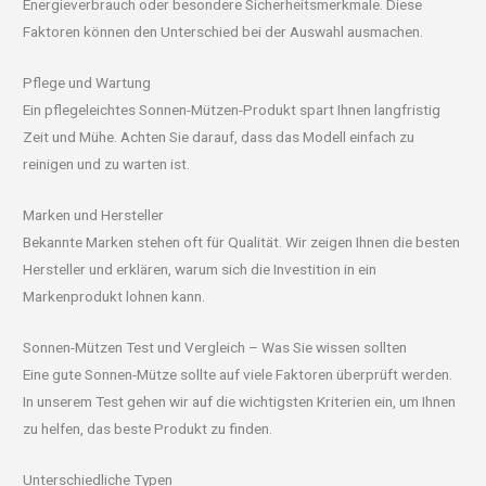
Energieverbrauch oder besondere Sicherheitsmerkmale. Diese
Faktoren können den Unterschied bei der Auswahl ausmachen.
Pflege und Wartung
Ein pflegeleichtes Sonnen-Mützen-Produkt spart Ihnen langfristig
Zeit und Mühe. Achten Sie darauf, dass das Modell einfach zu
reinigen und zu warten ist.
Marken und Hersteller
Bekannte Marken stehen oft für Qualität. Wir zeigen Ihnen die besten
Hersteller und erklären, warum sich die Investition in ein
Markenprodukt lohnen kann.
Sonnen-Mützen Test und Vergleich – Was Sie wissen sollten
Eine gute Sonnen-Mütze sollte auf viele Faktoren überprüft werden.
In unserem Test gehen wir auf die wichtigsten Kriterien ein, um Ihnen
zu helfen, das beste Produkt zu finden.
Unterschiedliche Typen