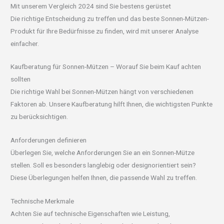
Mit unserem Vergleich 2024 sind Sie bestens gerüstet
Die richtige Entscheidung zu treffen und das beste Sonnen-Mützen-
Produkt für Ihre Bedürfnisse zu finden, wird mit unserer Analyse
einfacher.
Kaufberatung für Sonnen-Mützen – Worauf Sie beim Kauf achten
sollten
Die richtige Wahl bei Sonnen-Mützen hängt von verschiedenen
Faktoren ab. Unsere Kaufberatung hilft Ihnen, die wichtigsten Punkte
zu berücksichtigen.
Anforderungen definieren
Überlegen Sie, welche Anforderungen Sie an ein Sonnen-Mütze
stellen. Soll es besonders langlebig oder designorientiert sein?
Diese Überlegungen helfen Ihnen, die passende Wahl zu treffen.
Technische Merkmale
Achten Sie auf technische Eigenschaften wie Leistung,