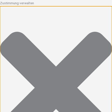
Zustimmung verwalten