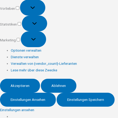
Vorlieben
Vorlieben
Statistiken
Statistiken
Marketing
Marketing
Optionen verwalten
Dienste verwalten
Verwalten von {vendor_count}-Lieferanten
Lese mehr über diese Zwecke
Akzeptieren
Ablehnen
Einstellungen Ansehen
Einstellungen Speichern
Einstellungen ansehen