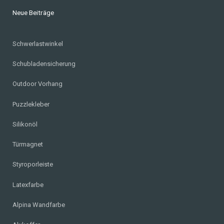
Neue Beiträge
Schwerlastwinkel
Schubladensicherung
Outdoor Vorhang
Puzzlekleber
Silikonöl
Türmagnet
Styroporleiste
Latexfarbe
Alpina Wandfarbe