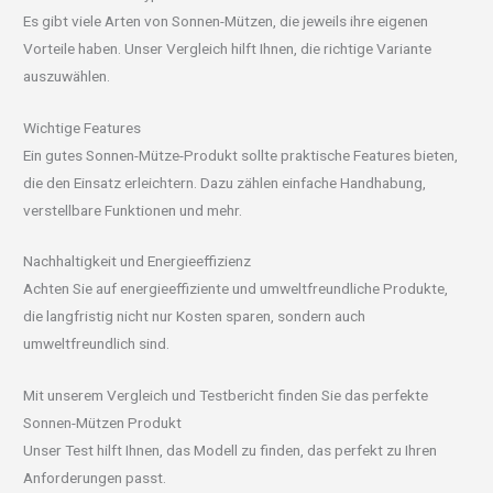
Es gibt viele Arten von Sonnen-Mützen, die jeweils ihre eigenen
Vorteile haben. Unser Vergleich hilft Ihnen, die richtige Variante
auszuwählen.
Wichtige Features
Ein gutes Sonnen-Mütze-Produkt sollte praktische Features bieten,
die den Einsatz erleichtern. Dazu zählen einfache Handhabung,
verstellbare Funktionen und mehr.
Nachhaltigkeit und Energieeffizienz
Achten Sie auf energieeffiziente und umweltfreundliche Produkte,
die langfristig nicht nur Kosten sparen, sondern auch
umweltfreundlich sind.
Mit unserem Vergleich und Testbericht finden Sie das perfekte
Sonnen-Mützen Produkt
Unser Test hilft Ihnen, das Modell zu finden, das perfekt zu Ihren
Anforderungen passt.