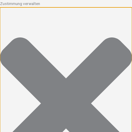
Zustimmung verwalten