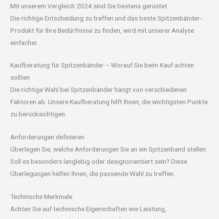
Mit unserem Vergleich 2024 sind Sie bestens gerüstet
Die richtige Entscheidung zu treffen und das beste Spitzenbänder-
Produkt für Ihre Bedürfnisse zu finden, wird mit unserer Analyse
einfacher.
Kaufberatung für Spitzenbänder – Worauf Sie beim Kauf achten
sollten
Die richtige Wahl bei Spitzenbänder hängt von verschiedenen
Faktoren ab. Unsere Kaufberatung hilft Ihnen, die wichtigsten Punkte
zu berücksichtigen.
Anforderungen definieren
Überlegen Sie, welche Anforderungen Sie an ein Spitzenband stellen.
Soll es besonders langlebig oder designorientiert sein? Diese
Überlegungen helfen Ihnen, die passende Wahl zu treffen.
Technische Merkmale
Achten Sie auf technische Eigenschaften wie Leistung,