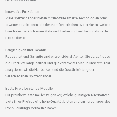
Innovative Funktionen
Viele Spitzenbänder bieten mittlerweile smarte Technologien oder
erweitere Funktionen, die den Komfort erhöhen. Wir erklären, welche
Funktionen wirklich einen Mehrwert bieten und welche nur als nette
Extras dienen.
Langlebigkeit und Garantie
Robustheit und Garantie sind entscheidend. Achten Sie darauf, dass
die Produkte lange haltbar und gut verarbeitet sind. In unserem Test
analysieren wir die Haltbarkeit und die Gewährleistung der
verschiedenen Spitzenbänder.
Beste Preis-Leistungs-Modelle
Für preisbewusste Käufer zeigen wir, welche günstigen Alternativen
trotz ihres Preises eine hohe Qualität bieten und ein hervorragendes
Preis-Leistungs-Verhältnis haben.