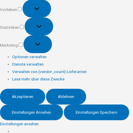
Vorlieben
Vorlieben
Statistiken
Statistiken
Marketing
Marketing
Optionen verwalten
Dienste verwalten
Verwalten von {vendor_count}-Lieferanten
Lese mehr über diese Zwecke
Akzeptieren
Ablehnen
Einstellungen Ansehen
Einstellungen Speichern
Einstellungen ansehen