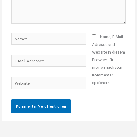
Name*
Name, E-Mail-
Adresse und
Website in diesem
E-
Browser für
Mail-
meinen nächsten
Adresse*
Kommentar
Website
speichern.