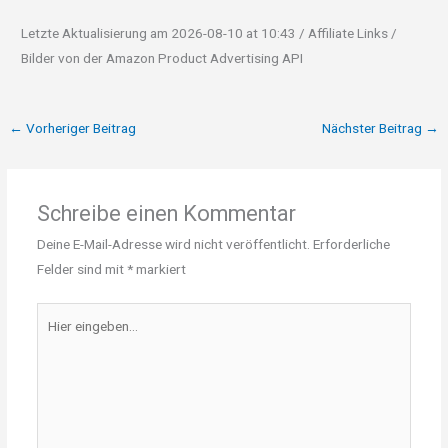
Letzte Aktualisierung am 2026-08-10 at 10:43 / Affiliate Links /
Bilder von der Amazon Product Advertising API
←
Vorheriger Beitrag
Nächster Beitrag
→
Schreibe einen Kommentar
Deine E-Mail-Adresse wird nicht veröffentlicht.
Erforderliche
Felder sind mit
*
markiert
Hier
eingeben…