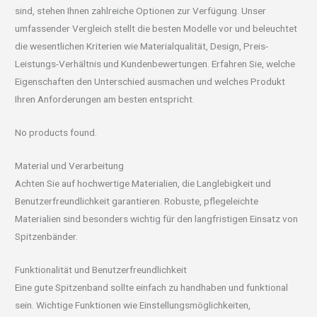
sind, stehen Ihnen zahlreiche Optionen zur Verfügung. Unser
umfassender Vergleich stellt die besten Modelle vor und beleuchtet
die wesentlichen Kriterien wie Materialqualität, Design, Preis-
Leistungs-Verhältnis und Kundenbewertungen. Erfahren Sie, welche
Eigenschaften den Unterschied ausmachen und welches Produkt
Ihren Anforderungen am besten entspricht.
No products found.
Material und Verarbeitung
Achten Sie auf hochwertige Materialien, die Langlebigkeit und
Benutzerfreundlichkeit garantieren. Robuste, pflegeleichte
Materialien sind besonders wichtig für den langfristigen Einsatz von
Spitzenbänder.
Funktionalität und Benutzerfreundlichkeit
Eine gute Spitzenband sollte einfach zu handhaben und funktional
sein. Wichtige Funktionen wie Einstellungsmöglichkeiten,