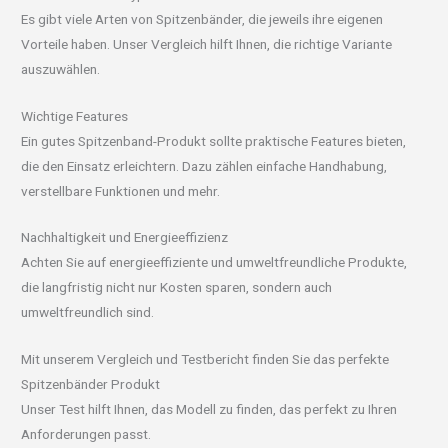
Es gibt viele Arten von Spitzenbänder, die jeweils ihre eigenen
Vorteile haben. Unser Vergleich hilft Ihnen, die richtige Variante
auszuwählen.
Wichtige Features
Ein gutes Spitzenband-Produkt sollte praktische Features bieten,
die den Einsatz erleichtern. Dazu zählen einfache Handhabung,
verstellbare Funktionen und mehr.
Nachhaltigkeit und Energieeffizienz
Achten Sie auf energieeffiziente und umweltfreundliche Produkte,
die langfristig nicht nur Kosten sparen, sondern auch
umweltfreundlich sind.
Mit unserem Vergleich und Testbericht finden Sie das perfekte
Spitzenbänder Produkt
Unser Test hilft Ihnen, das Modell zu finden, das perfekt zu Ihren
Anforderungen passt.