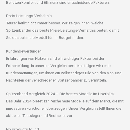
Benutzerkomfort und Effizienz sind entscheidende Faktoren.
Preis-Leistungs-Verhältnis
Teurer heißt nicht immer besser. Wir zeigen Ihnen, welche
Spitzenbänder das beste Preis-Leistungs-Verhältnis bieten, damit
Sie das optimale Modell für Ihr Budget finden.
Kundenbewertungen
Erfahrungen von Nutzern sind ein wichtiger Faktor bei der
Entscheidung. In unserem Vergleich berücksichtigen wir reale
Kundenmeinungen, um Ihnen ein vollständiges Bild von den Vor- und
Nachteilen der verschiedenen Spitzenbänder zu vermitteln.
Spitzenband Vergleich 2024 – Die besten Modelle im Überblick
Das Jahr 2024 bietet zahlreiche neue Modelle auf dem Markt, die mit
innovativen Funktionen überzeugen. Unser Vergleich stellt Ihnen die
aktuellen Testsieger und Bestseller vor.
No products found.