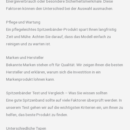
Energieverbrauch oder besondere Sicherheitsmerkmale. Diese
Faktoren können den Unterschied bei der Auswahl ausmachen.
Pflege und Wartung
Ein pflegeleichtes Spitzenbänder-Produkt spart Ihnen langfristig
Zeit und Mühe. Achten Sie darauf, dass das Modell einfach zu
reinigen und zu warten ist.
Marken und Hersteller
Bekannte Marken stehen oft für Qualität. Wir zeigen Ihnen die besten
Hersteller und erklären, warum sich die Investition in ein
Markenprodukt lohnen kann.
Spitzenbänder Test und Vergleich – Was Sie wissen sollten
Eine gute Spitzenband sollte auf viele Faktoren überprüft werden. In
unserem Test gehen wir auf die wichtigsten Kriterien ein, um Ihnen zu
helfen, das beste Produkt zu finden.
Unterschiedliche Typen