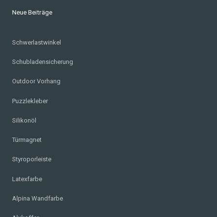
Neue Beiträge
Schwerlastwinkel
Schubladensicherung
Outdoor Vorhang
Puzzlekleber
Silikonöl
Türmagnet
Styroporleiste
Latexfarbe
Alpina Wandfarbe