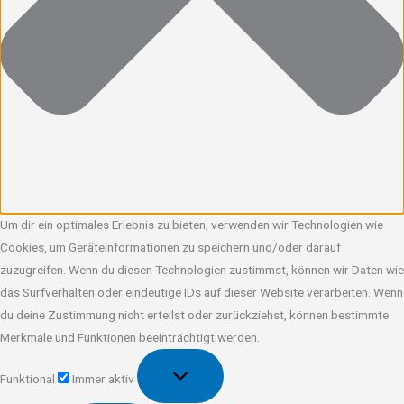
Um dir ein optimales Erlebnis zu bieten, verwenden wir Technologien wie
Cookies, um Geräteinformationen zu speichern und/oder darauf
zuzugreifen. Wenn du diesen Technologien zustimmst, können wir Daten wie
das Surfverhalten oder eindeutige IDs auf dieser Website verarbeiten. Wenn
du deine Zustimmung nicht erteilst oder zurückziehst, können bestimmte
Merkmale und Funktionen beeinträchtigt werden.
Funktional
Funktional
Immer aktiv