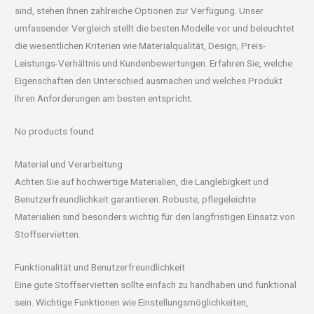
sind, stehen Ihnen zahlreiche Optionen zur Verfügung. Unser
umfassender Vergleich stellt die besten Modelle vor und beleuchtet
die wesentlichen Kriterien wie Materialqualität, Design, Preis-
Leistungs-Verhältnis und Kundenbewertungen. Erfahren Sie, welche
Eigenschaften den Unterschied ausmachen und welches Produkt
Ihren Anforderungen am besten entspricht.
No products found.
Material und Verarbeitung
Achten Sie auf hochwertige Materialien, die Langlebigkeit und
Benutzerfreundlichkeit garantieren. Robuste, pflegeleichte
Materialien sind besonders wichtig für den langfristigen Einsatz von
Stoffservietten.
Funktionalität und Benutzerfreundlichkeit
Eine gute Stoffservietten sollte einfach zu handhaben und funktional
sein. Wichtige Funktionen wie Einstellungsmöglichkeiten,