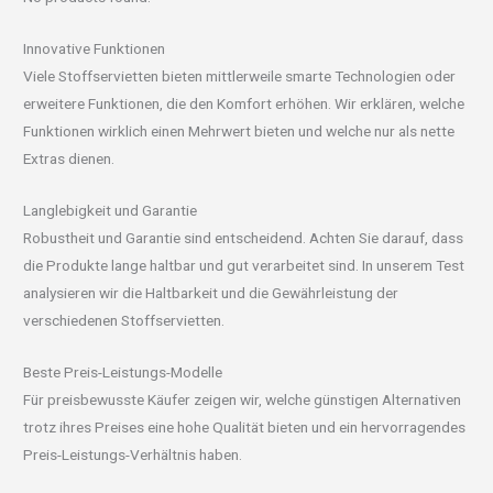
Innovative Funktionen
Viele Stoffservietten bieten mittlerweile smarte Technologien oder
erweitere Funktionen, die den Komfort erhöhen. Wir erklären, welche
Funktionen wirklich einen Mehrwert bieten und welche nur als nette
Extras dienen.
Langlebigkeit und Garantie
Robustheit und Garantie sind entscheidend. Achten Sie darauf, dass
die Produkte lange haltbar und gut verarbeitet sind. In unserem Test
analysieren wir die Haltbarkeit und die Gewährleistung der
verschiedenen Stoffservietten.
Beste Preis-Leistungs-Modelle
Für preisbewusste Käufer zeigen wir, welche günstigen Alternativen
trotz ihres Preises eine hohe Qualität bieten und ein hervorragendes
Preis-Leistungs-Verhältnis haben.