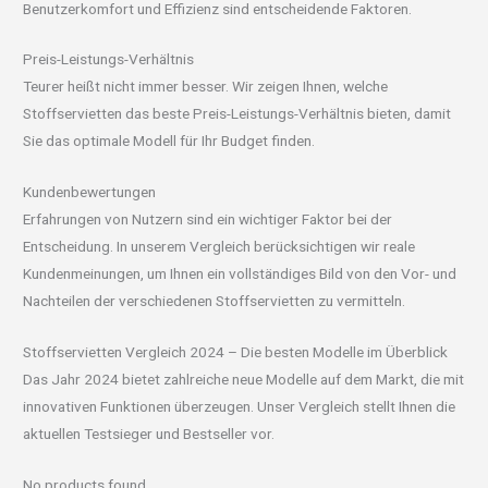
Benutzerkomfort und Effizienz sind entscheidende Faktoren.
Preis-Leistungs-Verhältnis
Teurer heißt nicht immer besser. Wir zeigen Ihnen, welche
Stoffservietten das beste Preis-Leistungs-Verhältnis bieten, damit
Sie das optimale Modell für Ihr Budget finden.
Kundenbewertungen
Erfahrungen von Nutzern sind ein wichtiger Faktor bei der
Entscheidung. In unserem Vergleich berücksichtigen wir reale
Kundenmeinungen, um Ihnen ein vollständiges Bild von den Vor- und
Nachteilen der verschiedenen Stoffservietten zu vermitteln.
Stoffservietten Vergleich 2024 – Die besten Modelle im Überblick
Das Jahr 2024 bietet zahlreiche neue Modelle auf dem Markt, die mit
innovativen Funktionen überzeugen. Unser Vergleich stellt Ihnen die
aktuellen Testsieger und Bestseller vor.
No products found.