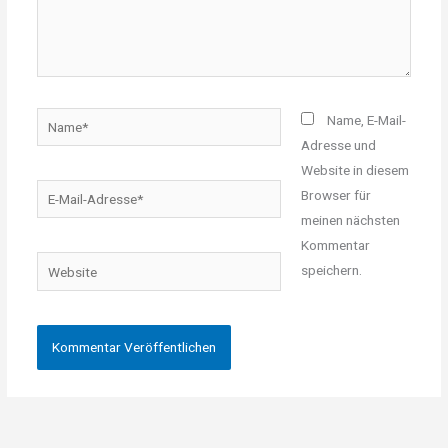
Name*
Name, E-Mail-
Adresse und
Website in diesem
E-
Browser für
Mail-
meinen nächsten
Adresse*
Kommentar
Website
speichern.