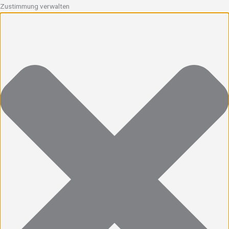
Zustimmung verwalten