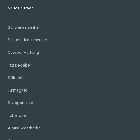
Neue Beiträge
Schwerlastwinkel
Schubladensicherung
Outdoor Vorhang
Puzzlekleber
Silikonöl
Türmagnet
Styroporleiste
Latexfarbe
Alpina Wandfarbe