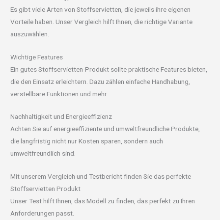
Es gibt viele Arten von Stoffservietten, die jeweils ihre eigenen
Vorteile haben. Unser Vergleich hilft Ihnen, die richtige Variante
auszuwählen.
Wichtige Features
Ein gutes Stoffservietten-Produkt sollte praktische Features bieten,
die den Einsatz erleichtern. Dazu zählen einfache Handhabung,
verstellbare Funktionen und mehr.
Nachhaltigkeit und Energieeffizienz
Achten Sie auf energieeffiziente und umweltfreundliche Produkte,
die langfristig nicht nur Kosten sparen, sondern auch
umweltfreundlich sind.
Mit unserem Vergleich und Testbericht finden Sie das perfekte
Stoffservietten Produkt
Unser Test hilft Ihnen, das Modell zu finden, das perfekt zu Ihren
Anforderungen passt.