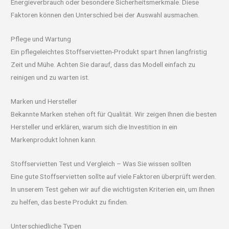
Energieverbrauch oder besondere Sicherheitsmerkmale. Diese
Faktoren können den Unterschied bei der Auswahl ausmachen.
Pflege und Wartung
Ein pflegeleichtes Stoffservietten-Produkt spart Ihnen langfristig
Zeit und Mühe. Achten Sie darauf, dass das Modell einfach zu
reinigen und zu warten ist.
Marken und Hersteller
Bekannte Marken stehen oft für Qualität. Wir zeigen Ihnen die besten
Hersteller und erklären, warum sich die Investition in ein
Markenprodukt lohnen kann.
Stoffservietten Test und Vergleich – Was Sie wissen sollten
Eine gute Stoffservietten sollte auf viele Faktoren überprüft werden.
In unserem Test gehen wir auf die wichtigsten Kriterien ein, um Ihnen
zu helfen, das beste Produkt zu finden.
Unterschiedliche Typen