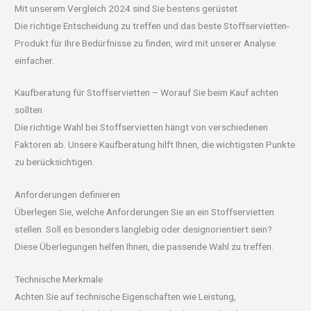
Mit unserem Vergleich 2024 sind Sie bestens gerüstet
Die richtige Entscheidung zu treffen und das beste Stoffservietten-
Produkt für Ihre Bedürfnisse zu finden, wird mit unserer Analyse
einfacher.
Kaufberatung für Stoffservietten – Worauf Sie beim Kauf achten
sollten
Die richtige Wahl bei Stoffservietten hängt von verschiedenen
Faktoren ab. Unsere Kaufberatung hilft Ihnen, die wichtigsten Punkte
zu berücksichtigen.
Anforderungen definieren
Überlegen Sie, welche Anforderungen Sie an ein Stoffservietten
stellen. Soll es besonders langlebig oder designorientiert sein?
Diese Überlegungen helfen Ihnen, die passende Wahl zu treffen.
Technische Merkmale
Achten Sie auf technische Eigenschaften wie Leistung,