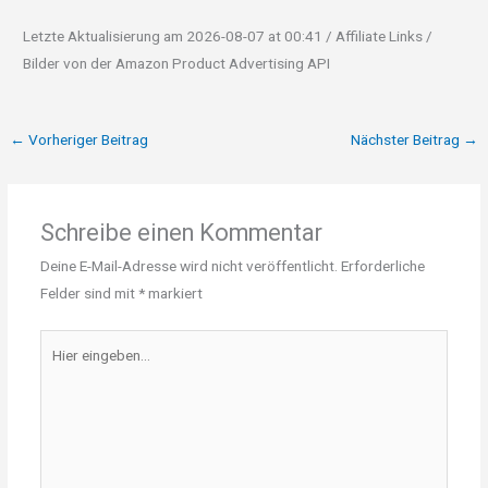
Letzte Aktualisierung am 2026-08-07 at 00:41 / Affiliate Links /
Bilder von der Amazon Product Advertising API
←
Vorheriger Beitrag
Nächster Beitrag
→
Schreibe einen Kommentar
Deine E-Mail-Adresse wird nicht veröffentlicht.
Erforderliche
Felder sind mit
*
markiert
Hier
eingeben…