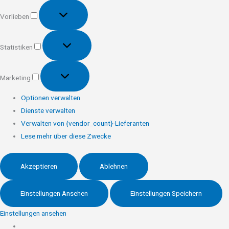
Vorlieben
Vorlieben
Statistiken
Statistiken
Marketing
Marketing
Optionen verwalten
Dienste verwalten
Verwalten von {vendor_count}-Lieferanten
Lese mehr über diese Zwecke
Akzeptieren
Ablehnen
Einstellungen Ansehen
Einstellungen Speichern
Einstellungen ansehen