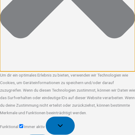
Um dir ein optimales Erlebnis zu bieten, verwenden wir Technologien wie
Cookies, um Geräteinformationen zu speichern und/oder darauf
zuzugreifen. Wenn du diesen Technologien zustimmst, können wir Daten wie
das Surfverhalten oder eindeutige IDs auf dieser Website verarbeiten. Wenn
du deine Zustimmung nicht erteilst oder zurückziehst, können bestimmte
Merkmale und Funktionen beeinträchtigt werden.
Funktional
Funktional
Immer aktiv