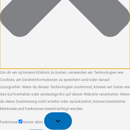
Um dir ein optimales Erlebnis zu bieten, verwenden wir Technologien wie
Cookies, um Geräteinformationen zu speichern und/oder darauf
zuzugreifen. Wenn du diesen Technologien zustimmst, können wir Daten wie
das Surfverhalten oder eindeutige IDs auf dieser Website verarbeiten. Wenn
du deine Zustimmung nicht erteilst oder zurückziehst, können bestimmte
Merkmale und Funktionen beeinträchtigt werden.
Funktional
Funktional
Immer aktiv