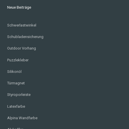
Neue Beiträge
Schwerlastwinkel
Schubladensicherung
Outdoor Vorhang
Puzzlekleber
Silikonöl
Türmagnet
Styroporleiste
Latexfarbe
Alpina Wandfarbe