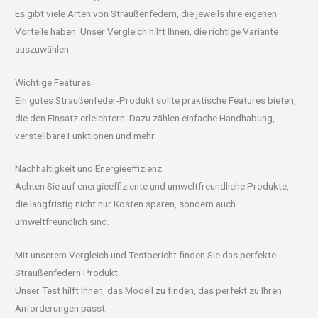
Es gibt viele Arten von Straußenfedern, die jeweils ihre eigenen
Vorteile haben. Unser Vergleich hilft Ihnen, die richtige Variante
auszuwählen.
Wichtige Features
Ein gutes Straußenfeder-Produkt sollte praktische Features bieten,
die den Einsatz erleichtern. Dazu zählen einfache Handhabung,
verstellbare Funktionen und mehr.
Nachhaltigkeit und Energieeffizienz
Achten Sie auf energieeffiziente und umweltfreundliche Produkte,
die langfristig nicht nur Kosten sparen, sondern auch
umweltfreundlich sind.
Mit unserem Vergleich und Testbericht finden Sie das perfekte
Straußenfedern Produkt
Unser Test hilft Ihnen, das Modell zu finden, das perfekt zu Ihren
Anforderungen passt.