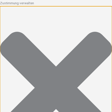
Zustimmung verwalten