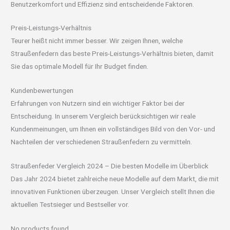
Benutzerkomfort und Effizienz sind entscheidende Faktoren.
Preis-Leistungs-Verhältnis
Teurer heißt nicht immer besser. Wir zeigen Ihnen, welche
Straußenfedern das beste Preis-Leistungs-Verhältnis bieten, damit
Sie das optimale Modell für Ihr Budget finden.
Kundenbewertungen
Erfahrungen von Nutzern sind ein wichtiger Faktor bei der
Entscheidung. In unserem Vergleich berücksichtigen wir reale
Kundenmeinungen, um Ihnen ein vollständiges Bild von den Vor- und
Nachteilen der verschiedenen Straußenfedern zu vermitteln.
Straußenfeder Vergleich 2024 – Die besten Modelle im Überblick
Das Jahr 2024 bietet zahlreiche neue Modelle auf dem Markt, die mit
innovativen Funktionen überzeugen. Unser Vergleich stellt Ihnen die
aktuellen Testsieger und Bestseller vor.
No products found.