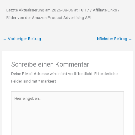
Letzte Aktualisierung am 2026-08-06 at 18:17 / Affiliate Links /
Bilder von der Amazon Product Advertising API
←
Vorheriger Beitrag
Nächster Beitrag
→
Schreibe einen Kommentar
Deine E-Mail-Adresse wird nicht veröffentlicht.
Erforderliche
Felder sind mit
*
markiert
Hier
eingeben…