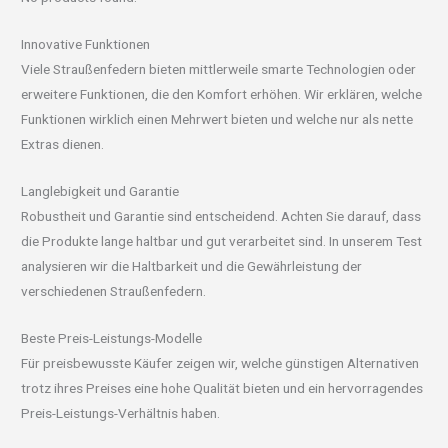
Innovative Funktionen
Viele Straußenfedern bieten mittlerweile smarte Technologien oder
erweitere Funktionen, die den Komfort erhöhen. Wir erklären, welche
Funktionen wirklich einen Mehrwert bieten und welche nur als nette
Extras dienen.
Langlebigkeit und Garantie
Robustheit und Garantie sind entscheidend. Achten Sie darauf, dass
die Produkte lange haltbar und gut verarbeitet sind. In unserem Test
analysieren wir die Haltbarkeit und die Gewährleistung der
verschiedenen Straußenfedern.
Beste Preis-Leistungs-Modelle
Für preisbewusste Käufer zeigen wir, welche günstigen Alternativen
trotz ihres Preises eine hohe Qualität bieten und ein hervorragendes
Preis-Leistungs-Verhältnis haben.