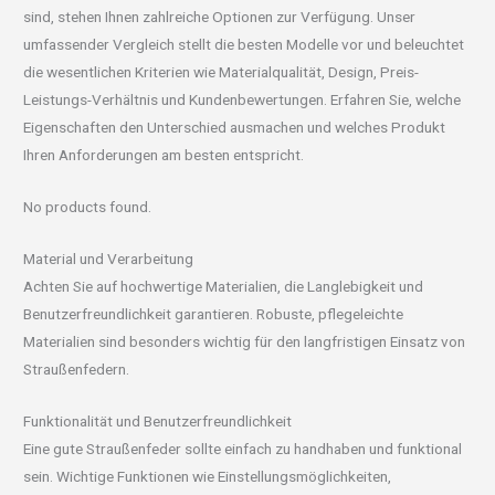
sind, stehen Ihnen zahlreiche Optionen zur Verfügung. Unser
umfassender Vergleich stellt die besten Modelle vor und beleuchtet
die wesentlichen Kriterien wie Materialqualität, Design, Preis-
Leistungs-Verhältnis und Kundenbewertungen. Erfahren Sie, welche
Eigenschaften den Unterschied ausmachen und welches Produkt
Ihren Anforderungen am besten entspricht.
No products found.
Material und Verarbeitung
Achten Sie auf hochwertige Materialien, die Langlebigkeit und
Benutzerfreundlichkeit garantieren. Robuste, pflegeleichte
Materialien sind besonders wichtig für den langfristigen Einsatz von
Straußenfedern.
Funktionalität und Benutzerfreundlichkeit
Eine gute Straußenfeder sollte einfach zu handhaben und funktional
sein. Wichtige Funktionen wie Einstellungsmöglichkeiten,