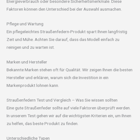
Energieverbrauch oder besondere Sicherheitsmerkmale. Diese
Faktoren können den Unterschied bei der Auswahl ausmachen.
Pflege und Wartung
Ein pflegeleichtes Straußenfedern-Produkt spart Ihnen langfristig
Zeit und Mühe. Achten Sie darauf, dass das Modell einfach zu
reinigen und zu warten ist.
Marken und Hersteller
Bekannte Marken stehen oft für Qualität. Wir zeigen Ihnen die besten
Hersteller und erklären, warum sich die Investition in ein
Markenprodukt lohnen kann.
Straußenfedern Test und Vergleich – Was Sie wissen sollten
Eine gute Straußenfeder sollte auf viele Faktoren überprüft werden.
In unserem Test gehen wir auf die wichtigsten Kriterien ein, um Ihnen
zu helfen, das beste Produkt zu finden.
Unterschiedliche Typen