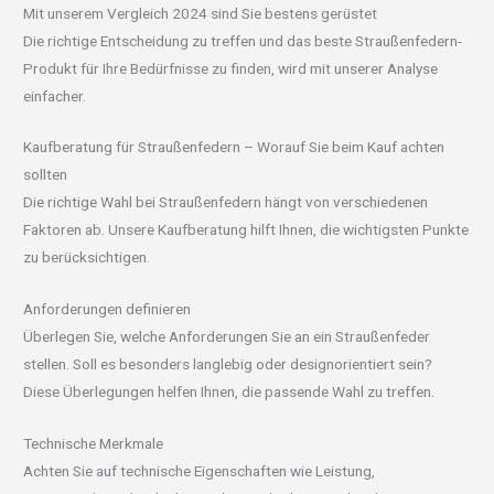
Mit unserem Vergleich 2024 sind Sie bestens gerüstet
Die richtige Entscheidung zu treffen und das beste Straußenfedern-
Produkt für Ihre Bedürfnisse zu finden, wird mit unserer Analyse
einfacher.
Kaufberatung für Straußenfedern – Worauf Sie beim Kauf achten
sollten
Die richtige Wahl bei Straußenfedern hängt von verschiedenen
Faktoren ab. Unsere Kaufberatung hilft Ihnen, die wichtigsten Punkte
zu berücksichtigen.
Anforderungen definieren
Überlegen Sie, welche Anforderungen Sie an ein Straußenfeder
stellen. Soll es besonders langlebig oder designorientiert sein?
Diese Überlegungen helfen Ihnen, die passende Wahl zu treffen.
Technische Merkmale
Achten Sie auf technische Eigenschaften wie Leistung,