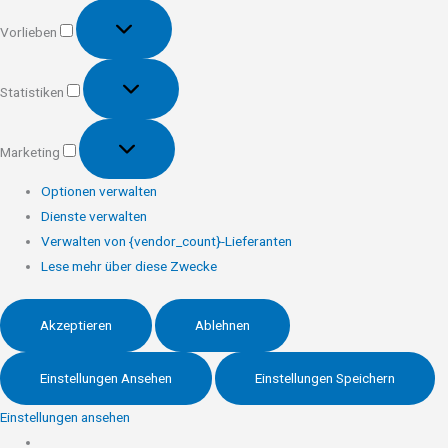
Vorlieben
Vorlieben
Statistiken
Statistiken
Marketing
Marketing
Optionen verwalten
Dienste verwalten
Verwalten von {vendor_count}-Lieferanten
Lese mehr über diese Zwecke
Akzeptieren
Ablehnen
Einstellungen Ansehen
Einstellungen Speichern
Einstellungen ansehen