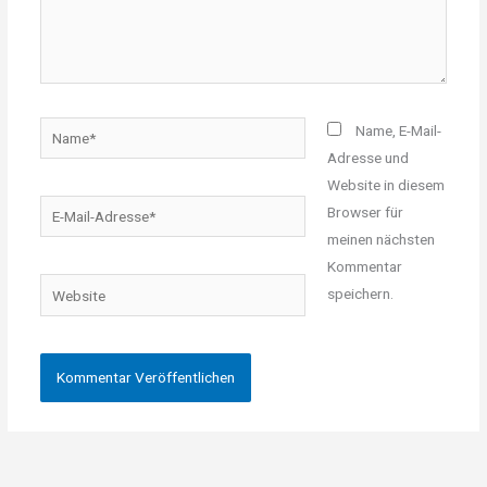
Name*
Name, E-Mail-
Adresse und
Website in diesem
E-
Browser für
Mail-
meinen nächsten
Adresse*
Kommentar
Website
speichern.