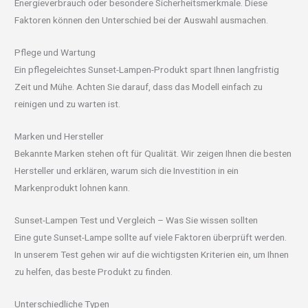
Energieverbrauch oder besondere Sicherheitsmerkmale. Diese
Faktoren können den Unterschied bei der Auswahl ausmachen.
Pflege und Wartung
Ein pflegeleichtes Sunset-Lampen-Produkt spart Ihnen langfristig
Zeit und Mühe. Achten Sie darauf, dass das Modell einfach zu
reinigen und zu warten ist.
Marken und Hersteller
Bekannte Marken stehen oft für Qualität. Wir zeigen Ihnen die besten
Hersteller und erklären, warum sich die Investition in ein
Markenprodukt lohnen kann.
Sunset-Lampen Test und Vergleich – Was Sie wissen sollten
Eine gute Sunset-Lampe sollte auf viele Faktoren überprüft werden.
In unserem Test gehen wir auf die wichtigsten Kriterien ein, um Ihnen
zu helfen, das beste Produkt zu finden.
Unterschiedliche Typen