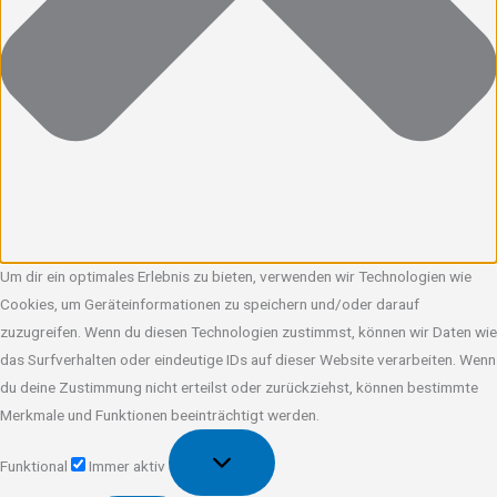
Um dir ein optimales Erlebnis zu bieten, verwenden wir Technologien wie
Cookies, um Geräteinformationen zu speichern und/oder darauf
zuzugreifen. Wenn du diesen Technologien zustimmst, können wir Daten wie
das Surfverhalten oder eindeutige IDs auf dieser Website verarbeiten. Wenn
du deine Zustimmung nicht erteilst oder zurückziehst, können bestimmte
Merkmale und Funktionen beeinträchtigt werden.
Funktional
Funktional
Immer aktiv