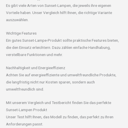
Es gibt viele Arten von Sunset-Lampen, die jeweils ihre eigenen
Vorteile haben. Unser Vergleich hilft Ihnen, die richtige Variante
auszuwählen.
Wichtige Features
Ein gutes Sunset-Lampe-Produkt sollte praktische Features bieten,
die den Einsatz erleichtern. Dazu zählen einfache Handhabung,
verstellbare Funktionen und mehr.
Nachhaltigkeit und Energieeffizienz
Achten Sie auf energieeffiziente und umweltfreundliche Produkte,
die langfristig nicht nur Kosten sparen, sondern auch
umweltfreundlich sind.
Mit unserem Vergleich und Testbericht finden Sie das perfekte
Sunset-Lampen Produkt
Unser Test hilft Ihnen, das Modell zu finden, das perfekt zu Ihren
Anforderungen passt.