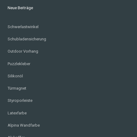
Neue Beiträge
Schwerlastwinkel
Schubladensicherung
Outdoor Vorhang
Puzzlekleber
Silikonöl
Türmagnet
Styroporleiste
Latexfarbe
Alpina Wandfarbe