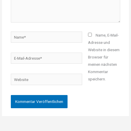
Name*
Name, E-Mail-
Adresse und
Website in diesem
E-
Browser für
Mail-
meinen nächsten
Adresse*
Kommentar
Website
speichern.