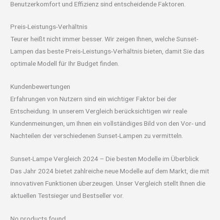
Benutzerkomfort und Effizienz sind entscheidende Faktoren.
Preis-Leistungs-Verhältnis
Teurer heißt nicht immer besser. Wir zeigen Ihnen, welche Sunset-
Lampen das beste Preis-Leistungs-Verhältnis bieten, damit Sie das
optimale Modell für Ihr Budget finden.
Kundenbewertungen
Erfahrungen von Nutzern sind ein wichtiger Faktor bei der
Entscheidung. In unserem Vergleich berücksichtigen wir reale
Kundenmeinungen, um Ihnen ein vollständiges Bild von den Vor- und
Nachteilen der verschiedenen Sunset-Lampen zu vermitteln.
Sunset-Lampe Vergleich 2024 – Die besten Modelle im Überblick
Das Jahr 2024 bietet zahlreiche neue Modelle auf dem Markt, die mit
innovativen Funktionen überzeugen. Unser Vergleich stellt Ihnen die
aktuellen Testsieger und Bestseller vor.
No products found.