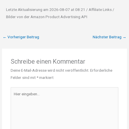
Letzte Aktualisierung am 2026-08-07 at 08:21 / Affiliate Links /
Bilder von der Amazon Product Advertising API
←
Vorheriger Beitrag
Nächster Beitrag
→
Schreibe einen Kommentar
Deine E-Mail-Adresse wird nicht veröffentlicht.
Erforderliche
Felder sind mit
*
markiert
Hier
eingeben…