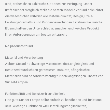
sind, stehen Ihnen zahlreiche Optionen zur Verfügung. Unser
umfassender Vergleich stellt die besten Modelle vor und beleuchtet
die wesentlichen Kriterien wie Materialqualität, Design, Preis-
Leistungs-Verhältnis und Kundenbewertungen. Erfahren Sie, welche
Eigenschaften den Unterschied ausmachen und welches Produkt
Ihren Anforderungen am besten entspricht.
No products found.
Material und Verarbeitung
Achten Sie auf hochwertige Materialien, die Langlebigkeit und
Benutzerfreundlichkeit garantieren. Robuste, pflegeleichte
Materialien sind besonders wichtig für den langfristigen Einsatz von
Sunset-Lampen.
Funktionalität und Benutzerfreundlichkeit
Eine gute Sunset-Lampe sollte einfach zu handhaben und funktional
sein. Wichtige Funktionen wie Einstellungsmöglichkeiten,