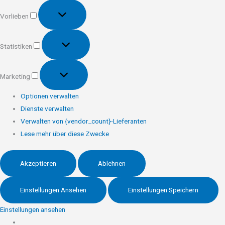
Vorlieben
Vorlieben
Statistiken
Statistiken
Marketing
Marketing
Optionen verwalten
Dienste verwalten
Verwalten von {vendor_count}-Lieferanten
Lese mehr über diese Zwecke
Akzeptieren
Ablehnen
Einstellungen Ansehen
Einstellungen Speichern
Einstellungen ansehen