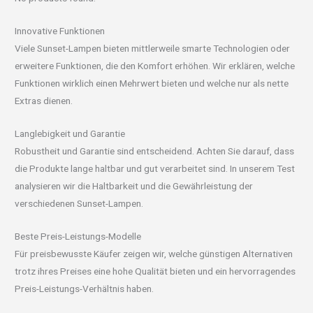
Innovative Funktionen
Viele Sunset-Lampen bieten mittlerweile smarte Technologien oder
erweitere Funktionen, die den Komfort erhöhen. Wir erklären, welche
Funktionen wirklich einen Mehrwert bieten und welche nur als nette
Extras dienen.
Langlebigkeit und Garantie
Robustheit und Garantie sind entscheidend. Achten Sie darauf, dass
die Produkte lange haltbar und gut verarbeitet sind. In unserem Test
analysieren wir die Haltbarkeit und die Gewährleistung der
verschiedenen Sunset-Lampen.
Beste Preis-Leistungs-Modelle
Für preisbewusste Käufer zeigen wir, welche günstigen Alternativen
trotz ihres Preises eine hohe Qualität bieten und ein hervorragendes
Preis-Leistungs-Verhältnis haben.