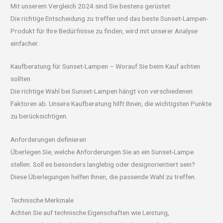
Mit unserem Vergleich 2024 sind Sie bestens gerüstet
Die richtige Entscheidung zu treffen und das beste Sunset-Lampen-
Produkt für Ihre Bedürfnisse zu finden, wird mit unserer Analyse
einfacher.
Kaufberatung für Sunset-Lampen – Worauf Sie beim Kauf achten
sollten
Die richtige Wahl bei Sunset-Lampen hängt von verschiedenen
Faktoren ab. Unsere Kaufberatung hilft Ihnen, die wichtigsten Punkte
zu berücksichtigen.
Anforderungen definieren
Überlegen Sie, welche Anforderungen Sie an ein Sunset-Lampe
stellen. Soll es besonders langlebig oder designorientiert sein?
Diese Überlegungen helfen Ihnen, die passende Wahl zu treffen.
Technische Merkmale
Achten Sie auf technische Eigenschaften wie Leistung,