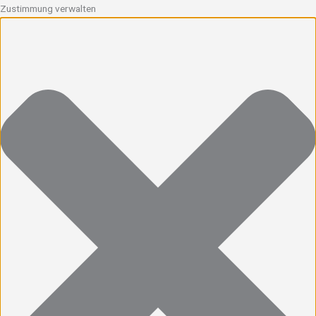
Zustimmung verwalten