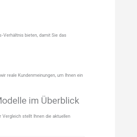
-Verhältnis bieten, damit Sie das
n wir reale Kundenmeinungen, um Ihnen ein
odelle im Überblick
ergleich stellt Ihnen die aktuellen