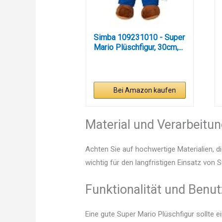
Simba 109231010 - Super
Mario Plüschfigur, 30cm,...
Bei Amazon kaufen
Material und Verarbeitu
Achten Sie auf hochwertige Materialien, di
wichtig für den langfristigen Einsatz von 
Funktionalität und Benut
Eine gute Super Mario Plüschfigur sollte 