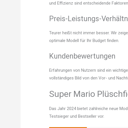
und Effizienz sind entscheidende Faktoren
Preis-Leistungs-Verhältn
Teurer heißt nicht immer besser. Wir zeig
optimale Modell für Ihr Budget finden.
Kundenbewertungen
Erfahrungen von Nutzern sind ein wichtige
vollständiges Bild von den Vor- und Nacht
Super Mario Plüschfi
Das Jahr 2024 bietet zahlreiche neue Mode
Testsieger und Bestseller vor.