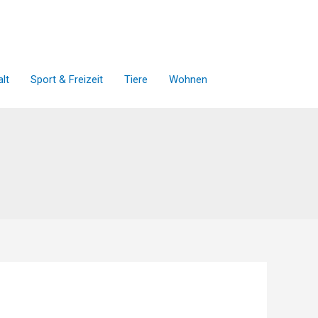
lt
Sport & Freizeit
Tiere
Wohnen