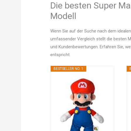
Die besten Super Mar
Modell
Wenn Sie auf der Suche nach dem idealen 
umfassender Vergleich stellt die besten Mo
und Kundenbewertungen. Erfahren Sie, w
entspricht.
BESTSELLER NO. 1