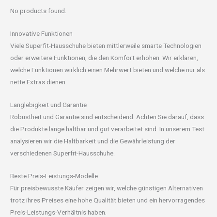
No products found.
Innovative Funktionen
Viele Superfit-Hausschuhe bieten mittlerweile smarte Technologien
oder erweitere Funktionen, die den Komfort erhöhen. Wir erklären,
welche Funktionen wirklich einen Mehrwert bieten und welche nur als
nette Extras dienen.
Langlebigkeit und Garantie
Robustheit und Garantie sind entscheidend. Achten Sie darauf, dass
die Produkte lange haltbar und gut verarbeitet sind. In unserem Test
analysieren wir die Haltbarkeit und die Gewährleistung der
verschiedenen Superfit-Hausschuhe.
Beste Preis-Leistungs-Modelle
Für preisbewusste Käufer zeigen wir, welche günstigen Alternativen
trotz ihres Preises eine hohe Qualität bieten und ein hervorragendes
Preis-Leistungs-Verhältnis haben.