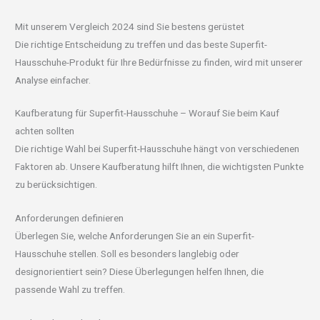
Mit unserem Vergleich 2024 sind Sie bestens gerüstet
Die richtige Entscheidung zu treffen und das beste Superfit-
Hausschuhe-Produkt für Ihre Bedürfnisse zu finden, wird mit unserer
Analyse einfacher.
Kaufberatung für Superfit-Hausschuhe – Worauf Sie beim Kauf
achten sollten
Die richtige Wahl bei Superfit-Hausschuhe hängt von verschiedenen
Faktoren ab. Unsere Kaufberatung hilft Ihnen, die wichtigsten Punkte
zu berücksichtigen.
Anforderungen definieren
Überlegen Sie, welche Anforderungen Sie an ein Superfit-
Hausschuhe stellen. Soll es besonders langlebig oder
designorientiert sein? Diese Überlegungen helfen Ihnen, die
passende Wahl zu treffen.