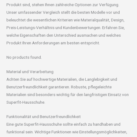
Produkt sind, stehen Ihnen zahlreiche Optionen zur Verfügung.
Unser umfassender Vergleich stellt die besten Modelle vor und
beleuchtet die wesentlichen Kriterien wie Materialqualität, Design,
Preis-Leistungs-Verhältnis und Kundenbewertungen. Erfahren Sie,
welche Eigenschaften den Unterschied ausmachen und welches
Produkt Ihren Anforderungen am besten entspricht.
No products found.
Material und Verarbeitung
Achten Sie auf hochwertige Materialien, die Langlebigkeit und
Benutzerfreundlichkeit garantieren. Robuste, pflegeleichte
Materialien sind besonders wichtig für den langfristigen Einsatz von
Superfit-Hausschuhe.
Funktionalität und Benutzerfreundlichkeit
Eine gute Superfit-Hausschuhe sollte einfach zu handhaben und
funktional sein. Wichtige Funktionen wie Einstellungsmöglichkeiten,