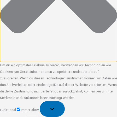
Um dir ein optimales Erlebnis zu bieten, verwenden wir Technologien wie
Cookies, um Geräteinformationen zu speichern und/oder darauf
zuzugreifen. Wenn du diesen Technologien zustimmst, können wir Daten wie
das Surfverhalten oder eindeutige IDs auf dieser Website verarbeiten. Wenn
du deine Zustimmung nicht erteilst oder zurückziehst, können bestimmte
Merkmale und Funktionen beeinträchtigt werden.
Funktional
Funktional
Immer aktiv