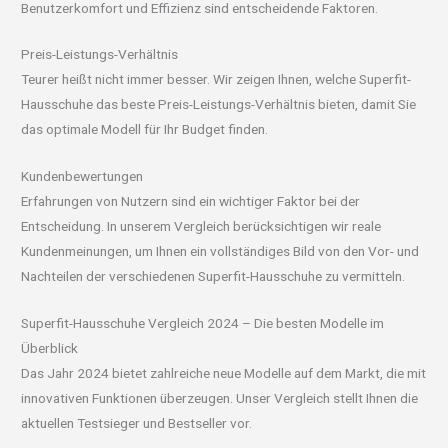
Benutzerkomfort und Effizienz sind entscheidende Faktoren.
Preis-Leistungs-Verhältnis
Teurer heißt nicht immer besser. Wir zeigen Ihnen, welche Superfit-
Hausschuhe das beste Preis-Leistungs-Verhältnis bieten, damit Sie
das optimale Modell für Ihr Budget finden.
Kundenbewertungen
Erfahrungen von Nutzern sind ein wichtiger Faktor bei der
Entscheidung. In unserem Vergleich berücksichtigen wir reale
Kundenmeinungen, um Ihnen ein vollständiges Bild von den Vor- und
Nachteilen der verschiedenen Superfit-Hausschuhe zu vermitteln.
Superfit-Hausschuhe Vergleich 2024 – Die besten Modelle im
Überblick
Das Jahr 2024 bietet zahlreiche neue Modelle auf dem Markt, die mit
innovativen Funktionen überzeugen. Unser Vergleich stellt Ihnen die
aktuellen Testsieger und Bestseller vor.