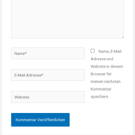
Name*
Name, E-Mail-
Adresse und
Website in diesem
E-
Browser für
Mail-
meinen nächsten
Adresse*
Kommentar
Website
speichern.