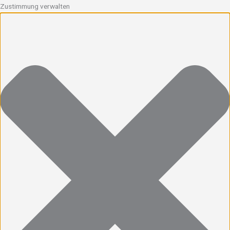
Zustimmung verwalten