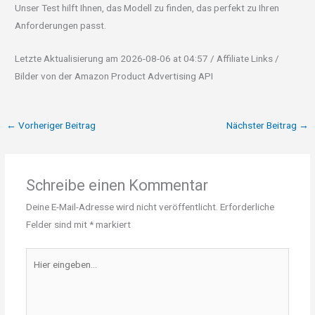
Unser Test hilft Ihnen, das Modell zu finden, das perfekt zu Ihren
Anforderungen passt.
Letzte Aktualisierung am 2026-08-06 at 04:57 / Affiliate Links /
Bilder von der Amazon Product Advertising API
←
Vorheriger Beitrag
Nächster Beitrag
→
Schreibe einen Kommentar
Deine E-Mail-Adresse wird nicht veröffentlicht.
Erforderliche
Felder sind mit
*
markiert
Hier
eingeben…