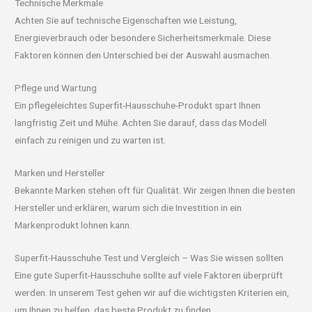
Technische Merkmale
Achten Sie auf technische Eigenschaften wie Leistung,
Energieverbrauch oder besondere Sicherheitsmerkmale. Diese
Faktoren können den Unterschied bei der Auswahl ausmachen.
Pflege und Wartung
Ein pflegeleichtes Superfit-Hausschuhe-Produkt spart Ihnen
langfristig Zeit und Mühe. Achten Sie darauf, dass das Modell
einfach zu reinigen und zu warten ist.
Marken und Hersteller
Bekannte Marken stehen oft für Qualität. Wir zeigen Ihnen die besten
Hersteller und erklären, warum sich die Investition in ein
Markenprodukt lohnen kann.
Superfit-Hausschuhe Test und Vergleich – Was Sie wissen sollten
Eine gute Superfit-Hausschuhe sollte auf viele Faktoren überprüft
werden. In unserem Test gehen wir auf die wichtigsten Kriterien ein,
um Ihnen zu helfen, das beste Produkt zu finden.