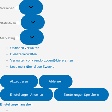
Vorlieben
Vorlieben
Statistiken
Statistiken
Marketing
Marketing
Optionen verwalten
Dienste verwalten
Verwalten von {vendor_count}-Lieferanten
Lese mehr über diese Zwecke
Akzeptieren
Ablehnen
Einstellungen Ansehen
Einstellungen Speichern
Einstellungen ansehen