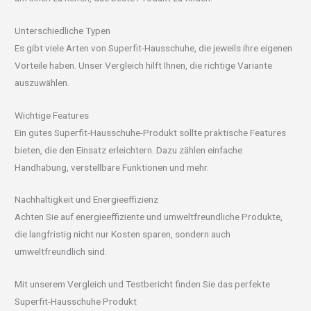
Unterschiedliche Typen
Es gibt viele Arten von Superfit-Hausschuhe, die jeweils ihre eigenen
Vorteile haben. Unser Vergleich hilft Ihnen, die richtige Variante
auszuwählen.
Wichtige Features
Ein gutes Superfit-Hausschuhe-Produkt sollte praktische Features
bieten, die den Einsatz erleichtern. Dazu zählen einfache
Handhabung, verstellbare Funktionen und mehr.
Nachhaltigkeit und Energieeffizienz
Achten Sie auf energieeffiziente und umweltfreundliche Produkte,
die langfristig nicht nur Kosten sparen, sondern auch
umweltfreundlich sind.
Mit unserem Vergleich und Testbericht finden Sie das perfekte
Superfit-Hausschuhe Produkt