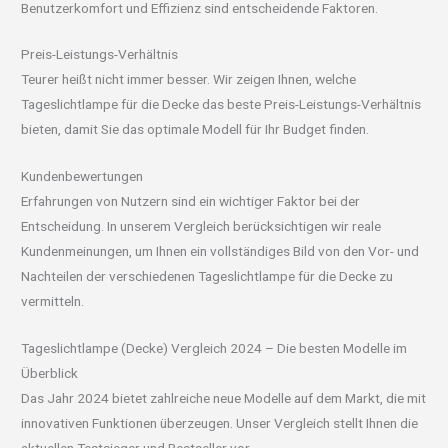
Benutzerkomfort und Effizienz sind entscheidende Faktoren.
Preis-Leistungs-Verhältnis
Teurer heißt nicht immer besser. Wir zeigen Ihnen, welche
Tageslichtlampe für die Decke das beste Preis-Leistungs-Verhältnis
bieten, damit Sie das optimale Modell für Ihr Budget finden.
Kundenbewertungen
Erfahrungen von Nutzern sind ein wichtiger Faktor bei der
Entscheidung. In unserem Vergleich berücksichtigen wir reale
Kundenmeinungen, um Ihnen ein vollständiges Bild von den Vor- und
Nachteilen der verschiedenen Tageslichtlampe für die Decke zu
vermitteln.
Tageslichtlampe (Decke) Vergleich 2024 – Die besten Modelle im
Überblick
Das Jahr 2024 bietet zahlreiche neue Modelle auf dem Markt, die mit
innovativen Funktionen überzeugen. Unser Vergleich stellt Ihnen die