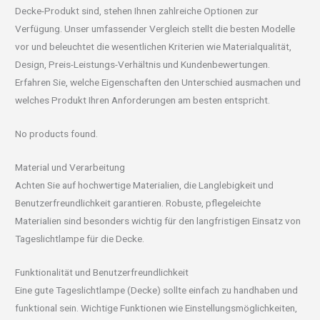
Decke-Produkt sind, stehen Ihnen zahlreiche Optionen zur
Verfügung. Unser umfassender Vergleich stellt die besten Modelle
vor und beleuchtet die wesentlichen Kriterien wie Materialqualität,
Design, Preis-Leistungs-Verhältnis und Kundenbewertungen.
Erfahren Sie, welche Eigenschaften den Unterschied ausmachen und
welches Produkt Ihren Anforderungen am besten entspricht.
No products found.
Material und Verarbeitung
Achten Sie auf hochwertige Materialien, die Langlebigkeit und
Benutzerfreundlichkeit garantieren. Robuste, pflegeleichte
Materialien sind besonders wichtig für den langfristigen Einsatz von
Tageslichtlampe für die Decke.
Funktionalität und Benutzerfreundlichkeit
Eine gute Tageslichtlampe (Decke) sollte einfach zu handhaben und
funktional sein. Wichtige Funktionen wie Einstellungsmöglichkeiten,