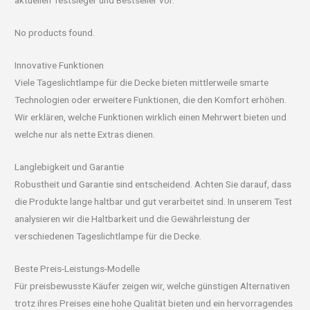
aktuellen Testsieger und Bestseller vor.
No products found.
Innovative Funktionen
Viele Tageslichtlampe für die Decke bieten mittlerweile smarte
Technologien oder erweitere Funktionen, die den Komfort erhöhen.
Wir erklären, welche Funktionen wirklich einen Mehrwert bieten und
welche nur als nette Extras dienen.
Langlebigkeit und Garantie
Robustheit und Garantie sind entscheidend. Achten Sie darauf, dass
die Produkte lange haltbar und gut verarbeitet sind. In unserem Test
analysieren wir die Haltbarkeit und die Gewährleistung der
verschiedenen Tageslichtlampe für die Decke.
Beste Preis-Leistungs-Modelle
Für preisbewusste Käufer zeigen wir, welche günstigen Alternativen
trotz ihres Preises eine hohe Qualität bieten und ein hervorragendes