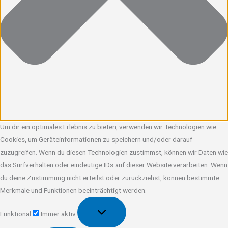
Um dir ein optimales Erlebnis zu bieten, verwenden wir Technologien wie
Cookies, um Geräteinformationen zu speichern und/oder darauf
zuzugreifen. Wenn du diesen Technologien zustimmst, können wir Daten wie
das Surfverhalten oder eindeutige IDs auf dieser Website verarbeiten. Wenn
du deine Zustimmung nicht erteilst oder zurückziehst, können bestimmte
Merkmale und Funktionen beeinträchtigt werden.
Funktional
Funktional
Immer aktiv