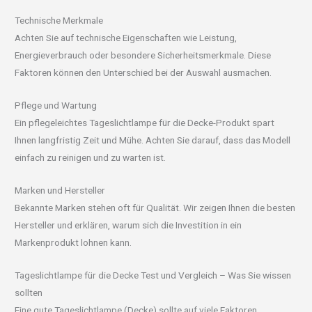
Technische Merkmale
Achten Sie auf technische Eigenschaften wie Leistung,
Energieverbrauch oder besondere Sicherheitsmerkmale. Diese
Faktoren können den Unterschied bei der Auswahl ausmachen.
Pflege und Wartung
Ein pflegeleichtes Tageslichtlampe für die Decke-Produkt spart
Ihnen langfristig Zeit und Mühe. Achten Sie darauf, dass das Modell
einfach zu reinigen und zu warten ist.
Marken und Hersteller
Bekannte Marken stehen oft für Qualität. Wir zeigen Ihnen die besten
Hersteller und erklären, warum sich die Investition in ein
Markenprodukt lohnen kann.
Tageslichtlampe für die Decke Test und Vergleich – Was Sie wissen
sollten
Eine gute Tageslichtlampe (Decke) sollte auf viele Faktoren