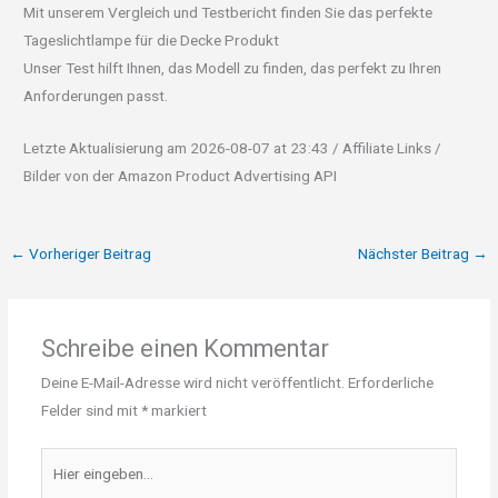
Mit unserem Vergleich und Testbericht finden Sie das perfekte
Tageslichtlampe für die Decke Produkt
Unser Test hilft Ihnen, das Modell zu finden, das perfekt zu Ihren
Anforderungen passt.
Letzte Aktualisierung am 2026-08-07 at 23:43 / Affiliate Links /
Bilder von der Amazon Product Advertising API
←
Vorheriger Beitrag
Nächster Beitrag
→
Schreibe einen Kommentar
Deine E-Mail-Adresse wird nicht veröffentlicht.
Erforderliche
Felder sind mit
*
markiert
Hier
eingeben…