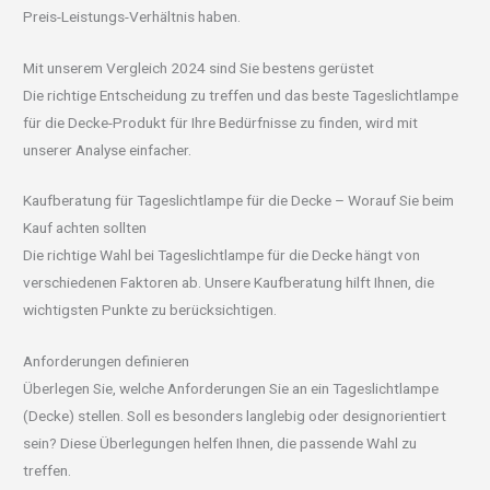
Preis-Leistungs-Verhältnis haben.
Mit unserem Vergleich 2024 sind Sie bestens gerüstet
Die richtige Entscheidung zu treffen und das beste Tageslichtlampe
für die Decke-Produkt für Ihre Bedürfnisse zu finden, wird mit
unserer Analyse einfacher.
Kaufberatung für Tageslichtlampe für die Decke – Worauf Sie beim
Kauf achten sollten
Die richtige Wahl bei Tageslichtlampe für die Decke hängt von
verschiedenen Faktoren ab. Unsere Kaufberatung hilft Ihnen, die
wichtigsten Punkte zu berücksichtigen.
Anforderungen definieren
Überlegen Sie, welche Anforderungen Sie an ein Tageslichtlampe
(Decke) stellen. Soll es besonders langlebig oder designorientiert
sein? Diese Überlegungen helfen Ihnen, die passende Wahl zu
treffen.