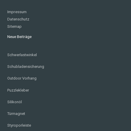
Impressum
Datenschutz
Sitemap
Neue Beiträge
Schwerlastwinkel
Schubladensicherung
Outdoor Vorhang
Puzzlekleber
Silikonöl
Türmagnet
Styroporleiste