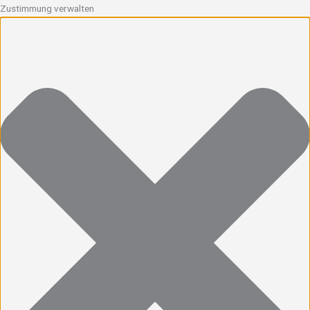
Zustimmung verwalten