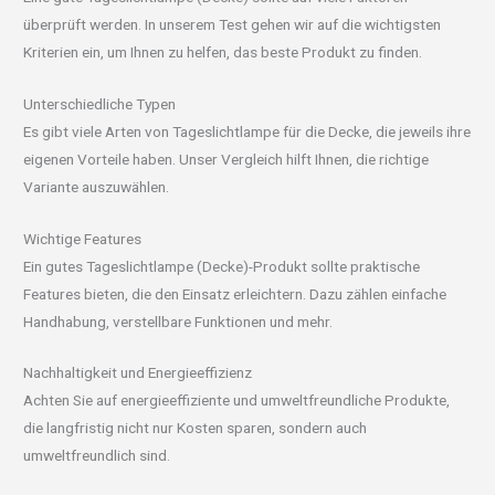
überprüft werden. In unserem Test gehen wir auf die wichtigsten
Kriterien ein, um Ihnen zu helfen, das beste Produkt zu finden.
Unterschiedliche Typen
Es gibt viele Arten von Tageslichtlampe für die Decke, die jeweils ihre
eigenen Vorteile haben. Unser Vergleich hilft Ihnen, die richtige
Variante auszuwählen.
Wichtige Features
Ein gutes Tageslichtlampe (Decke)-Produkt sollte praktische
Features bieten, die den Einsatz erleichtern. Dazu zählen einfache
Handhabung, verstellbare Funktionen und mehr.
Nachhaltigkeit und Energieeffizienz
Achten Sie auf energieeffiziente und umweltfreundliche Produkte,
die langfristig nicht nur Kosten sparen, sondern auch
umweltfreundlich sind.