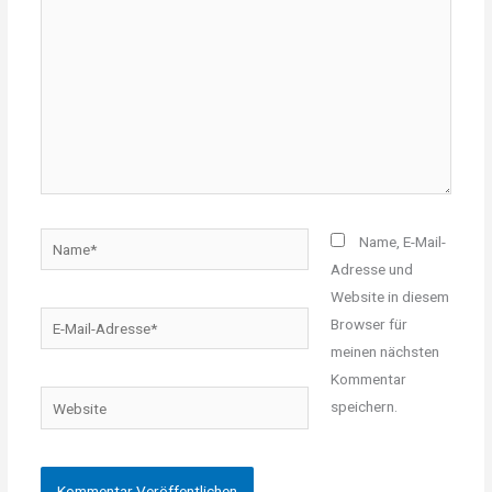
Name*
Name, E-Mail-
Adresse und
Website in diesem
E-
Browser für
Mail-
meinen nächsten
Adresse*
Kommentar
Website
speichern.