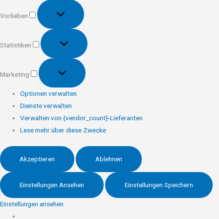
Vorlieben
Vorlieben
Statistiken
Statistiken
Marketing
Marketing
Optionen verwalten
Dienste verwalten
Verwalten von {vendor_count}-Lieferanten
Lese mehr über diese Zwecke
Akzeptieren
Ablehnen
Einstellungen Ansehen
Einstellungen Speichern
Einstellungen ansehen