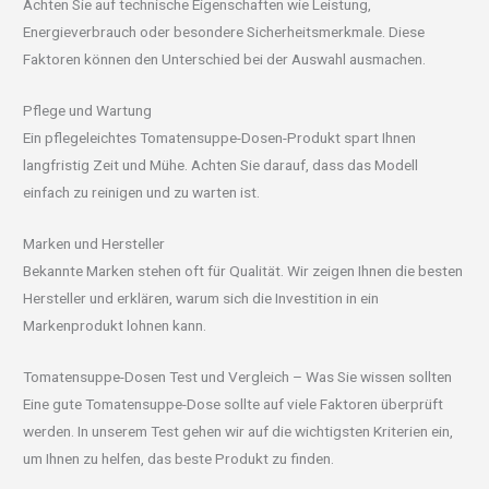
Achten Sie auf technische Eigenschaften wie Leistung,
Energieverbrauch oder besondere Sicherheitsmerkmale. Diese
Faktoren können den Unterschied bei der Auswahl ausmachen.
Pflege und Wartung
Ein pflegeleichtes Tomatensuppe-Dosen-Produkt spart Ihnen
langfristig Zeit und Mühe. Achten Sie darauf, dass das Modell
einfach zu reinigen und zu warten ist.
Marken und Hersteller
Bekannte Marken stehen oft für Qualität. Wir zeigen Ihnen die besten
Hersteller und erklären, warum sich die Investition in ein
Markenprodukt lohnen kann.
Tomatensuppe-Dosen Test und Vergleich – Was Sie wissen sollten
Eine gute Tomatensuppe-Dose sollte auf viele Faktoren überprüft
werden. In unserem Test gehen wir auf die wichtigsten Kriterien ein,
um Ihnen zu helfen, das beste Produkt zu finden.