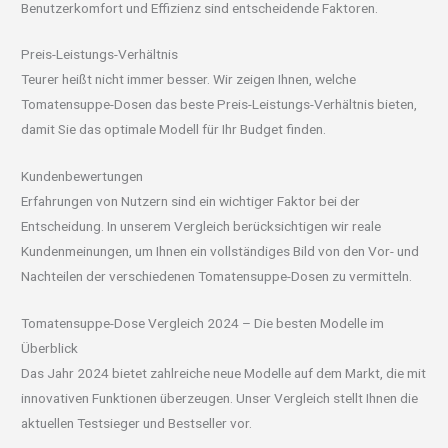
Benutzerkomfort und Effizienz sind entscheidende Faktoren.
Preis-Leistungs-Verhältnis
Teurer heißt nicht immer besser. Wir zeigen Ihnen, welche
Tomatensuppe-Dosen das beste Preis-Leistungs-Verhältnis bieten,
damit Sie das optimale Modell für Ihr Budget finden.
Kundenbewertungen
Erfahrungen von Nutzern sind ein wichtiger Faktor bei der
Entscheidung. In unserem Vergleich berücksichtigen wir reale
Kundenmeinungen, um Ihnen ein vollständiges Bild von den Vor- und
Nachteilen der verschiedenen Tomatensuppe-Dosen zu vermitteln.
Tomatensuppe-Dose Vergleich 2024 – Die besten Modelle im
Überblick
Das Jahr 2024 bietet zahlreiche neue Modelle auf dem Markt, die mit
innovativen Funktionen überzeugen. Unser Vergleich stellt Ihnen die
aktuellen Testsieger und Bestseller vor.