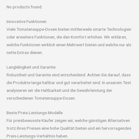
No products found.
Innovative Funktionen
Viele Tomatensuppe-Dosen bieten mittlerweile smarte Technologien
oder erweitere Funktionen, die den Komfort erhöhen. Wir erklären,
welche Funktionen wirklich einen Mehrwert bieten und welche nur als
nette Extras dienen.
Langlebigkeit und Garantie
Robustheit und Garantie sind entscheidend. Achten Sie darauf, dass
die Produkte lange haltbar und gut verarbeitet sind. In unserem Test
analysieren wir die Haltbarkeit und die Gewährleistung der
verschiedenen Tomatensuppe-Dosen.
Beste Preis-Leistungs-Modelle
Für preisbewusste Käufer zeigen wir, welche günstigen Alternativen
trotz ihres Preises eine hohe Qualität bieten und ein hervorragendes
Preis-Leistungs-Verhältnis haben.