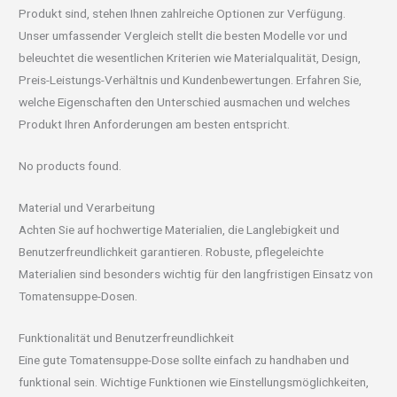
Produkt sind, stehen Ihnen zahlreiche Optionen zur Verfügung.
Unser umfassender Vergleich stellt die besten Modelle vor und
beleuchtet die wesentlichen Kriterien wie Materialqualität, Design,
Preis-Leistungs-Verhältnis und Kundenbewertungen. Erfahren Sie,
welche Eigenschaften den Unterschied ausmachen und welches
Produkt Ihren Anforderungen am besten entspricht.
No products found.
Material und Verarbeitung
Achten Sie auf hochwertige Materialien, die Langlebigkeit und
Benutzerfreundlichkeit garantieren. Robuste, pflegeleichte
Materialien sind besonders wichtig für den langfristigen Einsatz von
Tomatensuppe-Dosen.
Funktionalität und Benutzerfreundlichkeit
Eine gute Tomatensuppe-Dose sollte einfach zu handhaben und
funktional sein. Wichtige Funktionen wie Einstellungsmöglichkeiten,