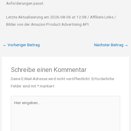
Anforderungen passt.
Letzte Aktualisierung am 2026-08-06 at 12:08 / Affiliate Links /
Bilder von der Amazon Product Advertising API
←
Vorheriger Beitrag
Nächster Beitrag
→
Schreibe einen Kommentar
Deine E-Mail-Adresse wird nicht veröffentlicht.
Erforderliche
Felder sind mit
*
markiert
Hier
eingeben…