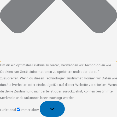
Um dir ein optimales Erlebnis zu bieten, verwenden wir Technologien wie
Cookies, um Geräteinformationen zu speichern und/oder darauf
zuzugreifen. Wenn du diesen Technologien zustimmst, können wir Daten wie
das Surfverhalten oder eindeutige IDs auf dieser Website verarbeiten. Wenn
du deine Zustimmung nicht erteilst oder zurückziehst, können bestimmte
Merkmale und Funktionen beeinträchtigt werden.
Funktional
Funktional
Immer aktiv