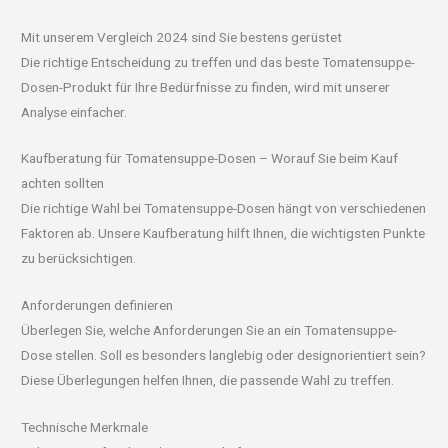
Mit unserem Vergleich 2024 sind Sie bestens gerüstet
Die richtige Entscheidung zu treffen und das beste Tomatensuppe-
Dosen-Produkt für Ihre Bedürfnisse zu finden, wird mit unserer
Analyse einfacher.
Kaufberatung für Tomatensuppe-Dosen – Worauf Sie beim Kauf
achten sollten
Die richtige Wahl bei Tomatensuppe-Dosen hängt von verschiedenen
Faktoren ab. Unsere Kaufberatung hilft Ihnen, die wichtigsten Punkte
zu berücksichtigen.
Anforderungen definieren
Überlegen Sie, welche Anforderungen Sie an ein Tomatensuppe-
Dose stellen. Soll es besonders langlebig oder designorientiert sein?
Diese Überlegungen helfen Ihnen, die passende Wahl zu treffen.
Technische Merkmale