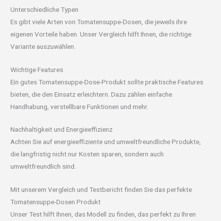
Unterschiedliche Typen
Es gibt viele Arten von Tomatensuppe-Dosen, die jeweils ihre
eigenen Vorteile haben. Unser Vergleich hilft Ihnen, die richtige
Variante auszuwählen.
Wichtige Features
Ein gutes Tomatensuppe-Dose-Produkt sollte praktische Features
bieten, die den Einsatz erleichtern. Dazu zählen einfache
Handhabung, verstellbare Funktionen und mehr.
Nachhaltigkeit und Energieeffizienz
Achten Sie auf energieeffiziente und umweltfreundliche Produkte,
die langfristig nicht nur Kosten sparen, sondern auch
umweltfreundlich sind.
Mit unserem Vergleich und Testbericht finden Sie das perfekte
Tomatensuppe-Dosen Produkt
Unser Test hilft Ihnen, das Modell zu finden, das perfekt zu Ihren