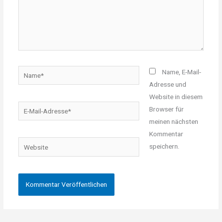
Name*
Name, E-Mail-
Adresse und
Website in diesem
E-
Browser für
Mail-
meinen nächsten
Adresse*
Kommentar
Website
speichern.