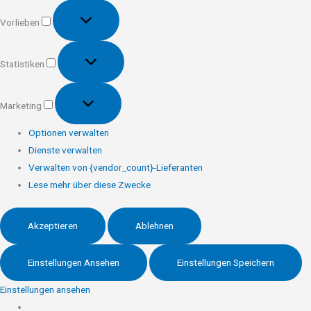
Vorlieben
Vorlieben
Statistiken
Statistiken
Marketing
Marketing
Optionen verwalten
Dienste verwalten
Verwalten von {vendor_count}-Lieferanten
Lese mehr über diese Zwecke
Akzeptieren
Ablehnen
Einstellungen Ansehen
Einstellungen Speichern
Einstellungen ansehen