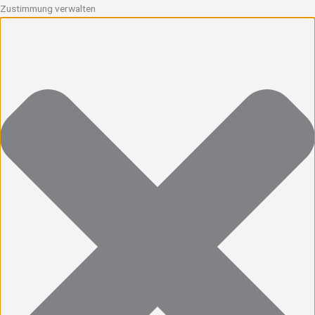
Zustimmung verwalten