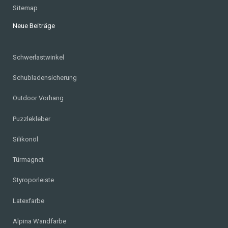
Sitemap
Neue Beiträge
Schwerlastwinkel
Schubladensicherung
Outdoor Vorhang
Puzzlekleber
Silikonöl
Türmagnet
Styroporleiste
Latexfarbe
Alpina Wandfarbe