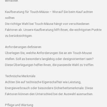
einfacher.
Kaufberatung für Touch-Mäuse – Worauf Sie beim Kauf achten
sollten
Die richtige Wahl bei Touch-Mäuse hängt von verschiedenen
Faktoren ab. Unsere Kaufberatung hilft Ihnen, die wichtigsten Punkte
zu berücksichtigen.
Anforderungen definieren
Überlegen Sie, welche Anforderungen Sie an ein Touch-Mouse
stellen. Soll es besonders langlebig oder designorientiert sein?
Diese Überlegungen helfen Ihnen, die passende Wahl zu treffen.
Technische Merkmale
Achten Sie auf technische Eigenschaften wie Leistung,
Energieverbrauch oder besondere Sicherheitsmerkmale. Diese
Faktoren können den Unterschied bei der Auswahl ausmachen.
Pflege und Wartung