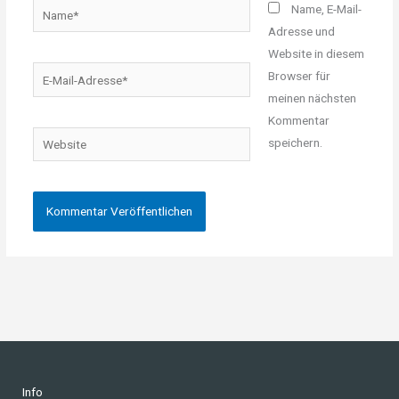
Name*
Name, E-Mail-
Adresse und
Website in diesem
E-
Browser für
Mail-
meinen nächsten
Adresse*
Kommentar
Website
speichern.
Info