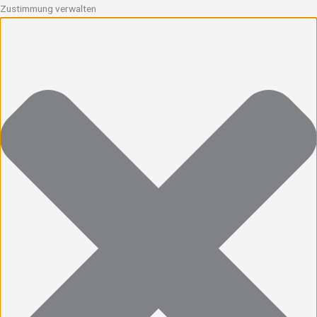
Zustimmung verwalten