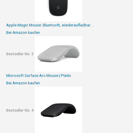
Apple Magic Mouse: Bluetooth, wiederaufladbar....
Bei Amazon kaufen
Bestseller No. 3
Microsoft Surface Arc Mouse | Platin
Bei Amazon kaufen
Bestseller No. 4