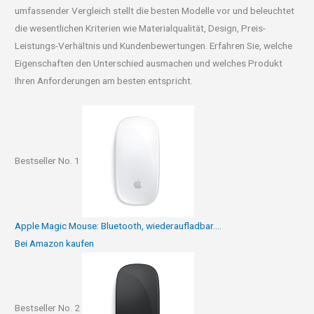
umfassender Vergleich stellt die besten Modelle vor und beleuchtet
die wesentlichen Kriterien wie Materialqualität, Design, Preis-
Leistungs-Verhältnis und Kundenbewertungen. Erfahren Sie, welche
Eigenschaften den Unterschied ausmachen und welches Produkt
Ihren Anforderungen am besten entspricht.
Bestseller No. 1
Apple Magic Mouse: Bluetooth, wiederaufladbar....
Bei Amazon kaufen
Bestseller No. 2