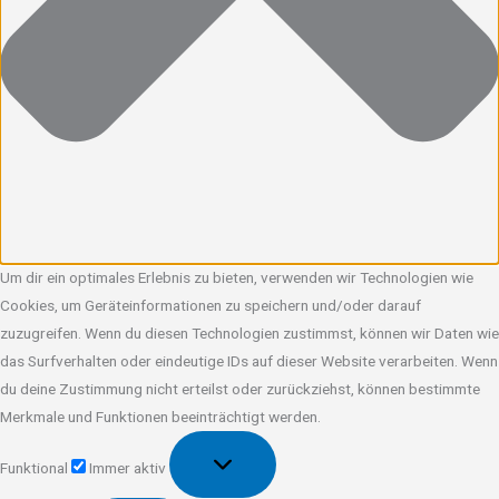
Um dir ein optimales Erlebnis zu bieten, verwenden wir Technologien wie
Cookies, um Geräteinformationen zu speichern und/oder darauf
zuzugreifen. Wenn du diesen Technologien zustimmst, können wir Daten wie
das Surfverhalten oder eindeutige IDs auf dieser Website verarbeiten. Wenn
du deine Zustimmung nicht erteilst oder zurückziehst, können bestimmte
Merkmale und Funktionen beeinträchtigt werden.
Funktional
Funktional
Immer aktiv