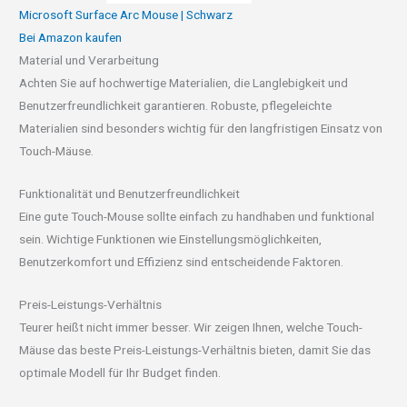
Microsoft Surface Arc Mouse | Schwarz
Bei Amazon kaufen
Material und Verarbeitung
Achten Sie auf hochwertige Materialien, die Langlebigkeit und
Benutzerfreundlichkeit garantieren. Robuste, pflegeleichte
Materialien sind besonders wichtig für den langfristigen Einsatz von
Touch-Mäuse.
Funktionalität und Benutzerfreundlichkeit
Eine gute Touch-Mouse sollte einfach zu handhaben und funktional
sein. Wichtige Funktionen wie Einstellungsmöglichkeiten,
Benutzerkomfort und Effizienz sind entscheidende Faktoren.
Preis-Leistungs-Verhältnis
Teurer heißt nicht immer besser. Wir zeigen Ihnen, welche Touch-
Mäuse das beste Preis-Leistungs-Verhältnis bieten, damit Sie das
optimale Modell für Ihr Budget finden.