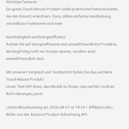
Wichtige Features
Ein gutes Touch-Mouse-Produkt sollte praktische Features bieten,
die den Einsatz erleichtern. Dazu zählen einfache Handhabung,
verstellbare Funktionen und mehr.
Nachhaltigkeit und Energieeffizienz
Achten Sie auf energieeffiziente und umweltfreundliche Produkte,
die langfristig nicht nur Kosten sparen, sondern auch
umweltfreundlich sind.
Mit unserem Vergleich und Testbericht finden Sie das perfekte
Touch-Mäuse Produkt
Unser Test hilft Ihnen, das Modell zu finden, das perfekt zu Ihren
Anforderungen passt.
Letzte Aktualisierung am 2026-08-07 at 18:39 / Affiliate Links /
Bilder von der Amazon Product Advertising API