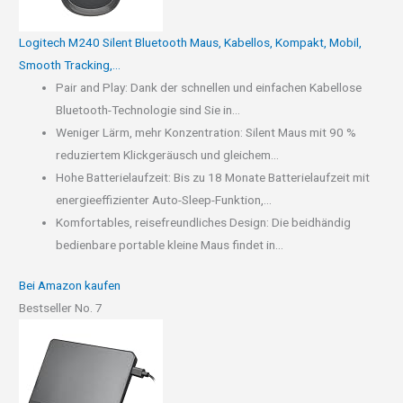
Logitech M240 Silent Bluetooth Maus, Kabellos, Kompakt, Mobil,
Smooth Tracking,...
Pair and Play: Dank der schnellen und einfachen Kabellose
Bluetooth-Technologie sind Sie in...
Weniger Lärm, mehr Konzentration: Silent Maus mit 90 %
reduziertem Klickgeräusch und gleichem...
Hohe Batterielaufzeit: Bis zu 18 Monate Batterielaufzeit mit
energieeffizienter Auto-Sleep-Funktion,...
Komfortables, reisefreundliches Design: Die beidhändig
bedienbare portable kleine Maus findet in...
Bei Amazon kaufen
Bestseller No. 7