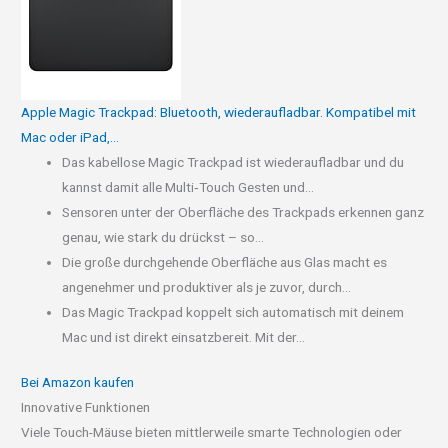
Apple Magic Trackpad: Bluetooth, wiederaufladbar. Kompatibel mit
Mac oder iPad,...
Das kabellose Magic Trackpad ist wiederaufladbar und du
kannst damit alle Multi‑Touch Gesten und...
Sensoren unter der Oberfläche des Trackpads erkennen ganz
genau, wie stark du drückst – so...
Die große durchgehende Oberfläche aus Glas macht es
angenehmer und produktiver als je zuvor, durch...
Das Magic Trackpad koppelt sich automatisch mit deinem
Mac und ist direkt einsatzbereit. Mit der...
Bei Amazon kaufen
Innovative Funktionen
Viele Touch-Mäuse bieten mittlerweile smarte Technologien oder