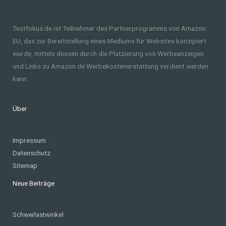
Testfokus.de ist Teilnehmer des Partnerprogramms von Amazon
EU, das zur Bereitstellung eines Mediums für Websites konzipiert
wurde, mittels dessen durch die Platzierung von Werbeanzeigen
und Links zu Amazon.de Werbekostenerstattung verdient werden
kann.
Über
Impressum
Datenschutz
Sitemap
Neue Beiträge
Schwerlastwinkel