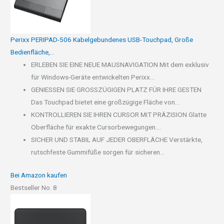
Perixx PERIPAD-506 Kabelgebundenes USB-Touchpad, Große
Bedienfläche,...
ERLEBEN SIE EINE NEUE MAUSNAVIGATION Mit dem exklusiv
für Windows-Geräte entwickelten Perixx...
GENIESSEN SIE GROSSZÜGIGEN PLATZ FÜR IHRE GESTEN
Das Touchpad bietet eine großzügige Fläche von...
KONTROLLIEREN SIE IHREN CURSOR MIT PRÄZISION Glatte
Oberfläche für exakte Cursorbewegungen....
SICHER UND STABIL AUF JEDER OBERFLÄCHE Verstärkte,
rutschfeste Gummifüße sorgen für sicheren...
Bei Amazon kaufen
Bestseller No. 8