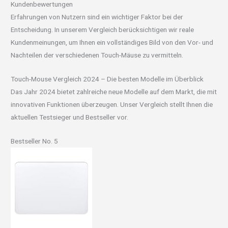
Kundenbewertungen
Erfahrungen von Nutzern sind ein wichtiger Faktor bei der
Entscheidung. In unserem Vergleich berücksichtigen wir reale
Kundenmeinungen, um Ihnen ein vollständiges Bild von den Vor- und
Nachteilen der verschiedenen Touch-Mäuse zu vermitteln.
Touch-Mouse Vergleich 2024 – Die besten Modelle im Überblick
Das Jahr 2024 bietet zahlreiche neue Modelle auf dem Markt, die mit
innovativen Funktionen überzeugen. Unser Vergleich stellt Ihnen die
aktuellen Testsieger und Bestseller vor.
Bestseller No. 5