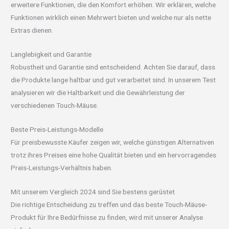
erweitere Funktionen, die den Komfort erhöhen. Wir erklären, welche
Funktionen wirklich einen Mehrwert bieten und welche nur als nette
Extras dienen.
Langlebigkeit und Garantie
Robustheit und Garantie sind entscheidend. Achten Sie darauf, dass
die Produkte lange haltbar und gut verarbeitet sind. In unserem Test
analysieren wir die Haltbarkeit und die Gewährleistung der
verschiedenen Touch-Mäuse.
Beste Preis-Leistungs-Modelle
Für preisbewusste Käufer zeigen wir, welche günstigen Alternativen
trotz ihres Preises eine hohe Qualität bieten und ein hervorragendes
Preis-Leistungs-Verhältnis haben.
Mit unserem Vergleich 2024 sind Sie bestens gerüstet
Die richtige Entscheidung zu treffen und das beste Touch-Mäuse-
Produkt für Ihre Bedürfnisse zu finden, wird mit unserer Analyse