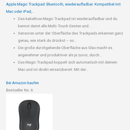
Apple Magic Trackpad: Bluetooth, wiederaufladbar. Kompatibel mit
Mac oder iPad,...
Das kabellose Magic Trackpad ist wiederaufladbar und du
kannst damit alle Multi‑Touch Gesten und...
Sensoren unter der Oberfläche des Trackpads erkennen ganz
genau, wie stark du drückst – so...
Die große durchgehende Oberfläche aus Glas macht es
angenehmer und produktiver als je zuvor, durch...
Das Magic Trackpad koppelt sich automatisch mit deinem
Mac und ist direkt einsatzbereit. Mit der...
Bei Amazon kaufen
Bestseller No. 6