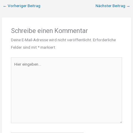
←
Vorheriger Beitrag
Nächster Beitrag
→
Schreibe einen Kommentar
Deine E-Mail-Adresse wird nicht veröffentlicht.
Erforderliche
Felder sind mit
*
markiert
Hier
eingeben…