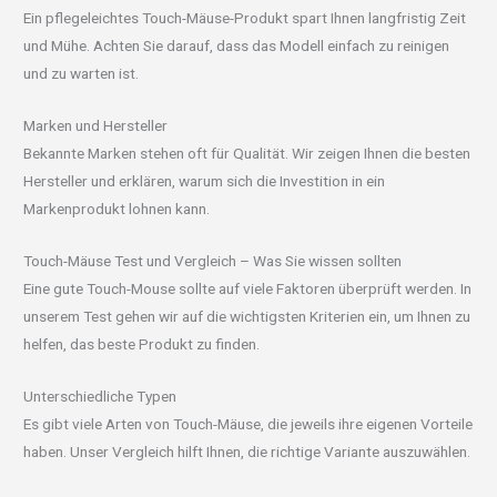
Ein pflegeleichtes Touch-Mäuse-Produkt spart Ihnen langfristig Zeit
und Mühe. Achten Sie darauf, dass das Modell einfach zu reinigen
und zu warten ist.
Marken und Hersteller
Bekannte Marken stehen oft für Qualität. Wir zeigen Ihnen die besten
Hersteller und erklären, warum sich die Investition in ein
Markenprodukt lohnen kann.
Touch-Mäuse Test und Vergleich – Was Sie wissen sollten
Eine gute Touch-Mouse sollte auf viele Faktoren überprüft werden. In
unserem Test gehen wir auf die wichtigsten Kriterien ein, um Ihnen zu
helfen, das beste Produkt zu finden.
Unterschiedliche Typen
Es gibt viele Arten von Touch-Mäuse, die jeweils ihre eigenen Vorteile
haben. Unser Vergleich hilft Ihnen, die richtige Variante auszuwählen.