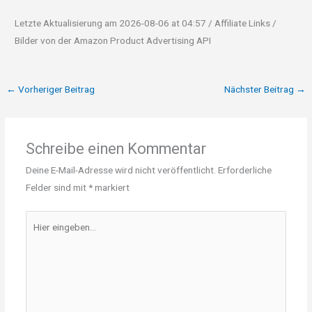
Letzte Aktualisierung am 2026-08-06 at 04:57 / Affiliate Links /
Bilder von der Amazon Product Advertising API
←
Vorheriger Beitrag
Nächster Beitrag
→
Schreibe einen Kommentar
Deine E-Mail-Adresse wird nicht veröffentlicht.
Erforderliche
Felder sind mit
*
markiert
Hier
eingeben…