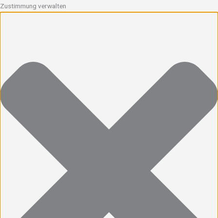
Zustimmung verwalten