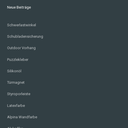
Neue Beiträge
Schwerlastwinkel
Schubladensicherung
Outdoor Vorhang
Puzzlekleber
Silikonöl
Türmagnet
Styroporleiste
Latexfarbe
Alpina Wandfarbe