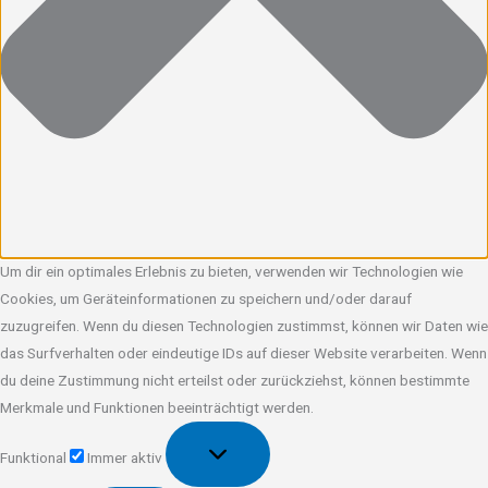
Um dir ein optimales Erlebnis zu bieten, verwenden wir Technologien wie
Cookies, um Geräteinformationen zu speichern und/oder darauf
zuzugreifen. Wenn du diesen Technologien zustimmst, können wir Daten wie
das Surfverhalten oder eindeutige IDs auf dieser Website verarbeiten. Wenn
du deine Zustimmung nicht erteilst oder zurückziehst, können bestimmte
Merkmale und Funktionen beeinträchtigt werden.
Funktional
Funktional
Immer aktiv