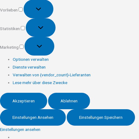
Vorlieben
Vorlieben
Statistiken
Statistiken
Marketing
Marketing
Optionen verwalten
Dienste verwalten
Verwalten von {vendor_count}-Lieferanten
Lese mehr über diese Zwecke
Akzeptieren
Ablehnen
Einstellungen Ansehen
Einstellungen Speichern
Einstellungen ansehen