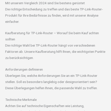
Mit unserem Vergleich 2024 sind Sie bestens gerüstet
Die richtige Entscheidung zu treffen und das beste TP-Link-Router-
Produkt für Ihre Bedürfnisse zu finden, wird mit unserer Analyse
einfacher.
Kaufberatung für TP-Link-Router – Worauf Sie beim Kauf achten
sollten
Die richtige Wahl bei TP-Link-Router hängt von verschiedenen
Faktoren ab. Unsere Kaufberatung hilft Ihnen, die wichtigsten Punkte
zu berücksichtigen.
Anforderungen definieren
Überlegen Sie, welche Anforderungen Sie an ein TP-Link-Router
stellen. Soll es besonders langlebig oder designorientiert sein?
Diese Überlegungen helfen Ihnen, die passende Wahl zu treffen.
Technische Merkmale
Achten Sie auf technische Eigenschaften wie Leistung,