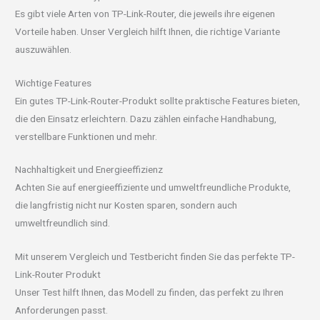
Es gibt viele Arten von TP-Link-Router, die jeweils ihre eigenen
Vorteile haben. Unser Vergleich hilft Ihnen, die richtige Variante
auszuwählen.
Wichtige Features
Ein gutes TP-Link-Router-Produkt sollte praktische Features bieten,
die den Einsatz erleichtern. Dazu zählen einfache Handhabung,
verstellbare Funktionen und mehr.
Nachhaltigkeit und Energieeffizienz
Achten Sie auf energieeffiziente und umweltfreundliche Produkte,
die langfristig nicht nur Kosten sparen, sondern auch
umweltfreundlich sind.
Mit unserem Vergleich und Testbericht finden Sie das perfekte TP-
Link-Router Produkt
Unser Test hilft Ihnen, das Modell zu finden, das perfekt zu Ihren
Anforderungen passt.