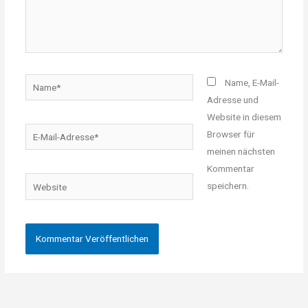
Name*
Name, E-Mail-
Adresse und
Website in diesem
E-
Browser für
Mail-
meinen nächsten
Adresse*
Kommentar
Website
speichern.