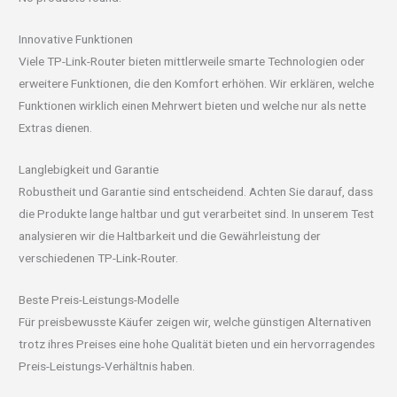
Innovative Funktionen
Viele TP-Link-Router bieten mittlerweile smarte Technologien oder
erweitere Funktionen, die den Komfort erhöhen. Wir erklären, welche
Funktionen wirklich einen Mehrwert bieten und welche nur als nette
Extras dienen.
Langlebigkeit und Garantie
Robustheit und Garantie sind entscheidend. Achten Sie darauf, dass
die Produkte lange haltbar und gut verarbeitet sind. In unserem Test
analysieren wir die Haltbarkeit und die Gewährleistung der
verschiedenen TP-Link-Router.
Beste Preis-Leistungs-Modelle
Für preisbewusste Käufer zeigen wir, welche günstigen Alternativen
trotz ihres Preises eine hohe Qualität bieten und ein hervorragendes
Preis-Leistungs-Verhältnis haben.