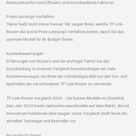
Benutzerkomfort und Effizienz sind entscheidende Faktoren.
Preis-Leistungs-Verhältnis
Teurer heißt nicht immer besser. Wir zeigen Ihnen, welche TP-Link-
Router das beste Preis-Leistungs-Verhältnis bieten, damit Sie das
optimale Modell für Ihr Budget finden.
Kundenbewertungen
Erfahrungen von Nutzern sind ein wichtiger Faktor bei der
Entscheidung. In unserem Vergleich berücksichtigen wir reale
Kundenmeinungen, um Ihnen ein vollständiges Bild von den Vor- und
Nachteilen der verschiedenen TP-Link-Router zu vermitteln.
TP-Link-Router Vergleich 2024 – Die besten Modelle im Überblick
Das Jahr 2024 bietet zahlreiche neue Modelle auf dem Markt, die mit
innovativen Funktionen überzeugen. Unser Vergleich stellt Ihnen die
aktuellen Testsieger und Bestseller vor.
No products found.