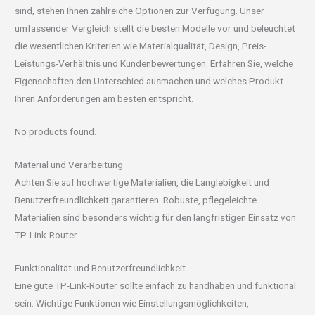
sind, stehen Ihnen zahlreiche Optionen zur Verfügung. Unser
umfassender Vergleich stellt die besten Modelle vor und beleuchtet
die wesentlichen Kriterien wie Materialqualität, Design, Preis-
Leistungs-Verhältnis und Kundenbewertungen. Erfahren Sie, welche
Eigenschaften den Unterschied ausmachen und welches Produkt
Ihren Anforderungen am besten entspricht.
No products found.
Material und Verarbeitung
Achten Sie auf hochwertige Materialien, die Langlebigkeit und
Benutzerfreundlichkeit garantieren. Robuste, pflegeleichte
Materialien sind besonders wichtig für den langfristigen Einsatz von
TP-Link-Router.
Funktionalität und Benutzerfreundlichkeit
Eine gute TP-Link-Router sollte einfach zu handhaben und funktional
sein. Wichtige Funktionen wie Einstellungsmöglichkeiten,