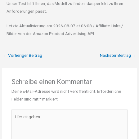
Unser Test hilft Ihnen, das Modell zu finden, das perfekt zu Ihren
Anforderungen passt.
Letzte Aktualisierung am 2026-08-07 at 06:08 / Affiliate Links /
Bilder von der Amazon Product Advertising API
←
Vorheriger Beitrag
Nächster Beitrag
→
Schreibe einen Kommentar
Deine E-Mail-Adresse wird nicht veröffentlicht.
Erforderliche
Felder sind mit
*
markiert
Hier
eingeben…