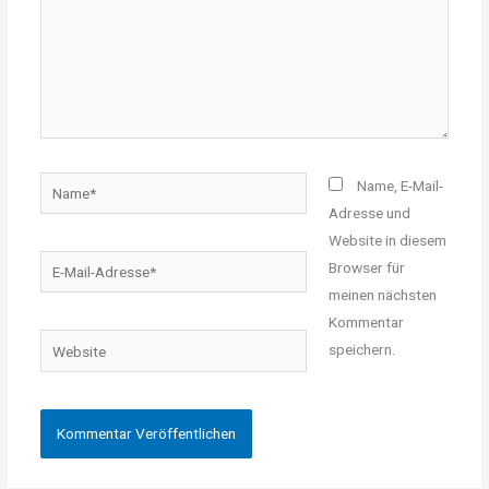
Name*
Name, E-Mail-
Adresse und
Website in diesem
E-
Browser für
Mail-
meinen nächsten
Adresse*
Kommentar
Website
speichern.