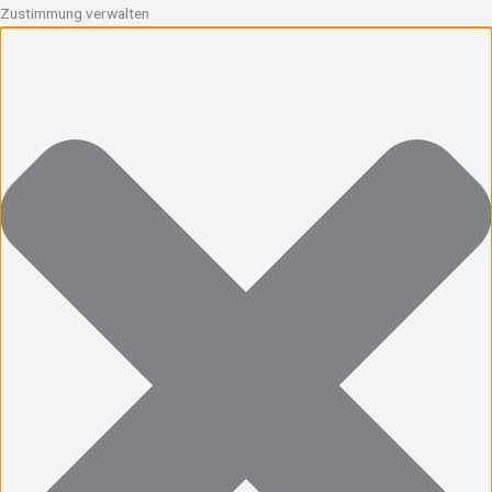
Zustimmung verwalten