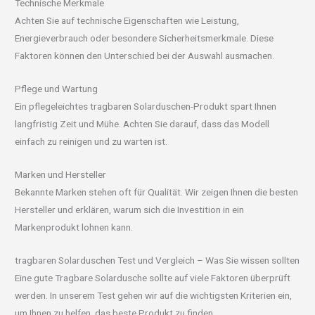
Technische Merkmale
Achten Sie auf technische Eigenschaften wie Leistung,
Energieverbrauch oder besondere Sicherheitsmerkmale. Diese
Faktoren können den Unterschied bei der Auswahl ausmachen.
Pflege und Wartung
Ein pflegeleichtes tragbaren Solarduschen-Produkt spart Ihnen
langfristig Zeit und Mühe. Achten Sie darauf, dass das Modell
einfach zu reinigen und zu warten ist.
Marken und Hersteller
Bekannte Marken stehen oft für Qualität. Wir zeigen Ihnen die besten
Hersteller und erklären, warum sich die Investition in ein
Markenprodukt lohnen kann.
tragbaren Solarduschen Test und Vergleich – Was Sie wissen sollten
Eine gute Tragbare Solardusche sollte auf viele Faktoren überprüft
werden. In unserem Test gehen wir auf die wichtigsten Kriterien ein,
um Ihnen zu helfen, das beste Produkt zu finden.