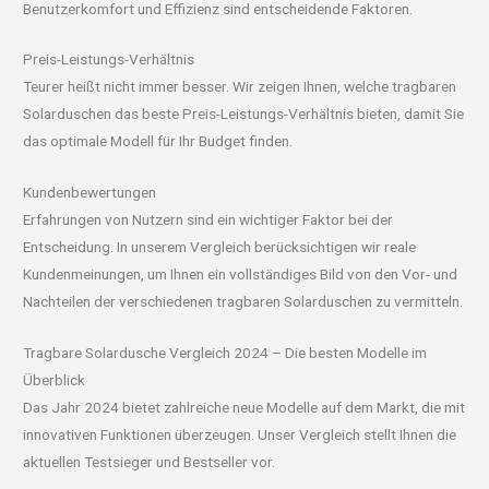
Benutzerkomfort und Effizienz sind entscheidende Faktoren.
Preis-Leistungs-Verhältnis
Teurer heißt nicht immer besser. Wir zeigen Ihnen, welche tragbaren
Solarduschen das beste Preis-Leistungs-Verhältnis bieten, damit Sie
das optimale Modell für Ihr Budget finden.
Kundenbewertungen
Erfahrungen von Nutzern sind ein wichtiger Faktor bei der
Entscheidung. In unserem Vergleich berücksichtigen wir reale
Kundenmeinungen, um Ihnen ein vollständiges Bild von den Vor- und
Nachteilen der verschiedenen tragbaren Solarduschen zu vermitteln.
Tragbare Solardusche Vergleich 2024 – Die besten Modelle im
Überblick
Das Jahr 2024 bietet zahlreiche neue Modelle auf dem Markt, die mit
innovativen Funktionen überzeugen. Unser Vergleich stellt Ihnen die
aktuellen Testsieger und Bestseller vor.