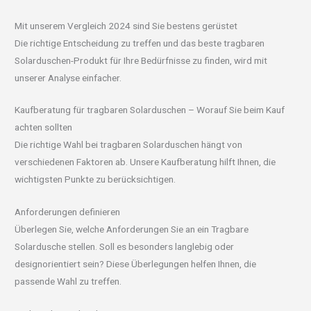
Mit unserem Vergleich 2024 sind Sie bestens gerüstet
Die richtige Entscheidung zu treffen und das beste tragbaren
Solarduschen-Produkt für Ihre Bedürfnisse zu finden, wird mit
unserer Analyse einfacher.
Kaufberatung für tragbaren Solarduschen – Worauf Sie beim Kauf
achten sollten
Die richtige Wahl bei tragbaren Solarduschen hängt von
verschiedenen Faktoren ab. Unsere Kaufberatung hilft Ihnen, die
wichtigsten Punkte zu berücksichtigen.
Anforderungen definieren
Überlegen Sie, welche Anforderungen Sie an ein Tragbare
Solardusche stellen. Soll es besonders langlebig oder
designorientiert sein? Diese Überlegungen helfen Ihnen, die
passende Wahl zu treffen.