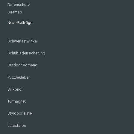
Datenschutz
Sitemap
Neue Beiträge
Schwerlastwinkel
Schubladensicherung
Outdoor Vorhang
Puzzlekleber
Silikonöl
Türmagnet
Styroporleiste
Latexfarbe