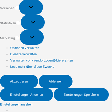
Vorlieben
Vorlieben
Statistiken
Statistiken
Marketing
Marketing
Optionen verwalten
Dienste verwalten
Verwalten von {vendor_count}-Lieferanten
Lese mehr über diese Zwecke
Akzeptieren
Ablehnen
Einstellungen Ansehen
Einstellungen Speichern
Einstellungen ansehen