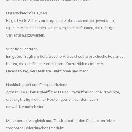
Unterschiedliche Typen
Es gibt viele Arten von tragbaren Solarduschen, die jeweils ihre
eigenen Vorteile haben. Unser Vergleich hilft Ihnen, die richtige
Variante auszuwählen.
Wichtige Features
Ein gutes Tragbare Solardusche-Produkt sollte praktische Features
bieten, die den Einsatz erleichtern. Dazu zählen einfache
Handhabung, verstellbare Funktionen und mehr.
Nachhaltigkeit und Energieeffizienz
Achten Sie auf energieeffiziente und umweltfreundliche Produkte,
die langfristig nicht nur Kosten sparen, sondern auch
umweltfreundlich sind.
Mit unserem Vergleich und Testbericht finden Sie das perfekte
tragbaren Solarduschen Produkt