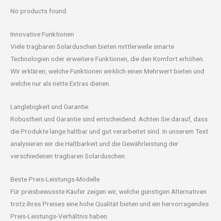
No products found.
Innovative Funktionen
Viele tragbaren Solarduschen bieten mittlerweile smarte
Technologien oder erweitere Funktionen, die den Komfort erhöhen.
Wir erklären, welche Funktionen wirklich einen Mehrwert bieten und
welche nur als nette Extras dienen.
Langlebigkeit und Garantie
Robustheit und Garantie sind entscheidend. Achten Sie darauf, dass
die Produkte lange haltbar und gut verarbeitet sind. In unserem Test
analysieren wir die Haltbarkeit und die Gewährleistung der
verschiedenen tragbaren Solarduschen.
Beste Preis-Leistungs-Modelle
Für preisbewusste Käufer zeigen wir, welche günstigen Alternativen
trotz ihres Preises eine hohe Qualität bieten und ein hervorragendes
Preis-Leistungs-Verhältnis haben.