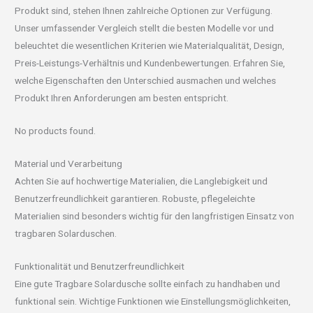
Produkt sind, stehen Ihnen zahlreiche Optionen zur Verfügung.
Unser umfassender Vergleich stellt die besten Modelle vor und
beleuchtet die wesentlichen Kriterien wie Materialqualität, Design,
Preis-Leistungs-Verhältnis und Kundenbewertungen. Erfahren Sie,
welche Eigenschaften den Unterschied ausmachen und welches
Produkt Ihren Anforderungen am besten entspricht.
No products found.
Material und Verarbeitung
Achten Sie auf hochwertige Materialien, die Langlebigkeit und
Benutzerfreundlichkeit garantieren. Robuste, pflegeleichte
Materialien sind besonders wichtig für den langfristigen Einsatz von
tragbaren Solarduschen.
Funktionalität und Benutzerfreundlichkeit
Eine gute Tragbare Solardusche sollte einfach zu handhaben und
funktional sein. Wichtige Funktionen wie Einstellungsmöglichkeiten,