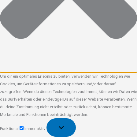
Um dir ein optimales Erlebnis zu bieten, verwenden wir Technologien wie
Cookies, um Geräteinformationen zu speichern und/oder darauf
zuzugreifen. Wenn du diesen Technologien zustimmst, können wir Daten wie
das Surfverhalten oder eindeutige IDs auf dieser Website verarbeiten. Wenn
du deine Zustimmung nicht erteilst oder zurückziehst, können bestimmte
Merkmale und Funktionen beeinträchtigt werden.
Funktional
Funktional
Immer aktiv