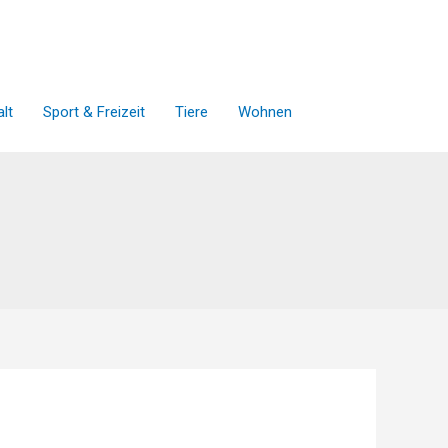
lt
Sport & Freizeit
Tiere
Wohnen