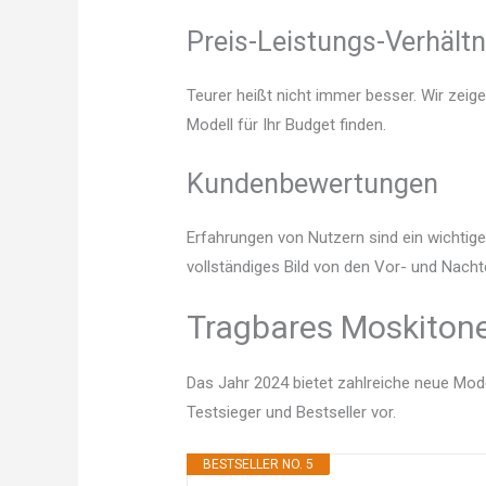
Preis-Leistungs-Verhältn
Teurer heißt nicht immer besser. Wir zeig
Modell für Ihr Budget finden.
Kundenbewertungen
Erfahrungen von Nutzern sind ein wichtige
vollständiges Bild von den Vor- und Nacht
Tragbares Moskitone
Das Jahr 2024 bietet zahlreiche neue Mode
Testsieger und Bestseller vor.
BESTSELLER NO. 5