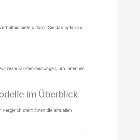
erhältnis bieten, damit Sie das optimale
n wir reale Kundenmeinungen, um Ihnen ein
delle im Überblick
ergleich stellt Ihnen die aktuellen