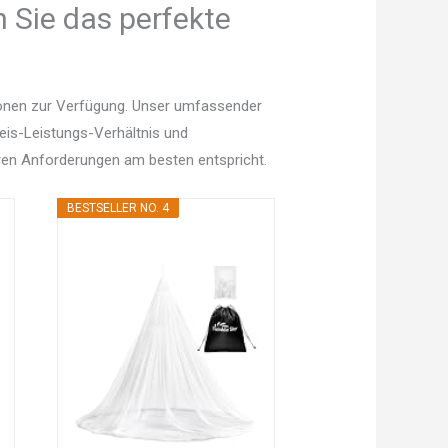
 Sie das perfekte
ionen zur Verfügung. Unser umfassender
Preis-Leistungs-Verhältnis und
en Anforderungen am besten entspricht.
BESTSELLER NO. 4