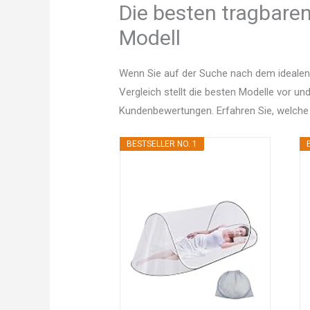
Die besten tragbaren
Modell
Wenn Sie auf der Suche nach dem idealen
Vergleich stellt die besten Modelle vor un
Kundenbewertungen. Erfahren Sie, welche
BESTSELLER NO. 1