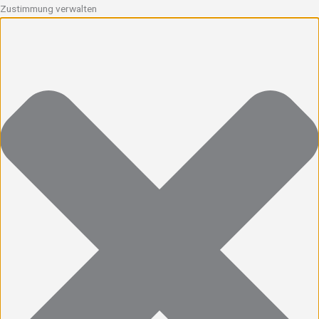
Zustimmung verwalten