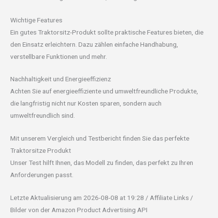
Wichtige Features
Ein gutes Traktorsitz-Produkt sollte praktische Features bieten, die
den Einsatz erleichtern. Dazu zählen einfache Handhabung,
verstellbare Funktionen und mehr.
Nachhaltigkeit und Energieeffizienz
Achten Sie auf energieeffiziente und umweltfreundliche Produkte,
die langfristig nicht nur Kosten sparen, sondern auch
umweltfreundlich sind.
Mit unserem Vergleich und Testbericht finden Sie das perfekte
Traktorsitze Produkt
Unser Test hilft Ihnen, das Modell zu finden, das perfekt zu Ihren
Anforderungen passt.
Letzte Aktualisierung am 2026-08-08 at 19:28 / Affiliate Links /
Bilder von der Amazon Product Advertising API