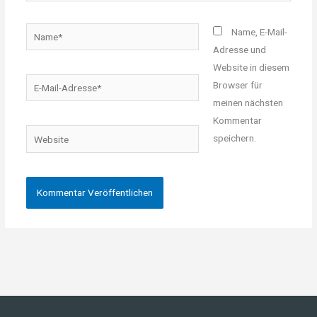
Name*
Name, E-Mail-
Adresse und
Website in diesem
E-
Browser für
Mail-
meinen nächsten
Adresse*
Kommentar
Website
speichern.