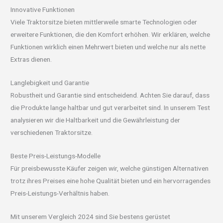
Innovative Funktionen
Viele Traktorsitze bieten mittlerweile smarte Technologien oder
erweitere Funktionen, die den Komfort erhöhen. Wir erklären, welche
Funktionen wirklich einen Mehrwert bieten und welche nur als nette
Extras dienen.
Langlebigkeit und Garantie
Robustheit und Garantie sind entscheidend. Achten Sie darauf, dass
die Produkte lange haltbar und gut verarbeitet sind. In unserem Test
analysieren wir die Haltbarkeit und die Gewährleistung der
verschiedenen Traktorsitze.
Beste Preis-Leistungs-Modelle
Für preisbewusste Käufer zeigen wir, welche günstigen Alternativen
trotz ihres Preises eine hohe Qualität bieten und ein hervorragendes
Preis-Leistungs-Verhältnis haben.
Mit unserem Vergleich 2024 sind Sie bestens gerüstet