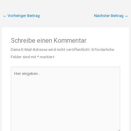
←
Vorheriger Beitrag
Nächster Beitrag
→
Schreibe einen Kommentar
Deine E-Mail-Adresse wird nicht veröffentlicht.
Erforderliche
Felder sind mit
*
markiert
Hier
eingeben…