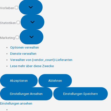
Vorlieben
Vorlieben
Statistiken
Statistiken
Marketing
Marketing
Optionen verwalten
Dienste verwalten
Verwalten von {vendor_count}-Lieferanten
Lese mehr über diese Zwecke
Akzeptieren
Ablehnen
Einstellungen Ansehen
Einstellungen Speichern
Einstellungen ansehen