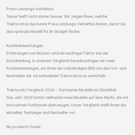
Preis-Leistungs-Verhältnis
Teurer heißt nicht immer besser. Wir zeigen Ihnen, welche
Traktorsitze das beste Preis-Leistungs-Verhältnis bieten, damit Sie
das optimale Modell für Ihr Budget finden.
Kundenbewertungen
Erfahrungen von Nutzern sind ein wichtiger Faktor bei der
Entscheidung. In unserem Vergleich berücksichtigen wir reale
Kundenmeinungen, um Ihnen ein vollständiges Bild von den Vor- und
Nachteilen der verschiedenen Traktorsitze zu vermitteln.
Traktorsitz Vergleich 2024 – Die besten Modelle im Überblick
Das Jahr 2024 bietet zahlreiche neue Modelle auf dem Markt, die mit
innovativen Funktionen überzeugen. Unser Vergleich stellt Ihnen die
aktuellen Testsieger und Bestseller vor.
No products found.