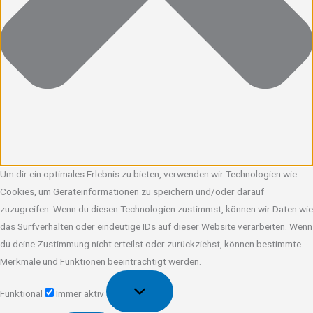
Um dir ein optimales Erlebnis zu bieten, verwenden wir Technologien wie
Cookies, um Geräteinformationen zu speichern und/oder darauf
zuzugreifen. Wenn du diesen Technologien zustimmst, können wir Daten wie
das Surfverhalten oder eindeutige IDs auf dieser Website verarbeiten. Wenn
du deine Zustimmung nicht erteilst oder zurückziehst, können bestimmte
Merkmale und Funktionen beeinträchtigt werden.
Funktional
Funktional
Immer aktiv