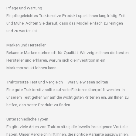
Pflege und Wartung
Ein pflegeleichtes Traktorsitze-Produkt spart Ihnen langfristig Zeit
und Mühe. Achten Sie darauf, dass das Modell einfach zu reinigen
und zu warten ist.
Marken und Hersteller
Bekannte Marken stehen oft für Qualität. Wir zeigen Ihnen die besten
Hersteller und erklären, warum sich die Investition in ein
Markenprodukt lohnen kann.
Traktorsitze Test und Vergleich – Was Sie wissen sollten
Eine gute Traktorsitz sollte auf viele Faktoren überprüft werden. In
unserem Test gehen wir auf die wichtigsten Kriterien ein, um Ihnen zu
helfen, das beste Produkt zu finden.
Unterschiedliche Typen
Es gibt viele Arten von Traktorsitze, die jeweils ihre eigenen Vorteile
haben. Unser Vergleich hilft Ihnen, die richtige Variante auszuwählen.