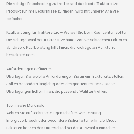
Die richtige Entscheidung zu treffen und das beste Traktorsitze-
Produkt für Ihre Bedürfnisse zu finden, wird mit unserer Analyse
einfacher.
Kaufberatung für Traktorsitze – Worauf Sie beim Kauf achten sollten
Die richtige Wahl bei Traktorsitze hängt von verschiedenen Faktoren
ab. Unsere Kaufberatung hilft Ihnen, die wichtigsten Punkte zu
berücksichtigen.
Anforderungen definieren
Überlegen Sie, welche Anforderungen Sie an ein Traktorsitz stellen.
Soll es besonders langlebig oder designorientiert sein? Diese
Überlegungen helfen Ihnen, die passende Wahl zu treffen.
Technische Merkmale
Achten Sie auf technische Eigenschaften wie Leistung,
Energieverbrauch oder besondere Sicherheitsmerkmale. Diese
Faktoren können den Unterschied bei der Auswahl ausmachen.