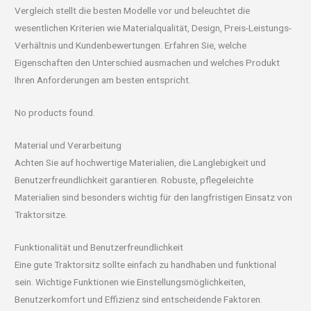
Vergleich stellt die besten Modelle vor und beleuchtet die
wesentlichen Kriterien wie Materialqualität, Design, Preis-Leistungs-
Verhältnis und Kundenbewertungen. Erfahren Sie, welche
Eigenschaften den Unterschied ausmachen und welches Produkt
Ihren Anforderungen am besten entspricht.
No products found.
Material und Verarbeitung
Achten Sie auf hochwertige Materialien, die Langlebigkeit und
Benutzerfreundlichkeit garantieren. Robuste, pflegeleichte
Materialien sind besonders wichtig für den langfristigen Einsatz von
Traktorsitze.
Funktionalität und Benutzerfreundlichkeit
Eine gute Traktorsitz sollte einfach zu handhaben und funktional
sein. Wichtige Funktionen wie Einstellungsmöglichkeiten,
Benutzerkomfort und Effizienz sind entscheidende Faktoren.