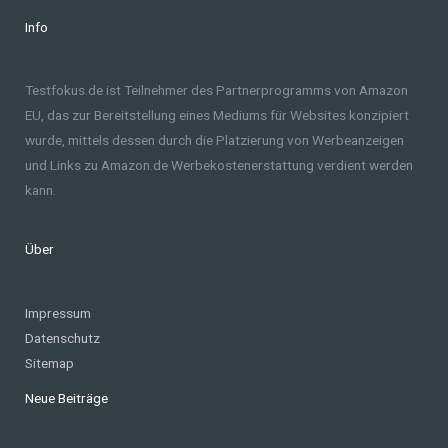
Info
Testfokus.de ist Teilnehmer des Partnerprogramms von Amazon
EU, das zur Bereitstellung eines Mediums für Websites konzipiert
wurde, mittels dessen durch die Platzierung von Werbeanzeigen
und Links zu Amazon.de Werbekostenerstattung verdient werden
kann.
Über
Impressum
Datenschutz
Sitemap
Neue Beiträge