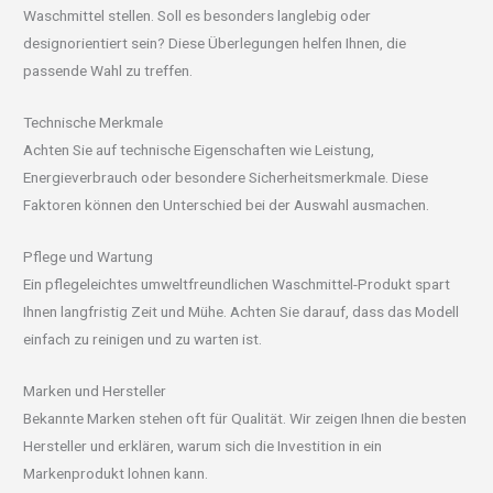
Waschmittel stellen. Soll es besonders langlebig oder
designorientiert sein? Diese Überlegungen helfen Ihnen, die
passende Wahl zu treffen.
Technische Merkmale
Achten Sie auf technische Eigenschaften wie Leistung,
Energieverbrauch oder besondere Sicherheitsmerkmale. Diese
Faktoren können den Unterschied bei der Auswahl ausmachen.
Pflege und Wartung
Ein pflegeleichtes umweltfreundlichen Waschmittel-Produkt spart
Ihnen langfristig Zeit und Mühe. Achten Sie darauf, dass das Modell
einfach zu reinigen und zu warten ist.
Marken und Hersteller
Bekannte Marken stehen oft für Qualität. Wir zeigen Ihnen die besten
Hersteller und erklären, warum sich die Investition in ein
Markenprodukt lohnen kann.