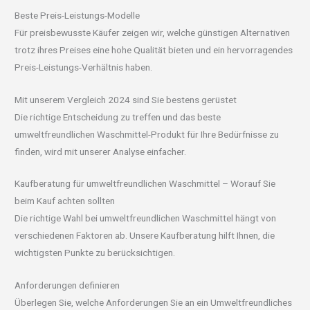
Beste Preis-Leistungs-Modelle
Für preisbewusste Käufer zeigen wir, welche günstigen Alternativen
trotz ihres Preises eine hohe Qualität bieten und ein hervorragendes
Preis-Leistungs-Verhältnis haben.
Mit unserem Vergleich 2024 sind Sie bestens gerüstet
Die richtige Entscheidung zu treffen und das beste
umweltfreundlichen Waschmittel-Produkt für Ihre Bedürfnisse zu
finden, wird mit unserer Analyse einfacher.
Kaufberatung für umweltfreundlichen Waschmittel – Worauf Sie
beim Kauf achten sollten
Die richtige Wahl bei umweltfreundlichen Waschmittel hängt von
verschiedenen Faktoren ab. Unsere Kaufberatung hilft Ihnen, die
wichtigsten Punkte zu berücksichtigen.
Anforderungen definieren
Überlegen Sie, welche Anforderungen Sie an ein Umweltfreundliches