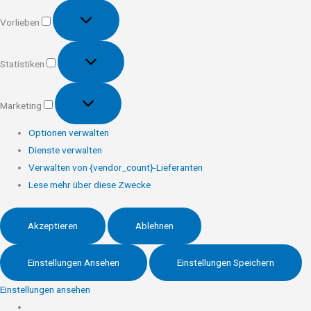
Vorlieben
Vorlieben
Statistiken
Statistiken
Marketing
Marketing
Optionen verwalten
Dienste verwalten
Verwalten von {vendor_count}-Lieferanten
Lese mehr über diese Zwecke
Akzeptieren
Ablehnen
Einstellungen Ansehen
Einstellungen Speichern
Einstellungen ansehen