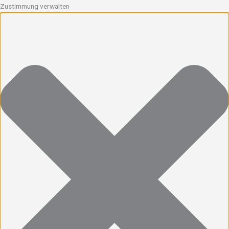
Zustimmung verwalten