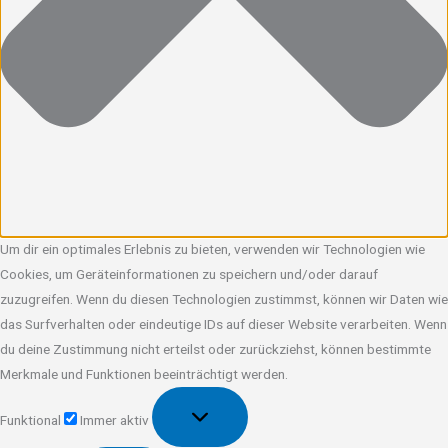
Um dir ein optimales Erlebnis zu bieten, verwenden wir Technologien wie
Cookies, um Geräteinformationen zu speichern und/oder darauf
zuzugreifen. Wenn du diesen Technologien zustimmst, können wir Daten wie
das Surfverhalten oder eindeutige IDs auf dieser Website verarbeiten. Wenn
du deine Zustimmung nicht erteilst oder zurückziehst, können bestimmte
Merkmale und Funktionen beeinträchtigt werden.
Funktional
Funktional
Immer aktiv