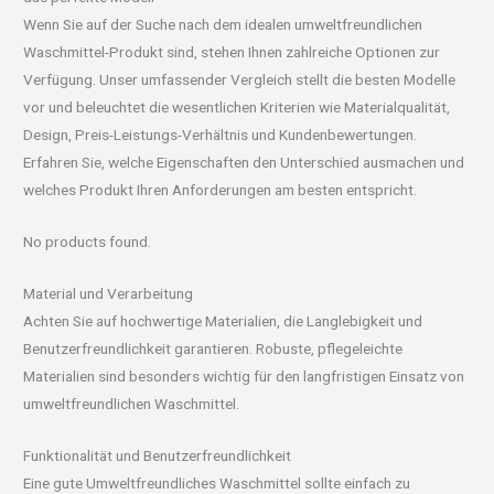
Wenn Sie auf der Suche nach dem idealen umweltfreundlichen
Waschmittel-Produkt sind, stehen Ihnen zahlreiche Optionen zur
Verfügung. Unser umfassender Vergleich stellt die besten Modelle
vor und beleuchtet die wesentlichen Kriterien wie Materialqualität,
Design, Preis-Leistungs-Verhältnis und Kundenbewertungen.
Erfahren Sie, welche Eigenschaften den Unterschied ausmachen und
welches Produkt Ihren Anforderungen am besten entspricht.
No products found.
Material und Verarbeitung
Achten Sie auf hochwertige Materialien, die Langlebigkeit und
Benutzerfreundlichkeit garantieren. Robuste, pflegeleichte
Materialien sind besonders wichtig für den langfristigen Einsatz von
umweltfreundlichen Waschmittel.
Funktionalität und Benutzerfreundlichkeit
Eine gute Umweltfreundliches Waschmittel sollte einfach zu