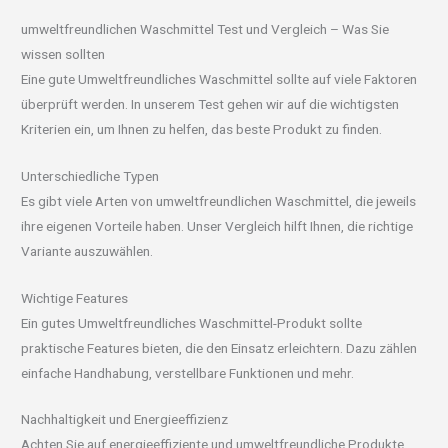
umweltfreundlichen Waschmittel Test und Vergleich – Was Sie
wissen sollten
Eine gute Umweltfreundliches Waschmittel sollte auf viele Faktoren
überprüft werden. In unserem Test gehen wir auf die wichtigsten
Kriterien ein, um Ihnen zu helfen, das beste Produkt zu finden.
Unterschiedliche Typen
Es gibt viele Arten von umweltfreundlichen Waschmittel, die jeweils
ihre eigenen Vorteile haben. Unser Vergleich hilft Ihnen, die richtige
Variante auszuwählen.
Wichtige Features
Ein gutes Umweltfreundliches Waschmittel-Produkt sollte
praktische Features bieten, die den Einsatz erleichtern. Dazu zählen
einfache Handhabung, verstellbare Funktionen und mehr.
Nachhaltigkeit und Energieeffizienz
Achten Sie auf energieeffiziente und umweltfreundliche Produkte,