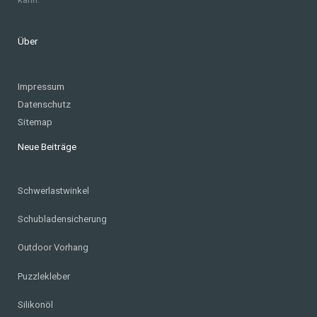
Über
Impressum
Datenschutz
Sitemap
Neue Beiträge
Schwerlastwinkel
Schubladensicherung
Outdoor Vorhang
Puzzlekleber
Silikonöl