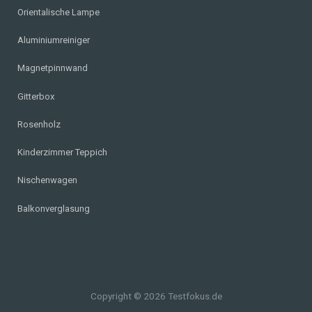
Orientalische Lampe
Aluminiumreiniger
Magnetpinnwand
Gitterbox
Rosenholz
Kinderzimmer Teppich
Nischenwagen
Balkonverglasung
Copyright © 2026 Testfokus.de