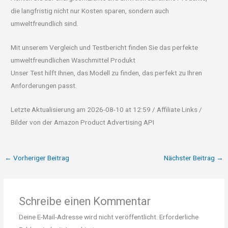
die langfristig nicht nur Kosten sparen, sondern auch
umweltfreundlich sind.
Mit unserem Vergleich und Testbericht finden Sie das perfekte
umweltfreundlichen Waschmittel Produkt
Unser Test hilft Ihnen, das Modell zu finden, das perfekt zu Ihren
Anforderungen passt.
Letzte Aktualisierung am 2026-08-10 at 12:59 / Affiliate Links /
Bilder von der Amazon Product Advertising API
←
Vorheriger Beitrag
Nächster Beitrag
→
Schreibe einen Kommentar
Deine E-Mail-Adresse wird nicht veröffentlicht.
Erforderliche