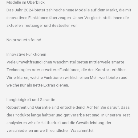
Modelle im Überblick
Das Jahr 2024 bietet zahlreiche neue Modelle auf dem Markt, die mit
innovativen Funktionen überzeugen. Unser Vergleich stellt Ihnen die
aktuellen Testsieger und Bestseller vor.
No products found.
Innovative Funktionen
Viele umweltfreundlichen Waschmittel bieten mittlerweile smarte
Technologien oder erweitere Funktionen, die den Komfort erhöhen.
Wir erklären, welche Funktionen wirklich einen Mehrwert bieten und
welche nur als nette Extras dienen.
Langlebigkeit und Garantie
Robustheit und Garantie sind entscheidend. Achten Sie darauf, dass
die Produkte lange haltbar und gut verarbeitet sind. In unserem Test
analysieren wir die Haltbarkeit und die Gewährleistung der
verschiedenen umweltfreundlichen Waschmittel.