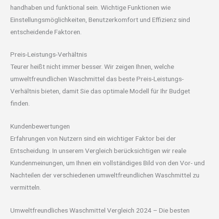
handhaben und funktional sein. Wichtige Funktionen wie
Einstellungsmöglichkeiten, Benutzerkomfort und Effizienz sind
entscheidende Faktoren.
Preis-Leistungs-Verhältnis
Teurer heißt nicht immer besser. Wir zeigen Ihnen, welche
umweltfreundlichen Waschmittel das beste Preis-Leistungs-
Verhältnis bieten, damit Sie das optimale Modell für Ihr Budget
finden.
Kundenbewertungen
Erfahrungen von Nutzern sind ein wichtiger Faktor bei der
Entscheidung. In unserem Vergleich berücksichtigen wir reale
Kundenmeinungen, um Ihnen ein vollständiges Bild von den Vor- und
Nachteilen der verschiedenen umweltfreundlichen Waschmittel zu
vermitteln.
Umweltfreundliches Waschmittel Vergleich 2024 – Die besten