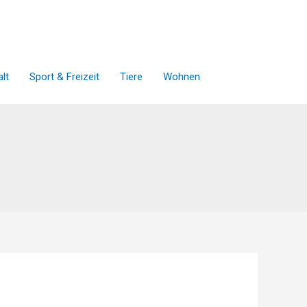
lt
Sport & Freizeit
Tiere
Wohnen