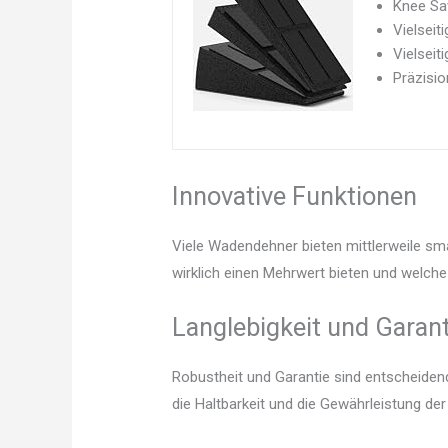
Knee Sav
Vielseit
Vielseit
Präzisio
Innovative Funktionen
Viele Wadendehner bieten mittlerweile sm
wirklich einen Mehrwert bieten und welche 
Langlebigkeit und Garant
Robustheit und Garantie sind entscheidend.
die Haltbarkeit und die Gewährleistung d