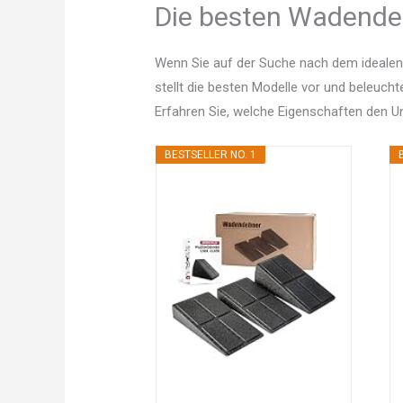
Die besten Wadendeh
Wenn Sie auf der Suche nach dem idealen
stellt die besten Modelle vor und beleucht
Erfahren Sie, welche Eigenschaften den 
BESTSELLER NO. 1