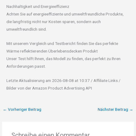
Nachhaltigkeit und Energieeffizienz
Achten Sie auf energieeffiziente und umweltfreundliche Produkte,
die langfristig nicht nur Kosten sparen, sondern auch
umweltfreundlich sind.
Mit unserem Vergleich und Testbericht finden Sie das perfekte
Wärme reflektierenden Überlebensdecken Produkt
Unser Test hilft Ihnen, das Modell zu finden, das perfekt zu Ihren
Anforderungen passt.
Letzte Aktualisierung am 2026-08-08 at 10:37 / Affiliate Links /
Bilder von der Amazon Product Advertising API
←
Vorheriger Beitrag
Nächster Beitrag
→
Schreibe einen Kommentar