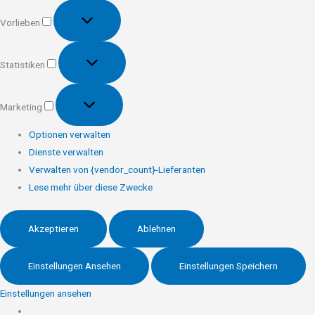
Vorlieben
Vorlieben
Statistiken
Statistiken
Marketing
Marketing
Optionen verwalten
Dienste verwalten
Verwalten von {vendor_count}-Lieferanten
Lese mehr über diese Zwecke
Akzeptieren
Ablehnen
Einstellungen Ansehen
Einstellungen Speichern
Einstellungen ansehen