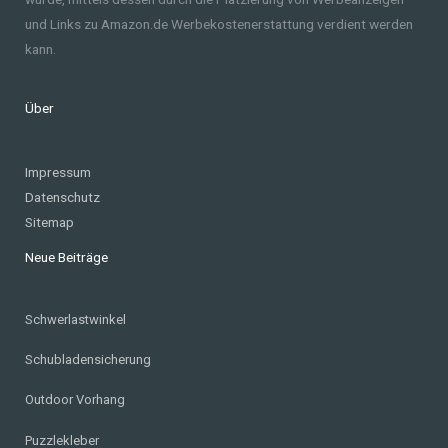
und Links zu Amazon.de Werbekostenerstattung verdient werden
kann.
Über
Impressum
Datenschutz
Sitemap
Neue Beiträge
Schwerlastwinkel
Schubladensicherung
Outdoor Vorhang
Puzzlekleber