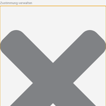
Zustimmung verwalten