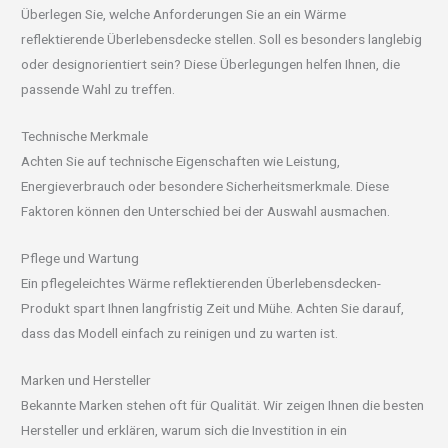
Überlegen Sie, welche Anforderungen Sie an ein Wärme
reflektierende Überlebensdecke stellen. Soll es besonders langlebig
oder designorientiert sein? Diese Überlegungen helfen Ihnen, die
passende Wahl zu treffen.
Technische Merkmale
Achten Sie auf technische Eigenschaften wie Leistung,
Energieverbrauch oder besondere Sicherheitsmerkmale. Diese
Faktoren können den Unterschied bei der Auswahl ausmachen.
Pflege und Wartung
Ein pflegeleichtes Wärme reflektierenden Überlebensdecken-
Produkt spart Ihnen langfristig Zeit und Mühe. Achten Sie darauf,
dass das Modell einfach zu reinigen und zu warten ist.
Marken und Hersteller
Bekannte Marken stehen oft für Qualität. Wir zeigen Ihnen die besten
Hersteller und erklären, warum sich die Investition in ein