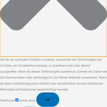
Um dir ein optimales Erlebnis zu bieten, verwenden wir Technologien wie
Cookies, um Geräteinformationen zu speichern und/oder darauf
zuzugreifen. Wenn du diesen Technologien zustimmst, können wir Daten wie
das Surfverhalten oder eindeutige IDs auf dieser Website verarbeiten. Wenn
du deine Zustimmung nicht erteilst oder zurückziehst, können bestimmte
Merkmale und Funktionen beeinträchtigt werden.
Funktional
Funktional
Immer aktiv