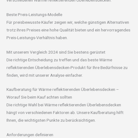
Beste Preis-Leistungs-Modelle
Für preisbewusste Käufer zeigen wir, welche günstigen Alternativen
trotz ihres Preises eine hohe Qualität bieten und ein hervorragendes
Preis-Leistungs-Verhältnis haben.
Mit unserem Vergleich 2024 sind Sie bestens gerüstet
Die richtige Entscheidung zu treffen und das beste Wärme
reflektierenden Überlebensdecken-Produkt für Ihre Bedürfnisse zu
finden, wird mit unserer Analyse einfacher.
Kaufberatung für Wärme reflektierenden Überlebensdecken –
Worauf Sie beim Kauf achten sollten
Die richtige Wahl bei Wärme reflektierenden Überlebensdecken
hängt von verschiedenen Faktoren ab. Unsere Kaufberatung hilft
Ihnen, die wichtigsten Punkte zu berücksichtigen.
Anforderungen definieren