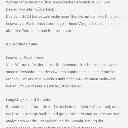
Wärme reflektierende Überlebensdecke Vergleich 2024 – Die
besten Modelle im Überblick
Das Jahr 2024 bietet zahlreiche neue Modelle auf dem Markt, die mit
innovativen Funktionen überzeugen. Unser Vergleich stellt Ihnen die
aktuellen Testsieger und Bestseller vor.
No products found.
Innovative Funktionen
Viele Wärme reflektierenden Überlebensdecken bieten mittlerweile
smarte Technologien oder erweitere Funktionen, die den Komfort
erhöhen. Wir erklären, welche Funktionen wirklich einen Mehrwert
bieten und welche nur als nette Extras dienen.
Langlebigkeit und Garantie
Robustheit und Garantie sind entscheidend. Achten Sie darauf, dass
die Produkte lange haltbar und gut verarbeitet sind. In unserem Test
analysieren wir die Haltbarkeit und die Gewährleistung der
verschiedenen Wärme reflektierenden Überlebensdecken.