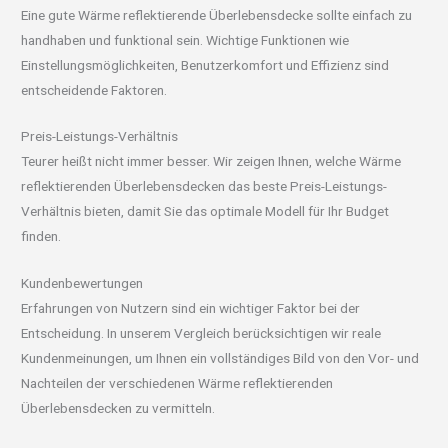
Eine gute Wärme reflektierende Überlebensdecke sollte einfach zu
handhaben und funktional sein. Wichtige Funktionen wie
Einstellungsmöglichkeiten, Benutzerkomfort und Effizienz sind
entscheidende Faktoren.
Preis-Leistungs-Verhältnis
Teurer heißt nicht immer besser. Wir zeigen Ihnen, welche Wärme
reflektierenden Überlebensdecken das beste Preis-Leistungs-
Verhältnis bieten, damit Sie das optimale Modell für Ihr Budget
finden.
Kundenbewertungen
Erfahrungen von Nutzern sind ein wichtiger Faktor bei der
Entscheidung. In unserem Vergleich berücksichtigen wir reale
Kundenmeinungen, um Ihnen ein vollständiges Bild von den Vor- und
Nachteilen der verschiedenen Wärme reflektierenden
Überlebensdecken zu vermitteln.