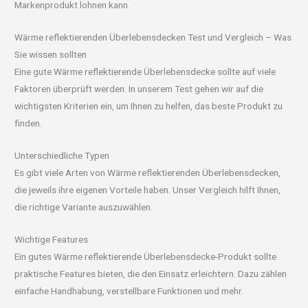
Markenprodukt lohnen kann.
Wärme reflektierenden Überlebensdecken Test und Vergleich – Was
Sie wissen sollten
Eine gute Wärme reflektierende Überlebensdecke sollte auf viele
Faktoren überprüft werden. In unserem Test gehen wir auf die
wichtigsten Kriterien ein, um Ihnen zu helfen, das beste Produkt zu
finden.
Unterschiedliche Typen
Es gibt viele Arten von Wärme reflektierenden Überlebensdecken,
die jeweils ihre eigenen Vorteile haben. Unser Vergleich hilft Ihnen,
die richtige Variante auszuwählen.
Wichtige Features
Ein gutes Wärme reflektierende Überlebensdecke-Produkt sollte
praktische Features bieten, die den Einsatz erleichtern. Dazu zählen
einfache Handhabung, verstellbare Funktionen und mehr.