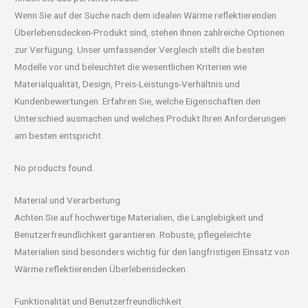
Wenn Sie auf der Suche nach dem idealen Wärme reflektierenden
Überlebensdecken-Produkt sind, stehen Ihnen zahlreiche Optionen
zur Verfügung. Unser umfassender Vergleich stellt die besten
Modelle vor und beleuchtet die wesentlichen Kriterien wie
Materialqualität, Design, Preis-Leistungs-Verhältnis und
Kundenbewertungen. Erfahren Sie, welche Eigenschaften den
Unterschied ausmachen und welches Produkt Ihren Anforderungen
am besten entspricht.
No products found.
Material und Verarbeitung
Achten Sie auf hochwertige Materialien, die Langlebigkeit und
Benutzerfreundlichkeit garantieren. Robuste, pflegeleichte
Materialien sind besonders wichtig für den langfristigen Einsatz von
Wärme reflektierenden Überlebensdecken.
Funktionalität und Benutzerfreundlichkeit