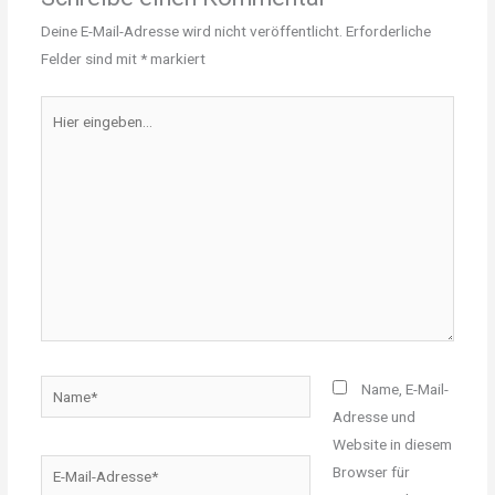
Deine E-Mail-Adresse wird nicht veröffentlicht.
Erforderliche
Felder sind mit
*
markiert
Hier
eingeben…
Name*
Name, E-Mail-
Adresse und
Website in diesem
E-
Browser für
Mail-