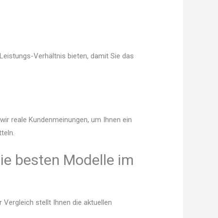
eistungs-Verhältnis bieten, damit Sie das
n wir reale Kundenmeinungen, um Ihnen ein
teln.
ie besten Modelle im
ergleich stellt Ihnen die aktuellen