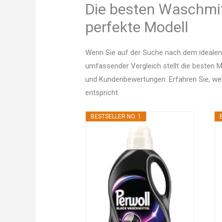
Die besten Waschmit
perfekte Modell
Wenn Sie auf der Suche nach dem idealen
umfassender Vergleich stellt die besten Mo
und Kundenbewertungen. Erfahren Sie, w
entspricht.
BESTSELLER NO. 1