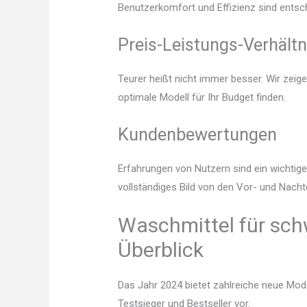
Benutzerkomfort und Effizienz sind entsc
Preis-Leistungs-Verhältn
Teurer heißt nicht immer besser. Wir zei
optimale Modell für Ihr Budget finden.
Kundenbewertungen
Erfahrungen von Nutzern sind ein wichtige
vollständiges Bild von den Vor- und Nach
Waschmittel für sch
Überblick
Das Jahr 2024 bietet zahlreiche neue Mode
Testsieger und Bestseller vor.