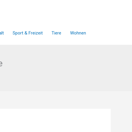
lt
Sport & Freizeit
Tiere
Wohnen
e