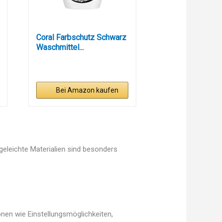
Coral Farbschutz Schwarz
Waschmittel...
Bei Amazon kaufen
egeleichte Materialien sind besonders
nen wie Einstellungsmöglichkeiten,