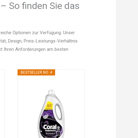
– So finden Sie das
eiche Optionen zur Verfügung. Unser
tät, Design, Preis-Leistungs-Verhältnis
kt Ihren Anforderungen am besten
BESTSELLER NO. 4