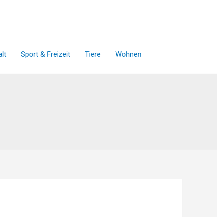
lt
Sport & Freizeit
Tiere
Wohnen