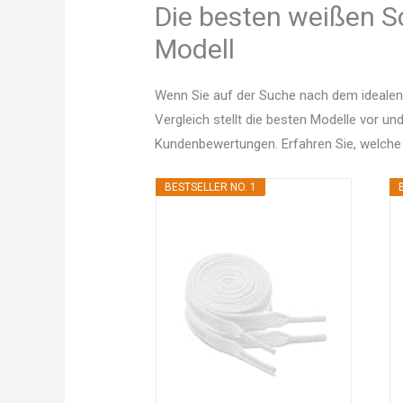
Die besten weißen Sc
Modell
Wenn Sie auf der Suche nach dem idealen
Vergleich stellt die besten Modelle vor un
Kundenbewertungen. Erfahren Sie, welche
BESTSELLER NO. 1