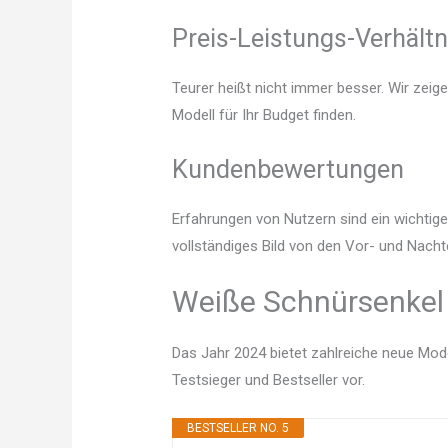
Preis-Leistungs-Verhältn
Teurer heißt nicht immer besser. Wir zeig
Modell für Ihr Budget finden.
Kundenbewertungen
Erfahrungen von Nutzern sind ein wichtige
vollständiges Bild von den Vor- und Nacht
Weiße Schnürsenkel 
Das Jahr 2024 bietet zahlreiche neue Mode
Testsieger und Bestseller vor.
BESTSELLER NO. 5