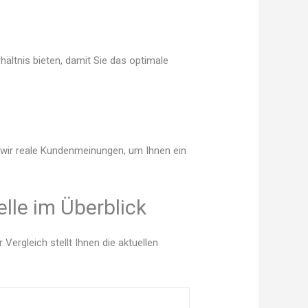
ältnis bieten, damit Sie das optimale
n wir reale Kundenmeinungen, um Ihnen ein
lle im Überblick
ergleich stellt Ihnen die aktuellen