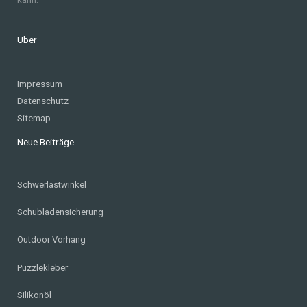
Über
Impressum
Datenschutz
Sitemap
Neue Beiträge
Schwerlastwinkel
Schubladensicherung
Outdoor Vorhang
Puzzlekleber
Silikonöl