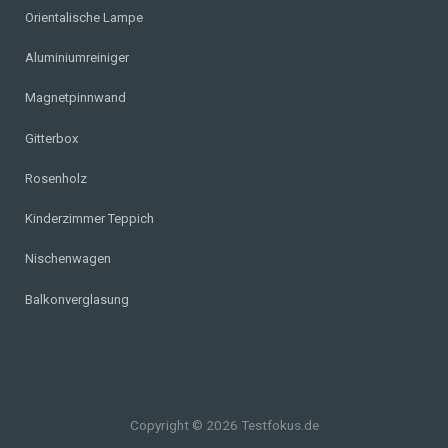
Orientalische Lampe
Aluminiumreiniger
Magnetpinnwand
Gitterbox
Rosenholz
Kinderzimmer Teppich
Nischenwagen
Balkonverglasung
Copyright © 2026 Testfokus.de