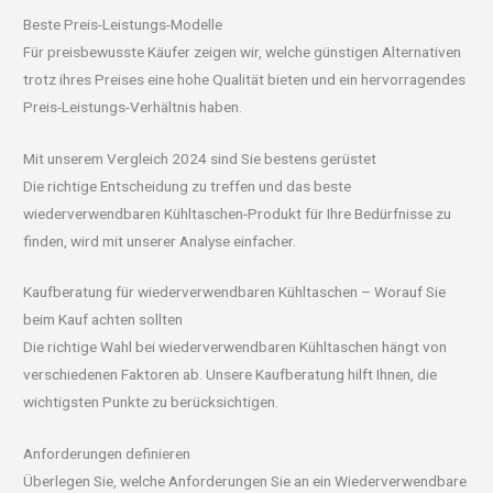
Beste Preis-Leistungs-Modelle
Für preisbewusste Käufer zeigen wir, welche günstigen Alternativen
trotz ihres Preises eine hohe Qualität bieten und ein hervorragendes
Preis-Leistungs-Verhältnis haben.
Mit unserem Vergleich 2024 sind Sie bestens gerüstet
Die richtige Entscheidung zu treffen und das beste
wiederverwendbaren Kühltaschen-Produkt für Ihre Bedürfnisse zu
finden, wird mit unserer Analyse einfacher.
Kaufberatung für wiederverwendbaren Kühltaschen – Worauf Sie
beim Kauf achten sollten
Die richtige Wahl bei wiederverwendbaren Kühltaschen hängt von
verschiedenen Faktoren ab. Unsere Kaufberatung hilft Ihnen, die
wichtigsten Punkte zu berücksichtigen.
Anforderungen definieren
Überlegen Sie, welche Anforderungen Sie an ein Wiederverwendbare