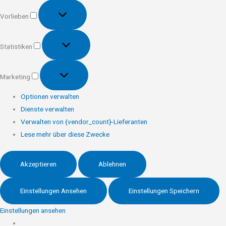
Vorlieben
Vorlieben
Statistiken
Statistiken
Marketing
Marketing
Optionen verwalten
Dienste verwalten
Verwalten von {vendor_count}-Lieferanten
Lese mehr über diese Zwecke
Akzeptieren
Ablehnen
Einstellungen Ansehen
Einstellungen Speichern
Einstellungen ansehen