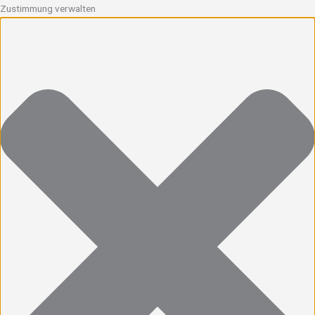
Zustimmung verwalten