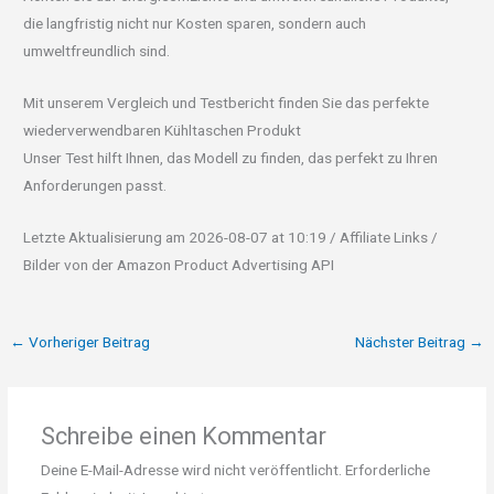
die langfristig nicht nur Kosten sparen, sondern auch
umweltfreundlich sind.
Mit unserem Vergleich und Testbericht finden Sie das perfekte
wiederverwendbaren Kühltaschen Produkt
Unser Test hilft Ihnen, das Modell zu finden, das perfekt zu Ihren
Anforderungen passt.
Letzte Aktualisierung am 2026-08-07 at 10:19 / Affiliate Links /
Bilder von der Amazon Product Advertising API
←
Vorheriger Beitrag
Nächster Beitrag
→
Schreibe einen Kommentar
Deine E-Mail-Adresse wird nicht veröffentlicht.
Erforderliche