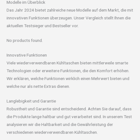
Modelle im Überblick
Das Jahr 2024 bietet zahlreiche neue Modelle auf dem Markt, die mit
innovativen Funktionen überzeugen. Unser Vergleich stellt Ihnen die
aktuellen Testsieger und Bestseller vor.
No products found.
Innovative Funktionen
Viele wiederverwendbaren Kühltaschen bieten mittlerweile smarte
Technologien oder erweitere Funktionen, die den Komfort erhöhen.
Wir erklären, welche Funktionen wirklich einen Mehrwert bieten und
welche nur als nette Extras dienen.
Langlebigkeit und Garantie
Robustheit und Garantie sind entscheidend. Achten Sie darauf, dass
die Produkte lange haltbar und gut verarbeitet sind. In unserem Test
analysieren wir die Haltbarkeit und die Gewährleistung der
verschiedenen wiederverwendbaren Kühltaschen.