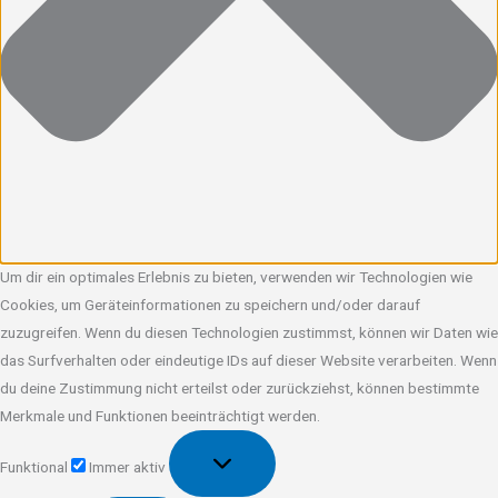
Um dir ein optimales Erlebnis zu bieten, verwenden wir Technologien wie
Cookies, um Geräteinformationen zu speichern und/oder darauf
zuzugreifen. Wenn du diesen Technologien zustimmst, können wir Daten wie
das Surfverhalten oder eindeutige IDs auf dieser Website verarbeiten. Wenn
du deine Zustimmung nicht erteilst oder zurückziehst, können bestimmte
Merkmale und Funktionen beeinträchtigt werden.
Funktional
Funktional
Immer aktiv