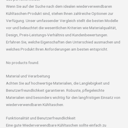
Wenn Sie auf der Suche nach dem idealen wiederverwendbaren
Kühltaschen-Produkt sind, stehen Ihnen zahlreiche Optionen zur
Verfügung. Unser umfassender Vergleich stellt die besten Modelle
vor und beleuchtet die wesentlichen Kriterien wie Materialqualität,
Design, Preis-Leistungs-Verhältnis und Kundenbewertungen.
Erfahren Sie, welche Eigenschaften den Unterschied ausmachen und
welches Produkt Ihren Anforderungen am besten entspricht.
No products found.
Material und Verarbeitung
Achten Sie auf hochwertige Materialien, die Langlebigkeit und
Benutzerfreundlichkeit garantieren. Robuste, pflegeleichte
Materialien sind besonders wichtig für den langfristigen Einsatz von
wiederverwendbaren Kühltaschen.
Funktionalität und Benutzerfreundlichkeit
Eine gute Wiederverwendbare Kühltaschen sollte einfach zu