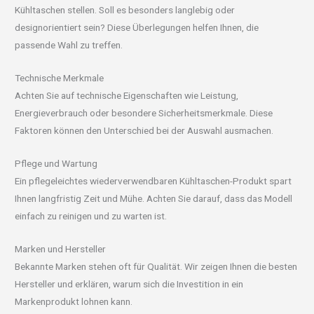
Kühltaschen stellen. Soll es besonders langlebig oder
designorientiert sein? Diese Überlegungen helfen Ihnen, die
passende Wahl zu treffen.
Technische Merkmale
Achten Sie auf technische Eigenschaften wie Leistung,
Energieverbrauch oder besondere Sicherheitsmerkmale. Diese
Faktoren können den Unterschied bei der Auswahl ausmachen.
Pflege und Wartung
Ein pflegeleichtes wiederverwendbaren Kühltaschen-Produkt spart
Ihnen langfristig Zeit und Mühe. Achten Sie darauf, dass das Modell
einfach zu reinigen und zu warten ist.
Marken und Hersteller
Bekannte Marken stehen oft für Qualität. Wir zeigen Ihnen die besten
Hersteller und erklären, warum sich die Investition in ein
Markenprodukt lohnen kann.