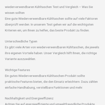
wiederverwendbaren Kühltaschen Test und Vergleich – Was Sie
wissen sollten
Eine gute Wiederverwendbare Kühltaschen sollte auf viele Faktoren
überprüft werden. In unserem Test gehen wir auf die wichtigsten
Kriterien ein, um Ihnen zu helfen, das beste Produkt zu finden.
Unterschiedliche Typen
Es gibt viele Arten von wiederverwendbaren Kühltaschen, die jeweils
ihre eigenen Vorteile haben. Unser Vergleich hilft Ihnen, die richtige
Variante auszuwählen.
Wichtige Features
Ein gutes Wiederverwendbare Kühltaschen-Produkt sollte
praktische Features bieten, die den Einsatz erleichtern. Dazu zählen
einfache Handhabung, verstellbare Funktionen und mehr.
Nachhaltigkeit und Energieeffizienz
Achten Sie auf energieeffiziente und umweltfreundliche Produkte,