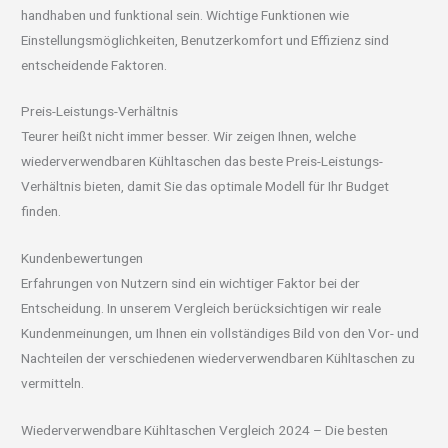
handhaben und funktional sein. Wichtige Funktionen wie
Einstellungsmöglichkeiten, Benutzerkomfort und Effizienz sind
entscheidende Faktoren.
Preis-Leistungs-Verhältnis
Teurer heißt nicht immer besser. Wir zeigen Ihnen, welche
wiederverwendbaren Kühltaschen das beste Preis-Leistungs-
Verhältnis bieten, damit Sie das optimale Modell für Ihr Budget
finden.
Kundenbewertungen
Erfahrungen von Nutzern sind ein wichtiger Faktor bei der
Entscheidung. In unserem Vergleich berücksichtigen wir reale
Kundenmeinungen, um Ihnen ein vollständiges Bild von den Vor- und
Nachteilen der verschiedenen wiederverwendbaren Kühltaschen zu
vermitteln.
Wiederverwendbare Kühltaschen Vergleich 2024 – Die besten