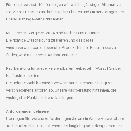
Für preisbewusste Käufer zeigen wir, welche günstigen Alternativen
trotz ihres Preises eine hohe Qualität bieten und ein hervorragendes
Preis-Leistungs-Verhältnis haben.
Mit unserem Vergleich 2024 sind Sie bestens gerüstet
Die richtige Entscheidung zu treffen und das beste
wiederverwendbaren Teebeutel-Produkt für Ihre Bedürfnisse zu
finden, wird mit unserer Analyse einfacher.
Kaufberatung für wiederverwendbaren Teebeutel – Worauf Sie beim
Kauf achten sollten
Die richtige Wahl bei wiederverwendbaren Teebeutel hängt von
verschiedenen Faktoren ab. Unsere Kaufberatung hilft Ihnen, die
wichtigsten Punkte zu berücksichtigen.
Anforderungen definieren
Überlegen Sie, welche Anforderungen Sie an ein Wiederverwendbare
Teebeutel stellen. Soll es besonders langlebig oder designorientiert