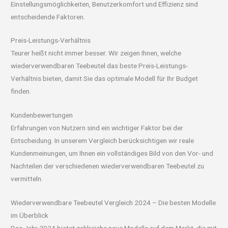
Einstellungsmöglichkeiten, Benutzerkomfort und Effizienz sind
entscheidende Faktoren.
Preis-Leistungs-Verhältnis
Teurer heißt nicht immer besser. Wir zeigen Ihnen, welche
wiederverwendbaren Teebeutel das beste Preis-Leistungs-
Verhältnis bieten, damit Sie das optimale Modell für Ihr Budget
finden.
Kundenbewertungen
Erfahrungen von Nutzern sind ein wichtiger Faktor bei der
Entscheidung. In unserem Vergleich berücksichtigen wir reale
Kundenmeinungen, um Ihnen ein vollständiges Bild von den Vor- und
Nachteilen der verschiedenen wiederverwendbaren Teebeutel zu
vermitteln.
Wiederverwendbare Teebeutel Vergleich 2024 – Die besten Modelle
im Überblick