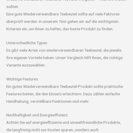
sollten
Eine gute Wiederverwendbare Teebeutel sollte auf viele Faktoren
überprüft werden. In unserem Test gehen wir auf die wichtigsten
Kriterien ein, um Ihnen zu helfen, das beste Produkt zu finden.
Unterschiedliche Typen
Es gibt viele Arten von wiederverwendbaren Teebeutel, die jeweils
ihre eigenen Vorteile haben. Unser Vergleich hilft Ihnen, die richtige
Variante auszuwählen.
Wichtige Features
Ein gutes Wiederverwendbare Teebeutel-Produkt sollte praktische
Features bieten, die den Einsatz erleichtern. Dazu zählen einfache
Handhabung, verstellbare Funktionen und mehr.
Nachhaltigkeit und Energieeffizienz
Achten Sie auf energieeffiziente und umweltfreundliche Produkte,
die langfristig nicht nur Kosten sparen, sondern auch