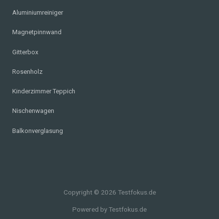
Aluminiumreiniger
Magnetpinnwand
Gitterbox
Rosenholz
Kinderzimmer Teppich
Nischenwagen
Balkonverglasung
Copyright © 2026 Testfokus.de
Powered by Testfokus.de