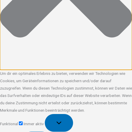
Um dir ein optimales Erlebnis zu bieten, verwenden wir Technologien wie
Cookies, um Geräteinformationen zu speichern und/oder darauf
zuzugreifen. Wenn du diesen Technologien zustimmst, können wir Daten wie
das Surfverhalten oder eindeutige IDs auf dieser Website verarbeiten. Wenn
du deine Zustimmung nicht erteilst oder zurückziehst, können bestimmte
Merkmale und Funktionen beeinträchtigt werden.
Funktional
Funktional
Immer aktiv