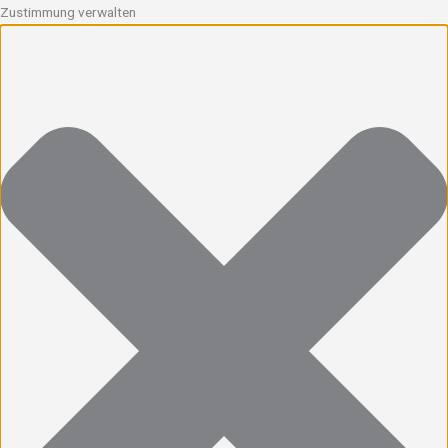
Zustimmung verwalten