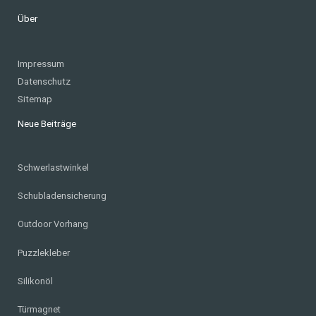
Über
Impressum
Datenschutz
Sitemap
Neue Beiträge
Schwerlastwinkel
Schubladensicherung
Outdoor Vorhang
Puzzlekleber
Silikonöl
Türmagnet