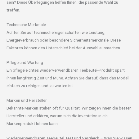
sein? Diese Überlegungen helfen Ihnen, die passende Wahl zu
treffen.
Technische Merkmale
Achten Sie auf technische Eigenschaften wie Leistung,
Energieverbrauch oder besondere Sicherheitsmerkmale. Diese
Faktoren können den Unterschied bei der Auswahl ausmachen.
Pflege und Wartung
Ein pflegeleichtes wiederverwendbaren Teebeutel-Produkt spart
Ihnen langfristig Zeit und Mühe. Achten Sie darauf, dass das Modell
einfach zu reinigen und zu warten ist.
Marken und Hersteller
Bekannte Marken stehen oft für Qualität. Wir zeigen Ihnen die besten
Hersteller und erklären, warum sich die Investition in ein
Markenprodukt lohnen kann.
wiederverwendbaren Teebeutel Test und Vergleich – Was Sie wissen