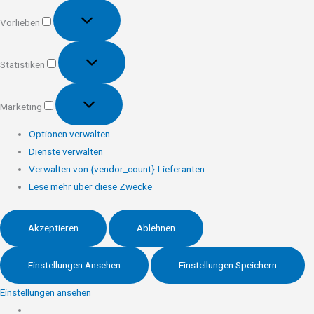
Vorlieben
Vorlieben
Statistiken
Statistiken
Marketing
Marketing
Optionen verwalten
Dienste verwalten
Verwalten von {vendor_count}-Lieferanten
Lese mehr über diese Zwecke
Akzeptieren
Ablehnen
Einstellungen Ansehen
Einstellungen Speichern
Einstellungen ansehen