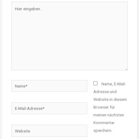
Hier
eingeben…
Name*
Name, E-Mail-
Adresse und
Website in diesem
E-
Browser für
Mail-
meinen nächsten
Adresse*
Kommentar
Website
speichern.