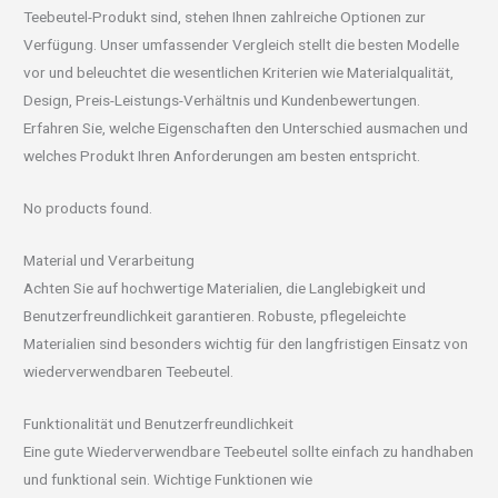
Teebeutel-Produkt sind, stehen Ihnen zahlreiche Optionen zur
Verfügung. Unser umfassender Vergleich stellt die besten Modelle
vor und beleuchtet die wesentlichen Kriterien wie Materialqualität,
Design, Preis-Leistungs-Verhältnis und Kundenbewertungen.
Erfahren Sie, welche Eigenschaften den Unterschied ausmachen und
welches Produkt Ihren Anforderungen am besten entspricht.
No products found.
Material und Verarbeitung
Achten Sie auf hochwertige Materialien, die Langlebigkeit und
Benutzerfreundlichkeit garantieren. Robuste, pflegeleichte
Materialien sind besonders wichtig für den langfristigen Einsatz von
wiederverwendbaren Teebeutel.
Funktionalität und Benutzerfreundlichkeit
Eine gute Wiederverwendbare Teebeutel sollte einfach zu handhaben
und funktional sein. Wichtige Funktionen wie