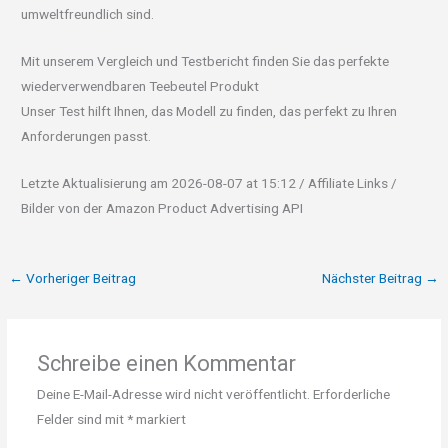
umweltfreundlich sind.
Mit unserem Vergleich und Testbericht finden Sie das perfekte
wiederverwendbaren Teebeutel Produkt
Unser Test hilft Ihnen, das Modell zu finden, das perfekt zu Ihren
Anforderungen passt.
Letzte Aktualisierung am 2026-08-07 at 15:12 / Affiliate Links /
Bilder von der Amazon Product Advertising API
←
Vorheriger Beitrag
Nächster Beitrag
→
Schreibe einen Kommentar
Deine E-Mail-Adresse wird nicht veröffentlicht.
Erforderliche
Felder sind mit
*
markiert