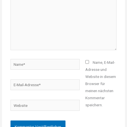
Name*
Name, E-Mail-
Adresse und
Website in diesem
E-
Browser für
Mail-
meinen nächsten
Adresse*
Kommentar
Website
speichern.