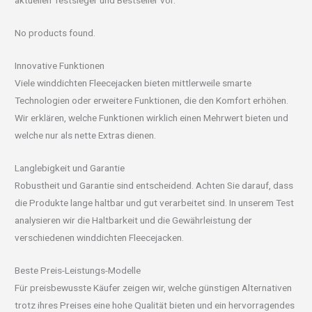
aktuellen Testsieger und Bestseller vor.
No products found.
Innovative Funktionen
Viele winddichten Fleecejacken bieten mittlerweile smarte
Technologien oder erweitere Funktionen, die den Komfort erhöhen.
Wir erklären, welche Funktionen wirklich einen Mehrwert bieten und
welche nur als nette Extras dienen.
Langlebigkeit und Garantie
Robustheit und Garantie sind entscheidend. Achten Sie darauf, dass
die Produkte lange haltbar und gut verarbeitet sind. In unserem Test
analysieren wir die Haltbarkeit und die Gewährleistung der
verschiedenen winddichten Fleecejacken.
Beste Preis-Leistungs-Modelle
Für preisbewusste Käufer zeigen wir, welche günstigen Alternativen
trotz ihres Preises eine hohe Qualität bieten und ein hervorragendes