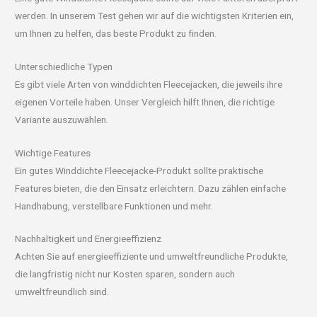
werden. In unserem Test gehen wir auf die wichtigsten Kriterien ein,
um Ihnen zu helfen, das beste Produkt zu finden.
Unterschiedliche Typen
Es gibt viele Arten von winddichten Fleecejacken, die jeweils ihre
eigenen Vorteile haben. Unser Vergleich hilft Ihnen, die richtige
Variante auszuwählen.
Wichtige Features
Ein gutes Winddichte Fleecejacke-Produkt sollte praktische
Features bieten, die den Einsatz erleichtern. Dazu zählen einfache
Handhabung, verstellbare Funktionen und mehr.
Nachhaltigkeit und Energieeffizienz
Achten Sie auf energieeffiziente und umweltfreundliche Produkte,
die langfristig nicht nur Kosten sparen, sondern auch
umweltfreundlich sind.