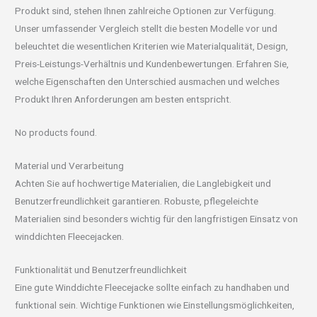
Produkt sind, stehen Ihnen zahlreiche Optionen zur Verfügung.
Unser umfassender Vergleich stellt die besten Modelle vor und
beleuchtet die wesentlichen Kriterien wie Materialqualität, Design,
Preis-Leistungs-Verhältnis und Kundenbewertungen. Erfahren Sie,
welche Eigenschaften den Unterschied ausmachen und welches
Produkt Ihren Anforderungen am besten entspricht.
No products found.
Material und Verarbeitung
Achten Sie auf hochwertige Materialien, die Langlebigkeit und
Benutzerfreundlichkeit garantieren. Robuste, pflegeleichte
Materialien sind besonders wichtig für den langfristigen Einsatz von
winddichten Fleecejacken.
Funktionalität und Benutzerfreundlichkeit
Eine gute Winddichte Fleecejacke sollte einfach zu handhaben und
funktional sein. Wichtige Funktionen wie Einstellungsmöglichkeiten,