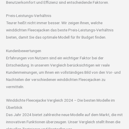
Benutzerkomfort und Effizienz sind entscheidende Faktoren.
Preis-Leistungs-Verhältnis
Teurer heißt nicht immer besser. Wir zeigen Ihnen, welche
winddichten Fleecejacken das beste Preis-Leistungs-Verhältnis
bieten, damit Sie das optimale Modell für Ihr Budget finden.
Kundenbewertungen
Erfahrungen von Nutzern sind ein wichtiger Faktor bei der
Entscheidung. In unserem Vergleich berücksichtigen wir reale
Kundenmeinungen, um Ihnen ein vollständiges Bild von den Vor- und
Nachteilen der verschiedenen winddichten Fleecejacken zu
vermitteln.
Winddichte Fleecejacke Vergleich 2024 – Die besten Modelle im
Überblick
Das Jahr 2024 bietet zahlreiche neue Modelle auf dem Markt, die mit
innovativen Funktionen überzeugen. Unser Vergleich stellt Ihnen die