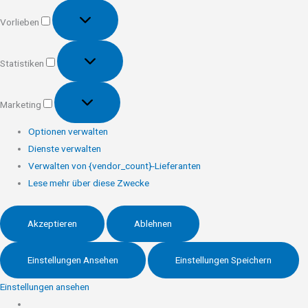
Vorlieben
Vorlieben
Statistiken
Statistiken
Marketing
Marketing
Optionen verwalten
Dienste verwalten
Verwalten von {vendor_count}-Lieferanten
Lese mehr über diese Zwecke
Akzeptieren
Ablehnen
Einstellungen Ansehen
Einstellungen Speichern
Einstellungen ansehen