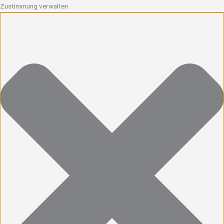
Zustimmung verwalten