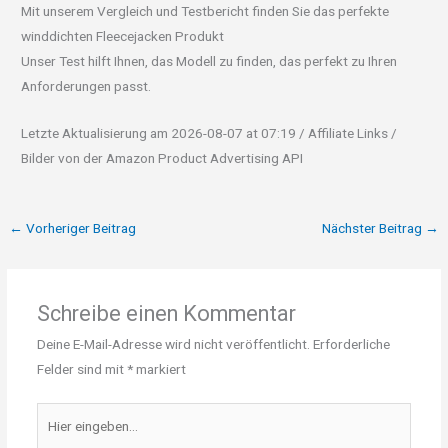
Mit unserem Vergleich und Testbericht finden Sie das perfekte
winddichten Fleecejacken Produkt
Unser Test hilft Ihnen, das Modell zu finden, das perfekt zu Ihren
Anforderungen passt.
Letzte Aktualisierung am 2026-08-07 at 07:19 / Affiliate Links /
Bilder von der Amazon Product Advertising API
←
Vorheriger Beitrag
Nächster Beitrag
→
Schreibe einen Kommentar
Deine E-Mail-Adresse wird nicht veröffentlicht.
Erforderliche
Felder sind mit
*
markiert
Hier
eingeben…