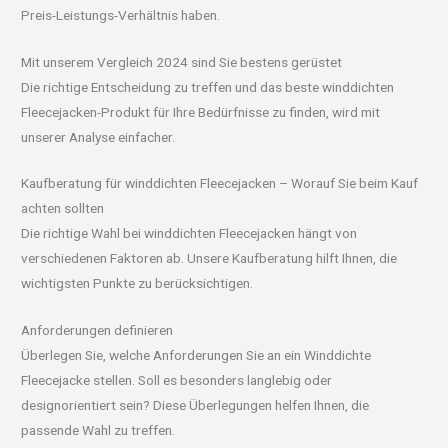
Preis-Leistungs-Verhältnis haben.
Mit unserem Vergleich 2024 sind Sie bestens gerüstet
Die richtige Entscheidung zu treffen und das beste winddichten
Fleecejacken-Produkt für Ihre Bedürfnisse zu finden, wird mit
unserer Analyse einfacher.
Kaufberatung für winddichten Fleecejacken – Worauf Sie beim Kauf
achten sollten
Die richtige Wahl bei winddichten Fleecejacken hängt von
verschiedenen Faktoren ab. Unsere Kaufberatung hilft Ihnen, die
wichtigsten Punkte zu berücksichtigen.
Anforderungen definieren
Überlegen Sie, welche Anforderungen Sie an ein Winddichte
Fleecejacke stellen. Soll es besonders langlebig oder
designorientiert sein? Diese Überlegungen helfen Ihnen, die
passende Wahl zu treffen.