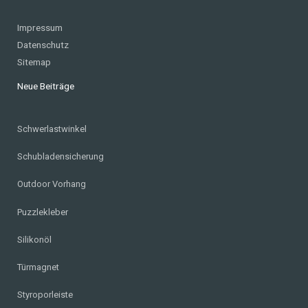
Impressum
Datenschutz
Sitemap
Neue Beiträge
Schwerlastwinkel
Schubladensicherung
Outdoor Vorhang
Puzzlekleber
Silikonöl
Türmagnet
Styroporleiste