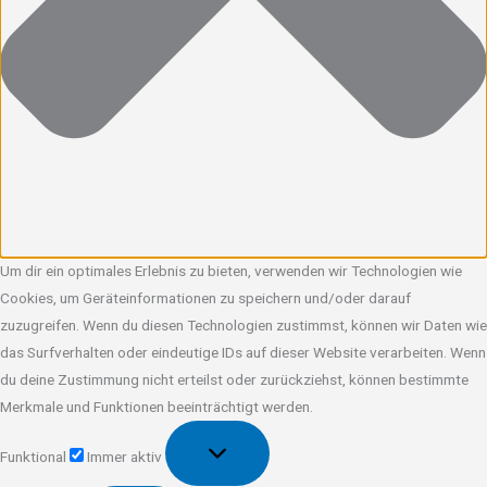
Um dir ein optimales Erlebnis zu bieten, verwenden wir Technologien wie
Cookies, um Geräteinformationen zu speichern und/oder darauf
zuzugreifen. Wenn du diesen Technologien zustimmst, können wir Daten wie
das Surfverhalten oder eindeutige IDs auf dieser Website verarbeiten. Wenn
du deine Zustimmung nicht erteilst oder zurückziehst, können bestimmte
Merkmale und Funktionen beeinträchtigt werden.
Funktional
Funktional
Immer aktiv