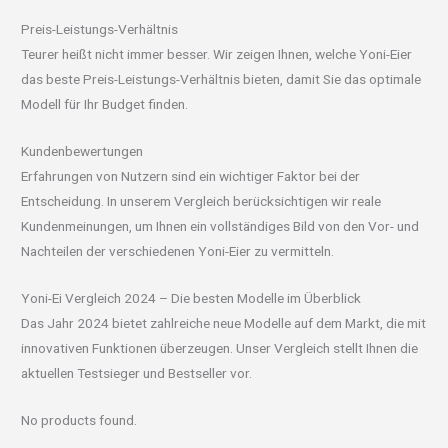
Preis-Leistungs-Verhältnis
Teurer heißt nicht immer besser. Wir zeigen Ihnen, welche Yoni-Eier
das beste Preis-Leistungs-Verhältnis bieten, damit Sie das optimale
Modell für Ihr Budget finden.
Kundenbewertungen
Erfahrungen von Nutzern sind ein wichtiger Faktor bei der
Entscheidung. In unserem Vergleich berücksichtigen wir reale
Kundenmeinungen, um Ihnen ein vollständiges Bild von den Vor- und
Nachteilen der verschiedenen Yoni-Eier zu vermitteln.
Yoni-Ei Vergleich 2024 – Die besten Modelle im Überblick
Das Jahr 2024 bietet zahlreiche neue Modelle auf dem Markt, die mit
innovativen Funktionen überzeugen. Unser Vergleich stellt Ihnen die
aktuellen Testsieger und Bestseller vor.
No products found.