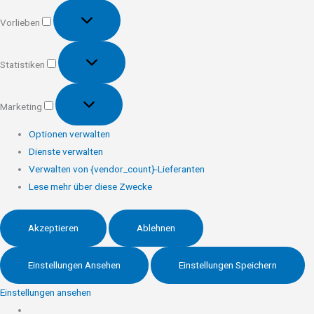
Vorlieben
Vorlieben
Statistiken
Statistiken
Marketing
Marketing
Optionen verwalten
Dienste verwalten
Verwalten von {vendor_count}-Lieferanten
Lese mehr über diese Zwecke
Akzeptieren
Ablehnen
Einstellungen Ansehen
Einstellungen Speichern
Einstellungen ansehen