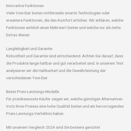
Innovative Funktionen
Viele Yoni-Eier bieten mittlerweile smarte Technologien oder
erweitere Funktionen, die den Komfort erhöhen. Wir erklären, welche
Funktionen wirklich einen Mehrwert bieten und welche nur als nette
Extras dienen.
Langlebigkeit und Garantie
Robustheit und Garantie sind entscheidend. Achten Sie darauf, dass
die Produkte lange haltbar und gut verarbeitet sind. In unserem Test
analysieren wir die Haltbarkeit und die Gewährleistung der
verschiedenen Yoni-Eier.
Beste Preis-Leistungs-Modelle
Für preisbewusste Käufer zeigen wir, welche günstigen Alternativen
trotz ihres Preises eine hohe Qualität bieten und ein hervorragendes
Preis-Leistungs-Verhältnis haben.
Mit unserem Vergleich 2024 sind Sie bestens gerüstet