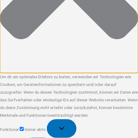
Um dir ein optimales Erlebnis zu bieten, verwenden wir Technologien wie
Cookies, um Geräteinformationen zu speichern und/oder darauf
zuzugreifen. Wenn du diesen Technologien zustimmst, können wir Daten wie
das Surfverhalten oder eindeutige IDs auf dieser Website verarbeiten. Wenn
du deine Zustimmung nicht erteilst oder zurückziehst, können bestimmte
Merkmale und Funktionen beeinträchtigt werden.
Funktional
Funktional
Immer aktiv