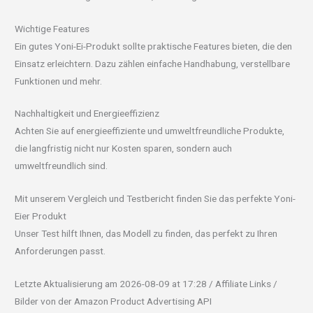
Wichtige Features
Ein gutes Yoni-Ei-Produkt sollte praktische Features bieten, die den
Einsatz erleichtern. Dazu zählen einfache Handhabung, verstellbare
Funktionen und mehr.
Nachhaltigkeit und Energieeffizienz
Achten Sie auf energieeffiziente und umweltfreundliche Produkte,
die langfristig nicht nur Kosten sparen, sondern auch
umweltfreundlich sind.
Mit unserem Vergleich und Testbericht finden Sie das perfekte Yoni-
Eier Produkt
Unser Test hilft Ihnen, das Modell zu finden, das perfekt zu Ihren
Anforderungen passt.
Letzte Aktualisierung am 2026-08-09 at 17:28 / Affiliate Links /
Bilder von der Amazon Product Advertising API