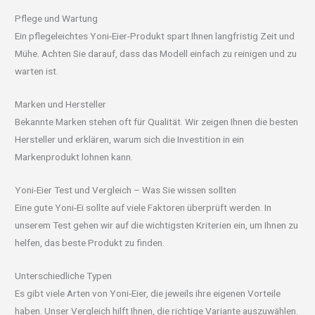
Pflege und Wartung
Ein pflegeleichtes Yoni-Eier-Produkt spart Ihnen langfristig Zeit und
Mühe. Achten Sie darauf, dass das Modell einfach zu reinigen und zu
warten ist.
Marken und Hersteller
Bekannte Marken stehen oft für Qualität. Wir zeigen Ihnen die besten
Hersteller und erklären, warum sich die Investition in ein
Markenprodukt lohnen kann.
Yoni-Eier Test und Vergleich – Was Sie wissen sollten
Eine gute Yoni-Ei sollte auf viele Faktoren überprüft werden. In
unserem Test gehen wir auf die wichtigsten Kriterien ein, um Ihnen zu
helfen, das beste Produkt zu finden.
Unterschiedliche Typen
Es gibt viele Arten von Yoni-Eier, die jeweils ihre eigenen Vorteile
haben. Unser Vergleich hilft Ihnen, die richtige Variante auszuwählen.