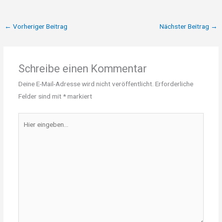
←
Vorheriger Beitrag
Nächster Beitrag
→
Schreibe einen Kommentar
Deine E-Mail-Adresse wird nicht veröffentlicht.
Erforderliche
Felder sind mit
*
markiert
Hier
eingeben…