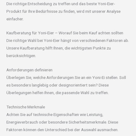
Die richtige Entscheidung zu treffen und das beste Yoni-Eier-
Produkt für Ihre Bedürfnisse zu finden, wird mit unserer Analyse
einfacher.
Kaufberatung für Yoni-Eier – Worauf Sie beim Kauf achten sollten
Die richtige Wahl bei Yoni-Eier hängt von verschiedenen Faktoren ab.
Unsere Kaufberatung hilft Ihnen, die wichtigsten Punkte zu
berücksichtigen.
Anforderungen definieren
Überlegen Sie, welche Anforderungen Sie an ein Yoni-Ei stellen. Soll
es besonders langlebig oder designorientiert sein? Diese
Überlegungen helfen Ihnen, die passende Wahl zu treffen.
Technische Merkmale
Achten Sie auf technische Eigenschaften wie Leistung,
Energieverbrauch oder besondere Sicherheitsmerkmale. Diese
Faktoren können den Unterschied bei der Auswahl ausmachen.