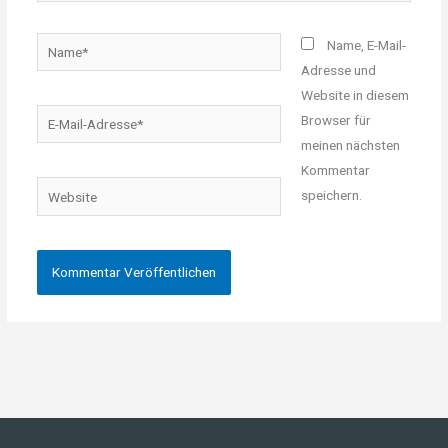
Name*
Name, E-Mail-
Adresse und
Website in diesem
E-
Browser für
Mail-
meinen nächsten
Adresse*
Kommentar
Website
speichern.