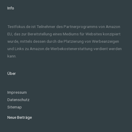
Info
Testfokus.de ist Teilnehmer des Partnerprogramms von Amazon
EU, das zur Bereitstellung eines Mediums für Websites konzipiert
wurde, mittels dessen durch die Platzierung von Werbeanzeigen
und Links zu Amazon.de Werbekostenerstattung verdient werden
kann.
Über
Impressum
Datenschutz
Sitemap
Neue Beiträge