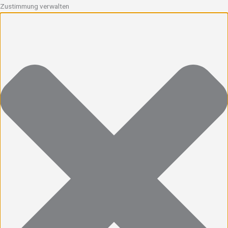
Zustimmung verwalten