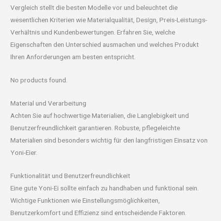
Vergleich stellt die besten Modelle vor und beleuchtet die
wesentlichen Kriterien wie Materialqualität, Design, Preis-Leistungs-
Verhältnis und Kundenbewertungen. Erfahren Sie, welche
Eigenschaften den Unterschied ausmachen und welches Produkt
Ihren Anforderungen am besten entspricht.
No products found.
Material und Verarbeitung
Achten Sie auf hochwertige Materialien, die Langlebigkeit und
Benutzerfreundlichkeit garantieren. Robuste, pflegeleichte
Materialien sind besonders wichtig für den langfristigen Einsatz von
Yoni-Eier.
Funktionalität und Benutzerfreundlichkeit
Eine gute Yoni-Ei sollte einfach zu handhaben und funktional sein.
Wichtige Funktionen wie Einstellungsmöglichkeiten,
Benutzerkomfort und Effizienz sind entscheidende Faktoren.