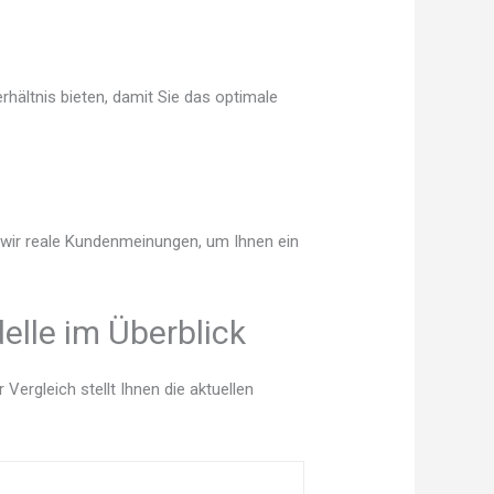
hältnis bieten, damit Sie das optimale
n wir reale Kundenmeinungen, um Ihnen ein
elle im Überblick
ergleich stellt Ihnen die aktuellen