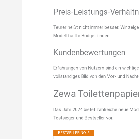
Preis-Leistungs-Verhältn
Teurer heißt nicht immer besser. Wir zeig
Modell für Ihr Budget finden.
Kundenbewertungen
Erfahrungen von Nutzern sind ein wichtige
vollständiges Bild von den Vor- und Nacht
Zewa Toilettenpapier
Das Jahr 2024 bietet zahlreiche neue Mode
Testsieger und Bestseller vor.
BESTSELLER NO. 5