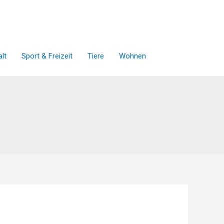
lt
Sport & Freizeit
Tiere
Wohnen