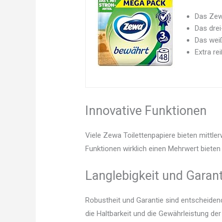
Das Zew
Das drei
Das weiß
Extra re
Innovative Funktionen
Viele Zewa Toilettenpapiere bieten mittle
Funktionen wirklich einen Mehrwert bieten 
Langlebigkeit und Garant
Robustheit und Garantie sind entscheidend.
die Haltbarkeit und die Gewährleistung de