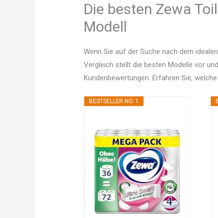
Die besten Zewa Toil
Modell
Wenn Sie auf der Suche nach dem idealen
Vergleich stellt die besten Modelle vor un
Kundenbewertungen. Erfahren Sie, welche
BESTSELLER NO. 1