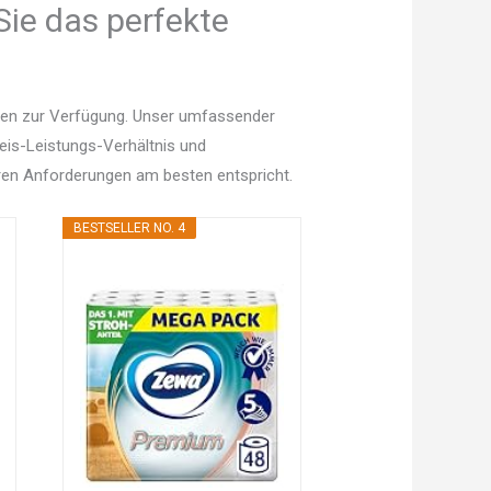
Sie das perfekte
onen zur Verfügung. Unser umfassender
Preis-Leistungs-Verhältnis und
en Anforderungen am besten entspricht.
BESTSELLER NO. 4