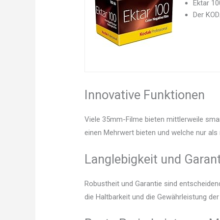
Ektar 1
Der KODA
Innovative Funktionen
Viele 35mm-Filme bieten mittlerweile smar
einen Mehrwert bieten und welche nur als 
Langlebigkeit und Garant
Robustheit und Garantie sind entscheidend.
die Haltbarkeit und die Gewährleistung d