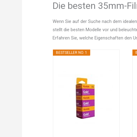
Die besten 35mm-Fil
Wenn Sie auf der Suche nach dem idealen
stellt die besten Modelle vor und beleucht
Erfahren Sie, welche Eigenschaften den 
BESTSELLER NO. 1