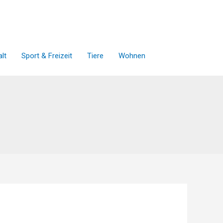
lt
Sport & Freizeit
Tiere
Wohnen