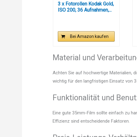
3 x Fotorollen Kodak Gold,
ISO 200, 36 Aufnahmen,...
Bei Amazon kaufen
Material und Verarbeitu
Achten Sie auf hochwertige Materialien, di
wichtig für den langfristigen Einsatz von
Funktionalität und Benut
Eine gute 35mm-Film sollte einfach zu ha
Effizienz sind entscheidende Faktoren.