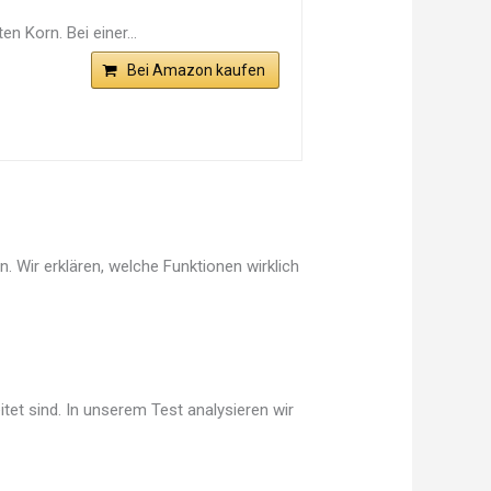
n Korn. Bei einer...
Bei Amazon kaufen
 Wir erklären, welche Funktionen wirklich
tet sind. In unserem Test analysieren wir