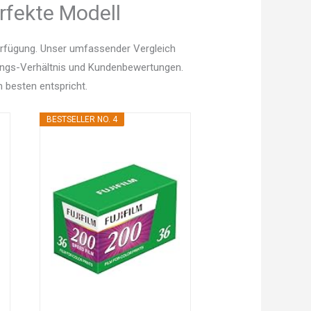
rfekte Modell
erfügung. Unser umfassender Vergleich
istungs-Verhältnis und Kundenbewertungen.
 besten entspricht.
BESTSELLER NO. 4