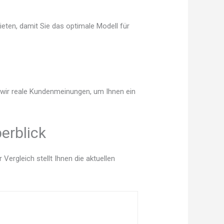
eten, damit Sie das optimale Modell für
n wir reale Kundenmeinungen, um Ihnen ein
erblick
ergleich stellt Ihnen die aktuellen