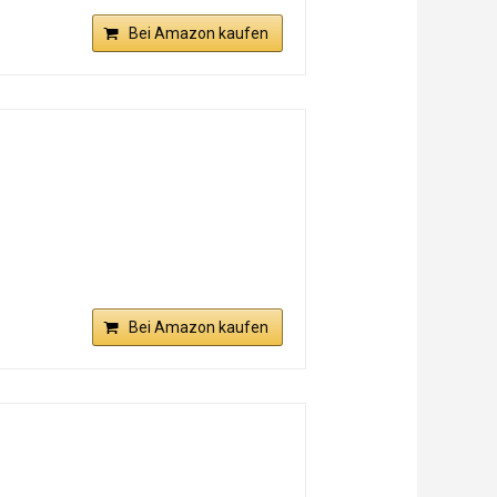
Bei Amazon kaufen
Bei Amazon kaufen