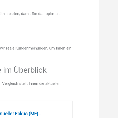
tnis bieten, damit Sie das optimale
n wir reale Kundenmeinungen, um Ihnen ein
 im Überblick
ergleich stellt Ihnen die aktuellen
eller Fokus (MF)...