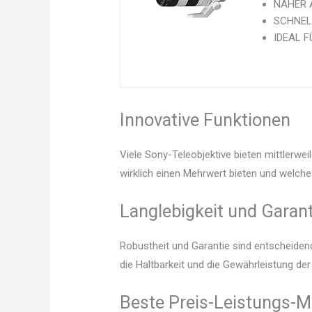
NÄHER A
SCHNELL
IDEAL FÜ
Innovative Funktionen
Viele Sony-Teleobjektive bieten mittlerwe
wirklich einen Mehrwert bieten und welche 
Langlebigkeit und Garant
Robustheit und Garantie sind entscheidend.
die Haltbarkeit und die Gewährleistung de
Beste Preis-Leistungs-M