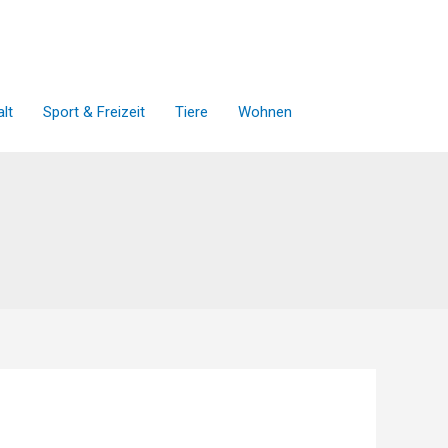
lt
Sport & Freizeit
Tiere
Wohnen