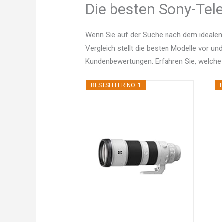
Die besten Sony-Tele
Wenn Sie auf der Suche nach dem idealen
Vergleich stellt die besten Modelle vor un
Kundenbewertungen. Erfahren Sie, welche
BESTSELLER NO. 1