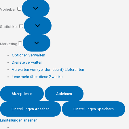
Vorlieben
Vorlieben
Statistiken
Statistiken
Marketing
Marketing
Optionen verwalten
Dienste verwalten
Verwalten von {vendor_count}-Lieferanten
Lese mehr über diese Zwecke
Akzeptieren
Ablehnen
Einstellungen Ansehen
Einstellungen Speichern
Einstellungen ansehen