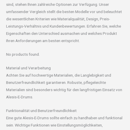
sind, stehen Ihnen zahlreiche Optionen zur Verfügung. Unser
umfassender Vergleich stellt die besten Modelle vor und beleuchtet
die wesentlichen Kriterien wie Materialqualität, Design, Preis-
Leistungs-Verhältnis und Kundenbewertungen. Erfahren Sie, welche
Eigenschaften den Unterschied ausmachen und welches Produkt
Ihren Anforderungen am besten entspricht.
No products found.
Material und Verarbeitung
Achten Sie auf hochwertige Materialien, die Langlebigkeit und
Benutzerfreundlichkeit garantieren. Robuste, pflegeleichte
Materialien sind besonders wichtig für den langfristigen Einsatz von
Alesis-E-Drums.
Funktionalität und Benutzerfreundlichkeit
Eine gute Alesis-E-Drums sollte einfach zu handhaben und funktional
sein. Wichtige Funktionen wie Einstellungsmöglichkeiten,