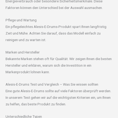
Energieverbrauch oder besondere Sicherheitsmerkmale. Diese
Faktoren können den Unterschied bei der Auswahl ausmachen.
Pflege und Wartung
Ein pflegeleichtes Alesis-E-Drums-Produkt spart Ihnen langfristig
Zeit und Mühe. Achten Sie darauf, dass das Modell einfach zu
reinigen und zu warten ist.
Marken und Hersteller
Bekannte Marken stehen oft für Qualität. Wir zeigen Ihnen die besten
Hersteller und erklären, warum sich die Investition in ein
Markenprodukt lohnen kann.
Alesis-E-Drums Test und Vergleich – Was Sie wissen sollten
Eine gute Alesis-E-Drums sollte auf viele Faktoren überprüft werden.
In unserem Test gehen wir auf die wichtigsten Kriterien ein, um Ihnen
zu helfen, das beste Produkt zu finden.
Unterschiedliche Typen