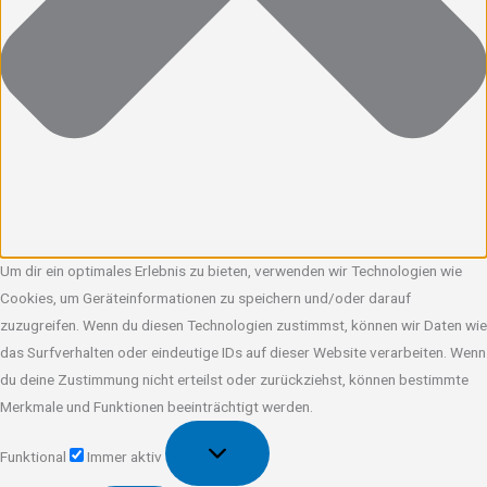
Um dir ein optimales Erlebnis zu bieten, verwenden wir Technologien wie
Cookies, um Geräteinformationen zu speichern und/oder darauf
zuzugreifen. Wenn du diesen Technologien zustimmst, können wir Daten wie
das Surfverhalten oder eindeutige IDs auf dieser Website verarbeiten. Wenn
du deine Zustimmung nicht erteilst oder zurückziehst, können bestimmte
Merkmale und Funktionen beeinträchtigt werden.
Funktional
Funktional
Immer aktiv