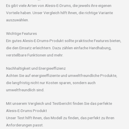
Es gibt viele Arten von Alesis-E-Drums, die jeweils ihre eigenen
Vorteile haben. Unser Vergleich hilft Ihnen, die richtige Variante
auszuwählen.
Wichtige Features
Ein gutes Alesis-E-Drums-Produkt sollte praktische Features bieten,
die den Einsatz erleichtern. Dazu zählen einfache Handhabung,
verstellbare Funktionen und mehr.
Nachhaltigkeit und Energieeffizienz
Achten Sie auf energieeffiziente und umweltfreundliche Produkte,
die langfristig nicht nur Kosten sparen, sondern auch
umweltfreundlich sind.
Mit unserem Vergleich und Testbericht finden Sie das perfekte
Alesis-E-Drums Produkt
Unser Test hilft Ihnen, das Modell zu finden, das perfekt zu Ihren
Anforderungen passt.