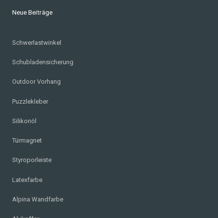
Neue Beiträge
Schwerlastwinkel
Schubladensicherung
Outdoor Vorhang
Puzzlekleber
Silikonöl
Türmagnet
Styroporleiste
Latexfarbe
Alpina Wandfarbe