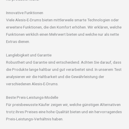
Innovative Funktionen
Viele Alesis-E-Drums bieten mittlerweile smarte Technologien oder
erweitere Funktionen, die den Komfort erhöhen. Wir erklären, welche
Funktionen wirklich einen Mehrwert bieten und welche nur als nette
Extras dienen.
Langlebigkeit und Garantie
Robustheit und Garantie sind entscheidend. Achten Sie darauf, dass
die Produkte lange haltbar und gut verarbeitet sind. In unserem Test
analysieren wir die Haltbarkeit und die Gewährleistung der
verschiedenen Alesis-E-Drums.
Beste Preis-Leistungs-Modelle
Für preisbewusste Käufer zeigen wir, welche günstigen Alternativen
trotz ihres Preises eine hohe Qualität bieten und ein hervorragendes
Preis-Leistungs-Verhältnis haben.