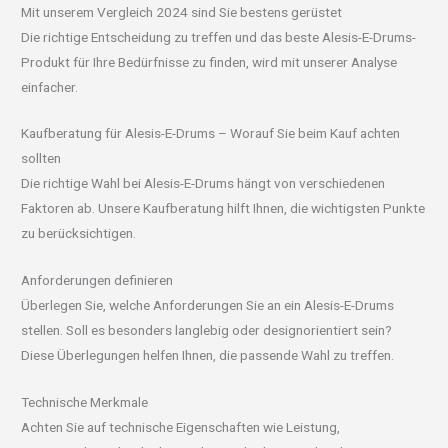
Mit unserem Vergleich 2024 sind Sie bestens gerüstet
Die richtige Entscheidung zu treffen und das beste Alesis-E-Drums-
Produkt für Ihre Bedürfnisse zu finden, wird mit unserer Analyse
einfacher.
Kaufberatung für Alesis-E-Drums – Worauf Sie beim Kauf achten
sollten
Die richtige Wahl bei Alesis-E-Drums hängt von verschiedenen
Faktoren ab. Unsere Kaufberatung hilft Ihnen, die wichtigsten Punkte
zu berücksichtigen.
Anforderungen definieren
Überlegen Sie, welche Anforderungen Sie an ein Alesis-E-Drums
stellen. Soll es besonders langlebig oder designorientiert sein?
Diese Überlegungen helfen Ihnen, die passende Wahl zu treffen.
Technische Merkmale
Achten Sie auf technische Eigenschaften wie Leistung,