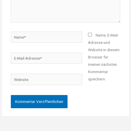
Name*
Name, E-Mail-
Adresse und
Website in diesem
E-
Browser für
Mail-
meinen nächsten
Adresse*
Kommentar
Website
speichern.