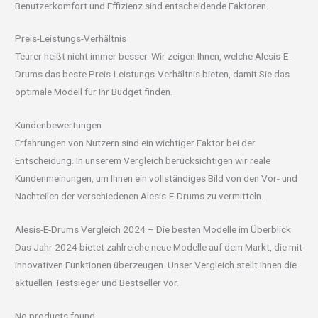
Benutzerkomfort und Effizienz sind entscheidende Faktoren.
Preis-Leistungs-Verhältnis
Teurer heißt nicht immer besser. Wir zeigen Ihnen, welche Alesis-E-
Drums das beste Preis-Leistungs-Verhältnis bieten, damit Sie das
optimale Modell für Ihr Budget finden.
Kundenbewertungen
Erfahrungen von Nutzern sind ein wichtiger Faktor bei der
Entscheidung. In unserem Vergleich berücksichtigen wir reale
Kundenmeinungen, um Ihnen ein vollständiges Bild von den Vor- und
Nachteilen der verschiedenen Alesis-E-Drums zu vermitteln.
Alesis-E-Drums Vergleich 2024 – Die besten Modelle im Überblick
Das Jahr 2024 bietet zahlreiche neue Modelle auf dem Markt, die mit
innovativen Funktionen überzeugen. Unser Vergleich stellt Ihnen die
aktuellen Testsieger und Bestseller vor.
No products found.