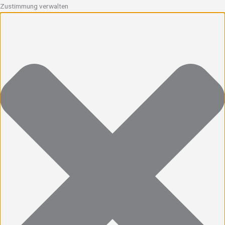
Zustimmung verwalten