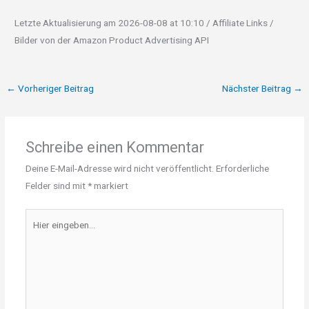
Letzte Aktualisierung am 2026-08-08 at 10:10 / Affiliate Links /
Bilder von der Amazon Product Advertising API
←
Vorheriger Beitrag
Nächster Beitrag
→
Schreibe einen Kommentar
Deine E-Mail-Adresse wird nicht veröffentlicht.
Erforderliche
Felder sind mit
*
markiert
Hier
eingeben…