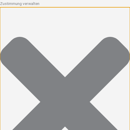
Zustimmung verwalten