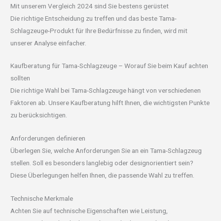
Mit unserem Vergleich 2024 sind Sie bestens gerüstet
Die richtige Entscheidung zu treffen und das beste Tama-
Schlagzeuge-Produkt für Ihre Bedürfnisse zu finden, wird mit
unserer Analyse einfacher.
Kaufberatung für Tama-Schlagzeuge – Worauf Sie beim Kauf achten
sollten
Die richtige Wahl bei Tama-Schlagzeuge hängt von verschiedenen
Faktoren ab. Unsere Kaufberatung hilft Ihnen, die wichtigsten Punkte
zu berücksichtigen.
Anforderungen definieren
Überlegen Sie, welche Anforderungen Sie an ein Tama-Schlagzeug
stellen. Soll es besonders langlebig oder designorientiert sein?
Diese Überlegungen helfen Ihnen, die passende Wahl zu treffen.
Technische Merkmale
Achten Sie auf technische Eigenschaften wie Leistung,