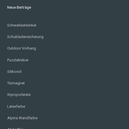
Neue Beiträge
Schwerlastwinkel
Schubladensicherung
Outdoor Vorhang
Puzzlekleber
Silikonöl
Türmagnet
Styroporleiste
Latexfarbe
Alpina Wandfarbe