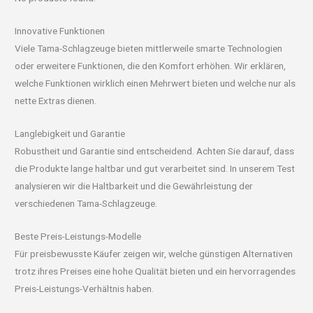
Innovative Funktionen
Viele Tama-Schlagzeuge bieten mittlerweile smarte Technologien
oder erweitere Funktionen, die den Komfort erhöhen. Wir erklären,
welche Funktionen wirklich einen Mehrwert bieten und welche nur als
nette Extras dienen.
Langlebigkeit und Garantie
Robustheit und Garantie sind entscheidend. Achten Sie darauf, dass
die Produkte lange haltbar und gut verarbeitet sind. In unserem Test
analysieren wir die Haltbarkeit und die Gewährleistung der
verschiedenen Tama-Schlagzeuge.
Beste Preis-Leistungs-Modelle
Für preisbewusste Käufer zeigen wir, welche günstigen Alternativen
trotz ihres Preises eine hohe Qualität bieten und ein hervorragendes
Preis-Leistungs-Verhältnis haben.