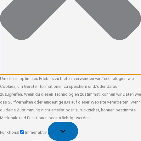
Um dir ein optimales Erlebnis zu bieten, verwenden wir Technologien wie
Cookies, um Geräteinformationen zu speichern und/oder darauf
zuzugreifen. Wenn du diesen Technologien zustimmst, können wir Daten wie
das Surfverhalten oder eindeutige IDs auf dieser Website verarbeiten. Wenn
du deine Zustimmung nicht erteilst oder zurückziehst, können bestimmte
Merkmale und Funktionen beeinträchtigt werden.
Funktional
Funktional
Immer aktiv