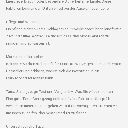
Energieverbrauch oder besondere Sicherheitsmerkmale. Diese
Faktoren können den Unterschied bei der Auswahl ausmachen.
Pflege und Wartung
Ein pflegeleichtes Tama-Schlagzeuge-Produkt spart Ihnen langfristig
Zeit und Mühe. Achten Sie darauf, dass das Modell einfach zu
reinigen und zu warten ist.
Marken und Hersteller
Bekannte Marken stehen oft für Qualität. Wir zeigen Ihnen die besten
Hersteller und erklären, warum sich die Investition in ein
Markenprodukt lohnen kann.
Tama-Schlagzeuge Test und Vergleich – Was Sie wissen sollten
Eine gute Tama-Schlagzeug sollte auf viele Faktoren überprüft
werden. In unserem Test gehen wir auf die wichtigsten Kriterien ein,
um Ihnen zu helfen, das beste Produkt zu finden.
Unterschiedliche Typen