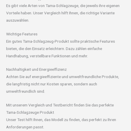
Es gibt viele Arten von Tama-Schlagzeuge, die jeweils ihre eigenen
Vorteile haben. Unser Vergleich hilft Ihnen, die richtige Variante
auszuwählen.
Wichtige Features
Ein gutes Tama-Schlagzeug-Produkt sollte praktische Features
bieten, die den Einsatz erleichtern. Dazu zählen einfache
Handhabung, verstellbare Funktionen und mehr.
Nachhaltigkeit und Energieeffizienz
Achten Sie auf energieeffiziente und umweltfreundliche Produkte,
die langfristig nicht nur Kosten sparen, sondern auch
umweltfreundlich sind.
Mit unserem Vergleich und Testbericht finden Sie das perfekte
Tama-Schlagzeuge Produkt
Unser Test hilft Ihnen, das Modell zu finden, das perfekt zu Ihren
Anforderungen passt.