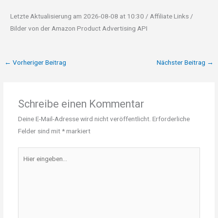
Letzte Aktualisierung am 2026-08-08 at 10:30 / Affiliate Links /
Bilder von der Amazon Product Advertising API
←
Vorheriger Beitrag
Nächster Beitrag
→
Schreibe einen Kommentar
Deine E-Mail-Adresse wird nicht veröffentlicht.
Erforderliche
Felder sind mit
*
markiert
Hier
eingeben…