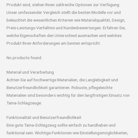
Produkt sind, stehen Ihnen zahlreiche Optionen zur Verfügung.
Unser umfassender Vergleich stellt die besten Modelle vor und
beleuchtet die wesentlichen Kriterien wie Materialqualität, Design,
Preis-Leistungs-Verhältnis und Kundenbewertungen. Erfahren Sie,
welche Eigenschaften den Unterschied ausmachen und welches
Produkt Ihren Anforderungen am besten entspricht.
No products found.
Material und Verarbeitung
Achten Sie auf hochwertige Materialien, die Langlebigkeit und
Benutzerfreundlichkeit garantieren. Robuste, pflegeleichte
Materialien sind besonders wichtig für den langfristigen Einsatz von
Tama-Schlagzeuge.
Funktionalität und Benutzerfreundlichkeit
Eine gute Tama-Schlagzeug sollte einfach zu handhaben und
funktional sein. Wichtige Funktionen wie Einstellungsmöglichkeiten,