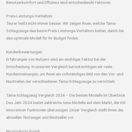
Benutzerkomfort und Effizienz sind entscheidende Faktoren.
Preis-Leistungs-Verhältnis
Teurer heißt nicht immer besser. Wir zeigen Ihnen, welche Tama-
Schlagzeuge das beste Preis-Leistungs-Verhältnis bieten, damit Sie
das optimale Modell für Ihr Budget finden.
Kundenbewertungen
Erfahrungen von Nutzern sind ein wichtiger Faktor bei der
Entscheidung. In unserem Vergleich berücksichtigen wir reale
Kundenmeinungen, um Ihnen ein vollständiges Bild von den Vor- und
Nachteilen der verschiedenen Tama-Schlagzeuge zu vermitteln.
Tama-Schlagzeug Vergleich 2024 – Die besten Modelle im Überblick
Das Jahr 2024 bietet zahlreiche neue Modelle auf dem Markt, die mit
innovativen Funktionen überzeugen. Unser Vergleich stellt Ihnen die
aktuellen Testsieger und Bestseller vor.
No products found.