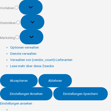
Vorlieben
Vorlieben
Statistiken
Statistiken
Marketing
Marketing
Optionen verwalten
Dienste verwalten
Verwalten von {vendor_count}-Lieferanten
Lese mehr über diese Zwecke
Akzeptieren
Ablehnen
Einstellungen Ansehen
Einstellungen Speichern
Einstellungen ansehen