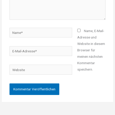
Name*
Name, E-Mail-
Adresse und
Website in diesem
E-
Browser für
Mail-
meinen nächsten
Adresse*
Kommentar
Website
speichern.